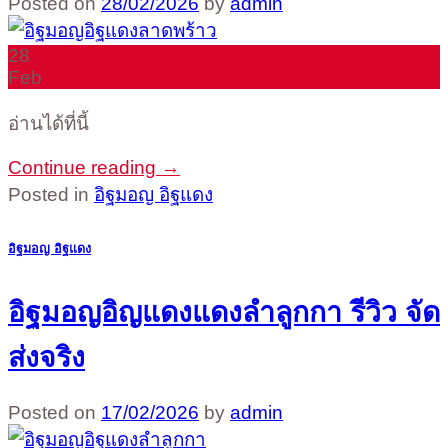
Posted on
28/02/2026
by
admin
28
Feb
อ่านได้ที่นี้
Continue reading
→
Posted in
อิฐมอญ อิฐแดง
อิฐมอญ อิฐแดง
อิฐมอญอิญแดงแดงลำลูกกา รีวิว จัด
ส่งจริง
Posted on
17/02/2026
by
admin