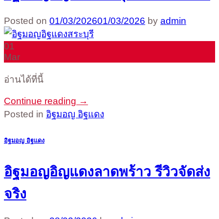
Posted on
01/03/2026
01/03/2026
by
admin
01
Mar
อ่านได้ที่นี้
Continue reading
→
Posted in
อิฐมอญ อิฐแดง
อิฐมอญ อิฐแดง
อิฐมอญอิญแดงลาดพร้าว รีวิวจัดส่ง
จริง