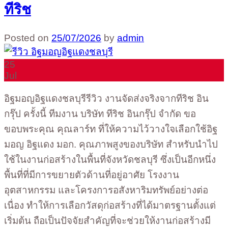
ทีริช
Posted on
25/07/2026
by
admin
25
Jul
อิฐมอญอิฐแดงชลบุรีรีวิว งานจัดส่งจริงจากทีริช อิน
กรุ๊ป ครั้งนี้ ทีมงาน บริษัท ทีริช อินกรุ๊ป จำกัด ขอ
ขอบพระคุณ คุณลาร์ท ที่ให้ความไว้วางใจเลือกใช้อิฐ
มอญ อิฐแดง มอก. คุณภาพสูงของบริษัท สำหรับนำไป
ใช้ในงานก่อสร้างในพื้นที่จังหวัดชลบุรี ซึ่งเป็นอีกหนึ่ง
พื้นที่ที่มีการขยายตัวด้านที่อยู่อาศัย โรงงาน
อุตสาหกรรม และโครงการอสังหาริมทรัพย์อย่างต่อ
เนื่อง ทำให้การเลือกวัสดุก่อสร้างที่ได้มาตรฐานตั้งแต่
เริ่มต้น ถือเป็นปัจจัยสำคัญที่จะช่วยให้งานก่อสร้างมี