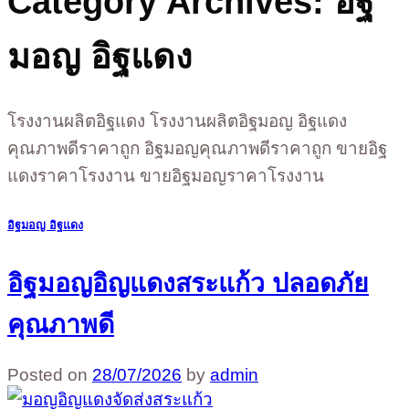
Category Archives:
อิฐ
มอญ อิฐแดง
โรงงานผลิตอิฐแดง โรงงานผลิตอิฐมอญ อิฐแดง
คุณภาพดีราคาถูก อิฐมอญคุณภาพดีราคาถูก ขายอิฐ
แดงราคาโรงงาน ขายอิฐมอญราคาโรงงาน
อิฐมอญ อิฐแดง
อิฐมอญอิญแดงสระแก้ว ปลอดภัย
คุณภาพดี
Posted on
28/07/2026
by
admin