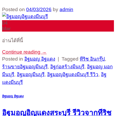
Posted on
04/03/2026
by
admin
04
Mar
อ่านได้ที่นี้
Continue reading
→
Posted in
อิฐมอญ อิฐแดง
|
Tagged
ทีริช อินกรุ๊ป
,
ร้านขายอิฐมอญมีนบุรี
,
อิฐก่อสร้างมีนบุรี
,
อิฐมอญ มอก
มีนบุรี
,
อิฐมอญมีนบุรี
,
อิฐมอญอิฐแดงมีนบุรี รีวิว
,
อิฐ
แดงมีนบุรี
อิฐมอญ อิฐแดง
อิฐมอญอิญแดงสระบุรี รีวิวจากทีริช