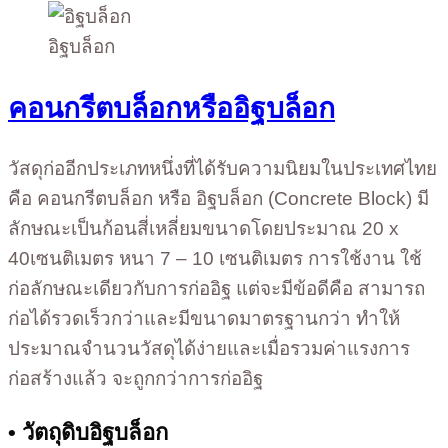
อิฐบล็อก
คอนกรีตบล็อกหรืออิฐบล็อก
วัสดุก่ออีกประเภทหนึ่งที่ได้รับความนิยมในประเทศไทย
คือ คอนกรีตบล็อก หรือ อิฐบล็อก (Concrete Block) มี
ลักษณะเป็นก้อนสี่เหลี่ยมขนาดโดยประมาณ 20 x
40เซนติเมตร หนา 7 – 10 เซนติเมตร การใช้งาน ใช้
ก่อลักษณะเดียวกับการก่ออิฐ แต่จะมีข้อดีคือ สามารถ
ก่อได้รวดเร็วกว่าและมีขนาดมาตรฐานกว่า ทำให้
ประมาณจำนวนวัสดุได้ง่ายและเมื่อรวมค่าแรงการ
ก่อสร้างแล้ว จะถูกกว่าการก่ออิฐ
• วัตถุดิบอิฐบล็อก