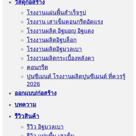
วัสดุก่อสร้าง
โรงงานแผ่นพื้นสำเร็จรูป
โรงงาน เสาเข็มคอนกรีตอัดแรง
โรงงานผลิต อิฐมอญ อิฐแดง
โรงงานผลิตอิฐบล็อก
โรงงานผลิตอิฐมวลเบา
โรงงานผลิตกระเบื้องหลังคา
คอนกรีต
ปูนซีเมนต์ โรงงานผลิตปูนซีเมนต์ ที่ควรรู้
2026
ออกแบบ/ก่อสร้าง
บทความ
รีวิวสินค้า
รีวิว อิฐมวลเบา
รีวิว แผ่นพื้น เสาข็ม