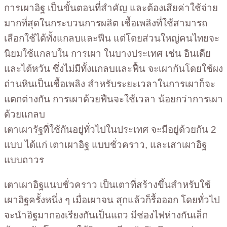
การเผาอิฐ เป็นขั้นตอนที่สำคัญ และต้องเสียค่าใช้จ่าย
มากที่สุดในกระบวนการผลิต เชื้อเพลิงที่ใช้สามารถ
เลือกใช้ได้ทั้งแกลบและฟืน แต่โดยส่วนใหญ่คนไทยจะ
นิยมใช้แกลบใน การเผา ในบางประเทศ เช่น อินเดีย
และไต้หวัน ซึ่งไม่มีทั้งแกลบและฟื้น จะเผากันโดยใช้ผง
ถ่านหินเป็นเชื้อเพลิง สำหรับระยะเวลาในการเผาก็จะ
แตกต่างกัน การเผาด้วยฟืนจะใช้เวลา น้อยกว่าการเผา
ด้วยแกลบ
เตาเผารัฐที่ใช้กันอยู่ทั่วไปในประเทศ จะมีอยู่ด้วยกัน 2
แบบ ได้แก่ เตาเผาอิฐ แบบชั่วคราว, และเสาเผาอิฐ
แบบถาวร
เตาเผาอิฐแนบชั่วคราว เป็นเตาที่สร้างขึ้นสำหรับใช้
เผาอิฐครั้งหนึ่ง ๆ เมื่อเผาจน สุกแล้วก็รื้อออก โดยทั่วไป
จะนำอิฐมากองเรียงกันเป็นแถว มีช่องไฟห่างกันเล็ก