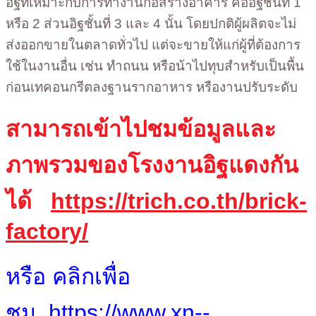
อิฐที่เหมาะกับการทำงานก่อสร้างอาคาร คืออิฐชั้นที่ 1
หรือ 2 ส่วนอิฐชั้นที่ 3 และ 4 นั้น โดยปกติผู้ผลิตจะไม่
ส่งออกขายในตลาดทั่วไป แต่จะขายให้แก่ผู้ที่ต้องการ
ใช้ในงานอื่น เช่น ทำถนน หรือน้าไปทุบสำหรับเป็นพื้น
ก่อนเทคอนกรีตลงฐานรากอาหาร หรืองานปรับระดับ
สามารถเข้าไปชมข้อมูลและ
ภาพรวมของโรงงานอิฐแดงกัน
ได้
https://trich.co.th/brick-
factory/
หรือ คลิกเพื่อ
ชม
https://www.xn--