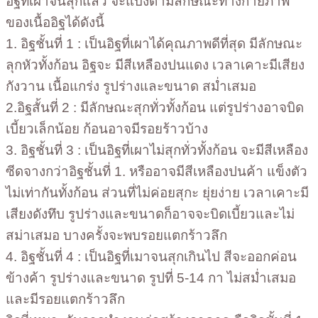
อิฐที่เผาจนสุกแล้ว จะแบ่งตามลักษณะทางกายภาพ
ของเนื้ออิฐได้ดังนี้
1. อิฐชั้นที่ 1 : เป็นอิฐที่เผาได้คุณภาพดีที่สุด มีลักษณะ
ลุกหัวทั้งก้อน อิฐจะ มีสีเหลืองปนแดง เวลาเคาะมีเสียง
กังวาน เนื้อแกร่ง รูปร่างและขนาด สม่ำเสมอ
2.อิฐสั้นที่ 2 : มีลักษณะสุกทั่วทั้งก้อน แต่รูปร่างอาจบิด
เบี้ยวเล็กน้อย ก้อนอาจมีรอยร้าวบ้าง
3. อิฐชั้นที่ 3 : เป็นอิฐที่เผาไม่สุกทั่วทั้งก้อน จะมีสีเหลือง
ซีดจางกว่าอิฐชั้นที่ 1. หรืออาจมีสีเหลืองปนค้า แข็งตัว
ไม่เท่ากันทั้งก้อน ส่วนที่ไม่ค่อยสุกะ ยุ่ยง่าย เวลาเคาะมี
เสียงดังทึบ รูปร่างและขนาดก็อาจจะบิดเบี้ยวและไม่
สม่าเสมอ บางครั้งจะพบรอยแตกร้าวลึก
4. อิฐชั้นที่ 4 : เป็นอิฐที่เมาจนสุกเกินไป สีจะออกค่อน
ข้างค้า รูปร่างและขนาด รูปที่ 5-14 กา ไม่สม่ำเสมอ
และมีรอยแตกร้าวลึก