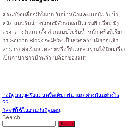
คอนกรีตบล็อกมีทั้งแบบรับน้ำหนักและแบบไม่รับน้ำ
หนัก แบบรับน้ำหนักจะมีลักษณะเป็นแท่งผิวเรียบ มีรู
ตรงกลางในแนวตั้ง ส่วนแบบไม่รับน้ำหนัก หรือที่เรียก
ว่า Screen Block จะมีช่องเป็นลวดลาย เมื่อก่อแล้ว
สามารถต่อเป็นลวดลายหรือให้และสบผ่านได้นิยมเรียก
เป็นภาษาชาวบ้านว่า “บล็อกข่องลม”
………………………………………
ก่ออิฐมอญครึ่งแผ่นหรือเต็มแผ่น แตกต่างกันอย่างไร
??
วัสดุที่ใช้ในงานก่ออิฐมอญ
Search
Search