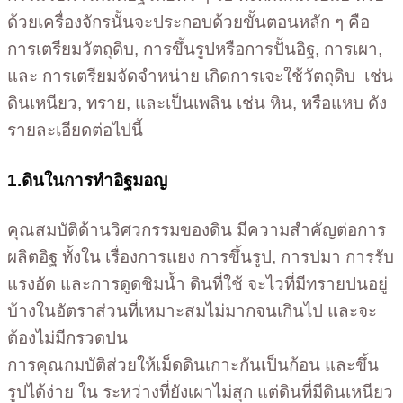
ด้วยเครื่องจักรนั้นจะประกอบด้วยขั้นตอนหลัก ๆ คือ
การเตรียมวัตถุดิบ, การขึ้นรูปหรือการปั้นอิฐ, การเผา,
และ การเตรียมจัดจำหน่าย เกิดการเจะใช้วัตถุดิบ เช่น
ดินเหนียว, ทราย, และเป็นเพลิน เช่น หิน, หรือแหบ ดัง
รายละเอียดต่อไปนี้
1.ดินในการทำอิฐมอญ
คุณสมบัติด้านวิศวกรรมของดิน มีความสำคัญต่อการ
ผลิตอิฐ ทั้งใน เรื่องการแยง การขึ้นรูป, การปมา การรับ
แรงอัด และการดูดชิมน้ำ ดินที่ใช้ จะไวที่มีทรายปนอยู่
บ้างในอัตราส่วนที่เหมาะสมไม่มากจนเกินไป และจะ
ต้องไม่มีกรวดปน
การคุณกมบัติส่วยให้เม็ดดินเกาะกันเป็นก้อน และขึ้น
รูปได้ง่าย ใน ระหว่างที่ยังเผาไม่สุก แต่ดินที่มีดินเหนียว