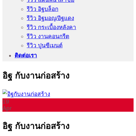
รีวิว อิฐบล็อก
รีวิว อิฐมอญ/อิฐแดง
รีวิว กระเบื้องหลังคา
รีวิว งานคอนกรีต
รีวิว ปูนซีเมนต์
ติดต่อเรา
อิฐ กับงานก่อสร้าง
19
Apr
อิฐ กับงานก่อสร้าง