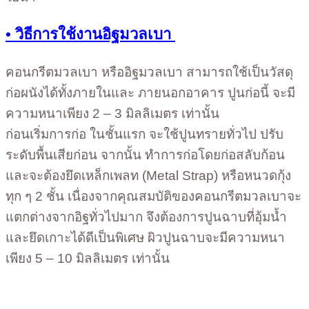
• วิธีการใช้งานอิฐมวลเบา
คอนกรีตมวลเบา หรืออิฐมวลเบา สามารถใช้เป็นวัสดุ
ก่อผนังได้ทั้งภายในและ ภายนอกอาคาร ปูนก่อนี้ จะมี
ความหนาเพียง 2 – 3 มิลลิเมตร เท่านั้น
ก่อนเริ่มการก่อ ในชั้นแรก จะใช้ปูนทรายทั่วไป ปรับ
ระดับพื้นเสียก่อน จากนั้น ทำการก่อโดยก่อสลับก้อน
และจะต้องยึดเหล็กเพลท (Metal Strap) หรือหนวดกุ้ง
ทุก ๆ 2 ชั้น เนื่องจากคุณสมบัติของคอนกรีตมวลเบาจะ
แตกต่างจากอิฐทั่วไปมาก จึงต้องการปูนฉาบที่อุ้มน้ำ
และยึดเกาะได้ดีเป็นพิเศษ ผิวปูนฉาบจะมีความหนา
เพียง 5 – 10 มิลลิเมตร เท่านั้น