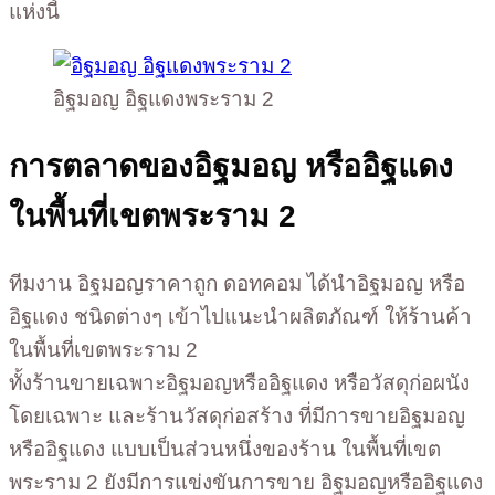
แห่งนี้
อิฐมอญ อิฐแดงพระราม 2
การตลาดของอิฐมอญ หรืออิฐแดง
ในพื้นที่เขตพระราม 2
ทีมงาน อิฐมอญราคาถูก ดอทคอม ได้นำอิฐมอญ หรือ
อิฐแดง ชนิดต่างๆ เข้าไปแนะนำผลิตภัณฑ์ ให้ร้านค้า
ในพื้นที่เขตพระราม 2
ทั้งร้านขายเฉพาะอิฐมอญหรืออิฐแดง หรือวัสดุก่อผนัง
โดยเฉพาะ และร้านวัสดุก่อสร้าง ที่มีการขายอิฐมอญ
หรืออิฐแดง แบบเป็นส่วนหนึ่งของร้าน ในพื้นที่เขต
พระราม 2 ยังมีการแข่งขันการขาย อิฐมอญหรืออิฐแดง