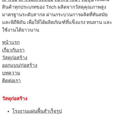
สินค้าทุกประเภทของ Trich ผลิตจากวัสดุคุณภาพสูง
มาตรฐานระดับสากล ผ่านกระบวนการผลิตที่ทันสมัย
และพิถีพิถัน เพื่อให้ได้ผลิตภัณฑ์ที่แข็งแรง ทนทาน และ
ใช้งานได้ยาวนาน
หน้าแรก
เกี่ยวกับเรา
วัสดุก่อสร้าง
ออกแบบ/ก่อสร้าง
บทความ
ติดต่อเรา
วัสดุก่อสร้าง
โรงงานแผ่นพื้นสำเร็จรูป