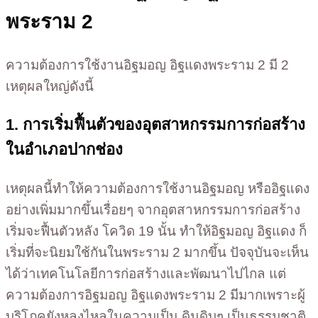
พระราม 2
ความต้องการใช้งานอิฐมอญ อิฐแดงพระราม 2 มี 2
เหตุผลใหญ่ดังนี้
1. การเริ่มฟื้นตัวของอุตสาหกรรมการก่อสร้าง
ในอำเภอปากช่อง
เหตุผลนี้ทำให้ความต้องการใช้งานอิฐมอญ หรืออิฐแดง
อย่างเพิ่มมากขึ้นเรื่อยๆ จากอุตสาหกรรมการก่อสร้าง
เริ่มจะฟื้นตัวหลัง โควิด 19 นั้น ทำให้อิฐมอญ อิฐแดง ก็
เริ่มที่จะนิยมใช้กันในพระราม 2 มากขึ้น ปัจจุบันจะเห็น
ได้ว่าเทคโนโลยีการก่อสร้างและพัฒนาไปไกล แต่
ความต้องการอิฐมอญ อิฐแดงพระราม 2 มีมากเพราะผู้
บริโภคยังหลงไหลในความเป็น ดินดิบๆ เป็นธรรมชาติ