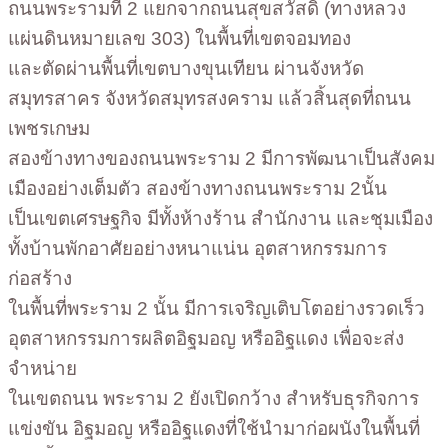
ถนนพระรามที่ 2 แยกจากถนนสุขสวัสดิ์ (ทางหลวง
แผ่นดินหมายเลข 303) ในพื้นที่เขตจอมทอง
และตัดผ่านพื้นที่เขตบางขุนเทียน ผ่านจังหวัด
สมุทรสาคร จังหวัดสมุทรสงคราม แล้วสิ้นสุดที่ถนน
เพชรเกษม
สองข้างทางของถนนพระราม 2 มีการพัฒนาเป็นสังคม
เมืองอย่างเต็มตัว สองข้างทางถนนพระราม 2นั้น
เป็นเขตเศรษฐกิจ มีทั้งห้างร้าน สำนักงาน และชุมเมือง
ทั้งบ้านพักอาศัยอย่างหนาแน่น อุตสาหกรรมการ
ก่อสร้าง
ในพื้นที่พระราม 2 นั้น มีการเจริญเติบโตอย่างรวดเร็ว
อุตสาหกรรมการผลิตอิฐมอญ หรืออิฐแดง เพื่อจะส่ง
จำหน่าย
ในเขตถนน พระราม 2 ยังเปิดกว้าง สำหรับธุรกิจการ
แข่งขัน อิฐมอญ หรืออิฐแดงที่ใช้นำมาก่อผนังในพื้นที่