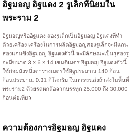
อิฐมอญ อิฐแดง 2 รูเล็กที่นิยมใน
พระราม 2
อิฐมอญหรืออิฐแดง สองรูเล็กเป็นอิฐมอญ อิฐแดงที่ทำ
ด้วยเครื่อง เครื่องในการผลิตอิฐมอญสองรูเล็กจะมีแกน
สองแกนซึ่งอิฐมอญ อิฐแดงตัวนี้ จะมีลักษณะเป็นรูสองรู
จะมีขนาด 3 × 6 × 14 เซนติเมตร อิฐมอญ อิฐแดงตัวนี้
ใช้ก่อผนังหนึ่งตารางเมตรใช้อิฐประมาณ 140 ก้อน
ก้อนประมาณ 0.31 กิโลกรัม ในการขนส่งถ้าส่งในพื้นที่
พระราม2 ด้วยรถหกล้อจากบรรทุก 25,000 ถึง 30,000
ก้อนต่อเที่ยว
ความต้องการอิฐมอญ อิฐแดง