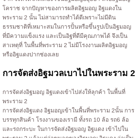
โคราช จากปัญหาของการผลิตอิฐมอญ อิฐแดงใน
พระราม 2 นั้น ไม่สามารถทำได้ดีเพราะไม่มีดิน
ธรรมชาติที่เหมาะสมในการปั้นหรือขึ้นรูปเป็นอิฐมอญ
ที่มีความแข็งแรง และเป็นอิฐที่ดีมีคุณภาพได้ จึงเป็น
สาเหตุที่ ในพื้นที่พระราม 2 ไม่มีโรงงานผลิตอิฐมอญ
หรืออิฐแดงปากช่องเลย
การจัดส่งอิฐมวลเบาไปในพระราม 2
การจัดส่งอิฐมอญ อิฐแดงเข้าไปส่งให้ลุกค้า ในพื้นที่
พระราม 2
การจัดส่งอิฐแดง อิฐมอญเข้าในพื้นที่พระราม 2นั้น การ
บรรทุกสินค้า โรงงานของเรามี ทั้งรถ 10 ล้อ รถ6 ล้อ
และรถกระบะ ในการจัดส่งอิฐมอญ อิฐแดง เข้าไปใน