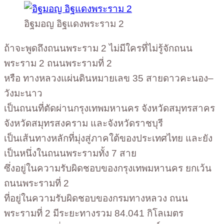
อิฐมอญ อิฐแดงพระราม 2
ถ้าจะพูดถึงถนนพระราม 2 ไม่มีใครที่ไม่รู้จักถนน
พระราม 2 ถนนพระรามที่ 2
หรือ ทางหลวงแผ่นดินหมายเลข 35 สายดาวคะนอง–
วังมะนาว
เป็นถนนที่ตัดผ่านกรุงเทพมหานคร จังหวัดสมุทรสาคร
จังหวัดสมุทรสงคราม และจังหวัดราชบุรี
เป็นเส้นทางหลักที่มุ่งสู่ภาคใต้ของประเทศไทย และยัง
เป็นหนึ่งในถนนพระรามทั้ง 7 สาย
ซึ่งอยู่ในความรับผิดชอบของกรุงเทพมหานคร ยกเว้น
ถนนพระรามที่ 2
ที่อยู่ในความรับผิดชอบของกรมทางหลวง ถนน
พระรามที่ 2 มีระยะทางรวม 84.041 กิโลเมตร