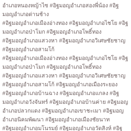
อำเภอหนองหญ้าไซ #อิฐมอญอำเภอสองพี่น้อง #อิฐ
มอญอำเภอด่านช้าง
#อิฐมอญอำเภอเมืองอ่างทอง #อิฐมอญอำเภอไชโย #อิฐ
มอญอำเภอป่าโมก #อิฐมอญอำเภอโพธิ์ทอง
#อิฐมอญอำเภอแสวงหา #อิฐมอญอำเภอวิเศษชัยชาญ
#อิฐมอญอำเภอสามโก้
#อิฐมอญอำเภอเมืองอ่างทอง #อิฐมอญอำเภอไชโย #อิฐ
มอญอำเภอป่าโมก #อิฐมอญอำเภอโพธิ์ทอง
#อิฐมอญอำเภอแสวงหา #อิฐมอญอำเภอวิเศษชัยชาญ
#อิฐมอญอำเภอสามโก้ #อิฐมอญอำเภอเมืองระยอง
#อิฐมอญอำเภอบ้านฉาง #อิฐมอญอำเภอแกลง #อิฐ
มอญอำเภอวังจันทร์ #อิฐมอญอำเภอบ้านค่าย #อิฐมอญ
อำเภอปลวกแดง #อิฐมอญอำเภอเขาชะเมา #อิฐมอญ
อำเภอนิคมพัฒนา #อิฐมอญอำเภอเมืองชัยนาท
#อิฐมอญอำเภอมโนรมย์ #อิฐมอญอำเภอวัดสิงห์ #อิฐ