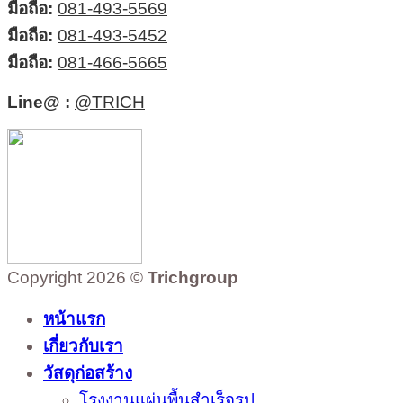
มือถือ:
081-493-5569
มือถือ:
081-493-5452
มือถือ:
081-466-5665
Line@ :
@TRICH
Copyright 2026 ©
Trichgroup
หน้าแรก
เกี่ยวกับเรา
วัสดุก่อสร้าง
โรงงานแผ่นพื้นสำเร็จรูป