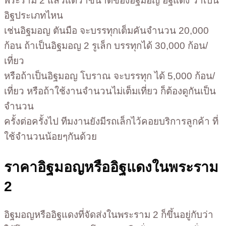
พระราม 2 แล้วแต่ว่าขนาดของอิฐมอญ อิฐแดง ว่าเป็น
อิฐประเภทไหน
เช่นอิฐมอญ ตันมือ จะบรรทุกเต็มคันจำนวน 20,000
ก้อน ถ้าเป็นอิฐมอญ 2 รูเล็ก บรรทุกได้ 30,000 ก้อน/
เที่ยว
หรือถ้าเป็นอิฐมอญ โบราณ จะบรรทุก ได้ 5,000 ก้อน/
เที่ยว หรือถ้าใช้งานจำนวนไม่เต็มเที่ยว ก็ต้องดูกันเป็น
จำนวน
ครั้งต่อครั้งไป ทีมงานยังมีรถเล็กไว้คอยบริการลูกค้า ที่
ใช้จำนวนน้อยๆกันด้วย
ราคาอิฐมอญหรืออิฐแดงในพระราม
2
อิฐมอญหรืออิฐแดงที่จัดส่งในพระราม 2 ก็ขึ้นอยู่กับว่า