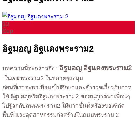
13
Sep
อิฐมอญ อิฐแดงพระราม2
อิฐมอญ อิฐแดงพระราม2
บทความนี้จะกล่าวถึง :
ในเขตพระราม2 ในหลายๆแง่มุม
ก่อนที่เราจะพาเพื่อนๆไปศึกษาและสำรวจเกี่ยวกับการ
ใช้ อิฐมอญหรืออิฐแดงพระราม2 ขออนุญาตพาเพื่อนๆ
ไปรู้จักกับถนนพระราม2 ให้มากขึ้นทั้งเรื่องของพิกัด
พื้นที่ และอุตสาหกรรมก่อสร้างในถนนพระราม 2