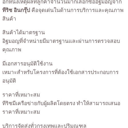
อีกหนึ่งเหตุผลที่ลูกค้าจำนวนมากเลือกซื้ออิฐมอญจาก
ทีริช อินกรุ๊ป
คือจุดเด่นในด้านการบริการและคุณภาพ
สินค้า
สินค้าได้มาตรฐาน
อิฐมอญที่จำหน่ายมีมาตรฐานและผ่านการตรวจสอบ
คุณภาพ
มีเอกสารอนุมัติใช้งาน
เหมาะสำหรับโครงการที่ต้องใช้เอกสารประกอบการ
อนุมัติ
ราคาที่เหมาะสม
ทีริชมีเครือข่ายกับผู้ผลิตโดยตรง ทำให้สามารถเสนอ
ราคาที่เหมาะสม
บริการจัดส่งทั่วกรุงเทพและปริมณฑล