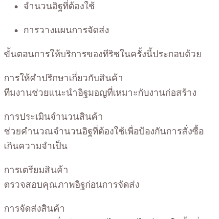
จำนวนอิฐที่ต้องใช้
การวางแผนการจัดส่ง
ขั้นตอนการให้บริการของทีริชในครั้งนี้ประกอบด้วย
การให้คำปรึกษาเกี่ยวกับสินค้า
ทีมงานช่วยแนะนำอิฐมอญที่เหมาะกับงานก่อสร้าง
การประเมินจำนวนสินค้า
ช่วยคำนวณจำนวนอิฐที่ต้องใช้เพื่อป้องกันการสั่งซื้อ
เกินความจำเป็น
การเตรียมสินค้า
ตรวจสอบคุณภาพอิฐก่อนการจัดส่ง
การจัดส่งสินค้า