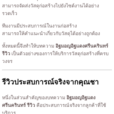
สามารถจัดส่งวัสดุก่อสร้างไปยังไซต์งานได้อย่าง
รวดเร็ว
ทีมงานมีประสบการณ์ในงานก่อสร้าง
สามารถให้คำแนะนำเกี่ยวกับวัสดุได้อย่างถูกต้อง
ทั้งหมดนี้จึงทำให้บทความ
อิฐมอญอิฐแดงศรีนครินทร์
รีวิว
เป็นตัวอย่างของการให้บริการวัสดุก่อสร้างที่ครบ
วงจร
รีวิวประสบการณ์จริงจากคุณชา
หนึ่งในส่วนสำคัญของบทความ
อิฐมอญอิฐแดง
ศรีนครินทร์ รีวิว
คือประสบการณ์จริงจากลูกค้าที่ใช้
บริการ