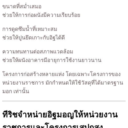
ขนาดที่สม่ำเสมอ
ช่วยให้การก่อผนังมีความเรียบร้อย
การดูดซึมน้ำที่เหมาะสม
ช่วยให้ปูนยึดเกาะกับอิฐได้ดี
ความทนทานต่อสภาพแวดล้อม
ช่วยให้ผนังอาคารมีอายุการใช้งานยาวนาน
โครงการก่อสร้างหลายแห่ง โดยเฉพาะโครงการของ
หน่วยงานราชการ มักกำหนดให้ใช้วัสดุที่ได้มาตรฐาน
มอก เท่านั้น
ทีริชจำหน่ายอิฐมอญให้หน่วยงาน
ราชการและโครงการเสปกสูง