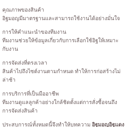
คุณภาพของสินค้า
อิฐมอญมีมาตรฐานและสามารถใช้งานได้อย่างมั่นใจ
การให้คำแนะนำของทีมงาน
ทีมงานช่วยให้ข้อมูลเกี่ยวกับการเลือกใช้อิฐให้เหมาะ
กับงาน
การจัดส่งที่ตรงเวลา
สินค้าไปถึงไซต์งานตามกำหนด ทำให้การก่อสร้างไม่
ล่าช้า
การบริการที่เป็นมืออาชีพ
ทีมงานดูแลลูกค้าอย่างใกล้ชิดตั้งแต่การสั่งซื้อจนถึง
การจัดส่งสินค้า
ประสบการณ์ทั้งหมดนี้จึงทำให้บทความ
อิฐมอญอิฐแดง