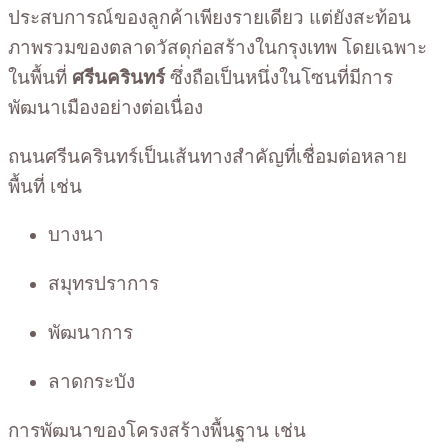
ประสบการณ์ของลูกค้าเพียงรายเดียว แต่ยังสะท้อน
ภาพรวมของตลาดวัสดุก่อสร้างในกรุงเทพ โดยเฉพาะ
ในพื้นที่
ศรีนครินทร์
ซึ่งถือเป็นหนึ่งในโซนที่มีการ
พัฒนาเมืองอย่างต่อเนื่อง
ถนนศรีนครินทร์เป็นเส้นทางสำคัญที่เชื่อมต่อหลาย
พื้นที่ เช่น
บางนา
สมุทรปราการ
พัฒนาการ
ลาดกระบัง
การพัฒนาของโครงสร้างพื้นฐาน เช่น