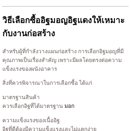
วิธีเลือกซื้ออิฐมอญอิฐแดงให้เหมาะ
กับงานก่อสร้าง
สำหรับผู้ที่กำลังวางแผนก่อสร้าง การเลือกอิฐมอญที่มี
คุณภาพเป็นเรื่องสำคัญ เพราะมีผลโดยตรงต่อความ
แข็งแรงของผนังอาคาร
สิ่งที่ควรพิจารณาในการเลือกซื้อ ได้แก่
มาตรฐานสินค้า
ควรเลือกอิฐที่ได้มาตรฐาน
มอก
ความแข็งแรงของเนื้ออิฐ
อิฐที่ดีต้องมีความแข็งแรงและไม่แตกง่าย