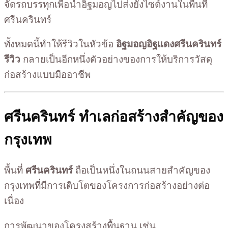
จัดรถบรรทุกเพื่อนำอิฐมอญไปส่งยังไซต์งานในพื้นที่
ศรีนครินทร์
ทั้งหมดนี้ทำให้รีวิวในหัวข้อ
อิฐมอญอิฐแดงศรีนครินทร์
รีวิว
กลายเป็นอีกหนึ่งตัวอย่างของการให้บริการวัสดุ
ก่อสร้างแบบมืออาชีพ
ศรีนครินทร์ ทำเลก่อสร้างสำคัญของ
กรุงเทพ
พื้นที่
ศรีนครินทร์
ถือเป็นหนึ่งในถนนสายสำคัญของ
กรุงเทพที่มีการเติบโตของโครงการก่อสร้างอย่างต่อ
เนื่อง
การพัฒนาของโครงสร้างพื้นฐาน เช่น