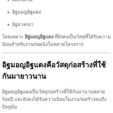
อิฐมอญอิฐแดง
อิฐมวลเบา
โดยเฉพาะ
อิฐมอญอิฐแดง
ที่ยังคงเป็นวัสดุที่ได้รับความ
นิยมสำหรับงานก่อผนังในหลายโครงการ
อิฐมอญอิฐแดงคือวัสดุก่อสร้างที่ใช้
กันมายาวนาน
อิฐมอญอิฐแดงเป็นวัสดุก่อสร้างที่ใช้กันมานานหลาย
ร้อยปี และยังคงได้รับความนิยมในงานก่อสร้างจนถึง
ปัจจุบัน