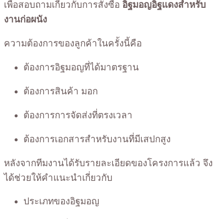
เพื่อสอบถามเกี่ยวกับการสั่งซื้อ
อิฐมอญอิฐแดงสำหรับ
งานก่อผนัง
ความต้องการของลูกค้าในครั้งนี้คือ
ต้องการอิฐมอญที่ได้มาตรฐาน
ต้องการสินค้า มอก
ต้องการการจัดส่งที่ตรงเวลา
ต้องการเอกสารสำหรับงานที่มีเสปกสูง
หลังจากทีมงานได้รับรายละเอียดของโครงการแล้ว จึง
ได้ช่วยให้คำแนะนำเกี่ยวกับ
ประเภทของอิฐมอญ