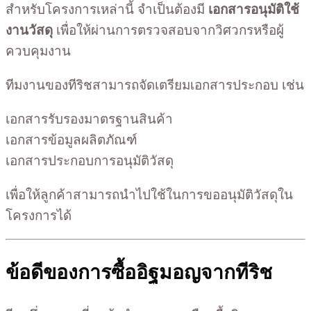
สำหรับโครงการเหล่านี้ จำเป็นต้องมี
เอกสารอนุมัติใช้
งานวัสดุ
เพื่อให้ผ่านการตรวจสอบจากวิศวกรหรือผู้
ควบคุมงาน
ทีมงานของทีริชสามารถจัดเตรียมเอกสารประกอบ เช่น
เอกสารรับรองมาตรฐานสินค้า
เอกสารข้อมูลผลิตภัณฑ์
เอกสารประกอบการอนุมัติวัสดุ
เพื่อให้ลูกค้าสามารถนำไปใช้ในการขออนุมัติวัสดุใน
โครงการได้
ข้อดีของการซื้ออิฐมอญจากทีริช