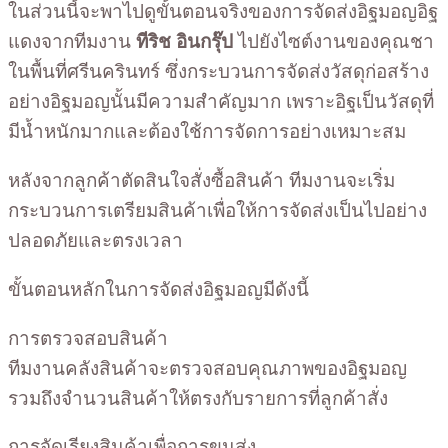
ในส่วนนี้จะพาไปดูขั้นตอนจริงของการจัดส่งอิฐมอญอิฐ
แดงจากทีมงาน
ทีริช อินกรุ๊ป
ไปยังไซต์งานของคุณชา
ในพื้นที่ศรีนครินทร์ ซึ่งกระบวนการจัดส่งวัสดุก่อสร้าง
อย่างอิฐมอญนั้นมีความสำคัญมาก เพราะอิฐเป็นวัสดุที่
มีน้ำหนักมากและต้องใช้การจัดการอย่างเหมาะสม
หลังจากลูกค้าตัดสินใจสั่งซื้อสินค้า ทีมงานจะเริ่ม
กระบวนการเตรียมสินค้าเพื่อให้การจัดส่งเป็นไปอย่าง
ปลอดภัยและตรงเวลา
ขั้นตอนหลักในการจัดส่งอิฐมอญมีดังนี้
การตรวจสอบสินค้า
ทีมงานคลังสินค้าจะตรวจสอบคุณภาพของอิฐมอญ
รวมถึงจำนวนสินค้าให้ตรงกับรายการที่ลูกค้าสั่ง
การจัดเรียงสินค้าเพื่อการขนส่ง