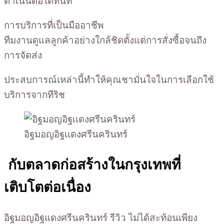
ดำเนินต่อได้ทันที
การบริการที่เป็นมืออาชีพ
ทีมงานดูแลลูกค้าอย่างใกล้ชิดตั้งแต่การสั่งซื้อจนถึง
การจัดส่ง
ประสบการณ์เหล่านี้ทำให้คุณชามั่นใจในการเลือกใช้
บริการจากทีริช
อิฐมอญอิฐเเดงศรีนครินทร์
กับตลาดก่อสร้างในกรุงเทพที่
เติบโตต่อเนื่อง
อิฐมอญอิฐแดงศรีนครินทร์ รีวิว ไม่ได้สะท้อนเพียง