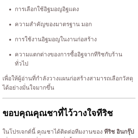
การเลือกใช้อิฐมอญอิฐแดง
ความสำคัญของมาตรฐาน มอก
การใช้งานอิฐมอญในงานก่อสร้าง
ความแตกต่างของการซื้ออิฐจากทีริชกับร้าน
ทั่วไป
เพื่อให้ผู้อ่านที่กำลังวางแผนก่อสร้างสามารถเลือกวัสดุ
ได้อย่างมั่นใจมากขึ้น
ขอบคุณคุณชาที่ไว้วางใจทีริช
ในโปรเจกต์นี้ คุณชาได้ติดต่อทีมงานของ
ทีริช อินกรุ๊ป