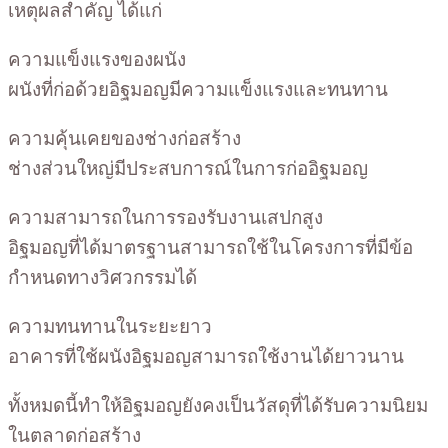
เหตุผลสำคัญ ได้แก่
ความแข็งแรงของผนัง
ผนังที่ก่อด้วยอิฐมอญมีความแข็งแรงและทนทาน
ความคุ้นเคยของช่างก่อสร้าง
ช่างส่วนใหญ่มีประสบการณ์ในการก่ออิฐมอญ
ความสามารถในการรองรับงานเสปกสูง
อิฐมอญที่ได้มาตรฐานสามารถใช้ในโครงการที่มีข้อ
กำหนดทางวิศวกรรมได้
ความทนทานในระยะยาว
อาคารที่ใช้ผนังอิฐมอญสามารถใช้งานได้ยาวนาน
ทั้งหมดนี้ทำให้อิฐมอญยังคงเป็นวัสดุที่ได้รับความนิยม
ในตลาดก่อสร้าง