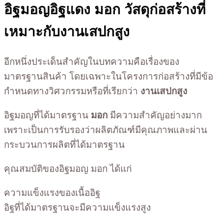
อิฐมอญอิฐแดง มอก วัสดุก่อสร้างที่
เหมาะกับงานเสปกสูง
อีกหนึ่งประเด็นสำคัญในบทความคือเรื่องของ
มาตรฐานสินค้า โดยเฉพาะในโครงการก่อสร้างที่มีข้อ
กำหนดทางวิศวกรรมหรือที่เรียกว่า
งานเสปกสูง
อิฐมอญที่ได้มาตรฐาน
มอก
มีความสำคัญอย่างมาก
เพราะเป็นการรับรองว่าผลิตภัณฑ์มีคุณภาพและผ่าน
กระบวนการผลิตที่ได้มาตรฐาน
คุณสมบัติของอิฐมอญ มอก ได้แก่
ความแข็งแรงของเนื้ออิฐ
อิฐที่ได้มาตรฐานจะมีความแข็งแรงสูง