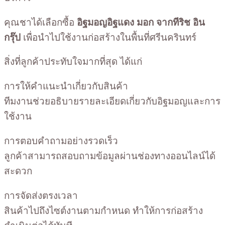
คุณชาได้เลือกซื้อ
อิฐมอญอิฐแดง มอก จากทีริช อิน
กรุ๊ป
เพื่อนำไปใช้งานก่อสร้างในพื้นที่ศรีนครินทร์
สิ่งที่ลูกค้าประทับใจมากที่สุด ได้แก่
การให้คำแนะนำเกี่ยวกับสินค้า
ทีมงานช่วยอธิบายรายละเอียดเกี่ยวกับอิฐมอญและการ
ใช้งาน
การตอบคำถามอย่างรวดเร็ว
ลูกค้าสามารถสอบถามข้อมูลผ่านช่องทางออนไลน์ได้
สะดวก
การจัดส่งตรงเวลา
สินค้าไปถึงไซต์งานตามกำหนด ทำให้การก่อสร้าง