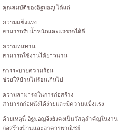
คุณสมบัติของอิฐมอญ ได้แก่
ความแข็งแรง
สามารถรับน้ำหนักและแรงกดได้ดี
ความทนทาน
สามารถใช้งานได้ยาวนาน
การระบายความร้อน
ช่วยให้บ้านไม่ร้อนเกินไป
ความสามารถในการก่อสร้าง
สามารถก่อผนังได้ง่ายและมีความแข็งแรง
ด้วยเหตุนี้ อิฐมอญจึงยังคงเป็นวัสดุสำคัญในงาน
ก่อสร้างบ้านและอาคารพาณิชย์