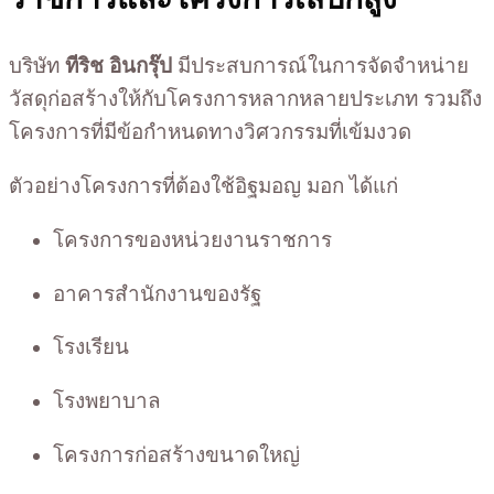
บริษัท
ทีริช อินกรุ๊ป
มีประสบการณ์ในการจัดจำหน่าย
วัสดุก่อสร้างให้กับโครงการหลากหลายประเภท รวมถึง
โครงการที่มีข้อกำหนดทางวิศวกรรมที่เข้มงวด
ตัวอย่างโครงการที่ต้องใช้อิฐมอญ มอก ได้แก่
โครงการของหน่วยงานราชการ
อาคารสำนักงานของรัฐ
โรงเรียน
โรงพยาบาล
โครงการก่อสร้างขนาดใหญ่