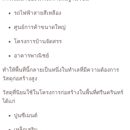
รถไฟฟ้าสายสีเหลือง
ศูนย์การค้าขนาดใหญ่
โครงการบ้านจัดสรร
อาคารพาณิชย์
ทำให้พื้นที่นี้กลายเป็นหนึ่งในทำเลที่มีความต้องการ
วัสดุก่อสร้างสูง
วัสดุที่นิยมใช้ในโครงการก่อสร้างในพื้นที่ศรีนครินทร์
ได้แก่
ปูนซีเมนต์
เหล็กเสริม