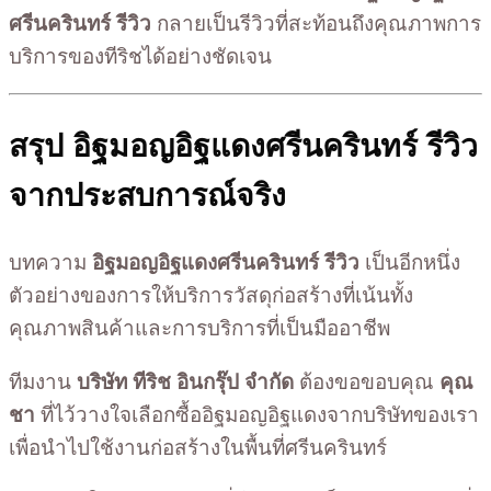
ศรีนครินทร์ รีวิว
กลายเป็นรีวิวที่สะท้อนถึงคุณภาพการ
บริการของทีริชได้อย่างชัดเจน
สรุป อิฐมอญอิฐแดงศรีนครินทร์ รีวิว
จากประสบการณ์จริง
บทความ
อิฐมอญอิฐแดงศรีนครินทร์ รีวิว
เป็นอีกหนึ่ง
ตัวอย่างของการให้บริการวัสดุก่อสร้างที่เน้นทั้ง
คุณภาพสินค้าและการบริการที่เป็นมืออาชีพ
ทีมงาน
บริษัท ทีริช อินกรุ๊ป จำกัด
ต้องขอขอบคุณ
คุณ
ชา
ที่ไว้วางใจเลือกซื้ออิฐมอญอิฐแดงจากบริษัทของเรา
เพื่อนำไปใช้งานก่อสร้างในพื้นที่ศรีนครินทร์