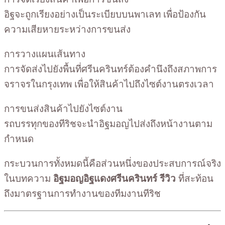
อิฐจะถูกเรียงอย่างเป็นระเบียบบนพาเลท เพื่อป้องกัน
ความเสียหายระหว่างการขนส่ง
การวางแผนเส้นทาง
การจัดส่งไปยังพื้นที่ศรีนครินทร์ต้องคำนึงถึงสภาพการ
จราจรในกรุงเทพ เพื่อให้สินค้าไปถึงไซต์งานตรงเวลา
การขนส่งสินค้าไปยังไซต์งาน
รถบรรทุกของทีริชจะนำอิฐมอญไปส่งถึงหน้างานตาม
กำหนด
กระบวนการทั้งหมดนี้คือส่วนหนึ่งของประสบการณ์จริง
ในบทความ
อิฐมอญอิฐแดงศรีนครินทร์ รีวิว
ที่สะท้อน
ถึงมาตรฐานการทำงานของทีมงานทีริช