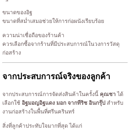
ขนาดของอิฐ
ขนาดที่สม่ำเสมอช่วยให้การก่อผนังเรียบร้อย
ความน่าเชื่อถือของร้านค้า
ควรเลือกซื้อจากร้านที่มีประสบการณ์ในวงการวัสดุ
ก่อสร้าง
จากประสบการณ์จริงของลูกค้า
จากประสบการณ์การจัดส่งสินค้าในครั้งนี้
คุณชา
ได้
เลือกใช้
อิฐมอญอิฐแดง มอก จากทีริช อินกรุ๊ป
สำหรับ
งานก่อสร้างในพื้นที่ศรีนครินทร์
สิ่งที่ลูกค้าประทับใจมากที่สุด ได้แก่