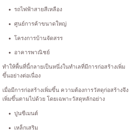
รถไฟฟ้าสายสีเหลือง
ศูนย์การค้าขนาดใหญ่
โครงการบ้านจัดสรร
อาคารพาณิชย์
ทำให้พื้นที่นี้กลายเป็นหนึ่งในทำเลที่มีการก่อสร้างเพิ่ม
ขึ้นอย่างต่อเนื่อง
เมื่อมีการก่อสร้างเพิ่มขึ้น ความต้องการวัสดุก่อสร้างจึง
เพิ่มขึ้นตามไปด้วย โดยเฉพาะวัสดุหลักอย่าง
ปูนซีเมนต์
เหล็กเสริม