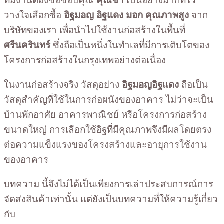
ทีมงานต้องขอขอบคุณ
คุณชา
เป็นอย่างมากที่ไว้
วางใจเลือกซื้อ
อิฐมอญ อิฐแดง มอก คุณภาพสูง
จาก
บริษัทของเรา เพื่อนำไปใช้งานก่อสร้างในพื้นที่
ศรีนครินทร์
ซึ่งถือเป็นหนึ่งในทำเลที่มีการเติบโตของ
โครงการก่อสร้างในกรุงเทพอย่างต่อเนื่อง
ในงานก่อสร้างจริง วัสดุอย่าง
อิฐมอญอิฐแดง
ถือเป็น
วัสดุสำคัญที่ใช้ในการก่อผนังของอาคาร ไม่ว่าจะเป็น
บ้านพักอาศัย อาคารพาณิชย์ หรือโครงการก่อสร้าง
ขนาดใหญ่ การเลือกใช้อิฐที่มีคุณภาพจึงมีผลโดยตรง
ต่อความแข็งแรงของโครงสร้างและอายุการใช้งาน
ของอาคาร
บทความ นี้จึงไม่ได้เป็นเพียงการเล่าประสบการณ์การ
จัดส่งสินค้าเท่านั้น แต่ยังเป็นบทความที่ให้ความรู้เกี่ยว
กับ