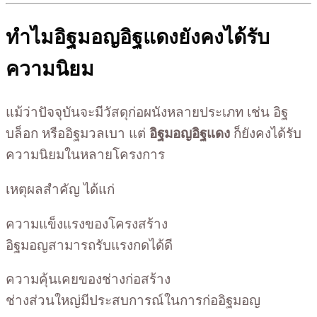
ทำไมอิฐมอญอิฐแดงยังคงได้รับ
ความนิยม
แม้ว่าปัจจุบันจะมีวัสดุก่อผนังหลายประเภท เช่น อิฐ
บล็อก หรืออิฐมวลเบา แต่
อิฐมอญอิฐแดง
ก็ยังคงได้รับ
ความนิยมในหลายโครงการ
เหตุผลสำคัญ ได้แก่
ความแข็งแรงของโครงสร้าง
อิฐมอญสามารถรับแรงกดได้ดี
ความคุ้นเคยของช่างก่อสร้าง
ช่างส่วนใหญ่มีประสบการณ์ในการก่ออิฐมอญ