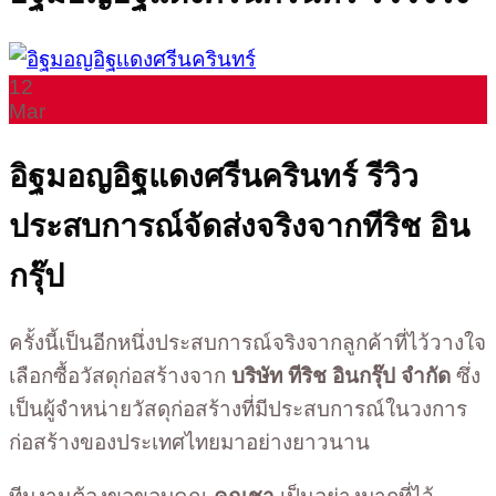
12
Mar
อิฐมอญอิฐแดงศรีนครินทร์ รีวิว
ประสบการณ์จัดส่งจริงจากทีริช อิน
กรุ๊ป
ครั้งนี้เป็นอีกหนึ่งประสบการณ์จริงจากลูกค้าที่ไว้วางใจ
เลือกซื้อวัสดุก่อสร้างจาก
บริษัท ทีริช อินกรุ๊ป จำกัด
ซึ่ง
เป็นผู้จำหน่ายวัสดุก่อสร้างที่มีประสบการณ์ในวงการ
ก่อสร้างของประเทศไทยมาอย่างยาวนาน