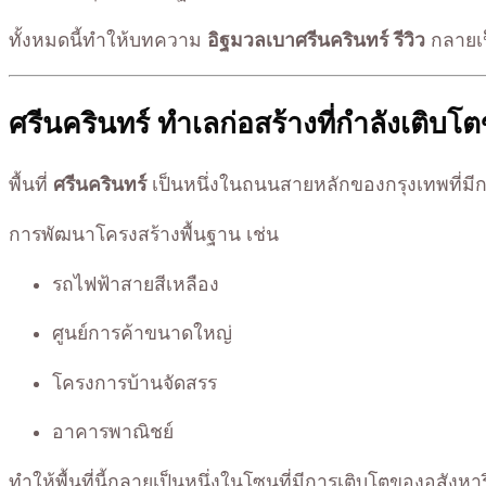
ทั้งหมดนี้ทำให้บทความ
อิฐมวลเบาศรีนครินทร์ รีวิว
กลายเป
ศรีนครินทร์ ทำเลก่อสร้างที่กำลังเติบโ
พื้นที่
ศรีนครินทร์
เป็นหนึ่งในถนนสายหลักของกรุงเทพที่มีก
การพัฒนาโครงสร้างพื้นฐาน เช่น
รถไฟฟ้าสายสีเหลือง
ศูนย์การค้าขนาดใหญ่
โครงการบ้านจัดสรร
อาคารพาณิชย์
ทำให้พื้นที่นี้กลายเป็นหนึ่งในโซนที่มีการเติบโตของอสังหาร