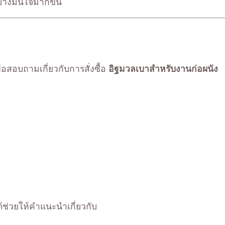
ย่างมั่นใจมากขึ้น
ื่อสอบถามเกี่ยวกับการสั่งซื้อ
อิฐมวลเบาสำหรับงานก่อผนัง
้ช่วยให้คำแนะนำเกี่ยวกับ