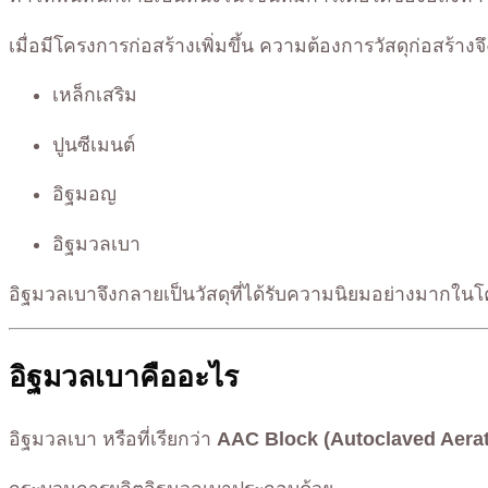
เมื่อมีโครงการก่อสร้างเพิ่มขึ้น ความต้องการวัสดุก่อสร้าง
เหล็กเสริม
ปูนซีเมนต์
อิฐมอญ
อิฐมวลเบา
อิฐมวลเบาจึงกลายเป็นวัสดุที่ได้รับความนิยมอย่างมากในโ
อิฐมวลเบาคืออะไร
อิฐมวลเบา หรือที่เรียกว่า
AAC Block (Autoclaved Aera