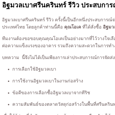
อิฐมวลเบาศรีนครินทร์ รีวิว ประสบการณ์จ
อิฐมวลเบาศรีนครินทร์ รีวิว ครั้งนี้เป็นอีกหนึ่งประสบการณ
ประเทศไทย โดยลูกค้าท่านนี้คือ
คุณโอเค
ที่ได้สั่งซื้อ
อิฐมว
ทีมงานต้องขอขอบคุณคุณโอเคเป็นอย่างมากที่ไว้วางใจเลือกซ
ต่อความแข็งแรงของอาคาร รวมถึงความสะดวกในการทำง
บทความ นี้จึงไม่ได้เป็นเพียงการเล่าประสบการณ์การจัดส่งสิน
การเลือกใช้อิฐมวลเบา
การใช้งานอิฐมวลเบาในงานก่อสร้าง
ข้อดีของการเลือกซื้ออิฐมวลเบาจากทีริช
ความสัมพันธ์ของตลาดวัสดุก่อสร้างในพื้นที่ศรีนครินท