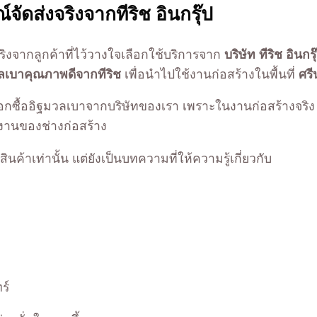
ัดส่งจริงจากทีริช อินกรุ๊ป
์จริงจากลูกค้าที่ไว้วางใจเลือกใช้บริการจาก
บริษัท ทีริช อินกร
ลเบาคุณภาพดีจากทีริช
เพื่อนำไปใช้งานก่อสร้างในพื้นที่
ศรี
ื้ออิฐมวลเบาจากบริษัทของเรา เพราะในงานก่อสร้างจริง การเ
านของช่างก่อสร้าง
ค้าเท่านั้น แต่ยังเป็นบทความที่ให้ความรู้เกี่ยวกับ
ร์