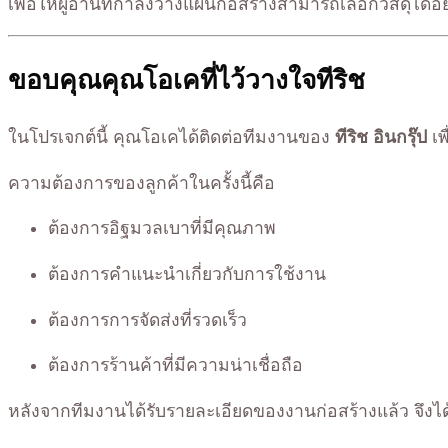
เพื่อให้ผู้อ่านที่กำลังวางแผนก่อสร้างสามารถเลือกวัสดุได้อ
ขอบคุณคุณโอเคที่ไว้วางใจทีริช
ในโปรเจกต์นี้ คุณโอเคได้ติดต่อทีมงานของ
ทีริช อินกรุ๊ป
เพ
ความต้องการของลูกค้าในครั้งนี้คือ
ต้องการอิฐมวลเบาที่มีคุณภาพ
ต้องการคำแนะนำเกี่ยวกับการใช้งาน
ต้องการการจัดส่งที่รวดเร็ว
ต้องการร้านค้าที่มีความน่าเชื่อถือ
หลังจากทีมงานได้รับรายละเอียดของงานก่อสร้างแล้ว จึงได