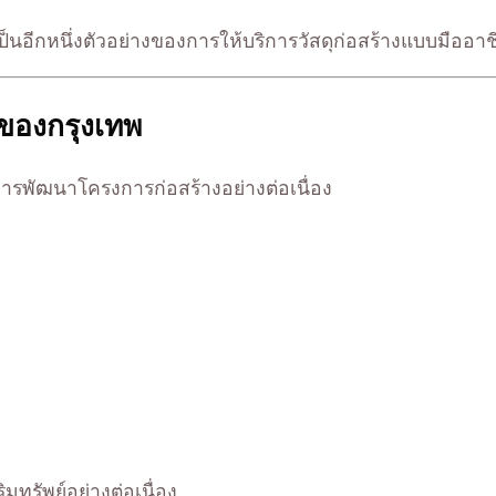
็นอีกหนึ่งตัวอย่างของการให้บริการวัสดุก่อสร้างแบบมืออาช
ตของกรุงเทพ
ารพัฒนาโครงการก่อสร้างอย่างต่อเนื่อง
ิมทรัพย์อย่างต่อเนื่อง