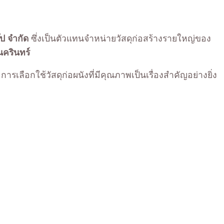
ุ๊ป จำกัด
ซึ่งเป็นตัวแทนจำหน่ายวัสดุก่อสร้างรายใหญ่ของ
นครินทร์
ลือกใช้วัสดุก่อผนังที่มีคุณภาพเป็นเรื่องสำคัญอย่างยิ่ง