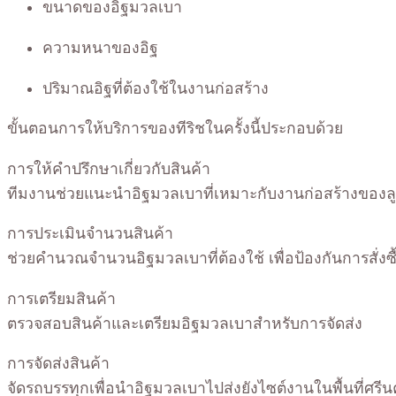
ขนาดของอิฐมวลเบา
ความหนาของอิฐ
ปริมาณอิฐที่ต้องใช้ในงานก่อสร้าง
ขั้นตอนการให้บริการของทีริชในครั้งนี้ประกอบด้วย
การให้คำปรึกษาเกี่ยวกับสินค้า
ทีมงานช่วยแนะนำอิฐมวลเบาที่เหมาะกับงานก่อสร้างของลู
การประเมินจำนวนสินค้า
ช่วยคำนวณจำนวนอิฐมวลเบาที่ต้องใช้ เพื่อป้องกันการสั่งซ
การเตรียมสินค้า
ตรวจสอบสินค้าและเตรียมอิฐมวลเบาสำหรับการจัดส่ง
การจัดส่งสินค้า
จัดรถบรรทุกเพื่อนำอิฐมวลเบาไปส่งยังไซต์งานในพื้นที่ศรีน