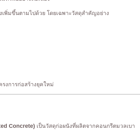
จึงเพิ่มขึ้นตามไปด้วย โดยเฉพาะวัสดุสำคัญอย่าง
ครงการก่อสร้างยุคใหม่
ted Concrete)
เป็นวัสดุก่อผนังที่ผลิตจากคอนกรีตมวลเบา