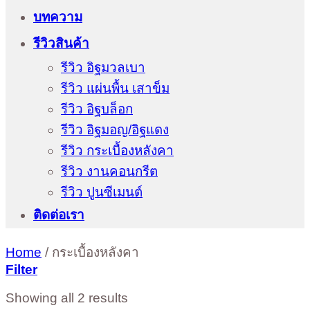
บทความ
รีวิวสินค้า
รีวิว อิฐมวลเบา
รีวิว แผ่นพื้น เสาข็ม
รีวิว อิฐบล็อก
รีวิว อิฐมอญ/อิฐแดง
รีวิว กระเบื้องหลังคา
รีวิว งานคอนกรีต
รีวิว ปูนซีเมนต์
ติดต่อเรา
Home
/
กระเบื้องหลังคา
Filter
Showing all 2 results