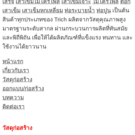
เสร็จ
เสาเข็มไมโครไพล์
เสาเข็มเจาะ
ไมโครไพล์
ตอก
เสาเข็ม
เสาเข็มหกเหลี่ยม
ท่อระบายน้ำ
ท่อปูน
เป็นต้น
สินค้าทุกประเภทของ Trich ผลิตจากวัสดุคุณภาพสูง
มาตรฐานระดับสากล ผ่านกระบวนการผลิตที่ทันสมัย
และพิถีพิถัน เพื่อให้ได้ผลิตภัณฑ์ที่แข็งแรง ทนทาน และ
ใช้งานได้ยาวนาน
หน้าแรก
เกี่ยวกับเรา
วัสดุก่อสร้าง
ออกแบบ/ก่อสร้าง
บทความ
ติดต่อเรา
วัสดุก่อสร้าง