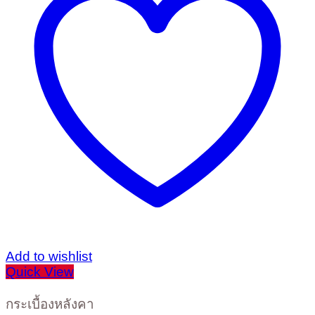
Add to wishlist
Quick View
กระเบื้องหลังคา