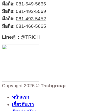
มือถือ:
081-549-5666
มือถือ:
081-493-5569
มือถือ:
081-493-5452
มือถือ:
081-466-5665
Line@ :
@TRICH
Copyright 2026 ©
Trichgroup
หน้าแรก
เกี่ยวกับเรา