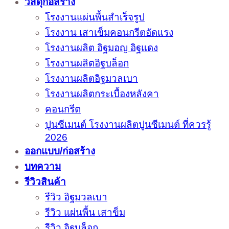
วัสดุก่อสร้าง
โรงงานแผ่นพื้นสำเร็จรูป
โรงงาน เสาเข็มคอนกรีตอัดแรง
โรงงานผลิต อิฐมอญ อิฐแดง
โรงงานผลิตอิฐบล็อก
โรงงานผลิตอิฐมวลเบา
โรงงานผลิตกระเบื้องหลังคา
คอนกรีต
ปูนซีเมนต์ โรงงานผลิตปูนซีเมนต์ ที่ควรรู้
2026
ออกแบบ/ก่อสร้าง
บทความ
รีวิวสินค้า
รีวิว อิฐมวลเบา
รีวิว แผ่นพื้น เสาข็ม
รีวิว อิฐบล็อก