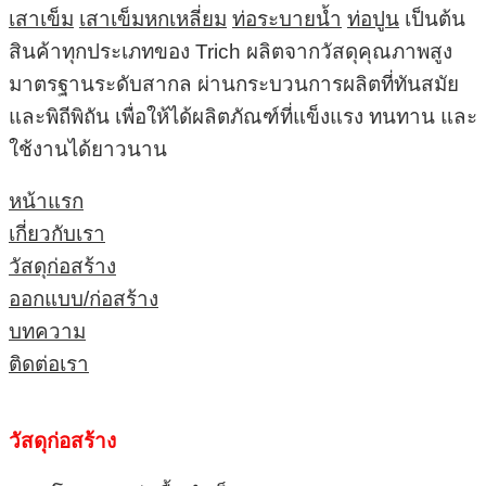
เสาเข็ม
เสาเข็มหกเหลี่ยม
ท่อระบายน้ำ
ท่อปูน
เป็นต้น
สินค้าทุกประเภทของ Trich ผลิตจากวัสดุคุณภาพสูง
มาตรฐานระดับสากล ผ่านกระบวนการผลิตที่ทันสมัย
และพิถีพิถัน เพื่อให้ได้ผลิตภัณฑ์ที่แข็งแรง ทนทาน และ
ใช้งานได้ยาวนาน
หน้าแรก
เกี่ยวกับเรา
วัสดุก่อสร้าง
ออกแบบ/ก่อสร้าง
บทความ
ติดต่อเรา
วัสดุก่อสร้าง