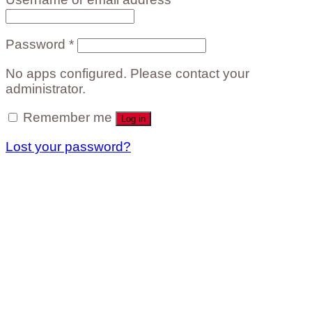
Password
*
No apps configured. Please contact your
administrator.
Remember me
Log in
Lost your password?