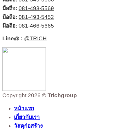
มือถือ:
081-493-5569
มือถือ:
081-493-5452
มือถือ:
081-466-5665
Line@ :
@TRICH
Copyright 2026 ©
Trichgroup
หน้าแรก
เกี่ยวกับเรา
วัสดุก่อสร้าง