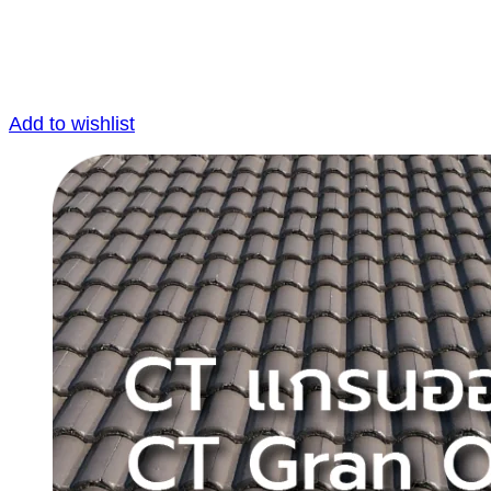
Add to wishlist