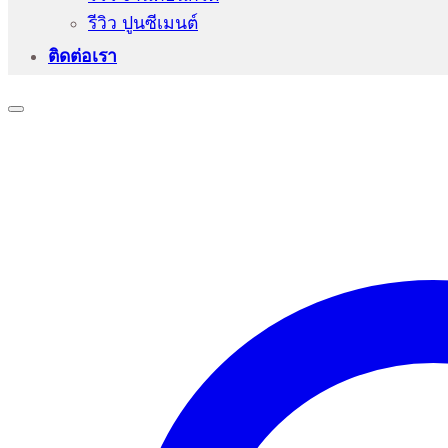
รีวิว ปูนซีเมนต์
ติดต่อเรา