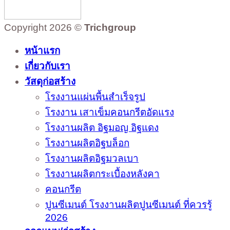
Copyright 2026 ©
Trichgroup
หน้าแรก
เกี่ยวกับเรา
วัสดุก่อสร้าง
โรงงานแผ่นพื้นสำเร็จรูป
โรงงาน เสาเข็มคอนกรีตอัดแรง
โรงงานผลิต อิฐมอญ อิฐแดง
โรงงานผลิตอิฐบล็อก
โรงงานผลิตอิฐมวลเบา
โรงงานผลิตกระเบื้องหลังคา
คอนกรีต
ปูนซีเมนต์ โรงงานผลิตปูนซีเมนต์ ที่ควรรู้
2026