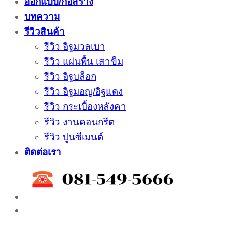
ออกแบบ/ก่อสร้าง
บทความ
รีวิวสินค้า
รีวิว อิฐมวลเบา
รีวิว แผ่นพื้น เสาข็ม
รีวิว อิฐบล็อก
รีวิว อิฐมอญ/อิฐแดง
รีวิว กระเบื้องหลังคา
รีวิว งานคอนกรีต
รีวิว ปูนซีเมนต์
ติดต่อเรา
ติดต่อสั่งซื้อสินค้าโรงงาน ได้ที่
02-988-5559
,
081-549-5666
,
081-493-5569
,
081-493-