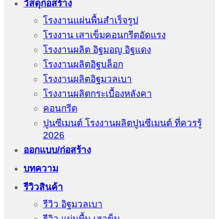
วัสดุก่อสร้าง
โรงงานแผ่นพื้นสำเร็จรูป
โรงงาน เสาเข็มคอนกรีตอัดแรง
โรงงานผลิต อิฐมอญ อิฐแดง
โรงงานผลิตอิฐบล็อก
โรงงานผลิตอิฐมวลเบา
โรงงานผลิตกระเบื้องหลังคา
คอนกรีต
ปูนซีเมนต์ โรงงานผลิตปูนซีเมนต์ ที่ควรรู้
2026
ออกแบบ/ก่อสร้าง
บทความ
รีวิวสินค้า
รีวิว อิฐมวลเบา
รีวิว แผ่นพื้น เสาข็ม