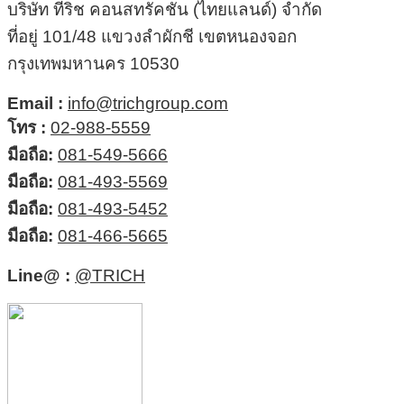
บริษัท ทีริช คอนสทรัคชั่น (ไทยแลนด์) จำกัด
ที่อยู่ 101/48 แขวงลำผักชี เขตหนองจอก
กรุงเทพมหานคร 10530
Email :
info@trichgroup.com
โทร :
02-988-5559
มือถือ:
081-549-5666
มือถือ:
081-493-5569
มือถือ:
081-493-5452
มือถือ:
081-466-5665
Line@ :
@TRICH