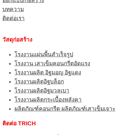
ออกแบบ/ก่อสร้าง
บทความ
ติดต่อเรา
วัสดุก่อสร้าง
โรงงานแผ่นพื้นสำเร็จรูป
โรงงาน เสาเข็มคอนกรีตอัดแรง
โรงงานผลิต อิฐมอญ อิฐแดง
โรงงานผลิตอิฐบล็อก
โรงงานผลิตอิฐมวลเบา
โรงงานผลิตกระเบื้องหลังคา
ผลิตภัณฑ์คอนกรีต ผลิตภัณฑ์เสาเข็มเจาะ
ติดต่อ TRICH