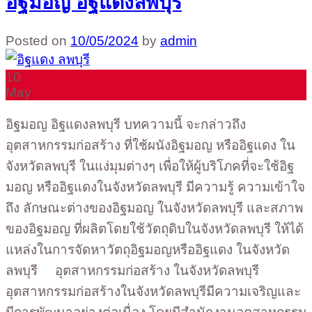
อิฐมอญ อิฐแดงลพบุรี
Posted on
10/05/2024
by
admin
10
May
อิฐมอญ อิฐแดงลพบุรี บทความนี้ จะกล่าวถึง
อุตสาหกรรมก่อสร้าง ที่ใช้ผนังอิฐมอญ หรืออิฐแดง ใน
จังหวัดลพบุรี ในแง่มุมต่างๆ เพื่อให้ผู้บริโภคที่จะใช้อิฐ
มอญ หรืออิฐแดงในจังหวัดลพบุรี มีความรู้ ความเข้าใจ
ถึง ลักษณะต่างของอิฐมอญ ในจังหวัดลพบุรี และสภาพ
ของอิฐมอญ ที่ผลิตโดยใช้วัตถุดิบในจังหวัดลพบุรี ให้ได้
แหล่งในการจัดหาวัตถุอิฐมอญหรืออิฐแดง ในจังหวัด
ลพบุรี อุตสาหกรรมก่อสร้าง ในจังหวัดลพบุรี
อุตสาหกรรมก่อสร้างในจังหวัดลพบุรีมีความเจริญและ