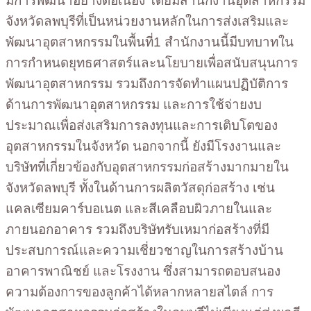
มีการพัฒนาอย่างต่อเนื่อง โดยมีสำนักงานอุตสาหกรรม
จังหวัดลพบุรีที่เป็นหน่วยงานหลักในการส่งเสริมและ
พัฒนาอุตสาหกรรมในพื้นที่1 สำนักงานนี้มีบทบาทใน
การกำหนดยุทธศาสตร์และนโยบายเพื่อสนับสนุนการ
พัฒนาอุตสาหกรรม รวมถึงการจัดทำแผนปฏิบัติการ
ด้านการพัฒนาอุตสาหกรรม และการใช้จ่ายงบ
ประมาณเพื่อส่งเสริมการลงทุนและการเติบโตของ
อุตสาหกรรมในจังหวัด นอกจากนี้ ยังมีโรงงานและ
บริษัทที่เกี่ยวข้องกับอุตสาหกรรมก่อสร้างมากมายใน
จังหวัดลพบุรี ทั้งในด้านการผลิตวัสดุก่อสร้าง เช่น
แคลเซียมคาร์บอเนต และสีเคลือบผิวภายในและ
ภายนอกอาคาร รวมถึงบริษัทรับเหมาก่อสร้างที่มี
ประสบการณ์และความเชี่ยวชาญในการสร้างบ้าน
อาคารพาณิชย์ และโรงงาน ซึ่งสามารถตอบสนอง
ความต้องการของลูกค้าได้หลากหลายสไตล์ การ