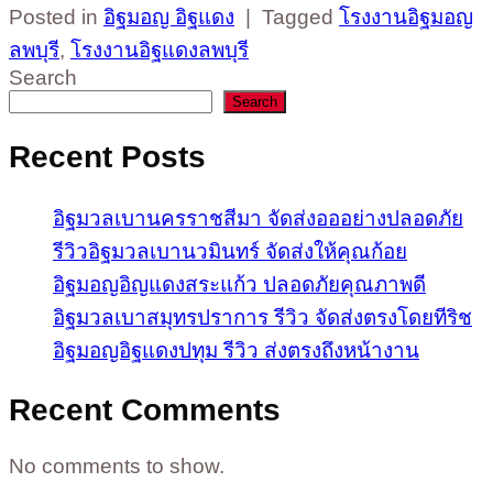
Posted in
อิฐมอญ อิฐแดง
|
Tagged
โรงงานอิฐมอญ
ลพบุรี
,
โรงงานอิฐแดงลพบุรี
Search
Search
Recent Posts
อิฐมวลเบานครราชสีมา จัดส่งอออย่างปลอดภัย
รีวิวอิฐมวลเบานวมินทร์ จัดส่งให้คุณก้อย
อิฐมอญอิญแดงสระแก้ว ปลอดภัยคุณภาพดี
อิฐมวลเบาสมุทรปราการ รีวิว จัดส่งตรงโดยทีริช
อิฐมอญอิฐแดงปทุม รีวิว ส่งตรงถึงหน้างาน
Recent Comments
No comments to show.