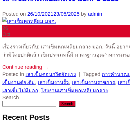
Posted on
26/10/2021
23/05/2025
by
admin
26
Oct
เรื่องราวเกี่ยวกับ: เสาเข็มหกเหลี่ยมกลวง มอก. วันนี้ อ
ว่ามีโดยปกติแล้ว เข็มประเภทนี้มี มาตรฐานอุตสาหกรรมรอง
Continue reading
→
Posted in
เสาเข็มคอนกรีตอัดแรง
|
Tagged
การคำนวณเ
เข็มงานต่อเติม
,
เสาเข็มงานรั้ว
,
เสาเข็มงานราชการ
,
เสาเข
เสาเข็มไม่มีมอก
,
โรงงานเสาเข็มหกเหลี่ยมกลวง
Search
Search
Recent Posts