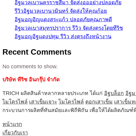
อิฐมวลเบานครราชสีมา จัดส่งอออย่างปลอดภัย
รีวิวอิฐมวลเบานวมินทร์ จัดส่งให้คุณก้อย
อิฐมอญอิญแดงสระแก้ว ปลอดภัยคุณภาพดี
อิฐมวลเบาสมุทรปราการ รีวิว จัดส่งตรงโดยทีริช
อิฐมอญอิฐแดงปทุม รีวิว ส่งตรงถึงหน้างาน
Recent Comments
No comments to show.
บริษัท ทีริช อินกรุ๊ป จำกัด
TRICH ผลิตสินค้าหลากหลายประเภท ได้แก่
อิฐบล็อก
อิฐ
ไมโครไพล์
เสาเข็มเจาะ
ไมโครไพล์
ตอกเสาเข็ม
เสาเข็มห
กระบวนการผลิตที่ทันสมัยและพิถีพิถัน เพื่อให้ได้ผลิตภัณ
หน้าแรก
เกี่ยวกับเรา