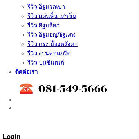
รีวิว อิฐมวลเบา
รีวิว แผ่นพื้น เสาข็ม
รีวิว อิฐบล็อก
รีวิว อิฐมอญ/อิฐแดง
รีวิว กระเบื้องหลังคา
รีวิว งานคอนกรีต
รีวิว ปูนซีเมนต์
ติดต่อเรา
ติดต่อสั่งซื้อสินค้าโรงงาน ได้ที่
02-988-5559
,
081-549-5666
,
081-493-5569
,
081-493-
5452
,
081-466-5665
Login