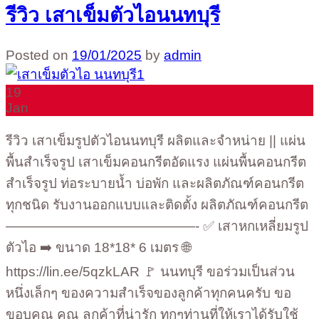
รีวิว เสาเข็มตัวไอนนทบุรี
Posted on
19/01/2025
by
admin
19
Jan
รีวิว เสาเข็มรูปตัวไอนนทบุรี ผลิตและจำหน่าย || แผ่น
พื้นสำเร็จรูป เสาเข็มคอนกรีตอัดแรง แผ่นพื้นคอนกรีต
สำเร็จรูป ท่อระบายน้ำ บ่อพัก และผลิตภัณฑ์คอนกรีต
ทุกชนิด รับงานออกแบบและติดตั้ง ผลิตภัณฑ์คอนกรีต
——————————————- ✅ เสาหกเหลี่ยมรูป
ตัวไอ ➡️ ขนาด 18*18* 6 เมตร 🌐
https://lin.ee/5qzkLAR 🚩 นนทบุรี ขอร่วมเป็นส่วน
หนึ่งเล็กๆ ของความสำเร็จของลูกค้าทุกคนครับ ขอ
ขอบคุณ คุณ ลูกค้าที่น่ารัก ทุกๆท่านที่ให้เราได้รับใช้