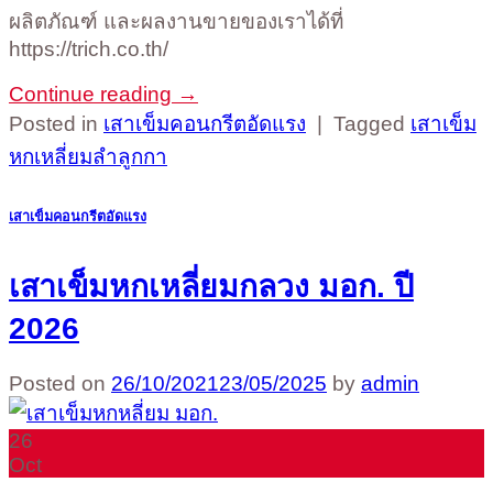
ผลิตภัณฑ์ และผลงานขายของเราได้ที่
https://trich.co.th/
Continue reading
→
Posted in
เสาเข็มคอนกรีตอัดแรง
|
Tagged
เสาเข็ม
หกเหลี่ยมลำลูกกา
เสาเข็มคอนกรีตอัดแรง
เสาเข็มหกเหลี่ยมกลวง มอก. ปี
2026
Posted on
26/10/2021
23/05/2025
by
admin
26
Oct