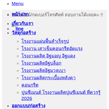
Menu
หน้าแรก
กดลิ้งไลน์/กดเบอร์โทรศัพท์ สอบถามได้เลยคะ !!
เกี่ยวกับเรา
วัสดุก่อสร้าง
โรงงานแผ่นพื้นสำเร็จรูป
โรงงาน เสาเข็มคอนกรีตอัดแรง
โรงงานผลิต อิฐมอญ อิฐแดง
โรงงานผลิตอิฐบล็อก
โรงงานผลิตอิฐมวลเบา
โรงงานผลิตกระเบื้องหลังคา
คอนกรีต
ปูนซีเมนต์ โรงงานผลิตปูนซีเมนต์ ที่ควรรู้
2026
ออกแบบ/ก่อสร้าง