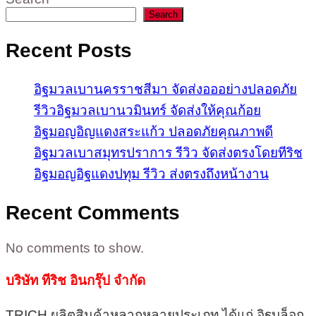
Search
Recent Posts
อิฐมวลเบานครราชสีมา จัดส่งอออย่างปลอดภัย
รีวิวอิฐมวลเบานวมินทร์ จัดส่งให้คุณก้อย
อิฐมอญอิญแดงสระแก้ว ปลอดภัยคุณภาพดี
อิฐมวลเบาสมุทรปราการ รีวิว จัดส่งตรงโดยทีริช
อิฐมอญอิฐแดงปทุม รีวิว ส่งตรงถึงหน้างาน
Recent Comments
No comments to show.
บริษัท ทีริช อินกรุ๊ป จำกัด
TRICH ผลิตสินค้าหลากหลายประเภท ได้แก่
อิฐบล็อก