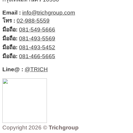
Email :
info@trichgroup.com
โทร :
02-988-5559
มือถือ:
081-549-5666
มือถือ:
081-493-5569
มือถือ:
081-493-5452
มือถือ:
081-466-5665
Line@ :
@TRICH
Copyright 2026 ©
Trichgroup