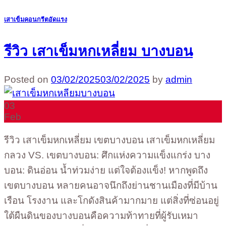
เสาเข็มคอนกรีตอัดแรง
รีวิว เสาเข็มหกเหลี่ยม บางบอน
Posted on
03/02/2025
03/02/2025
by
admin
03
Feb
รีวิว เสาเข็มหกเหลี่ยม เขตบางบอน เสาเข็มหกเหลี่ยม
กลวง VS. เขตบางบอน: ศึกแห่งความแข็งแกร่ง บาง
บอน: ดินอ่อน น้ำท่วมง่าย แต่ใจต้องแข็ง! หากพูดถึง
เขตบางบอน หลายคนอาจนึกถึงย่านชานเมืองที่มีบ้าน
เรือน โรงงาน และโกดังสินค้ามากมาย แต่สิ่งที่ซ่อนอยู่
ใต้ผืนดินของบางบอนคือความท้าทายที่ผู้รับเหมา