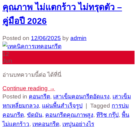
คุณภาพ ไม่แตกร้าว ไม่ทรุดตัว –
คู่มือปี 2026
Posted on
12/06/2025
by
admin
12
Jun
อ่านบทความนี้ต่อ ได้ที่นี่
Continue reading
→
Posted in
คอนกรีต
,
เสาเข็มคอนกรีตอัดแรง
,
เสาเข็ม
หกเหลี่ยมกลวง
,
แผ่นพื้นสำเร็จรูป
|
Tagged
การบ่ม
คอนกรีต
,
ขัดมัน
,
คอนกรีตคุณภาพสูง
,
ทีริช กรุ๊ป
,
พื้น
ไม่แตกร้าว
,
เทคอนกรีต
,
เทปูนอย่างไร