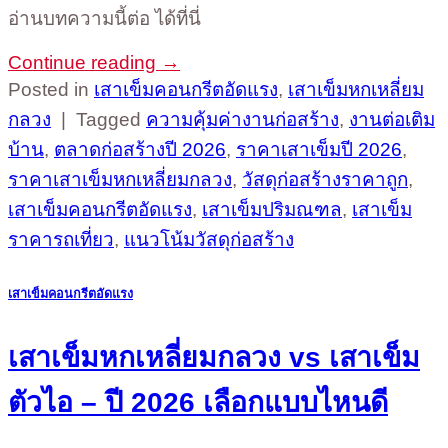
อ่านบทความนี้ต่อ ได้ที่นี่
Continue reading
→
Posted in
เสาเข็มคอนกรีตอัดแรง
,
เสาเข็มหกเหลี่ยม
กลวง
|
Tagged
ความคุ้มค่างานก่อสร้าง
,
งานต่อเติม
บ้าน
,
ตลาดก่อสร้างปี 2026
,
ราคาเสาเข็มปี 2026
,
ราคาเสาเข็มหกเหลี่ยมกลวง
,
วัสดุก่อสร้างราคาถูก
,
เสาเข็มคอนกรีตอัดแรง
,
เสาเข็มปริมณฑล
,
เสาเข็ม
ราคารถเที่ยว
,
แนวโน้มวัสดุก่อสร้าง
เสาเข็มคอนกรีตอัดแรง
เสาเข็มหกเหลี่ยมกลวง vs เสาเข็ม
ตัวไอ – ปี 2026 เลือกแบบไหนดี