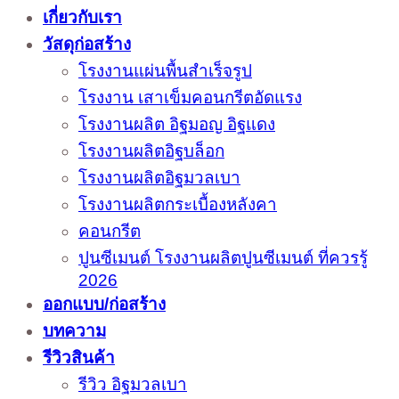
เกี่ยวกับเรา
วัสดุก่อสร้าง
โรงงานแผ่นพื้นสำเร็จรูป
โรงงาน เสาเข็มคอนกรีตอัดแรง
โรงงานผลิต อิฐมอญ อิฐแดง
โรงงานผลิตอิฐบล็อก
โรงงานผลิตอิฐมวลเบา
โรงงานผลิตกระเบื้องหลังคา
คอนกรีต
ปูนซีเมนต์ โรงงานผลิตปูนซีเมนต์ ที่ควรรู้
2026
ออกแบบ/ก่อสร้าง
บทความ
รีวิวสินค้า
รีวิว อิฐมวลเบา