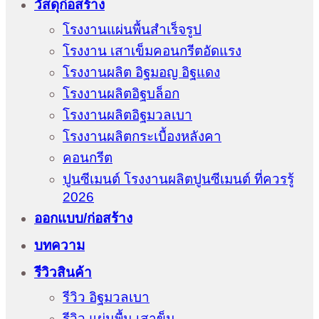
วัสดุก่อสร้าง
โรงงานแผ่นพื้นสำเร็จรูป
โรงงาน เสาเข็มคอนกรีตอัดแรง
โรงงานผลิต อิฐมอญ อิฐแดง
โรงงานผลิตอิฐบล็อก
โรงงานผลิตอิฐมวลเบา
โรงงานผลิตกระเบื้องหลังคา
คอนกรีต
ปูนซีเมนต์ โรงงานผลิตปูนซีเมนต์ ที่ควรรู้
2026
ออกแบบ/ก่อสร้าง
บทความ
รีวิวสินค้า
รีวิว อิฐมวลเบา
รีวิว แผ่นพื้น เสาข็ม