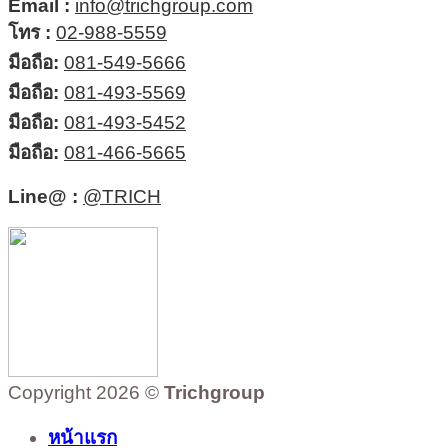
Email :
info@trichgroup.com
โทร :
02-988-5559
มือถือ:
081-549-5666
มือถือ:
081-493-5569
มือถือ:
081-493-5452
มือถือ:
081-466-5665
Line@ :
@TRICH
Copyright 2026 ©
Trichgroup
หน้าแรก