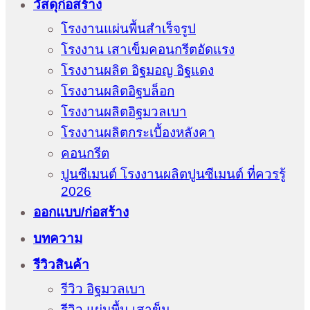
วัสดุก่อสร้าง
โรงงานแผ่นพื้นสำเร็จรูป
โรงงาน เสาเข็มคอนกรีตอัดแรง
โรงงานผลิต อิฐมอญ อิฐแดง
โรงงานผลิตอิฐบล็อก
โรงงานผลิตอิฐมวลเบา
โรงงานผลิตกระเบื้องหลังคา
คอนกรีต
ปูนซีเมนต์ โรงงานผลิตปูนซีเมนต์ ที่ควรรู้
2026
ออกแบบ/ก่อสร้าง
บทความ
รีวิวสินค้า
รีวิว อิฐมวลเบา
รีวิว แผ่นพื้น เสาข็ม