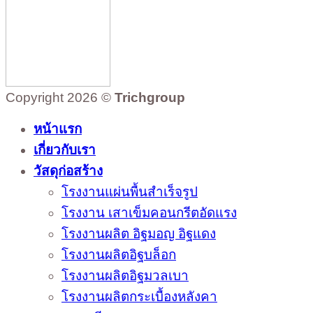
Copyright 2026 ©
Trichgroup
หน้าแรก
เกี่ยวกับเรา
วัสดุก่อสร้าง
โรงงานแผ่นพื้นสำเร็จรูป
โรงงาน เสาเข็มคอนกรีตอัดแรง
โรงงานผลิต อิฐมอญ อิฐแดง
โรงงานผลิตอิฐบล็อก
โรงงานผลิตอิฐมวลเบา
โรงงานผลิตกระเบื้องหลังคา