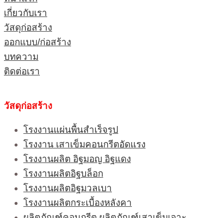
เกี่ยวกับเรา
วัสดุก่อสร้าง
ออกแบบ/ก่อสร้าง
บทความ
ติดต่อเรา
วัสดุก่อสร้าง
โรงงานแผ่นพื้นสำเร็จรูป
โรงงาน เสาเข็มคอนกรีตอัดแรง
โรงงานผลิต อิฐมอญ อิฐแดง
โรงงานผลิตอิฐบล็อก
โรงงานผลิตอิฐมวลเบา
โรงงานผลิตกระเบื้องหลังคา
ผลิตภัณฑ์คอนกรีต ผลิตภัณฑ์เสาเข็มเจาะ