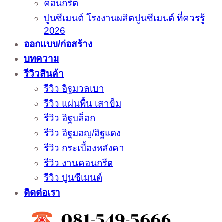
คอนกรีต
ปูนซีเมนต์ โรงงานผลิตปูนซีเมนต์ ที่ควรรู้
2026
ออกแบบ/ก่อสร้าง
บทความ
รีวิวสินค้า
รีวิว อิฐมวลเบา
รีวิว แผ่นพื้น เสาข็ม
รีวิว อิฐบล็อก
รีวิว อิฐมอญ/อิฐแดง
รีวิว กระเบื้องหลังคา
รีวิว งานคอนกรีต
รีวิว ปูนซีเมนต์
ติดต่อเรา