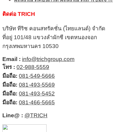
ติดต่อ TRICH
บริษัท ทีริช คอนสทรัคชั่น (ไทยแลนด์) จำกัด
ที่อยู่ 101/48 แขวงลำผักชี เขตหนองจอก
กรุงเทพมหานคร 10530
Email :
info@trichgroup.com
โทร :
02-988-5559
มือถือ:
081-549-5666
มือถือ:
081-493-5569
มือถือ:
081-493-5452
มือถือ:
081-466-5665
Line@ :
@TRICH