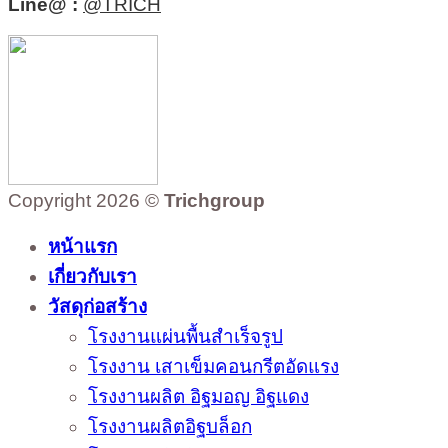
Line@ :
@TRICH
Copyright 2026 ©
Trichgroup
หน้าแรก
เกี่ยวกับเรา
วัสดุก่อสร้าง
โรงงานแผ่นพื้นสำเร็จรูป
โรงงาน เสาเข็มคอนกรีตอัดแรง
โรงงานผลิต อิฐมอญ อิฐแดง
โรงงานผลิตอิฐบล็อก