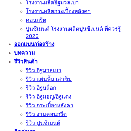
โรงงานผลิตอิฐมวลเบา
โรงงานผลิตกระเบื้องหลังคา
คอนกรีต
ปูนซีเมนต์ โรงงานผลิตปูนซีเมนต์ ที่ควรรู้
2026
ออกแบบ/ก่อสร้าง
บทความ
รีวิวสินค้า
รีวิว อิฐมวลเบา
รีวิว แผ่นพื้น เสาข็ม
รีวิว อิฐบล็อก
รีวิว อิฐมอญ/อิฐแดง
รีวิว กระเบื้องหลังคา
รีวิว งานคอนกรีต
รีวิว ปูนซีเมนต์