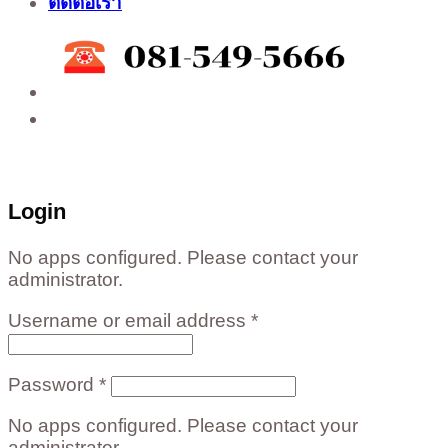
ติดต่อเรา
ติดต่อสั่งซื้อสินค้าโรงงาน ได้ที่
02-988-5559
,
081-549-5666
,
081-493-5569
,
081-493-
5452
,
081-466-5665
Login
No apps configured. Please contact your
administrator.
Username or email address
*
Password
*
No apps configured. Please contact your
administrator.