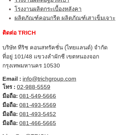
โรงงานผลิตกระเบื้องหลังคา
ผลิตภัณฑ์คอนกรีต ผลิตภัณฑ์เสาเข็มเจาะ
ติดต่อ TRICH
บริษัท ทีริช คอนสทรัคชั่น (ไทยแลนด์) จำกัด
ที่อยู่ 101/48 แขวงลำผักชี เขตหนองจอก
กรุงเทพมหานคร 10530
Email :
info@trichgroup.com
โทร :
02-988-5559
มือถือ:
081-549-5666
มือถือ:
081-493-5569
มือถือ:
081-493-5452
มือถือ:
081-466-5665