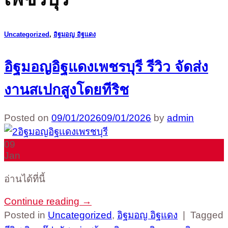
Uncategorized
,
อิฐมอญ อิฐแดง
อิฐมอญอิฐแดงเพชรบุรี รีวิว จัดส่ง
งานสเปกสูงโดยทีริช
Posted on
09/01/2026
09/01/2026
by
admin
09
Jan
อ่านได้ที่นี้
Continue reading
→
Posted in
Uncategorized
,
อิฐมอญ อิฐแดง
|
Tagged