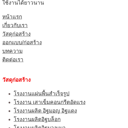
ใช้งานได้ยาวนาน
หน้าแรก
เกี่ยวกับเรา
วัสดุก่อสร้าง
ออกแบบ/ก่อสร้าง
บทความ
ติดต่อเรา
วัสดุก่อสร้าง
โรงงานแผ่นพื้นสำเร็จรูป
โรงงาน เสาเข็มคอนกรีตอัดแรง
โรงงานผลิต อิฐมอญ อิฐแดง
โรงงานผลิตอิฐบล็อก
โรงงานผลิตอิฐมวลเบา