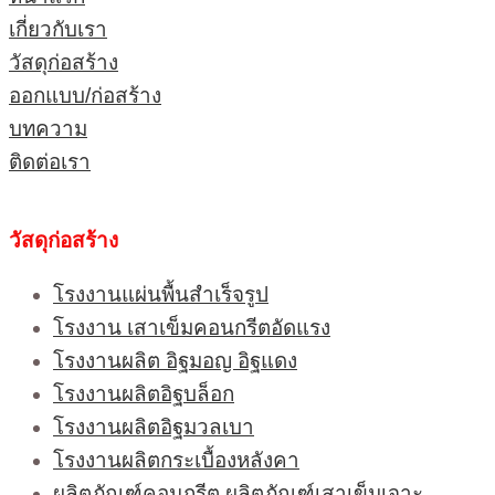
เกี่ยวกับเรา
วัสดุก่อสร้าง
ออกแบบ/ก่อสร้าง
บทความ
ติดต่อเรา
วัสดุก่อสร้าง
โรงงานแผ่นพื้นสำเร็จรูป
โรงงาน เสาเข็มคอนกรีตอัดแรง
โรงงานผลิต อิฐมอญ อิฐแดง
โรงงานผลิตอิฐบล็อก
โรงงานผลิตอิฐมวลเบา
โรงงานผลิตกระเบื้องหลังคา
ผลิตภัณฑ์คอนกรีต ผลิตภัณฑ์เสาเข็มเจาะ