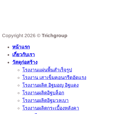
Copyright 2026 ©
Trichgroup
หน้าแรก
เกี่ยวกับเรา
วัสดุก่อสร้าง
โรงงานแผ่นพื้นสำเร็จรูป
โรงงาน เสาเข็มคอนกรีตอัดแรง
โรงงานผลิต อิฐมอญ อิฐแดง
โรงงานผลิตอิฐบล็อก
โรงงานผลิตอิฐมวลเบา
โรงงานผลิตกระเบื้องหลังคา