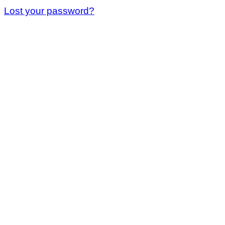
Lost your password?