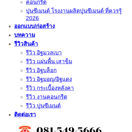
คอนกรีต
ปูนซีเมนต์ โรงงานผลิตปูนซีเมนต์ ที่ควรรู้
2026
ออกแบบ/ก่อสร้าง
บทความ
รีวิวสินค้า
รีวิว อิฐมวลเบา
รีวิว แผ่นพื้น เสาข็ม
รีวิว อิฐบล็อก
รีวิว อิฐมอญ/อิฐแดง
รีวิว กระเบื้องหลังคา
รีวิว งานคอนกรีต
รีวิว ปูนซีเมนต์
ติดต่อเรา