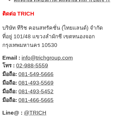
ติดต่อ TRICH
บริษัท ทีริช คอนสทรัคชั่น (ไทยแลนด์) จำกัด
ที่อยู่ 101/48 แขวงลำผักชี เขตหนองจอก
กรุงเทพมหานคร 10530
Email :
info@trichgroup.com
โทร :
02-988-5559
มือถือ:
081-549-5666
มือถือ:
081-493-5569
มือถือ:
081-493-5452
มือถือ:
081-466-5665
Line@ :
@TRICH