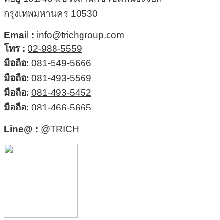
กรุงเทพมหานคร 10530
Email :
info@trichgroup.com
โทร :
02-988-5559
มือถือ:
081-549-5666
มือถือ:
081-493-5569
มือถือ:
081-493-5452
มือถือ:
081-466-5665
Line@ :
@TRICH