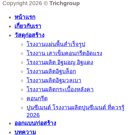
Copyright 2026 ©
Trichgroup
หน้าแรก
เกี่ยวกับเรา
วัสดุก่อสร้าง
โรงงานแผ่นพื้นสำเร็จรูป
โรงงาน เสาเข็มคอนกรีตอัดแรง
โรงงานผลิต อิฐมอญ อิฐแดง
โรงงานผลิตอิฐบล็อก
โรงงานผลิตอิฐมวลเบา
โรงงานผลิตกระเบื้องหลังคา
คอนกรีต
ปูนซีเมนต์ โรงงานผลิตปูนซีเมนต์ ที่ควรรู้
2026
ออกแบบ/ก่อสร้าง
บทความ