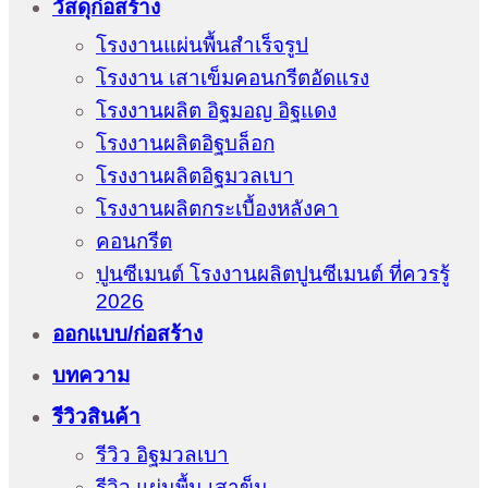
วัสดุก่อสร้าง
โรงงานแผ่นพื้นสำเร็จรูป
โรงงาน เสาเข็มคอนกรีตอัดแรง
โรงงานผลิต อิฐมอญ อิฐแดง
โรงงานผลิตอิฐบล็อก
โรงงานผลิตอิฐมวลเบา
โรงงานผลิตกระเบื้องหลังคา
คอนกรีต
ปูนซีเมนต์ โรงงานผลิตปูนซีเมนต์ ที่ควรรู้
2026
ออกแบบ/ก่อสร้าง
บทความ
รีวิวสินค้า
รีวิว อิฐมวลเบา
รีวิว แผ่นพื้น เสาข็ม