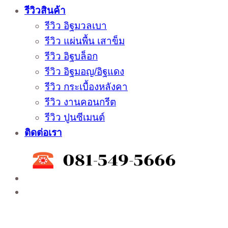
รีวิวสินค้า
รีวิว อิฐมวลเบา
รีวิว แผ่นพื้น เสาข็ม
รีวิว อิฐบล็อก
รีวิว อิฐมอญ/อิฐแดง
รีวิว กระเบื้องหลังคา
รีวิว งานคอนกรีต
รีวิว ปูนซีเมนต์
ติดต่อเรา
ติดต่อสั่งซื้อสินค้าโรงงาน ได้ที่
02-988-5559
,
081-549-5666
,
081-493-5569
,
081-493-
5452
,
081-466-5665