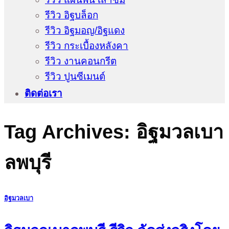
รีวิว อิฐบล็อก
รีวิว อิฐมอญ/อิฐแดง
รีวิว กระเบื้องหลังคา
รีวิว งานคอนกรีต
รีวิว ปูนซีเมนต์
ติดต่อเรา
Tag Archives:
อิฐมวลเบา
ลพบุรี
อิฐมวลเบา