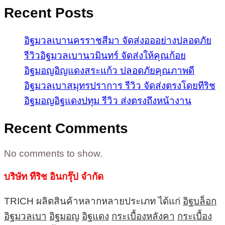
Recent Posts
อิฐมวลเบานครราชสีมา จัดส่งอออย่างปลอดภัย
รีวิวอิฐมวลเบานวมินทร์ จัดส่งให้คุณก้อย
อิฐมอญอิญแดงสระแก้ว ปลอดภัยคุณภาพดี
อิฐมวลเบาสมุทรปราการ รีวิว จัดส่งตรงโดยทีริช
อิฐมอญอิฐแดงปทุม รีวิว ส่งตรงถึงหน้างาน
Recent Comments
No comments to show.
บริษัท ทีริช อินกรุ๊ป จำกัด
TRICH ผลิตสินค้าหลากหลายประเภท ได้แก่
อิฐบล็อก
อิฐมวลเบา
อิฐมอญ
อิฐแดง
กระเบื้องหลังคา
กระเบื้อง