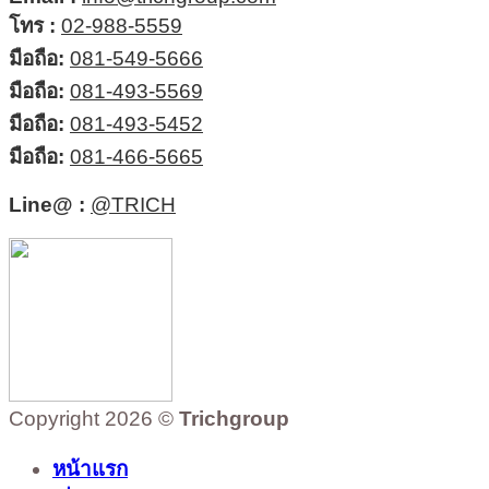
โทร :
02-988-5559
มือถือ:
081-549-5666
มือถือ:
081-493-5569
มือถือ:
081-493-5452
มือถือ:
081-466-5665
Line@ :
@TRICH
Copyright 2026 ©
Trichgroup
หน้าแรก