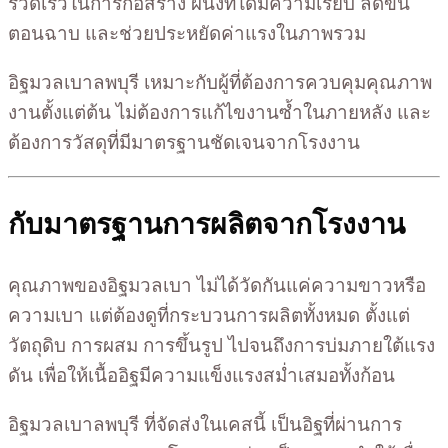
รวดเร็วในการก่อสร้าง ผนังที่ได้มีความเรียบ ลดขั้น
ตอนฉาบ และช่วยประหยัดค่าแรงในภาพรวม
อิฐมวลเบาลพบุรี เหมาะกับผู้ที่ต้องการควบคุมคุณภาพ
งานตั้งแต่ต้น ไม่ต้องการแก้ไขงานซ้ำในภายหลัง และ
ต้องการวัสดุที่มีมาตรฐานชัดเจนจากโรงงาน
กับมาตรฐานการผลิตจากโรงงาน
คุณภาพของอิฐมวลเบา ไม่ได้วัดกันแค่ความขาวหรือ
ความเบา แต่ต้องดูที่กระบวนการผลิตทั้งหมด ตั้งแต่
วัตถุดิบ การผสม การขึ้นรูป ไปจนถึงการบ่มภายใต้แรง
ดัน เพื่อให้เนื้ออิฐมีความแข็งแรงสม่ำเสมอทั้งก้อน
อิฐมวลเบาลพบุรี ที่จัดส่งในเคสนี้ เป็นอิฐที่ผ่านการ