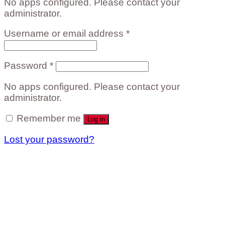
No apps configured. Please contact your
administrator.
Username or email address
*
Password
*
No apps configured. Please contact your
administrator.
Remember me
Log in
Lost your password?