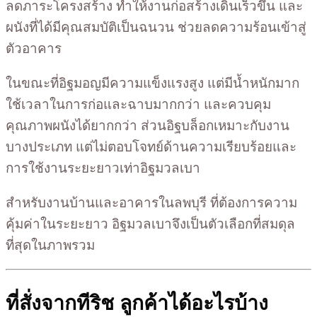
ลดภาระโครงสร้าง ทำให้งานก่อสร้างเดินเร็วขึ้น และ
ผนังที่ได้มีคุณสมบัติเป็นฉนวน ช่วยลดความร้อนเข้าสู่
ตัวอาคาร
ในขณะที่อิฐมอญมีความแข็งแรงสูง แต่มีน้ำหนักมาก
ใช้เวลาในการก่อและฉาบมากกว่า และควบคุม
คุณภาพผนังได้ยากกว่า ส่วนอิฐบล็อกเหมาะกับงาน
บางประเภท แต่ไม่ตอบโจทย์ด้านความเรียบร้อยและ
การใช้งานระยะยาวเท่าอิฐมวลเบา
สำหรับงานบ้านและอาคารในลพบุรี ที่ต้องการความ
คุ้มค่าในระยะยาว อิฐมวลเบาจึงเป็นตัวเลือกที่สมดุล
ที่สุดในภาพรวม
ที่สั่งจากทีริช ลูกค้าได้อะไรบ้าง