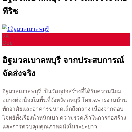
ทีริช
28
Dec
อิฐมวลเบาลพบุรี จากประสบการณ์
จัดส่งจริง
อิฐมวลเบาลพบุรี เป็นวัสดุก่อสร้างที่ได้รับความนิยม
อย่างต่อเนื่องในพื้นที่จังหวัดลพบุรี โดยเฉพาะงานบ้าน
พักอาศัยและอาคารขนาดเล็กถึงกลาง เนื่องจากตอบ
โจทย์ทั้งเรื่องน้ำหนักเบา ความรวดเร็วในการก่อสร้าง
และการควบคุมคุณภาพผนังในระยะยาว