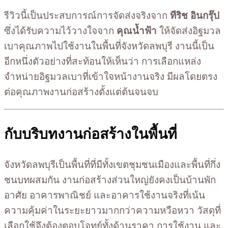
รีวิวนี้เป็นประสบการณ์การจัดส่งจริงจาก
ทีริช อินกรุ๊ป
ซึ่งได้รับความไว้วางใจจาก
คุณน้ำฟ้า
ให้จัดส่งอิฐมวล
เบาคุณภาพไปใช้งานในพื้นที่จังหวัดลพบุรี งานนี้เป็น
อีกหนึ่งตัวอย่างที่สะท้อนให้เห็นว่า การเลือกแหล่ง
จำหน่ายอิฐมวลเบาที่เข้าใจหน้างานจริง มีผลโดยตรง
ต่อคุณภาพงานก่อสร้างตั้งแต่ต้นจนจบ
กับบริบทงานก่อสร้างในพื้นที่
จังหวัดลพบุรีเป็นพื้นที่ที่มีทั้งเขตชุมชนเมืองและพื้นที่กึ่ง
ชนบทผสมกัน งานก่อสร้างส่วนใหญ่ยังคงเป็นบ้านพัก
อาศัย อาคารพาณิชย์ และอาคารใช้งานจริงที่เน้น
ความคุ้มค่าในระยะยาวมากกว่าความหวือหวา วัสดุที่
เลือกใช้จึงต้องตอบโจทย์ทั้งด้านราคา การใช้งาน และ