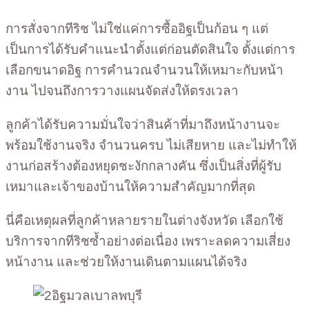
การสั่งจากทีริช ไม่ใช่แค่การซื้ออิฐเป็นก้อน ๆ แต่
เป็นการได้รับคำแนะนำตั้งแต่ก่อนตัดสินใจ ตั้งแต่การ
เลือกขนาดอิฐ การคำนวณจำนวนให้เหมาะกับหน้า
งาน ไปจนถึงการวางแผนจัดส่งให้ตรงเวลา
ลูกค้าได้รับความมั่นใจว่าสินค้าที่มาถึงหน้างานจะ
พร้อมใช้งานจริง จำนวนครบ ไม่เสียหาย และไม่ทำให้
งานก่อสร้างต้องหยุดชะงักกลางคัน ซึ่งเป็นสิ่งที่ผู้รับ
เหมาและเจ้าของบ้านให้ความสำคัญมากที่สุด
นี่คือเหตุผลที่ลูกค้าหลายรายในต่างจังหวัด เลือกใช้
บริการจากทีริชซ้ำอย่างต่อเนื่อง เพราะลดความเสี่ยง
หน้างาน และช่วยให้งานเดินตามแผนได้จริง