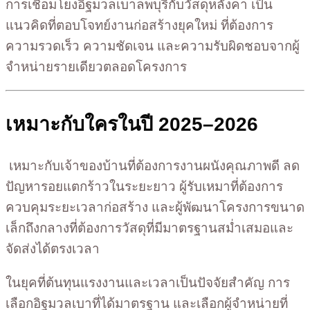
การเชื่อมโยงอิฐมวลเบาลพบุรีกับวัสดุหลังคา เป็น
แนวคิดที่ตอบโจทย์งานก่อสร้างยุคใหม่ ที่ต้องการ
ความรวดเร็ว ความชัดเจน และความรับผิดชอบจากผู้
จำหน่ายรายเดียวตลอดโครงการ
เหมาะกับใครในปี 2025–2026
เหมาะกับเจ้าของบ้านที่ต้องการงานผนังคุณภาพดี ลด
ปัญหารอยแตกร้าวในระยะยาว ผู้รับเหมาที่ต้องการ
ควบคุมระยะเวลาก่อสร้าง และผู้พัฒนาโครงการขนาด
เล็กถึงกลางที่ต้องการวัสดุที่มีมาตรฐานสม่ำเสมอและ
จัดส่งได้ตรงเวลา
ในยุคที่ต้นทุนแรงงานและเวลาเป็นปัจจัยสำคัญ การ
เลือกอิฐมวลเบาที่ได้มาตรฐาน และเลือกผู้จำหน่ายที่