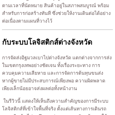
ตามเวลาที่นัดหมาย สินค้าอยู่ในสภาพสมบูรณ์ พร้อม
สำหรับการก่อสร้างทันที ซึ่งช่วยให้งานเดินต่อได้อย่าง
ต่อเนื่องตามแผนที่วางไว้
กับระบบโลจิสติกส์ต่างจังหวัด
การจัดส่งอิฐมวลเบาไปต่างจังหวัด แตกต่างจากการส่ง
ในเขตกรุงเทพอย่างชัดเจน ทั้งเรื่องระยะทาง การ
ควบคุมความเสียหาย และการจัดการต้นทุนขนส่ง
หากผู้ขายไม่มีประสบการณ์เพียงพอ ความผิดพลาด
เพียงเล็กน้อยอาจส่งผลต่อทั้งหน้างาน
ในรีวิวนี้ แสดงให้เห็นถึงความสำคัญของการมีระบบ
โลจิสติกส์ที่เข้าใจพื้นที่จริง ตั้งแต่เส้นทางการเดินรถ