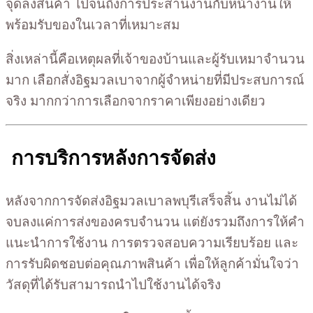
จุดลงสินค้า ไปจนถึงการประสานงานกับหน้างานให้
พร้อมรับของในเวลาที่เหมาะสม
สิ่งเหล่านี้คือเหตุผลที่เจ้าของบ้านและผู้รับเหมาจำนวน
มาก เลือกสั่งอิฐมวลเบาจากผู้จำหน่ายที่มีประสบการณ์
จริง มากกว่าการเลือกจากราคาเพียงอย่างเดียว
การบริการหลังการจัดส่ง
หลังจากการจัดส่งอิฐมวลเบาลพบุรีเสร็จสิ้น งานไม่ได้
จบลงแค่การส่งของครบจำนวน แต่ยังรวมถึงการให้คำ
แนะนำการใช้งาน การตรวจสอบความเรียบร้อย และ
การรับผิดชอบต่อคุณภาพสินค้า เพื่อให้ลูกค้ามั่นใจว่า
วัสดุที่ได้รับสามารถนำไปใช้งานได้จริง