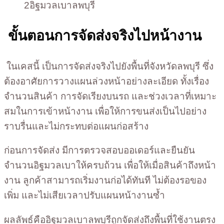
2อิฐมวลเบาลพบุรี
ขั้นตอนการจัดส่งจริงไปหน้างาน
ในเคสนี้ เป็นการจัดส่งจริงไปยังพื้นที่จังหวัดลพบุรี ซึ่ง
ต้องอาศัยการวางแผนล่วงหน้าอย่างละเอียด ทั้งเรื่อง
จำนวนสินค้า การจัดเรียงบนรถ และช่วงเวลาที่เหมาะ
สมในการเข้าหน้างาน เพื่อให้การขนส่งเป็นไปอย่าง
ราบรื่นและไม่กระทบต่อแผนก่อสร้าง
ก่อนการจัดส่ง มีการตรวจสอบออเดอร์และยืนยัน
จำนวนอิฐมวลเบาให้ครบถ้วน เพื่อให้เมื่อสินค้าถึงหน้า
งาน ลูกค้าสามารถเริ่มงานก่อได้ทันที ไม่ต้องรอของ
เพิ่ม และไม่เสียเวลาปรับแผนหน้างานซ้ำ
ผลลัพธ์คืออิฐมวลเบาลพบุรีถูกจัดส่งถึงพื้นที่ใช้งานตรง