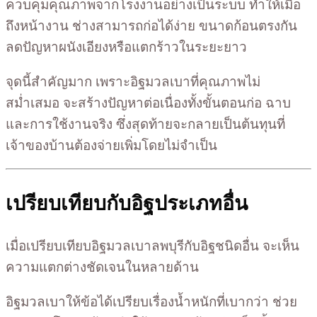
ควบคุมคุณภาพจากโรงงานอย่างเป็นระบบ ทำให้เมื่อ
ถึงหน้างาน ช่างสามารถก่อได้ง่าย ขนาดก้อนตรงกัน
ลดปัญหาผนังเอียงหรือแตกร้าวในระยะยาว
จุดนี้สำคัญมาก เพราะอิฐมวลเบาที่คุณภาพไม่
สม่ำเสมอ จะสร้างปัญหาต่อเนื่องทั้งขั้นตอนก่อ ฉาบ
และการใช้งานจริง ซึ่งสุดท้ายจะกลายเป็นต้นทุนที่
เจ้าของบ้านต้องจ่ายเพิ่มโดยไม่จำเป็น
เปรียบเทียบกับอิฐประเภทอื่น
เมื่อเปรียบเทียบอิฐมวลเบาลพบุรีกับอิฐชนิดอื่น จะเห็น
ความแตกต่างชัดเจนในหลายด้าน
อิฐมวลเบาให้ข้อได้เปรียบเรื่องน้ำหนักที่เบากว่า ช่วย