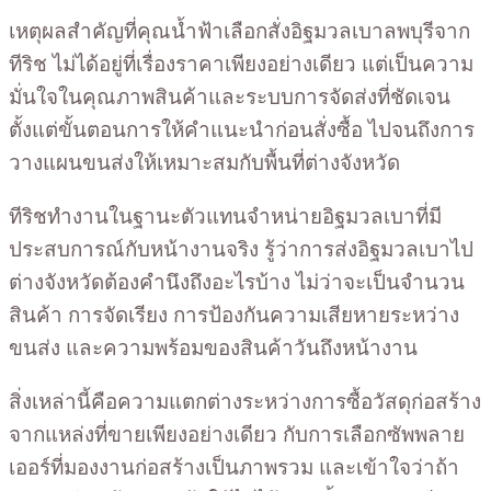
เหตุผลสำคัญที่คุณน้ำฟ้าเลือกสั่งอิฐมวลเบาลพบุรีจาก
ทีริช ไม่ได้อยู่ที่เรื่องราคาเพียงอย่างเดียว แต่เป็นความ
มั่นใจในคุณภาพสินค้าและระบบการจัดส่งที่ชัดเจน
ตั้งแต่ขั้นตอนการให้คำแนะนำก่อนสั่งซื้อ ไปจนถึงการ
วางแผนขนส่งให้เหมาะสมกับพื้นที่ต่างจังหวัด
ทีริชทำงานในฐานะตัวแทนจำหน่ายอิฐมวลเบาที่มี
ประสบการณ์กับหน้างานจริง รู้ว่าการส่งอิฐมวลเบาไป
ต่างจังหวัดต้องคำนึงถึงอะไรบ้าง ไม่ว่าจะเป็นจำนวน
สินค้า การจัดเรียง การป้องกันความเสียหายระหว่าง
ขนส่ง และความพร้อมของสินค้าวันถึงหน้างาน
สิ่งเหล่านี้คือความแตกต่างระหว่างการซื้อวัสดุก่อสร้าง
จากแหล่งที่ขายเพียงอย่างเดียว กับการเลือกซัพพลาย
เออร์ที่มองงานก่อสร้างเป็นภาพรวม และเข้าใจว่าถ้า