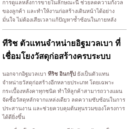
การดูแลหลังการขายในลักษณะนี้ ช่วยลดความกังวล
ของลูกค้า และทำให้งานก่อสร้างเดินหน้าได้อย่าง
มั่นใจ ไม่ต้องเสียเวลาแก้ปัญหาซ้ำซ้อนในภายหลัง
ทีริช ตัวแทนจำหน่ายอิฐมวลเบา ที่
เชื่อมโยงวัสดุก่อสร้างครบระบบ
นอกจากอิฐมวลเบา
ทีริช อินกรุ๊ป
ยังเป็นตัวแทน
จำหน่ายวัสดุก่อสร้างอีกหลายประเภท โดยเฉพาะ
กระเบื้องหลังคาทุกชนิด ทำให้ลูกค้าสามารถวางแผน
จัดซื้อวัสดุหลักจากแหล่งเดียว ลดความซับซ้อนในการ
ประสานงาน และช่วยควบคุมต้นทุนรวมของโครงการ
ได้ดียิ่งขึ้น