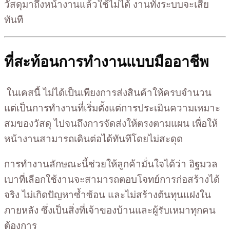
วัสดุมาถึงหน้างานแล้วใช้ไม่ได้ งานทั้งระบบจะเสีย
ทันที
ที่สะท้อนการทำงานแบบมืออาชีพ
ในเคสนี้ ไม่ได้เป็นเพียงการส่งสินค้าให้ครบจำนวน
แต่เป็นการทำงานที่เริ่มตั้งแต่การประเมินความเหมาะ
สมของวัสดุ ไปจนถึงการจัดส่งให้ตรงตามแผน เพื่อให้
หน้างานสามารถเดินต่อได้ทันทีโดยไม่สะดุด
การทำงานลักษณะนี้ช่วยให้ลูกค้ามั่นใจได้ว่า อิฐมวล
เบาที่เลือกใช้งานจะสามารถตอบโจทย์การก่อสร้างได้
จริง ไม่เกิดปัญหาซ้ำซ้อน และไม่สร้างต้นทุนแฝงใน
ภายหลัง ซึ่งเป็นสิ่งที่เจ้าของบ้านและผู้รับเหมาทุกคน
ต้องการ