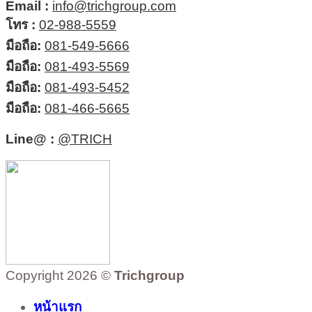
Email :
info@trichgroup.com
โทร :
02-988-5559
มือถือ:
081-549-5666
มือถือ:
081-493-5569
มือถือ:
081-493-5452
มือถือ:
081-466-5665
Line@ :
@TRICH
Copyright 2026 ©
Trichgroup
หน้าแรก