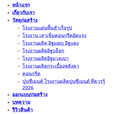
หน้าแรก
เกี่ยวกับเรา
วัสดุก่อสร้าง
โรงงานแผ่นพื้นสำเร็จรูป
โรงงาน เสาเข็มคอนกรีตอัดแรง
โรงงานผลิต อิฐมอญ อิฐแดง
โรงงานผลิตอิฐบล็อก
โรงงานผลิตอิฐมวลเบา
โรงงานผลิตกระเบื้องหลังคา
คอนกรีต
ปูนซีเมนต์ โรงงานผลิตปูนซีเมนต์ ที่ควรรู้
2026
ออกแบบ/ก่อสร้าง
บทความ
รีวิวสินค้า