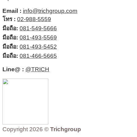
Email :
info@trichgroup.com
โทร :
02-988-5559
มือถือ:
081-549-5666
มือถือ:
081-493-5569
มือถือ:
081-493-5452
มือถือ:
081-466-5665
Line@ :
@TRICH
Copyright 2026 ©
Trichgroup