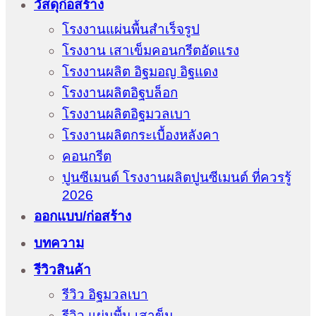
วัสดุก่อสร้าง
โรงงานแผ่นพื้นสำเร็จรูป
โรงงาน เสาเข็มคอนกรีตอัดแรง
โรงงานผลิต อิฐมอญ อิฐแดง
โรงงานผลิตอิฐบล็อก
โรงงานผลิตอิฐมวลเบา
โรงงานผลิตกระเบื้องหลังคา
คอนกรีต
ปูนซีเมนต์ โรงงานผลิตปูนซีเมนต์ ที่ควรรู้
2026
ออกแบบ/ก่อสร้าง
บทความ
รีวิวสินค้า
รีวิว อิฐมวลเบา
รีวิว แผ่นพื้น เสาข็ม