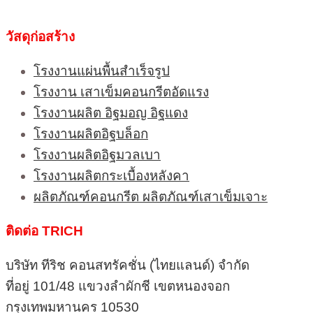
วัสดุก่อสร้าง
โรงงานแผ่นพื้นสำเร็จรูป
โรงงาน เสาเข็มคอนกรีตอัดแรง
โรงงานผลิต อิฐมอญ อิฐแดง
โรงงานผลิตอิฐบล็อก
โรงงานผลิตอิฐมวลเบา
โรงงานผลิตกระเบื้องหลังคา
ผลิตภัณฑ์คอนกรีต ผลิตภัณฑ์เสาเข็มเจาะ
ติดต่อ TRICH
บริษัท ทีริช คอนสทรัคชั่น (ไทยแลนด์) จำกัด
ที่อยู่ 101/48 แขวงลำผักชี เขตหนองจอก
กรุงเทพมหานคร 10530