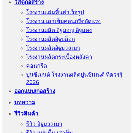
วัสดุก่อสร้าง
โรงงานแผ่นพื้นสำเร็จรูป
โรงงาน เสาเข็มคอนกรีตอัดแรง
โรงงานผลิต อิฐมอญ อิฐแดง
โรงงานผลิตอิฐบล็อก
โรงงานผลิตอิฐมวลเบา
โรงงานผลิตกระเบื้องหลังคา
คอนกรีต
ปูนซีเมนต์ โรงงานผลิตปูนซีเมนต์ ที่ควรรู้
2026
ออกแบบ/ก่อสร้าง
บทความ
รีวิวสินค้า
รีวิว อิฐมวลเบา
รีวิว แผ่นพื้น เสาข็ม