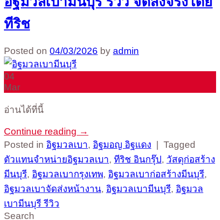
อิฐมวลเบามีนบุรี รีวิว จัดส่งจริงโดย
ทีริช
Posted on
04/03/2026
by
admin
04
Mar
อ่านได้ที่นี้
Continue reading
→
Posted in
อิฐมวลเบา
,
อิฐมอญ อิฐแดง
|
Tagged
ตัวแทนจำหน่ายอิฐมวลเบา
,
ทีริช อินกรุ๊ป
,
วัสดุก่อสร้าง
มีนบุรี
,
อิฐมวลเบากรุงเทพ
,
อิฐมวลเบาก่อสร้างมีนบุรี
,
อิฐมวลเบาจัดส่งหน้างาน
,
อิฐมวลเบามีนบุรี
,
อิฐมวล
เบามีนบุรี รีวิว
Search