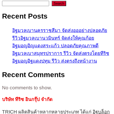
Search
Recent Posts
อิฐมวลเบานครราชสีมา จัดส่งอออย่างปลอดภัย
รีวิวอิฐมวลเบานวมินทร์ จัดส่งให้คุณก้อย
อิฐมอญอิญแดงสระแก้ว ปลอดภัยคุณภาพดี
อิฐมวลเบาสมุทรปราการ รีวิว จัดส่งตรงโดยทีริช
อิฐมอญอิฐแดงปทุม รีวิว ส่งตรงถึงหน้างาน
Recent Comments
No comments to show.
บริษัท ทีริช อินกรุ๊ป จำกัด
TRICH ผลิตสินค้าหลากหลายประเภท ได้แก่
อิฐบล็อก