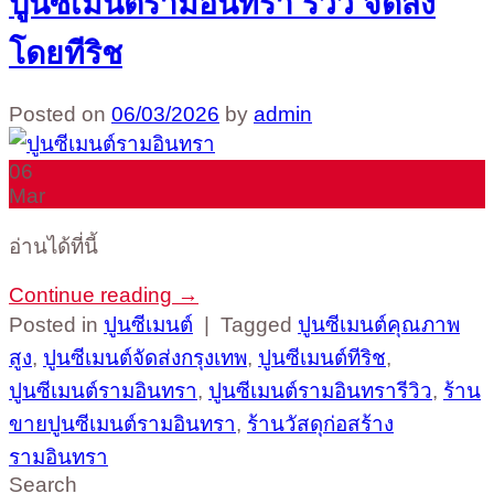
ปูนซีเมนต์รามอินทรา รีวิว จัดส่ง
โดยทีริช
Posted on
06/03/2026
by
admin
06
Mar
อ่านได้ที่นี้
Continue reading
→
Posted in
ปูนซีเมนต์
|
Tagged
ปูนซีเมนต์คุณภาพ
สูง
,
ปูนซีเมนต์จัดส่งกรุงเทพ
,
ปูนซีเมนต์ทีริช
,
ปูนซีเมนต์รามอินทรา
,
ปูนซีเมนต์รามอินทรารีวิว
,
ร้าน
ขายปูนซีเมนต์รามอินทรา
,
ร้านวัสดุก่อสร้าง
รามอินทรา
Search