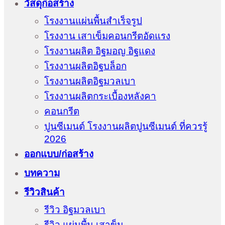
วัสดุก่อสร้าง
โรงงานแผ่นพื้นสำเร็จรูป
โรงงาน เสาเข็มคอนกรีตอัดแรง
โรงงานผลิต อิฐมอญ อิฐแดง
โรงงานผลิตอิฐบล็อก
โรงงานผลิตอิฐมวลเบา
โรงงานผลิตกระเบื้องหลังคา
คอนกรีต
ปูนซีเมนต์ โรงงานผลิตปูนซีเมนต์ ที่ควรรู้
2026
ออกแบบ/ก่อสร้าง
บทความ
รีวิวสินค้า
รีวิว อิฐมวลเบา
รีวิว แผ่นพื้น เสาข็ม