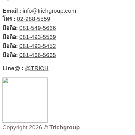
Email :
info@trichgroup.com
โทร :
02-988-5559
มือถือ:
081-549-5666
มือถือ:
081-493-5569
มือถือ:
081-493-5452
มือถือ:
081-466-5665
Line@ :
@TRICH
Copyright 2026 ©
Trichgroup