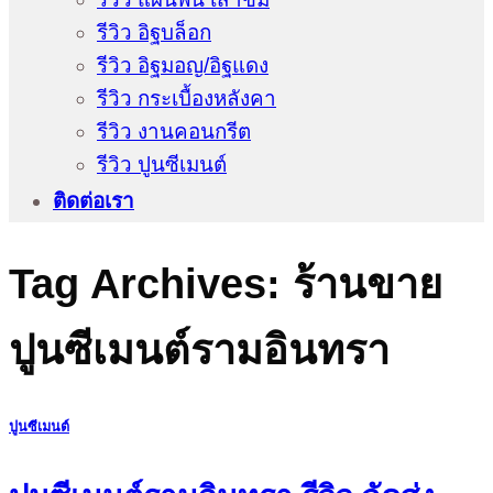
รีวิว อิฐบล็อก
รีวิว อิฐมอญ/อิฐแดง
รีวิว กระเบื้องหลังคา
รีวิว งานคอนกรีต
รีวิว ปูนซีเมนต์
ติดต่อเรา
Tag Archives:
ร้านขาย
ปูนซีเมนต์รามอินทรา
ปูนซีเมนต์