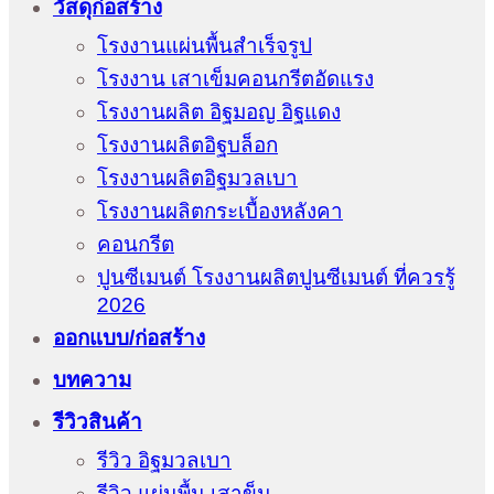
วัสดุก่อสร้าง
โรงงานแผ่นพื้นสำเร็จรูป
โรงงาน เสาเข็มคอนกรีตอัดแรง
โรงงานผลิต อิฐมอญ อิฐแดง
โรงงานผลิตอิฐบล็อก
โรงงานผลิตอิฐมวลเบา
โรงงานผลิตกระเบื้องหลังคา
คอนกรีต
ปูนซีเมนต์ โรงงานผลิตปูนซีเมนต์ ที่ควรรู้
2026
ออกแบบ/ก่อสร้าง
บทความ
รีวิวสินค้า
รีวิว อิฐมวลเบา
รีวิว แผ่นพื้น เสาข็ม