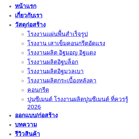
หน้าแรก
เกี่ยวกับเรา
วัสดุก่อสร้าง
โรงงานแผ่นพื้นสำเร็จรูป
โรงงาน เสาเข็มคอนกรีตอัดแรง
โรงงานผลิต อิฐมอญ อิฐแดง
โรงงานผลิตอิฐบล็อก
โรงงานผลิตอิฐมวลเบา
โรงงานผลิตกระเบื้องหลังคา
คอนกรีต
ปูนซีเมนต์ โรงงานผลิตปูนซีเมนต์ ที่ควรรู้
2026
ออกแบบ/ก่อสร้าง
บทความ
รีวิวสินค้า