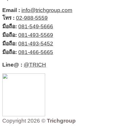
Email :
info@trichgroup.com
โทร :
02-988-5559
มือถือ:
081-549-5666
มือถือ:
081-493-5569
มือถือ:
081-493-5452
มือถือ:
081-466-5665
Line@ :
@TRICH
Copyright 2026 ©
Trichgroup