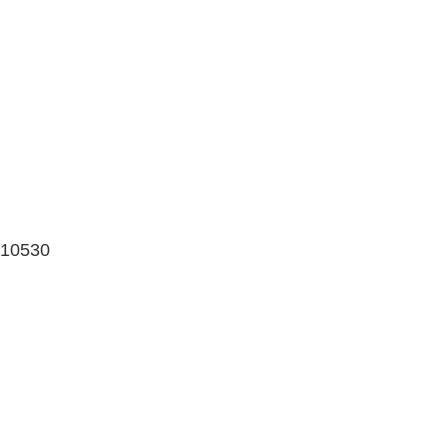
 10530