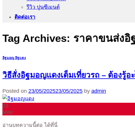
รีวิว ปูนซีเมนต์
ติดต่อเรา
Tag Archives:
ราคาขนส่งอิ
อิฐมอญ อิฐแดง
วิธีสั่งอิฐมอญแดงเต็มเที่ยวรถ – ต้องรู้อ
Posted on
23/05/2025
23/05/2025
by
admin
23
May
อ่านบทความนี้ต่อ ได้ที่นี่