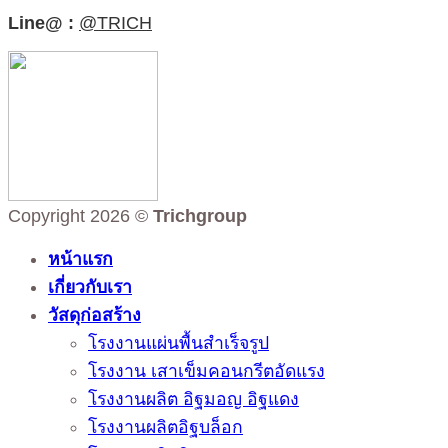
Line@ :
@TRICH
Copyright 2026 ©
Trichgroup
หน้าแรก
เกี่ยวกับเรา
วัสดุก่อสร้าง
โรงงานแผ่นพื้นสำเร็จรูป
โรงงาน เสาเข็มคอนกรีตอัดแรง
โรงงานผลิต อิฐมอญ อิฐแดง
โรงงานผลิตอิฐบล็อก