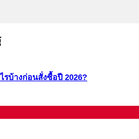
ฐ
ะไรบ้างก่อนสั่งซื้อปี 2026?