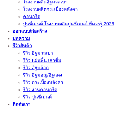
โรงงานผลิตอิฐมวลเบา
โรงงานผลิตกระเบื้องหลังคา
คอนกรีต
ปูนซีเมนต์ โรงงานผลิตปูนซีเมนต์ ที่ควรรู้ 2026
ออกแบบ/ก่อสร้าง
บทความ
รีวิวสินค้า
รีวิว อิฐมวลเบา
รีวิว แผ่นพื้น เสาข็ม
รีวิว อิฐบล็อก
รีวิว อิฐมอญ/อิฐแดง
รีวิว กระเบื้องหลังคา
รีวิว งานคอนกรีต
รีวิว ปูนซีเมนต์
ติดต่อเรา