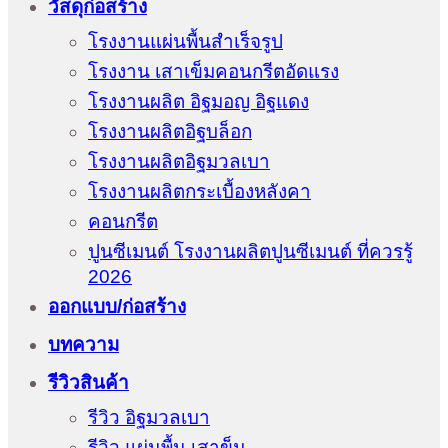
วัสดุก่อสร้าง
โรงงานแผ่นพื้นสำเร็จรูป
โรงงาน เสาเข็มคอนกรีตอัดแรง
โรงงานผลิต อิฐมอญ อิฐแดง
โรงงานผลิตอิฐบล็อก
โรงงานผลิตอิฐมวลเบา
โรงงานผลิตกระเบื้องหลังคา
คอนกรีต
ปูนซีเมนต์ โรงงานผลิตปูนซีเมนต์ ที่ควรรู้
2026
ออกแบบ/ก่อสร้าง
บทความ
รีวิวสินค้า
รีวิว อิฐมวลเบา
รีวิว แผ่นพื้น เสาข็ม