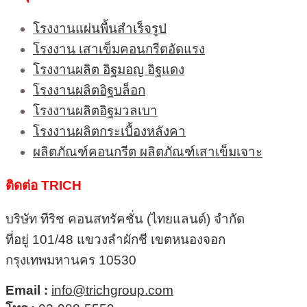
โรงงานแผ่นพื้นสำเร็จรูป
โรงงาน เสาเข็มคอนกรีตอัดแรง
โรงงานผลิต อิฐมอญ อิฐแดง
โรงงานผลิตอิฐบล็อก
โรงงานผลิตอิฐมวลเบา
โรงงานผลิตกระเบื้องหลังคา
ผลิตภัณฑ์คอนกรีต ผลิตภัณฑ์เสาเข็มเจาะ
ติดต่อ TRICH
บริษัท ทีริช คอนสทรัคชั่น (ไทยแลนด์) จำกัด
ที่อยู่ 101/48 แขวงลำผักชี เขตหนองจอก
กรุงเทพมหานคร 10530
Email :
info@trichgroup.com