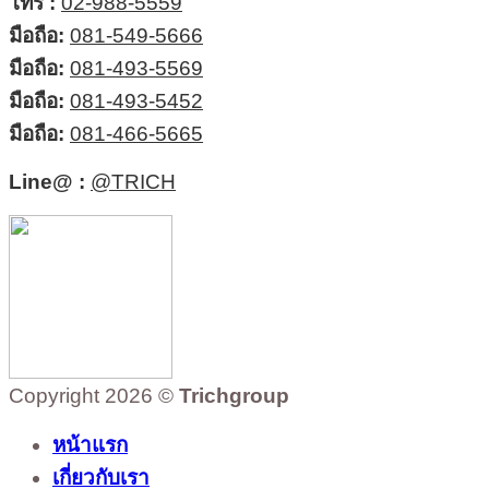
โทร :
02-988-5559
มือถือ:
081-549-5666
มือถือ:
081-493-5569
มือถือ:
081-493-5452
มือถือ:
081-466-5665
Line@ :
@TRICH
Copyright 2026 ©
Trichgroup
หน้าแรก
เกี่ยวกับเรา