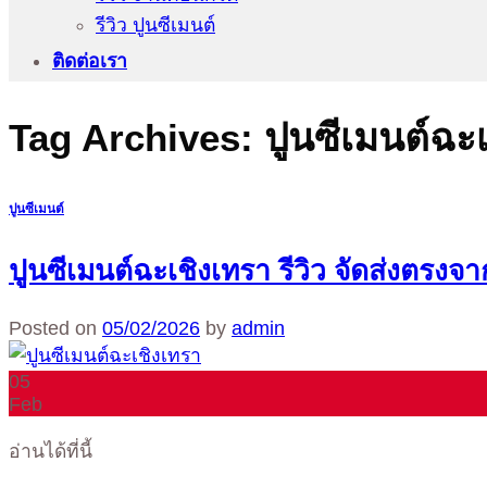
รีวิว ปูนซีเมนต์
ติดต่อเรา
Tag Archives:
ปูนซีเมนต์ฉะเ
ปูนซีเมนต์
ปูนซีเมนต์ฉะเชิงเทรา รีวิว จัดส่งตรงจา
Posted on
05/02/2026
by
admin
05
Feb
อ่านได้ที่นี้