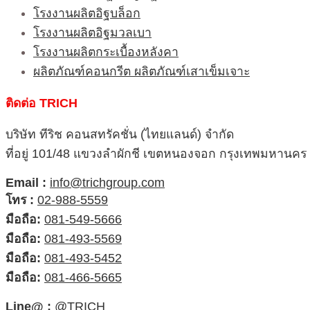
โรงงานผลิตอิฐบล็อก
โรงงานผลิตอิฐมวลเบา
โรงงานผลิตกระเบื้องหลังคา
ผลิตภัณฑ์คอนกรีต ผลิตภัณฑ์เสาเข็มเจาะ
ติดต่อ TRICH
บริษัท ทีริช คอนสทรัคชั่น (ไทยแลนด์) จำกัด
ที่อยู่ 101/48 แขวงลำผักชี เขตหนองจอก กรุงเทพมหานคร
Email :
info@trichgroup.com
โทร :
02-988-5559
มือถือ:
081-549-5666
มือถือ:
081-493-5569
มือถือ:
081-493-5452
มือถือ:
081-466-5665
Line@ :
@TRICH