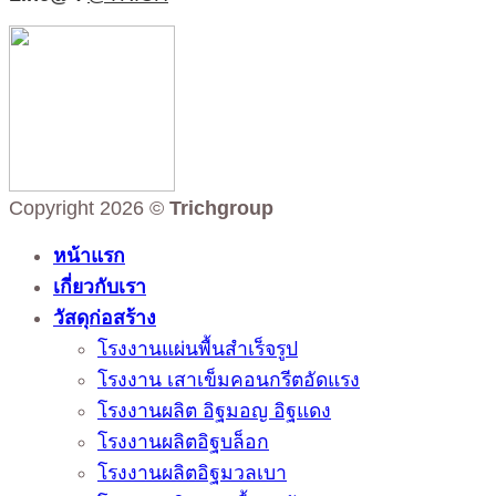
Copyright 2026 ©
Trichgroup
หน้าแรก
เกี่ยวกับเรา
วัสดุก่อสร้าง
โรงงานแผ่นพื้นสำเร็จรูป
โรงงาน เสาเข็มคอนกรีตอัดแรง
โรงงานผลิต อิฐมอญ อิฐแดง
โรงงานผลิตอิฐบล็อก
โรงงานผลิตอิฐมวลเบา