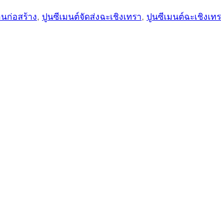
านก่อสร้าง
,
ปูนซีเมนต์จัดส่งฉะเชิงเทรา
,
ปูนซีเมนต์ฉะเชิงเทรา