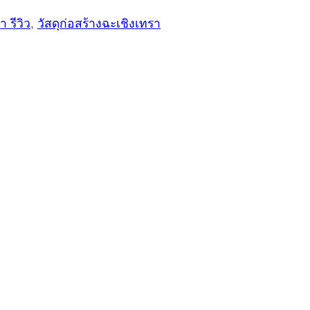
 รีวิว
,
วัสดุก่อสร้างฉะเชิงเทรา