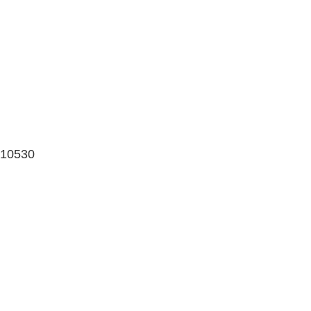
 10530