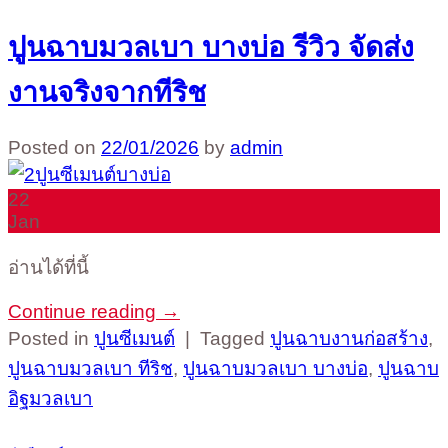
ปูนฉาบมวลเบา บางบ่อ รีวิว จัดส่ง
งานจริงจากทีริช
Posted on
22/01/2026
by
admin
22
Jan
อ่านได้ที่นี้
Continue reading
→
Posted in
ปูนซีเมนต์
|
Tagged
ปูนฉาบงานก่อสร้าง
,
ปูนฉาบมวลเบา ทีริช
,
ปูนฉาบมวลเบา บางบ่อ
,
ปูนฉาบ
อิฐมวลเบา