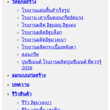
วัสดุก่อสร้าง
โรงงานแผ่นพื้นสำเร็จรูป
โรงงาน เสาเข็มคอนกรีตอัดแรง
โรงงานผลิต อิฐมอญ อิฐแดง
โรงงานผลิตอิฐบล็อก
โรงงานผลิตอิฐมวลเบา
โรงงานผลิตกระเบื้องหลังคา
คอนกรีต
ปูนซีเมนต์ โรงงานผลิตปูนซีเมนต์ ที่ควรรู้
2026
ออกแบบ/ก่อสร้าง
บทความ
รีวิวสินค้า
รีวิว อิฐมวลเบา
รีวิว แผ่นพื้น เสาข็ม