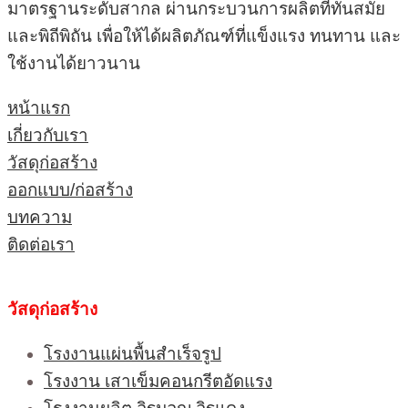
มาตรฐานระดับสากล ผ่านกระบวนการผลิตที่ทันสมัย
และพิถีพิถัน เพื่อให้ได้ผลิตภัณฑ์ที่แข็งแรง ทนทาน และ
ใช้งานได้ยาวนาน
หน้าแรก
เกี่ยวกับเรา
วัสดุก่อสร้าง
ออกแบบ/ก่อสร้าง
บทความ
ติดต่อเรา
วัสดุก่อสร้าง
โรงงานแผ่นพื้นสำเร็จรูป
โรงงาน เสาเข็มคอนกรีตอัดแรง