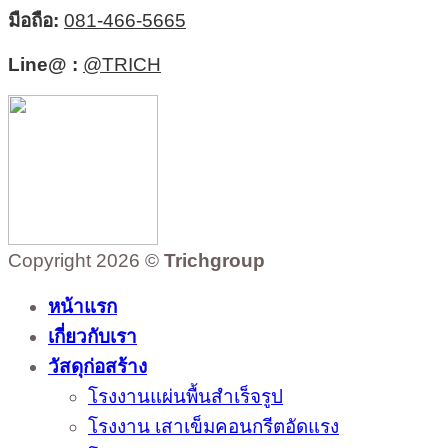
มือถือ:
081-466-5665
Line@ :
@TRICH
Copyright 2026 ©
Trichgroup
หน้าแรก
เกี่ยวกับเรา
วัสดุก่อสร้าง
โรงงานแผ่นพื้นสำเร็จรูป
โรงงาน เสาเข็มคอนกรีตอัดแรง