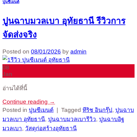
ปูนซีเมนต์
ปูนฉาบมวลเบา อุทัยธานี รีวิวการ
จัดส่งจริง
Posted on
08/01/2026
by
admin
08
Jan
อ่านได้ที่นี้
Continue reading
→
Posted in
ปูนซีเมนต์
|
Tagged
ทีริช อินกรุ๊ป
,
ปูนฉาบ
มวลเบา อุทัยธานี
,
ปูนฉาบมวลเบารีวิว
,
ปูนฉาบอิฐ
มวลเบา
,
วัสดุก่อสร้างอุทัยธานี