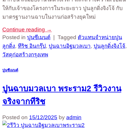
ให้กับเจ้าของโครงการในระยะยาว ปูนลูกดิ่งจิงโจ้ กับ
มาตรฐานงานฉาบในงานก่อสร้างยุคใหม่
Continue reading
→
Posted in
ปูนซีเมนต์
|
Tagged
ตัวแทนจำหน่ายปูน
ลูกดิ่ง
,
ทีริช อินกรุ๊ป
,
ปูนฉาบอิฐมวลเบา
,
ปูนลูกดิ่งจิงโจ้
,
วัสดุก่อสร้างกรุงเทพ
ปูนซีเมนต์
ปูนฉาบมวลเบา พระราม2 รีวิวงาน
จริงจากทีริช
Posted on
15/12/2025
by
admin