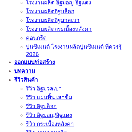
โรงงานผลิต อิฐมอญ อิฐแดง
โรงงานผลิตอิฐบล็อก
โรงงานผลิตอิฐมวลเบา
โรงงานผลิตกระเบื้องหลังคา
คอนกรีต
ปูนซีเมนต์ โรงงานผลิตปูนซีเมนต์ ที่ควรรู้
2026
ออกแบบ/ก่อสร้าง
บทความ
รีวิวสินค้า
รีวิว อิฐมวลเบา
รีวิว แผ่นพื้น เสาข็ม
รีวิว อิฐบล็อก
รีวิว อิฐมอญ/อิฐแดง
รีวิว กระเบื้องหลังคา