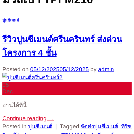
ปูนซีเมนต์
รีวิวปูนซีเมนต์ศรีนครินทร์ ส่งด่วน
โครงการ 4 ชั้น
Posted on
05/12/2025
05/12/2025
by
admin
05
Dec
อ่านได้ที่นี้
Continue reading
→
Posted in
ปูนซีเมนต์
|
Tagged
จัดส่งปูนซีเมนต์
,
ทีริช