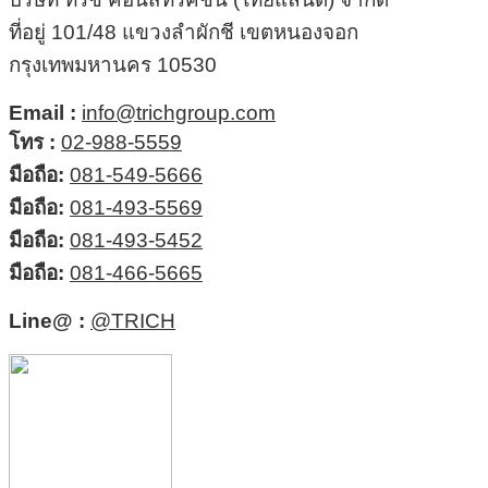
ที่อยู่ 101/48 แขวงลำผักชี เขตหนองจอก
กรุงเทพมหานคร 10530
Email :
info@trichgroup.com
โทร :
02-988-5559
มือถือ:
081-549-5666
มือถือ:
081-493-5569
มือถือ:
081-493-5452
มือถือ:
081-466-5665
Line@ :
@TRICH