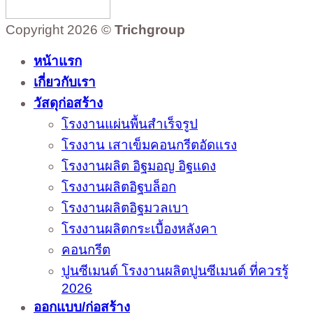
Copyright 2026 ©
Trichgroup
หน้าแรก
เกี่ยวกับเรา
วัสดุก่อสร้าง
โรงงานแผ่นพื้นสำเร็จรูป
โรงงาน เสาเข็มคอนกรีตอัดแรง
โรงงานผลิต อิฐมอญ อิฐแดง
โรงงานผลิตอิฐบล็อก
โรงงานผลิตอิฐมวลเบา
โรงงานผลิตกระเบื้องหลังคา
คอนกรีต
ปูนซีเมนต์ โรงงานผลิตปูนซีเมนต์ ที่ควรรู้
2026
ออกแบบ/ก่อสร้าง