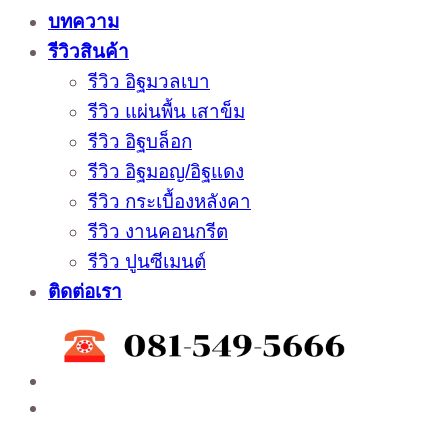
บทความ
รีวิวสินค้า
รีวิว อิฐมวลเบา
รีวิว แผ่นพื้น เสาข็ม
รีวิว อิฐบล็อก
รีวิว อิฐมอญ/อิฐแดง
รีวิว กระเบื้องหลังคา
รีวิว งานคอนกรีต
รีวิว ปูนซีเมนต์
ติดต่อเรา
ติดต่อสั่งซื้อสินค้าโรงงาน ได้ที่
02-988-5559
,
081-549-5666
,
081-493-5569
,
081-493-