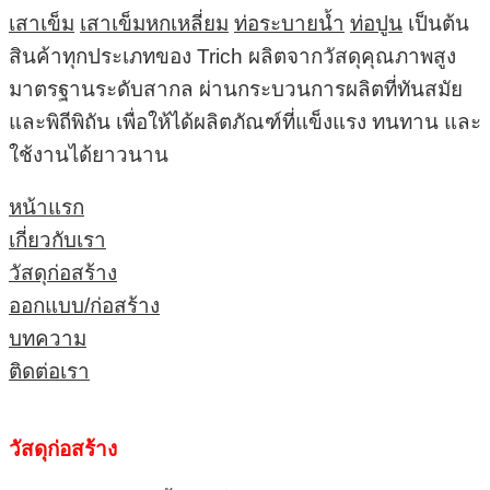
เสาเข็ม
เสาเข็มหกเหลี่ยม
ท่อระบายน้ำ
ท่อปูน
เป็นต้น
สินค้าทุกประเภทของ Trich ผลิตจากวัสดุคุณภาพสูง
มาตรฐานระดับสากล ผ่านกระบวนการผลิตที่ทันสมัย
และพิถีพิถัน เพื่อให้ได้ผลิตภัณฑ์ที่แข็งแรง ทนทาน และ
ใช้งานได้ยาวนาน
หน้าแรก
เกี่ยวกับเรา
วัสดุก่อสร้าง
ออกแบบ/ก่อสร้าง
บทความ
ติดต่อเรา
วัสดุก่อสร้าง