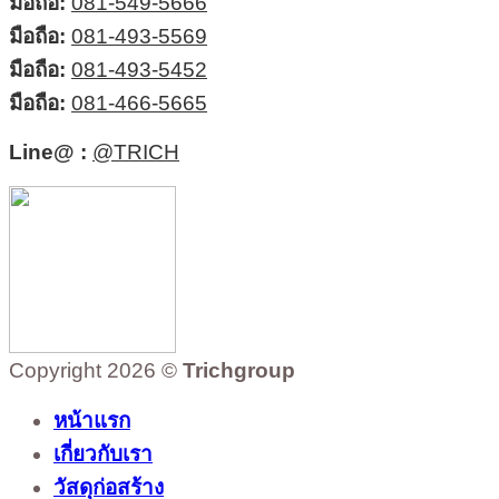
มือถือ:
081-549-5666
มือถือ:
081-493-5569
มือถือ:
081-493-5452
มือถือ:
081-466-5665
Line@ :
@TRICH
Copyright 2026 ©
Trichgroup
หน้าแรก
เกี่ยวกับเรา
วัสดุก่อสร้าง