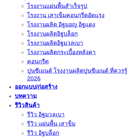
โรงงานแผ่นพื้นสำเร็จรูป
โรงงาน เสาเข็มคอนกรีตอัดแรง
โรงงานผลิต อิฐมอญ อิฐแดง
โรงงานผลิตอิฐบล็อก
โรงงานผลิตอิฐมวลเบา
โรงงานผลิตกระเบื้องหลังคา
คอนกรีต
ปูนซีเมนต์ โรงงานผลิตปูนซีเมนต์ ที่ควรรู้
2026
ออกแบบ/ก่อสร้าง
บทความ
รีวิวสินค้า
รีวิว อิฐมวลเบา
รีวิว แผ่นพื้น เสาข็ม
รีวิว อิฐบล็อก