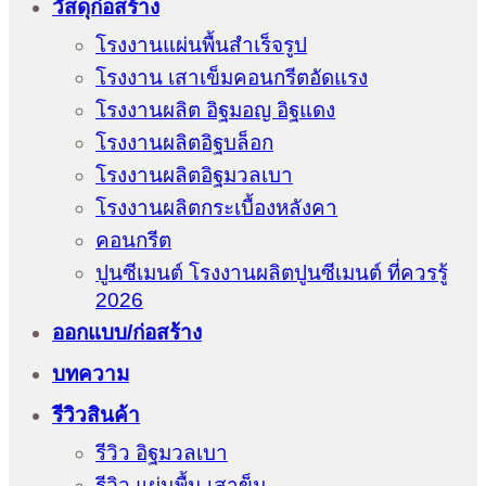
วัสดุก่อสร้าง
โรงงานแผ่นพื้นสำเร็จรูป
โรงงาน เสาเข็มคอนกรีตอัดแรง
โรงงานผลิต อิฐมอญ อิฐแดง
โรงงานผลิตอิฐบล็อก
โรงงานผลิตอิฐมวลเบา
โรงงานผลิตกระเบื้องหลังคา
คอนกรีต
ปูนซีเมนต์ โรงงานผลิตปูนซีเมนต์ ที่ควรรู้
2026
ออกแบบ/ก่อสร้าง
บทความ
รีวิวสินค้า
รีวิว อิฐมวลเบา
รีวิว แผ่นพื้น เสาข็ม