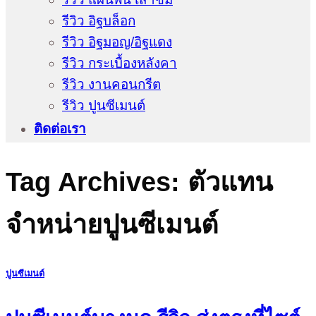
รีวิว อิฐบล็อก
รีวิว อิฐมอญ/อิฐแดง
รีวิว กระเบื้องหลังคา
รีวิว งานคอนกรีต
รีวิว ปูนซีเมนต์
ติดต่อเรา
Tag Archives:
ตัวแทน
จำหน่ายปูนซีเมนต์
ปูนซีเมนต์