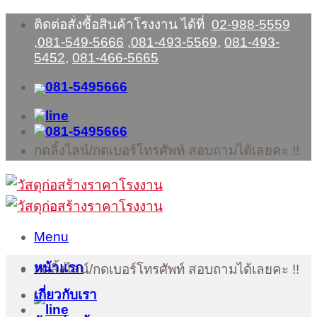
Skip
ติดต่อสั่งซื้อสินค้าโรงงาน ได้ที่
02-988-5559
to
,
081-549-5666
,
081-493-5569
,
081-493-
content
5452
,
081-466-5665
กดลิ้งไลน์/กดเบอร์โทรศัพท์ สอบถามได้เลยคะ !!
Menu
หน้าแรก
กดลิ้งไลน์/กดเบอร์โทรศัพท์ สอบถามได้เลยคะ !!
เกี่ยวกับเรา