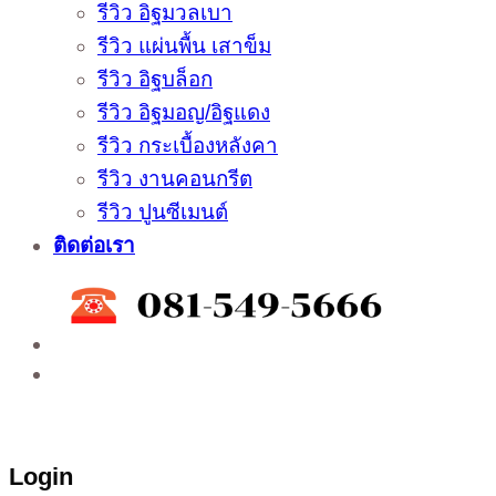
รีวิว อิฐมวลเบา
รีวิว แผ่นพื้น เสาข็ม
รีวิว อิฐบล็อก
รีวิว อิฐมอญ/อิฐแดง
รีวิว กระเบื้องหลังคา
รีวิว งานคอนกรีต
รีวิว ปูนซีเมนต์
ติดต่อเรา
ติดต่อสั่งซื้อสินค้าโรงงาน ได้ที่
02-988-5559
,
081-549-5666
,
081-493-5569
,
081-493-
5452
,
081-466-5665
Login