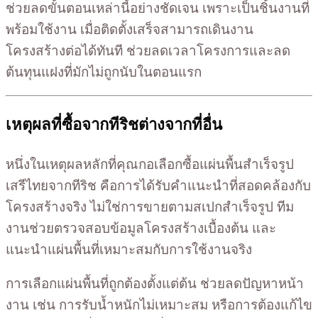
ช่วยลดขั้นตอนเหล่านี้อย่างชัดเจน เพราะเป็นชิ้นงานที่
พร้อมใช้งาน เมื่อติดตั้งเสร็จสามารถเดินงาน
โครงสร้างต่อได้ทันที ช่วยลดเวลาโครงการและลด
ต้นทุนแฝงที่มักไม่ถูกนับในตอนแรก
เหตุผลที่ซื้อจากทีริชต่างจากที่อื่น
หนึ่งในเหตุผลหลักที่คุณกอเลือกซื้อแผ่นพื้นสำเร็จรูป
เสรีไทยจากทีริช คือการได้รับคำแนะนำที่สอดคล้องกับ
โครงสร้างจริง ไม่ใช่การขายตามสเปกสำเร็จรูป ทีม
งานช่วยตรวจสอบข้อมูลโครงสร้างเบื้องต้น และ
แนะนำแผ่นพื้นที่เหมาะสมกับการใช้งานจริง
การเลือกแผ่นพื้นที่ถูกต้องตั้งแต่ต้น ช่วยลดปัญหาหน้า
งาน เช่น การรับน้ำหนักไม่เหมาะสม หรือการต้องแก้ไข