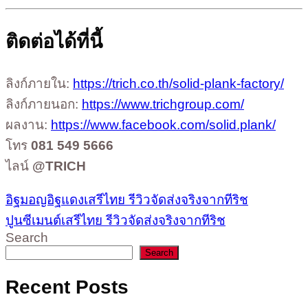
ติดต่อได้ที่นี้
ลิงก์ภายใน:
https://trich.co.th/solid-plank-factory/
ลิงก์ภายนอก:
https://www.trichgroup.com/
ผลงาน:
https://www.facebook.com/solid.plank/
โทร
081 549 5666
ไลน์
@TRICH
อิฐมอญอิฐแดงเสรีไทย รีวิวจัดส่งจริงจากทีริช
ปูนซีเมนต์เสรีไทย รีวิวจัดส่งจริงจากทีริช
Search
Search
Recent Posts