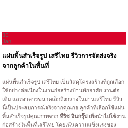
30
Jan
แผ่นพื้นสำเร็จรูป เสรีไทย รีวิวการจัดส่งจริง
จากลูกค้าในพื้นที่
แผ่นพื้นสำเร็จรูป เสรีไทย เป็นวัสดุโครงสร้างที่ถูกเลือก
ใช้อย่างต่อเนื่องในงานก่อสร้างบ้านพักอาศัย งานต่อ
เติม และอาคารขนาดเล็กถึงกลางในย่านเสรีไทย รีวิว
นี้เป็นประสบการณ์จริงจากคุณกอ ลูกค้าที่เลือกใช้แผ่น
พื้นสำเร็จรูปคุณภาพจาก
ทีริช อินกรุ๊ป
เพื่อนำไปใช้งาน
ก่อสร้างในพื้นที่เสรีไทย โดยเน้นความแข็งแรงของ