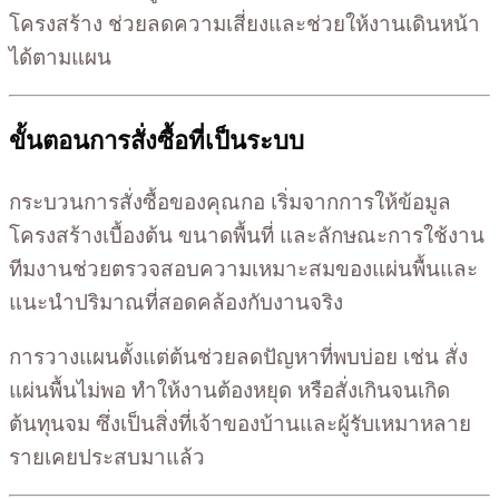
โครงสร้าง ช่วยลดความเสี่ยงและช่วยให้งานเดินหน้า
ได้ตามแผน
ขั้นตอนการสั่งซื้อที่เป็นระบบ
กระบวนการสั่งซื้อของคุณกอ เริ่มจากการให้ข้อมูล
โครงสร้างเบื้องต้น ขนาดพื้นที่ และลักษณะการใช้งาน
ทีมงานช่วยตรวจสอบความเหมาะสมของแผ่นพื้นและ
แนะนำปริมาณที่สอดคล้องกับงานจริง
การวางแผนตั้งแต่ต้นช่วยลดปัญหาที่พบบ่อย เช่น สั่ง
แผ่นพื้นไม่พอ ทำให้งานต้องหยุด หรือสั่งเกินจนเกิด
ต้นทุนจม ซึ่งเป็นสิ่งที่เจ้าของบ้านและผู้รับเหมาหลาย
รายเคยประสบมาแล้ว