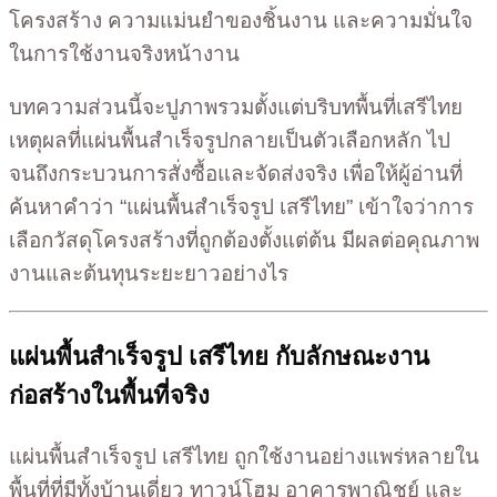
โครงสร้าง ความแม่นยำของชิ้นงาน และความมั่นใจ
ในการใช้งานจริงหน้างาน
บทความส่วนนี้จะปูภาพรวมตั้งแต่บริบทพื้นที่เสรีไทย
เหตุผลที่แผ่นพื้นสำเร็จรูปกลายเป็นตัวเลือกหลัก ไป
จนถึงกระบวนการสั่งซื้อและจัดส่งจริง เพื่อให้ผู้อ่านที่
ค้นหาคำว่า “แผ่นพื้นสำเร็จรูป เสรีไทย” เข้าใจว่าการ
เลือกวัสดุโครงสร้างที่ถูกต้องตั้งแต่ต้น มีผลต่อคุณภาพ
งานและต้นทุนระยะยาวอย่างไร
แผ่นพื้นสำเร็จรูป เสรีไทย กับลักษณะงาน
ก่อสร้างในพื้นที่จริง
แผ่นพื้นสำเร็จรูป เสรีไทย ถูกใช้งานอย่างแพร่หลายใน
พื้นที่ที่มีทั้งบ้านเดี่ยว ทาวน์โฮม อาคารพาณิชย์ และ