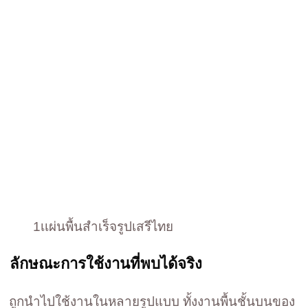
1เเผ่นพื้นสำเร็จรูปเสรีไทย
ลักษณะการใช้งานที่พบได้จริง
ถูกนำไปใช้งานในหลายรูปแบบ ทั้งงานพื้นชั้นบนของ