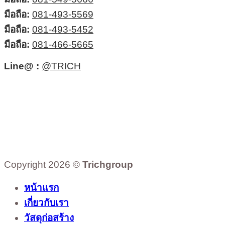
มือถือ:
081-493-5569
มือถือ:
081-493-5452
มือถือ:
081-466-5665
Line@ :
@TRICH
Copyright 2026 ©
Trichgroup
หน้าแรก
เกี่ยวกับเรา
วัสดุก่อสร้าง