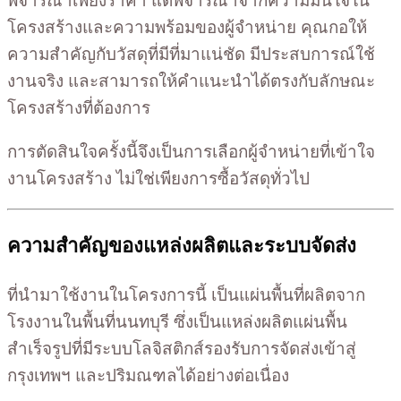
พิจารณาเพียงราคา แต่พิจารณาจากความมั่นใจใน
โครงสร้างและความพร้อมของผู้จำหน่าย คุณกอให้
ความสำคัญกับวัสดุที่มีที่มาแน่ชัด มีประสบการณ์ใช้
งานจริง และสามารถให้คำแนะนำได้ตรงกับลักษณะ
โครงสร้างที่ต้องการ
การตัดสินใจครั้งนี้จึงเป็นการเลือกผู้จำหน่ายที่เข้าใจ
งานโครงสร้าง ไม่ใช่เพียงการซื้อวัสดุทั่วไป
ความสำคัญของแหล่งผลิตและระบบจัดส่ง
ที่นำมาใช้งานในโครงการนี้ เป็นแผ่นพื้นที่ผลิตจาก
โรงงานในพื้นที่นนทบุรี ซึ่งเป็นแหล่งผลิตแผ่นพื้น
สำเร็จรูปที่มีระบบโลจิสติกส์รองรับการจัดส่งเข้าสู่
กรุงเทพฯ และปริมณฑลได้อย่างต่อเนื่อง