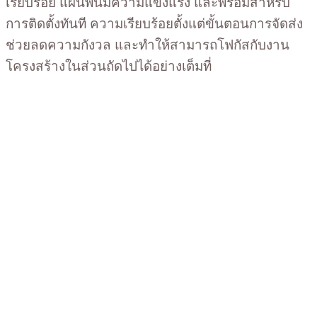
เรียบร้อย แผ่นพื้นมีความแข็งแรง และพร้อมสำหรับ
การติดตั้งทันที ความเรียบร้อยตั้งแต่ขั้นตอนการจัดส่ง
ช่วยลดความกังวล และทำให้สามารถโฟกัสกับงาน
โครงสร้างในส่วนถัดไปได้อย่างเต็มที่