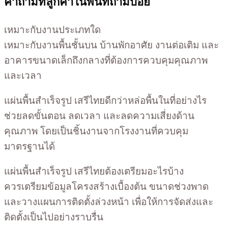
คำถามที่ลูกค้าในพื้นที่ถามบ่อย
เหมาะกับงานประเภทใด
เหมาะกับงานพื้นชั้นบน บ้านพักอาศัย งานต่อเติม และ
อาคารขนาดเล็กถึงกลางที่ต้องการควบคุมคุณภาพ
และเวลา
แผ่นพื้นสำเร็จรูป เสรีไทยดีกว่าหล่อพื้นในที่อย่างไร
ช่วยลดขั้นตอน ลดเวลา และลดความเสี่ยงด้าน
คุณภาพ โดยเป็นชิ้นงานจากโรงงานที่ควบคุม
มาตรฐานได้
แผ่นพื้นสำเร็จรูป เสรีไทยต้องเตรียมอะไรบ้าง
ควรเตรียมข้อมูลโครงสร้างเบื้องต้น ขนาดช่วงพาด
และวางแผนการติดตั้งล่วงหน้า เพื่อให้การจัดส่งและ
ติดตั้งเป็นไปอย่างราบรื่น