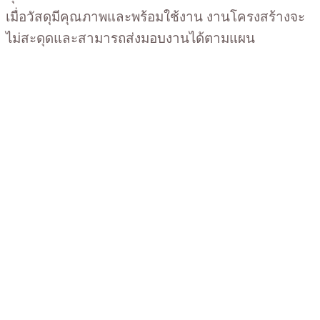
เมื่อวัสดุมีคุณภาพและพร้อมใช้งาน งานโครงสร้างจะ
ไม่สะดุดและสามารถส่งมอบงานได้ตามแผน