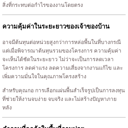
สิ่งที่กระทบต่อกำไรของงานโดยตรง
ความคุ้มค่าในระยะยาวของเจ้าของบ้าน
อาจมีต้นทุนต่อหน่วยสูงกว่าการหล่อพื้นในที่บางกรณี
แต่เมื่อพิจารณาต้นทุนรวมของโครงการ ความคุ้มค่า
จะเห็นได้ชัดในระยะยาว ไม่ว่าจะเป็นการลดเวลา
โครงการ ลดค่าแรง ลดความเสี่ยงจากงานแก้ไข และ
เพิ่มความมั่นใจในคุณภาพโครงสร้าง
สำหรับคุณกอ การเลือกแผ่นพื้นสำเร็จรูปเป็นการลงทุน
ที่ช่วยให้งานจบง่าย จบจริง และไม่สร้างปัญหาภาย
หลัง