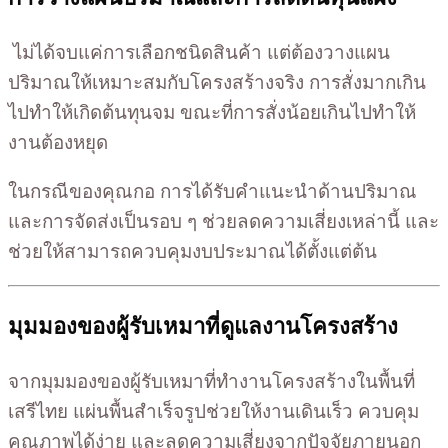
ไม่ได้จบแค่การเลือกชนิดสินค้า แต่ต้องวางแผน
ปริมาณให้เหมาะสมกับโครงสร้างจริง การสั่งมากเกิน
ไปทำให้เกิดต้นทุนจม ขณะที่การสั่งน้อยเกินไปทำให้
งานต้องหยุด
ในกรณีของคุณกอ การได้รับคำแนะนำด้านปริมาณ
และการจัดส่งเป็นรอบ ๆ ช่วยลดความเสี่ยงเหล่านี้ และ
ช่วยให้สามารถควบคุมงบประมาณได้ตั้งแต่ต้น
มุมมองของผู้รับเหมาที่ดูแลงานโครงสร้าง
จากมุมมองของผู้รับเหมาที่ทำงานโครงสร้างในพื้นที่
เสรีไทย แผ่นพื้นสำเร็จรูปช่วยให้งานเดินเร็ว ควบคุม
คุณภาพได้ง่าย และลดความเสี่ยงจากปัจจัยภายนอก