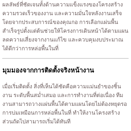
ผลลัพธ์ที่ชัดเจนทั้งด้านความแข็งแรงของโครงสร้าง
ความรวดเร็วของงาน และความมั่นใจหลังงานเสร็จ
โดยจากประสบการณ์ของคุณกอ การเลือกแผ่นพื้น
สำเร็จรูปตั้งแต่ต้นช่วยให้โครงการเดินหน้าได้ตามแผน
ลดความเสี่ยงจากงานแก้ไข และควบคุมงบประมาณ
ได้ดีกว่าการหล่อพื้นในที่
มุมมองจากการติดตั้งจริงหน้างาน
เมื่อเริ่มติดตั้ง สิ่งที่เห็นได้ชัดคือความแม่นยำของชิ้น
งาน ระดับพื้นสม่ำเสมอ และการทำงานที่ต่อเนื่อง ทีม
งานสามารถวางแผ่นพื้นได้ตามแผนโดยไม่ต้องหยุดรอ
การบ่มเหมือนการหล่อพื้นในที่ ทำให้งานโครงสร้าง
ส่วนถัดไปสามารถเริ่มได้ทันที