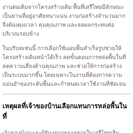
งานต่อเติมจากโครงสร้างเดิม พื้นที่เสรีไทยมีลักษณะ
เป็นย่านที่อยู่อาศัยหนาแน่น งานก่อสร้างจำนวนมาก
จึงต้องคุมเวลา คุมคุณภาพ และลดผลกระทบต่อ
บริเวณรอบข้าง
ในบริบทเช่นนี้ การเลือกใช้แผ่นพื้นสำเร็จรูปช่วยให้
โครงสร้างเดินหน้าได้เร็ว ลดขั้นตอนการหล่อพื้นในที่
ลดความเสี่ยงด้านคุณภาพ และช่วยให้การก่อสร้าง
เป็นระบบมากขึ้น โดยเฉพาะในงานที่ต้องการความ
แม่นยำของระดับพื้นและกำหนดเวลาใช้งานที่ชัดเจน
เหตุผลที่เจ้าของบ้านเลือกแทนการหล่อพื้นใน
ที่
เจ้าของบ้านและผู้รับเหมาหลายรายในเสรีไทยเริ่ม