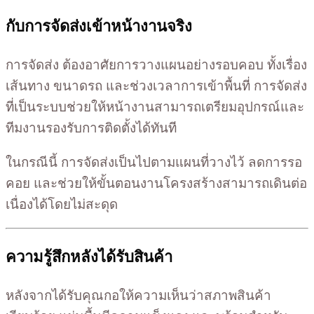
กับการจัดส่งเข้าหน้างานจริง
การจัดส่ง ต้องอาศัยการวางแผนอย่างรอบคอบ ทั้งเรื่อง
เส้นทาง ขนาดรถ และช่วงเวลาการเข้าพื้นที่ การจัดส่ง
ที่เป็นระบบช่วยให้หน้างานสามารถเตรียมอุปกรณ์และ
ทีมงานรองรับการติดตั้งได้ทันที
ในกรณีนี้ การจัดส่งเป็นไปตามแผนที่วางไว้ ลดการรอ
คอย และช่วยให้ขั้นตอนงานโครงสร้างสามารถเดินต่อ
เนื่องได้โดยไม่สะดุด
ความรู้สึกหลังได้รับสินค้า
หลังจากได้รับคุณกอให้ความเห็นว่าสภาพสินค้า