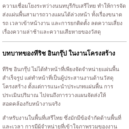
ความเชื่อมโยงระหว่างนนทบุรีกับเสรีไทย ทำให้การจัด
ส่งแผ่นพื้นสามารถวางแผนได้ล่วงหน้า ทั้งเรื่องขนาด
รถ เวลาเข้าหน้างาน และการยกติดตั้ง ลดความเสี่ยง
เรื่องความล่าช้าและความเสียหายของวัสดุ
บทบาทของทีริช อินกรุ๊ป ในงานโครงสร้าง
ทีริช อินกรุ๊ป ไม่ได้ทำหน้าที่เพียงจัดจำหน่ายแผ่นพื้น
สำเร็จรูป แต่ทำหน้าที่เป็นผู้ประสานงานด้านวัสดุ
โครงสร้าง ตั้งแต่การแนะนำประเภทแผ่นพื้น การ
ประเมินปริมาณ ไปจนถึงการวางแผนจัดส่งให้
สอดคล้องกับหน้างานจริง
สำหรับงานในพื้นที่เสรีไทย ซึ่งมักมีข้อจำกัดด้านพื้นที่
และเวลา การมีผู้จำหน่ายที่เข้าใจภาพรวมของงาน