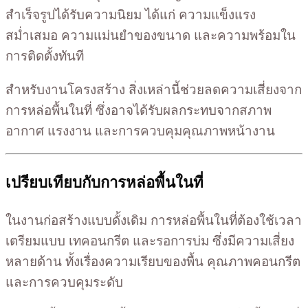
สำเร็จรูปได้รับความนิยม ได้แก่ ความแข็งแรง
สม่ำเสมอ ความแม่นยำของขนาด และความพร้อมใน
การติดตั้งทันที
สำหรับงานโครงสร้าง สิ่งเหล่านี้ช่วยลดความเสี่ยงจาก
การหล่อพื้นในที่ ซึ่งอาจได้รับผลกระทบจากสภาพ
อากาศ แรงงาน และการควบคุมคุณภาพหน้างาน
เปรียบเทียบกับการหล่อพื้นในที่
ในงานก่อสร้างแบบดั้งเดิม การหล่อพื้นในที่ต้องใช้เวลา
เตรียมแบบ เทคอนกรีต และรอการบ่ม ซึ่งมีความเสี่ยง
หลายด้าน ทั้งเรื่องความเรียบของพื้น คุณภาพคอนกรีต
และการควบคุมระดับ