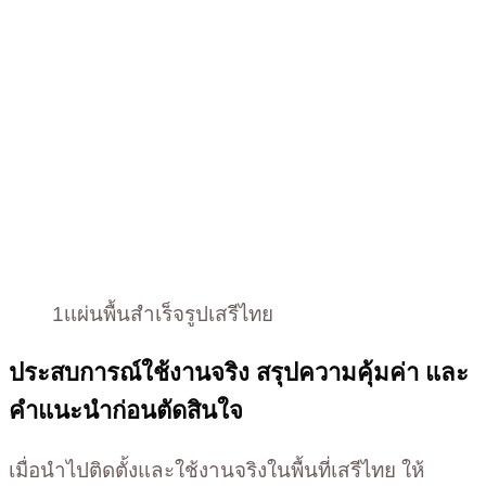
1เเผ่นพื้นสำเร็จรูปเสรีไทย
ประสบการณ์ใช้งานจริง สรุปความคุ้มค่า และ
คำแนะนำก่อนตัดสินใจ
เมื่อนำไปติดตั้งและใช้งานจริงในพื้นที่เสรีไทย ให้