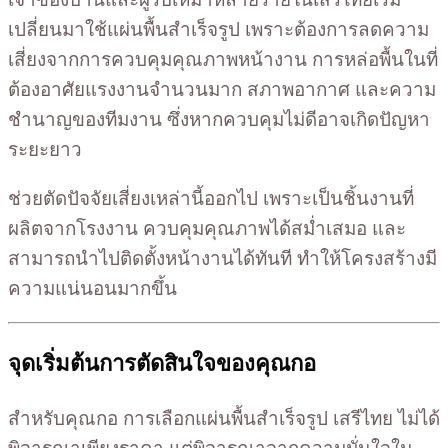
เปลี่ยนมาใช้แผ่นพื้นสำเร็จรูป เพราะต้องการลดความ
เสี่ยงจากการควบคุมคุณภาพหน้างาน การหล่อพื้นในที่
ต้องอาศัยแรงงานจำนวนมาก สภาพอากาศ และความ
ชำนาญของทีมงาน ซึ่งหากควบคุมไม่ดีอาจเกิดปัญหา
ระยะยาว
ช่วยตัดปัจจัยเสี่ยงเหล่านี้ออกไป เพราะเป็นชิ้นงานที่
ผลิตจากโรงงาน ควบคุมคุณภาพได้สม่ำเสมอ และ
สามารถนำไปติดตั้งหน้างานได้ทันที ทำให้โครงสร้างมี
ความแน่นอนมากขึ้น
จุดเริ่มต้นการตัดสินใจของคุณกอ
สำหรับคุณกอ การเลือกแผ่นพื้นสำเร็จรูป เสรีไทย ไม่ได้