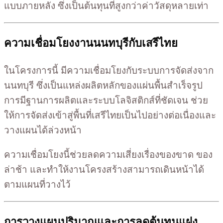
แบบภายหลัง ซึ่งเป็นต้นทุนที่สูงกว่าค่าวัสดุหลายเท่า
ความเชื่อมโยงงานนนทบุรีกับเสรีไทย
ในโครงการนี้ มีความเชื่อมโยงกับระบบการจัดส่งจาก
นนทบุรี ซึ่งเป็นแหล่งผลิตหลักของแผ่นพื้นสำเร็จรูป
การมีฐานการผลิตและระบบโลจิสติกส์ที่ชัดเจน ช่วย
ให้การจัดส่งเข้าสู่พื้นที่เสรีไทยเป็นไปอย่างต่อเนื่องและ
วางแผนได้ล่วงหน้า
ความเชื่อมโยงนี้ช่วยลดความเสี่ยงเรื่องของขาด ของ
ล่าช้า และทำให้งานโครงสร้างสามารถเดินหน้าได้
ตามแผนที่วางไว้
การวางแผนปริมาณและการลดต้นทุนแฝง