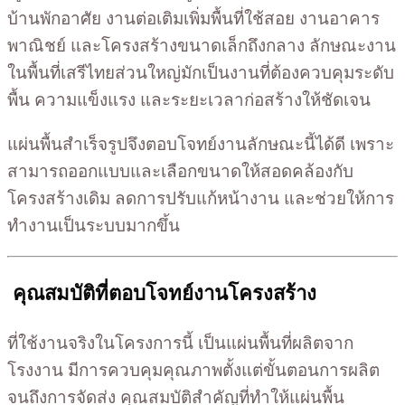
บ้านพักอาศัย งานต่อเติมเพิ่มพื้นที่ใช้สอย งานอาคาร
พาณิชย์ และโครงสร้างขนาดเล็กถึงกลาง ลักษณะงาน
ในพื้นที่เสรีไทยส่วนใหญ่มักเป็นงานที่ต้องควบคุมระดับ
พื้น ความแข็งแรง และระยะเวลาก่อสร้างให้ชัดเจน
แผ่นพื้นสำเร็จรูปจึงตอบโจทย์งานลักษณะนี้ได้ดี เพราะ
สามารถออกแบบและเลือกขนาดให้สอดคล้องกับ
โครงสร้างเดิม ลดการปรับแก้หน้างาน และช่วยให้การ
ทำงานเป็นระบบมากขึ้น
คุณสมบัติที่ตอบโจทย์งานโครงสร้าง
ที่ใช้งานจริงในโครงการนี้ เป็นแผ่นพื้นที่ผลิตจาก
โรงงาน มีการควบคุมคุณภาพตั้งแต่ขั้นตอนการผลิต
จนถึงการจัดส่ง คุณสมบัติสำคัญที่ทำให้แผ่นพื้น