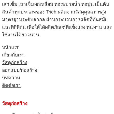
เสาเข็ม
เสาเข็มหกเหลี่ยม
ท่อระบายน้ำ
ท่อปูน
เป็นต้น
สินค้าทุกประเภทของ Trich ผลิตจากวัสดุคุณภาพสูง
มาตรฐานระดับสากล ผ่านกระบวนการผลิตที่ทันสมัย
และพิถีพิถัน เพื่อให้ได้ผลิตภัณฑ์ที่แข็งแรง ทนทาน และ
ใช้งานได้ยาวนาน
หน้าแรก
เกี่ยวกับเรา
วัสดุก่อสร้าง
ออกแบบ/ก่อสร้าง
บทความ
ติดต่อเรา
วัสดุก่อสร้าง