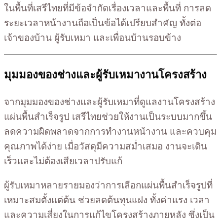
ในพื้นที่เสรีไทยที่มีข้อจำกัดเรื่องเวลาและพื้นที่ การลด
ระยะเวลาหน้างานถือเป็นข้อได้เปรียบสำคัญ ทั้งต่อ
เจ้าของบ้าน ผู้รับเหมา และเพื่อนบ้านรอบข้าง
มุมมองของช่างและผู้รับเหมางานโครงสร้าง
จากมุมมองของช่างและผู้รับเหมาที่ดูแลงานโครงสร้าง
แผ่นพื้นสำเร็จรูป เสรีไทยช่วยให้งานเป็นระบบมากขึ้น
ลดความผิดพลาดจากการทำงานหน้างาน และควบคุม
คุณภาพได้ง่าย เมื่อวัสดุมีความสม่ำเสมอ งานจะเดิน
เร็วและไม่ต้องเสียเวลาปรับแก้
ผู้รับเหมาหลายรายมองว่าการเลือกแผ่นพื้นสำเร็จรูปที่
เหมาะสมตั้งแต่ต้น ช่วยลดต้นทุนแฝง ทั้งค่าแรง เวลา
และความเสี่ยงในการแก้ไขโครงสร้างภายหลัง ซึ่งเป็น