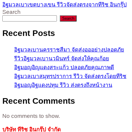
อิฐมวลเบาเขตบางเขน รีวิวจัดส่งตรงจากทีริช อินกรุ๊ป
Search
Search
Recent Posts
อิฐมวลเบานครราชสีมา จัดส่งอออย่างปลอดภัย
รีวิวอิฐมวลเบานวมินทร์ จัดส่งให้คุณก้อย
อิฐมอญอิญแดงสระแก้ว ปลอดภัยคุณภาพดี
อิฐมวลเบาสมุทรปราการ รีวิว จัดส่งตรงโดยทีริช
อิฐมอญอิฐแดงปทุม รีวิว ส่งตรงถึงหน้างาน
Recent Comments
No comments to show.
บริษัท ทีริช อินกรุ๊ป จำกัด