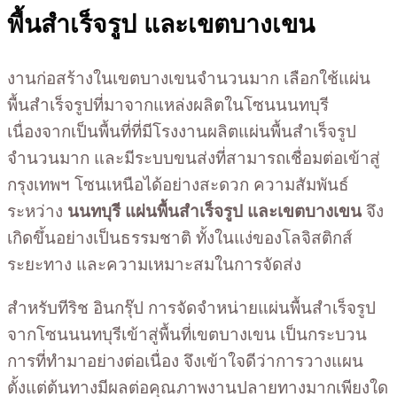
พื้นสำเร็จรูป และเขตบางเขน
งานก่อสร้างในเขตบางเขนจำนวนมาก เลือกใช้แผ่น
พื้นสำเร็จรูปที่มาจากแหล่งผลิตในโซนนนทบุรี
เนื่องจากเป็นพื้นที่ที่มีโรงงานผลิตแผ่นพื้นสำเร็จรูป
จำนวนมาก และมีระบบขนส่งที่สามารถเชื่อมต่อเข้าสู่
กรุงเทพฯ โซนเหนือได้อย่างสะดวก ความสัมพันธ์
ระหว่าง
นนทบุรี แผ่นพื้นสำเร็จรูป และเขตบางเขน
จึง
เกิดขึ้นอย่างเป็นธรรมชาติ ทั้งในแง่ของโลจิสติกส์
ระยะทาง และความเหมาะสมในการจัดส่ง
สำหรับทีริช อินกรุ๊ป การจัดจำหน่ายแผ่นพื้นสำเร็จรูป
จากโซนนนทบุรีเข้าสู่พื้นที่เขตบางเขน เป็นกระบวน
การที่ทำมาอย่างต่อเนื่อง จึงเข้าใจดีว่าการวางแผน
ตั้งแต่ต้นทางมีผลต่อคุณภาพงานปลายทางมากเพียงใด