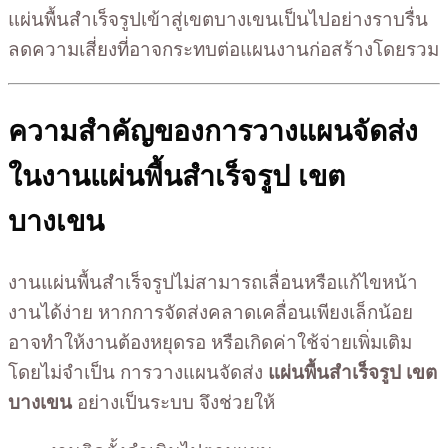
แผ่นพื้นสำเร็จรูปเข้าสู่เขตบางเขนเป็นไปอย่างราบรื่น
ลดความเสี่ยงที่อาจกระทบต่อแผนงานก่อสร้างโดยรวม
ความสำคัญของการวางแผนจัดส่ง
ในงานแผ่นพื้นสำเร็จรูป เขต
บางเขน
งานแผ่นพื้นสำเร็จรูปไม่สามารถเลื่อนหรือแก้ไขหน้า
งานได้ง่าย หากการจัดส่งคลาดเคลื่อนเพียงเล็กน้อย
อาจทำให้งานต้องหยุดรอ หรือเกิดค่าใช้จ่ายเพิ่มเติม
โดยไม่จำเป็น การวางแผนจัดส่ง
แผ่นพื้นสำเร็จรูป เขต
บางเขน
อย่างเป็นระบบ จึงช่วยให้