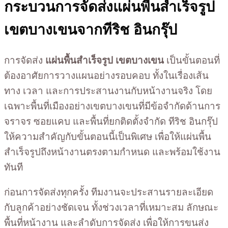
กระบวนการจัดส่งแผ่นพื้นสำเร็จรูป
เขตบางเขนจากทีริช อินกรุ๊ป
การจัดส่ง
แผ่นพื้นสำเร็จรูป เขตบางเขน
เป็นขั้นตอนที่
ต้องอาศัยการวางแผนอย่างรอบคอบ ทั้งในเรื่องเส้น
ทาง เวลา และการประสานงานกับหน้างานจริง โดย
เฉพาะพื้นที่เมืองอย่างเขตบางเขนที่มีข้อจำกัดด้านการ
จราจร ซอยแคบ และพื้นที่ยกติดตั้งจำกัด ทีริช อินกรุ๊ป
ให้ความสำคัญกับขั้นตอนนี้เป็นพิเศษ เพื่อให้แผ่นพื้น
สำเร็จรูปถึงหน้างานตรงตามกำหนด และพร้อมใช้งาน
ทันที
ก่อนการจัดส่งทุกครั้ง ทีมงานจะประสานรายละเอียด
กับลูกค้าอย่างชัดเจน ทั้งช่วงเวลาที่เหมาะสม ลักษณะ
พื้นที่หน้างาน และลำดับการจัดส่ง เพื่อให้การขนส่ง