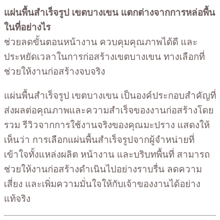
แผ่นพื้นสำเร็จรูป เขตบางเขน แตกต่างจากการหล่อพื้น
ในที่อย่างไร
ช่วยลดขั้นตอนหน้างาน ควบคุมคุณภาพได้ดี และ
ประหยัดเวลาในการก่อสร้างเขตบางเขน ทางเลือกที่
ช่วยให้งานก่อสร้างจบจริง
แผ่นพื้นสำเร็จรูป เขตบางเขน เป็นองค์ประกอบสำคัญที่
ส่งผลต่อคุณภาพและความสำเร็จของงานก่อสร้างโดย
รวม รีวิวจากการใช้งานจริงของคุณมะปราง แสดงให้
เห็นว่า การเลือกแผ่นพื้นสำเร็จรูปจากผู้จำหน่ายที่
เข้าใจทั้งแหล่งผลิต หน้างาน และบริบทพื้นที่ สามารถ
ช่วยให้งานก่อสร้างดำเนินไปอย่างราบรื่น ลดความ
เสี่ยง และเพิ่มความมั่นใจให้กับเจ้าของงานได้อย่าง
แท้จริง