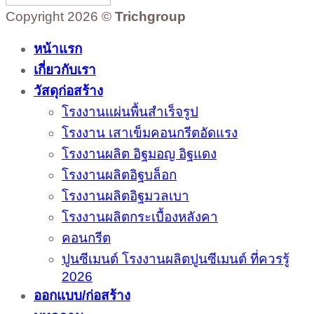
Copyright 2026 ©
Trichgroup
หน้าแรก
เกี่ยวกับเรา
วัสดุก่อสร้าง
โรงงานแผ่นพื้นสำเร็จรูป
โรงงาน เสาเข็มคอนกรีตอัดแรง
โรงงานผลิต อิฐมอญ อิฐแดง
โรงงานผลิตอิฐบล็อก
โรงงานผลิตอิฐมวลเบา
โรงงานผลิตกระเบื้องหลังคา
คอนกรีต
ปูนซีเมนต์ โรงงานผลิตปูนซีเมนต์ ที่ควรรู้
2026
ออกแบบ/ก่อสร้าง