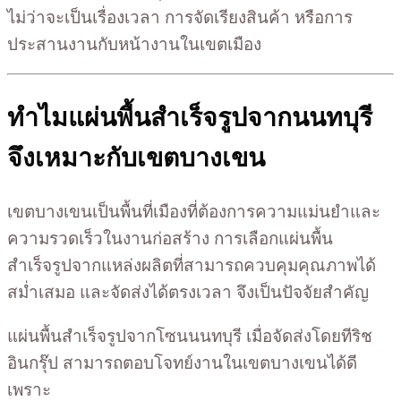
ไม่ว่าจะเป็นเรื่องเวลา การจัดเรียงสินค้า หรือการ
ประสานงานกับหน้างานในเขตเมือง
ทำไมแผ่นพื้นสำเร็จรูปจากนนทบุรี
จึงเหมาะกับเขตบางเขน
เขตบางเขนเป็นพื้นที่เมืองที่ต้องการความแม่นยำและ
ความรวดเร็วในงานก่อสร้าง การเลือกแผ่นพื้น
สำเร็จรูปจากแหล่งผลิตที่สามารถควบคุมคุณภาพได้
สม่ำเสมอ และจัดส่งได้ตรงเวลา จึงเป็นปัจจัยสำคัญ
แผ่นพื้นสำเร็จรูปจากโซนนนทบุรี เมื่อจัดส่งโดยทีริช
อินกรุ๊ป สามารถตอบโจทย์งานในเขตบางเขนได้ดี
เพราะ