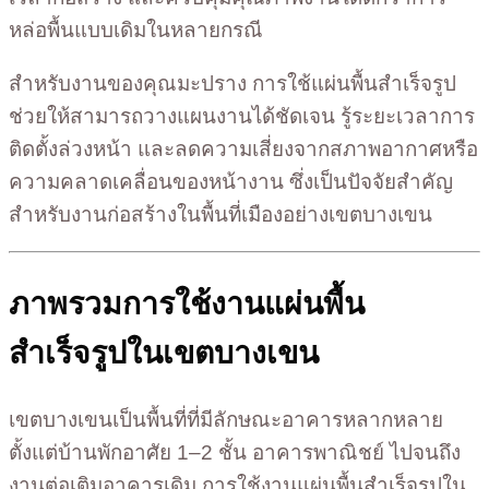
หล่อพื้นแบบเดิมในหลายกรณี
สำหรับงานของคุณมะปราง การใช้แผ่นพื้นสำเร็จรูป
ช่วยให้สามารถวางแผนงานได้ชัดเจน รู้ระยะเวลาการ
ติดตั้งล่วงหน้า และลดความเสี่ยงจากสภาพอากาศหรือ
ความคลาดเคลื่อนของหน้างาน ซึ่งเป็นปัจจัยสำคัญ
สำหรับงานก่อสร้างในพื้นที่เมืองอย่างเขตบางเขน
ภาพรวมการใช้งานแผ่นพื้น
สำเร็จรูปในเขตบางเขน
เขตบางเขนเป็นพื้นที่ที่มีลักษณะอาคารหลากหลาย
ตั้งแต่บ้านพักอาศัย 1–2 ชั้น อาคารพาณิชย์ ไปจนถึง
งานต่อเติมอาคารเดิม การใช้งานแผ่นพื้นสำเร็จรูปใน