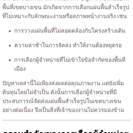
พื้นที่เขตบางเขน มักเกิดจากการเลือกแผ่นพื้นสำเร็จรูป
ที่ไม่เหมาะกับลักษณะงานหรือสภาพหน้างานจริง เช่น
การวางแผ่นพื้นที่ไม่สอดคล้องกับโครงสร้างเดิม
ความล่าช้าในการจัดส่ง ทำให้งานต้องหยุดรอ
การเลือกผู้จำหน่ายที่ไม่เข้าใจข้อจำกัดของพื้นที่
เมือง
ปัญหาเหล่านี้ไม่เพียงส่งผลต่อคุณภาพงาน แต่ยังเพิ่ม
ต้นทุนโดยไม่จำเป็น ดังนั้นการเลือกผู้จำหน่ายที่มี
ประสบการณ์จัดส่งแผ่นพื้นสำเร็จรูปในเขตบางเขน
อย่างต่อเนื่อง จึงเป็นสิ่งที่เจ้าของงานไม่ควรมองข้าม