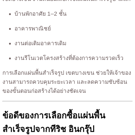
บ้านพักอาศัย 1–2 ชั้น
อาคารพาณิชย์
งานต่อเติมอาคารเดิม
งานรีโนเวตโครงสร้างที่ต้องการความรวดเร็ว
การเลือกแผ่นพื้นสำเร็จรูป เขตบางเขน ช่วยให้เจ้าของ
งานสามารถควบคุมระยะเวลา และลดความซับซ้อน
ของขั้นตอนก่อสร้างได้อย่างชัดเจน
ข้อดีของการเลือกซื้อแผ่นพื้น
สำเร็จรูปจากทีริช อินกรุ๊ป