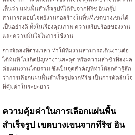
เห็นว่า แผ่นพื้นสำเร็จรูปที่ได้รับจากทีริช อินกรุ๊ป
สามารถตอบโจทย์งานก่อสร้างในพื้นที่เขตบางเขนได้
เป็นอย่างดี ทั้งในเรื่องคุณภาพ ความเรียบร้อยของงาน
และความมั่นใจในการใช้งาน
การจัดส่งที่ตรงเวลา ทำให้ทีมงานสามารถเดินงานต่อ
ได้ทันที ไม่เกิดปัญหางานสะดุด หรือความล่าช้าที่ส่งผล
ต่อแผนงานโดยรวม ซึ่งเป็นจุดสำคัญที่ทำให้ลูกค้ารู้สึก
ว่าการเลือกแผ่นพื้นสำเร็จรูปจากทีริช เป็นการตัดสินใจ
ที่คุ้มค่าในระยะยาว
ความคุ้มค่าในการเลือกแผ่นพื้น
สำเร็จรูป เขตบางเขนจากทีริช อิน