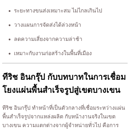
ระยะทางขนส่งเหมาะสม ไม่ไกลเกินไป
วางแผนการจัดส่งได้ล่วงหน้า
ลดความเสี่ยงจากความล่าช้า
เหมาะกับงานก่อสร้างในพื้นที่เมือง
ทีริช อินกรุ๊ป กับบทบาทในการเชื่อม
โยงแผ่นพื้นสำเร็จรูปสู่เขตบางเขน
ทีริช อินกรุ๊ป ทำหน้าที่เป็นตัวกลางที่เชื่อมระหว่างแผ่น
พื้นสำเร็จรูปจากแหล่งผลิต กับหน้างานจริงในเขต
บางเขน ความแตกต่างจากผู้จำหน่ายทั่วไป คือการ