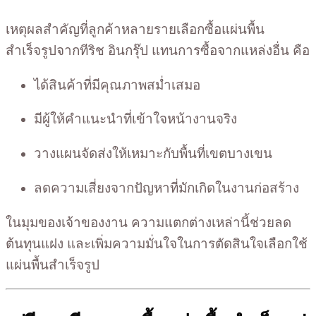
เหตุผลสำคัญที่ลูกค้าหลายรายเลือกซื้อแผ่นพื้น
สำเร็จรูปจากทีริช อินกรุ๊ป แทนการซื้อจากแหล่งอื่น คือ
ได้สินค้าที่มีคุณภาพสม่ำเสมอ
มีผู้ให้คำแนะนำที่เข้าใจหน้างานจริง
วางแผนจัดส่งให้เหมาะกับพื้นที่เขตบางเขน
ลดความเสี่ยงจากปัญหาที่มักเกิดในงานก่อสร้าง
ในมุมของเจ้าของงาน ความแตกต่างเหล่านี้ช่วยลด
ต้นทุนแฝง และเพิ่มความมั่นใจในการตัดสินใจเลือกใช้
แผ่นพื้นสำเร็จรูป