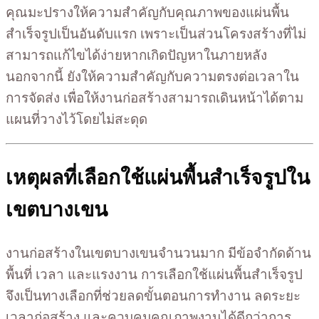
คุณมะปรางให้ความสำคัญกับคุณภาพของแผ่นพื้น
สำเร็จรูปเป็นอันดับแรก เพราะเป็นส่วนโครงสร้างที่ไม่
สามารถแก้ไขได้ง่ายหากเกิดปัญหาในภายหลัง
นอกจากนี้ ยังให้ความสำคัญกับความตรงต่อเวลาใน
การจัดส่ง เพื่อให้งานก่อสร้างสามารถเดินหน้าได้ตาม
แผนที่วางไว้โดยไม่สะดุด
เหตุผลที่เลือกใช้แผ่นพื้นสำเร็จรูปใน
เขตบางเขน
งานก่อสร้างในเขตบางเขนจำนวนมาก มีข้อจำกัดด้าน
พื้นที่ เวลา และแรงงาน การเลือกใช้แผ่นพื้นสำเร็จรูป
จึงเป็นทางเลือกที่ช่วยลดขั้นตอนการทำงาน ลดระยะ
เวลาก่อสร้าง และควบคุมคุณภาพงานได้ดีกว่าการ