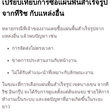
เปรียบเทียบการซื้อแผ่นพื้นสำเร็จรูป
จากทีริช กับแหล่งอื่น
หลายกรณีที่เจ้าของงานเคยซื้อแผ่นพื้นสำเร็จรูปจาก
แหล่งอื่น แล้วพบปัญหา เช่น
การจัดส่งไม่ตรงเวลา
ขาดการประสานงานกับหน้างาน
ไม่ได้รับคำแนะนำที่เหมาะกับลักษณะงาน
ในขณะที่การเลือกแผ่นพื้นสำเร็จรูป เขตบางเขน จากที
ริช อินกรุ๊ป จะได้รับการดูแลตั้งแต่ต้นจนจบ ช่วยให้การ
ทำงานเป็นระบบ และลดปัญหาที่อาจเกิดขึ้นในระยะ
ยาว