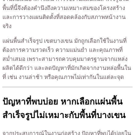
พื้นที่นี้จึงต้องคำนึงถึงความเหมาะสมของโครงสร้าง
และการวางแผนติดตั้งที่สอดคล้องกับสภาพหน้างาน
จริง
แผ่นพื้นสำเร็จรูป เขตบางเขน มักถูกเลือกใช้ในงานที่
ต้องการความรวดเร็ว ความแม่นยำ และคุณภาพที่
สม่ำเสมอ เพราะสามารถควบคุมมาตรฐานจากแหล่ง
ผลิตได้ดีกว่า และลดปัญหาที่มักเกิดจากงานหล่อพื้นใน
ที่ เช่น งานล่าช้า หรือคุณภาพไม่เท่ากันในแต่ละจุด
ปัญหาที่พบบ่อย หากเลือกแผ่นพื้น
สำเร็จรูปไม่เหมาะกับพื้นที่บางเขน
จากประสบการณ์ในงานก่อสร้าง ปัญหาที่พบได้บ่อยใน