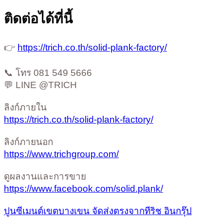
ติดต่อได้ที่นี้
👉
https://trich.co.th/solid-plank-factory/
📞 โทร 081 549 5666
💬 LINE @TRICH
ลิงก์ภายใน
https://trich.co.th/solid-plank-factory/
ลิงก์ภายนอก
https://www.trichgroup.com/
ดูผลงานและการขาย
https://www.facebook.com/solid.plank/
ปูนซีเมนต์เขตบางเขน จัดส่งตรงจากทีริช อินกรุ๊ป