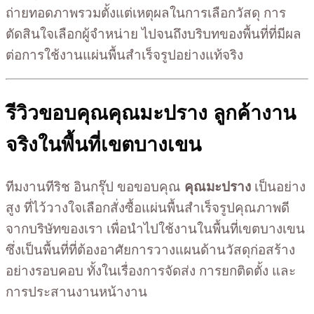
ถ่ายทอดภาพรวมตั้งแต่เหตุผลในการเลือกวัสดุ การ
ตัดสินใจเลือกผู้จำหน่าย ไปจนถึงบริบทของพื้นที่ที่มีผล
ต่อการใช้งานแผ่นพื้นสำเร็จรูปอย่างแท้จริง
รีวิวขอบคุณคุณมะปราง ลูกค้างาน
จริงในพื้นที่เขตบางเขน
ทีมงานทีริช อินกรุ๊ป ขอขอบคุณ
คุณมะปราง
เป็นอย่าง
สูง ที่ไว้วางใจเลือกสั่งซื้อแผ่นพื้นสำเร็จรูปคุณภาพดี
จากบริษัทของเรา เพื่อนำไปใช้งานในพื้นที่เขตบางเขน
ซึ่งเป็นพื้นที่ที่ต้องอาศัยการวางแผนด้านวัสดุก่อสร้าง
อย่างรอบคอบ ทั้งในเรื่องการจัดส่ง การยกติดตั้ง และ
การประสานงานหน้างาน