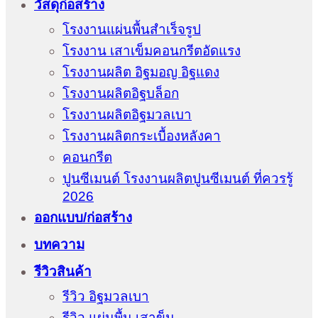
วัสดุก่อสร้าง
โรงงานแผ่นพื้นสำเร็จรูป
โรงงาน เสาเข็มคอนกรีตอัดแรง
โรงงานผลิต อิฐมอญ อิฐแดง
โรงงานผลิตอิฐบล็อก
โรงงานผลิตอิฐมวลเบา
โรงงานผลิตกระเบื้องหลังคา
คอนกรีต
ปูนซีเมนต์ โรงงานผลิตปูนซีเมนต์ ที่ควรรู้
2026
ออกแบบ/ก่อสร้าง
บทความ
รีวิวสินค้า
รีวิว อิฐมวลเบา
รีวิว แผ่นพื้น เสาข็ม