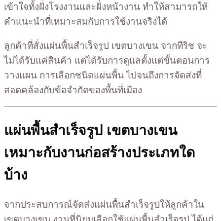
เข้าใจทั้งฝั่งโรงงานและฝั่งหน้างาน ทำให้สามารถให้
คำแนะนำที่เหมาะสมกับการใช้งานจริงได้
ลูกค้าที่สั่งแผ่นพื้นสำเร็จรูป เขตบางเขน จากทีริช จะ
ไม่ได้รับแค่สินค้า แต่ได้รับการดูแลตั้งแต่ขั้นตอนการ
วางแผน การเลือกชนิดแผ่นพื้น ไปจนถึงการจัดส่งที่
สอดคล้องกับข้อจำกัดของพื้นที่เมือง
แผ่นพื้นสำเร็จรูป เขตบางเขน
เหมาะกับงานก่อสร้างประเภทใด
บ้าง
จากประสบการณ์จัดส่งแผ่นพื้นสำเร็จรูปให้ลูกค้าใน
เขตบางเขน งานที่นิยมเลือกใช้แผ่นพื้นสำเร็จรูป ได้แก่