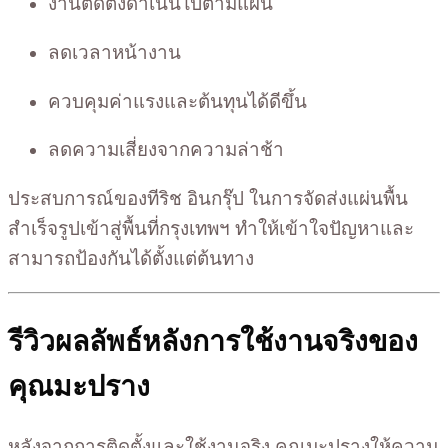
งานติดตั้งดำเนินไปตามแผน
ลดเวลาหน้างาน
ควบคุมค่าแรงและต้นทุนได้ดีขึ้น
ลดความเสี่ยงจากความล่าช้า
ประสบการณ์ของทีริช อินกรุ๊ป ในการจัดส่งแผ่นพื้น
สำเร็จรูปเข้าสู่พื้นที่กรุงเทพฯ ทำให้เข้าใจปัญหาและ
สามารถป้องกันได้ตั้งแต่ต้นทาง
รีวิวผลลัพธ์หลังการใช้งานจริงของ
คุณมะปราง
หลังจากการติดตั้งและใช้งานจริง คุณมะปรางให้ความ