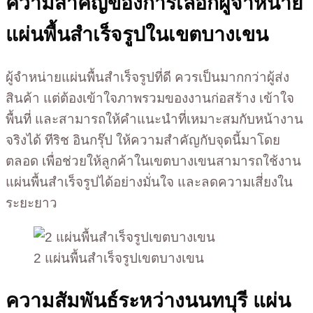
ความสำคัญของการเลือกผู้จำหน่าย
แผ่นพื้นสำเร็จรูปในเขตบางเขน
ผู้จำหน่ายแผ่นพื้นสำเร็จรูปที่ดี ควรเป็นมากกว่าผู้ส่ง
สินค้า แต่ต้องเข้าใจภาพรวมของงานก่อสร้าง เข้าใจ
พื้นที่ และสามารถให้คำแนะนำที่เหมาะสมกับหน้างาน
จริงได้ ทีริช อินกรุ๊ป ให้ความสำคัญกับจุดนี้มาโดย
ตลอด เพื่อช่วยให้ลูกค้าในเขตบางเขนสามารถใช้งาน
แผ่นพื้นสำเร็จรูปได้อย่างมั่นใจ และลดความเสี่ยงใน
ระยะยาว
2 แผ่นพื้นสำเร็จรูปเขตบางเขน
ความสัมพันธ์ระหว่างนนทบุรี แผ่น