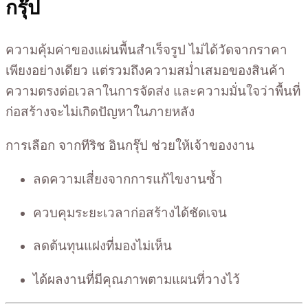
กรุ๊ป
ความคุ้มค่าของแผ่นพื้นสำเร็จรูป ไม่ได้วัดจากราคา
เพียงอย่างเดียว แต่รวมถึงความสม่ำเสมอของสินค้า
ความตรงต่อเวลาในการจัดส่ง และความมั่นใจว่าพื้นที่
ก่อสร้างจะไม่เกิดปัญหาในภายหลัง
การเลือก จากทีริช อินกรุ๊ป ช่วยให้เจ้าของงาน
ลดความเสี่ยงจากการแก้ไขงานซ้ำ
ควบคุมระยะเวลาก่อสร้างได้ชัดเจน
ลดต้นทุนแฝงที่มองไม่เห็น
ได้ผลงานที่มีคุณภาพตามแผนที่วางไว้