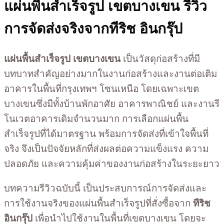
แผ่นพื้นสำเร็จรูป เขตบางเขน รีวิว
การจัดส่งจริงจากทีริช อินกรุ๊ป
แผ่นพื้นสำเร็จรูป เขตบางเขน
เป็นวัสดุก่อสร้างที่มี
บทบาทสำคัญอย่างมากในงานก่อสร้างและงานต่อเติม
อาคารในพื้นที่กรุงเทพฯ โซนเหนือ โดยเฉพาะเขต
บางเขนซึ่งมีทั้งบ้านพักอาศัย อาคารพาณิชย์ และงานรี
โนเวตอาคารเดิมจำนวนมาก การเลือกแผ่นพื้น
สำเร็จรูปที่ได้มาตรฐาน พร้อมการจัดส่งที่เข้าใจพื้นที่
จริง จึงเป็นปัจจัยหลักที่ส่งผลต่อความแข็งแรง ความ
ปลอดภัย และความคุ้มค่าของงานก่อสร้างในระยะยาว
บทความรีวิวฉบับนี้ เป็นประสบการณ์การจัดส่งและ
การใช้งานจริงของแผ่นพื้นสำเร็จรูปที่สั่งซื้อจาก
ทีริช
อินกรุ๊ป
เพื่อนำไปใช้งานในพื้นที่เขตบางเขน โดยจะ