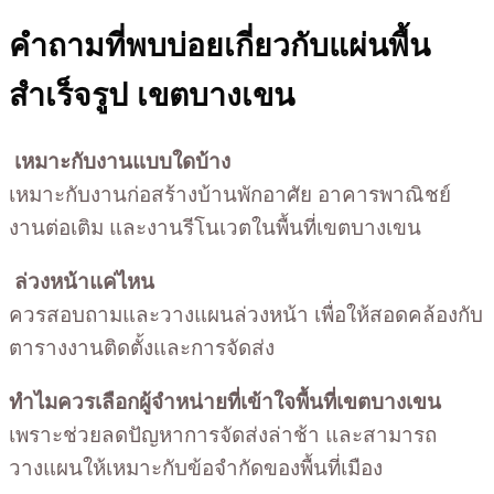
คำถามที่พบบ่อยเกี่ยวกับแผ่นพื้น
สำเร็จรูป เขตบางเขน
เหมาะกับงานแบบใดบ้าง
เหมาะกับงานก่อสร้างบ้านพักอาศัย อาคารพาณิชย์
งานต่อเติม และงานรีโนเวตในพื้นที่เขตบางเขน
ล่วงหน้าแค่ไหน
ควรสอบถามและวางแผนล่วงหน้า เพื่อให้สอดคล้องกับ
ตารางงานติดตั้งและการจัดส่ง
ทำไมควรเลือกผู้จำหน่ายที่เข้าใจพื้นที่เขตบางเขน
เพราะช่วยลดปัญหาการจัดส่งล่าช้า และสามารถ
วางแผนให้เหมาะกับข้อจำกัดของพื้นที่เมือง