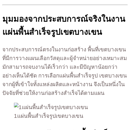
มุมมองจากประสบการณ์จริงในงาน
แผ่นพื้นสำเร็จรูปเขตบางเขน
จากประสบการณ์ตรงในงานก่อสร้าง พื้นที่เขตบางเขน
ที่มีการวางแผนเลือกวัสดุและผู้จำหน่ายอย่างเหมาะสม
มักสามารถจบงานได้เร็วกว่า และมีปัญหาน้อยกว่า
อย่างเห็นได้ชัด การเลือกแผ่นพื้นสำเร็จรูป เขตบางเขน
จากผู้ที่เข้าใจทั้งแหล่งผลิตและหน้างาน จึงเป็นหนึ่งใน
ปัจจัยที่ช่วยให้งานก่อสร้างสำเร็จได้ตามแผน
1แผ่นพื้นสำเร็จรูปเขตบางเขน