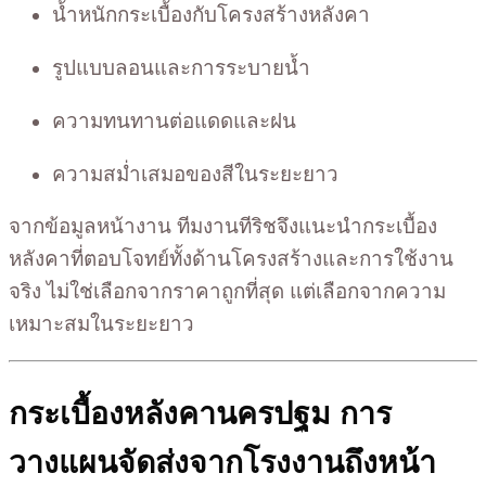
น้ำหนักกระเบื้องกับโครงสร้างหลังคา
รูปแบบลอนและการระบายน้ำ
ความทนทานต่อแดดและฝน
ความสม่ำเสมอของสีในระยะยาว
จากข้อมูลหน้างาน ทีมงานทีริชจึงแนะนำกระเบื้อง
หลังคาที่ตอบโจทย์ทั้งด้านโครงสร้างและการใช้งาน
จริง ไม่ใช่เลือกจากราคาถูกที่สุด แต่เลือกจากความ
เหมาะสมในระยะยาว
กระเบื้องหลังคานครปฐม การ
วางแผนจัดส่งจากโรงงานถึงหน้า