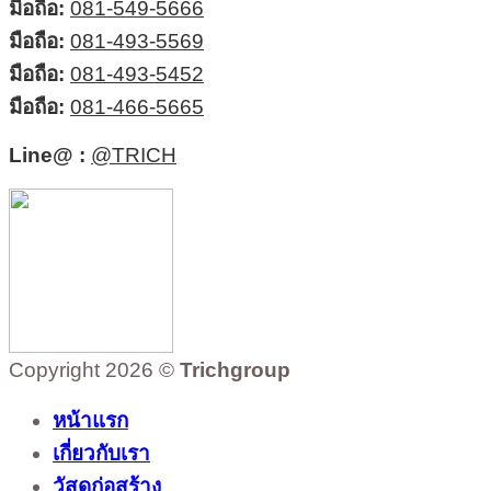
มือถือ:
081-549-5666
มือถือ:
081-493-5569
มือถือ:
081-493-5452
มือถือ:
081-466-5665
Line@ :
@TRICH
Copyright 2026 ©
Trichgroup
หน้าแรก
เกี่ยวกับเรา
วัสดุก่อสร้าง