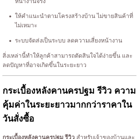
หน้างานจริง
ให้คำแนะนำตามโครงสร้างบ้าน ไม่ขายสินค้าที่
ไม่เหมาะ
ระบบจัดส่งเป็นระบบ ลดความเสี่ยงหน้างาน
สิ่งเหล่านี้ทำให้ลูกค้าสามารถตัดสินใจได้ง่ายขึ้น และ
ลดปัญหาที่อาจเกิดขึ้นในระยะยาว
กระเบื้องหลังคานครปฐม รีวิว ความ
คุ้มค่าในระยะยาวมากกว่าราคาใน
วันสั่งซื้อ
กระเบื้องหลังคานครปฐม รีวิว
สำหรับเจ้าของบ้านและ