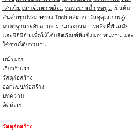
เสาเข็ม
เสาเข็มหกเหลี่ยม
ท่อระบายน้ำ
ท่อปูน
เป็นต้น
สินค้าทุกประเภทของ Trich ผลิตจากวัสดุคุณภาพสูง
มาตรฐานระดับสากล ผ่านกระบวนการผลิตที่ทันสมัย
และพิถีพิถัน เพื่อให้ได้ผลิตภัณฑ์ที่แข็งแรง ทนทาน และ
ใช้งานได้ยาวนาน
หน้าแรก
เกี่ยวกับเรา
วัสดุก่อสร้าง
ออกแบบ/ก่อสร้าง
บทความ
ติดต่อเรา
วัสดุก่อสร้าง