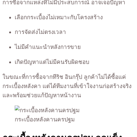
การซื้อจากแหล่งที่ไม่มีประสบการณ์ อาจเจอปัญหา
เลือกกระเบื้องไม่เหมาะกับโครงสร้าง
การจัดส่งไม่ตรงเวลา
ไม่มีคำแนะนำหลังการขาย
เกิดปัญหาแต่ไม่มีคนรับผิดชอบ
ในขณะที่การซื้อจากทีริช อินกรุ๊ป ลูกค้าไม่ได้ซื้อแค่
กระเบื้องหลังคา แต่ได้ทีมงานที่เข้าใจงานก่อสร้างจริง
และพร้อมช่วยแก้ปัญหาหน้างาน
กระเบื้องหลังคานครปฐม