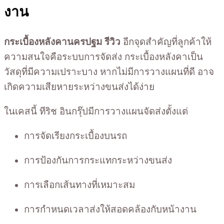
งาน
กระเบื้องหลังคานครปฐม รีวิว
อีกจุดสำคัญที่ลูกค้าให้
ความสนใจคือระบบการจัดส่ง กระเบื้องหลังคาเป็น
วัสดุที่มีความเปราะบาง หากไม่มีการวางแผนที่ดี อาจ
เกิดความเสียหายระหว่างขนส่งได้ง่าย
ในเคสนี้ ทีริช อินกรุ๊ปมีการวางแผนจัดส่งตั้งแต่
การจัดเรียงกระเบื้องบนรถ
การป้องกันการกระแทกระหว่างขนส่ง
การเลือกเส้นทางที่เหมาะสม
การกำหนดเวลาส่งให้สอดคล้องกับหน้างาน