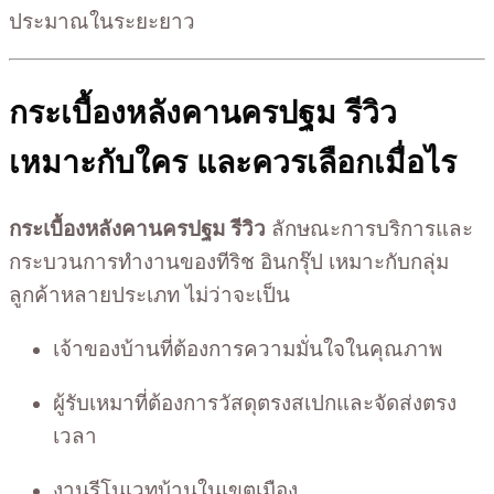
ประมาณในระยะยาว
กระเบื้องหลังคานครปฐม รีวิว
เหมาะกับใคร และควรเลือกเมื่อไร
กระเบื้องหลังคานครปฐม รีวิว
ลักษณะการบริการและ
กระบวนการทำงานของทีริช อินกรุ๊ป เหมาะกับกลุ่ม
ลูกค้าหลายประเภท ไม่ว่าจะเป็น
เจ้าของบ้านที่ต้องการความมั่นใจในคุณภาพ
ผู้รับเหมาที่ต้องการวัสดุตรงสเปกและจัดส่งตรง
เวลา
งานรีโนเวทบ้านในเขตเมือง