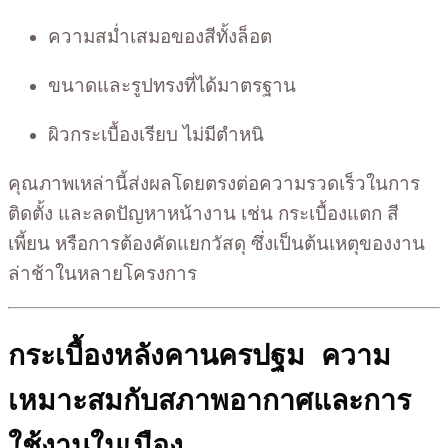
ความสม่ำเสมอของสีทั้งล็อต
ขนาดและรูปทรงที่ได้มาตรฐาน
ผิวกระเบื้องเรียบ ไม่มีตำหนิ
คุณภาพเหล่านี้ส่งผลโดยตรงต่อความรวดเร็วในการ
ติดตั้ง และลดปัญหาหน้างาน เช่น กระเบื้องแตก สี
เพี้ยน หรือการต้องคัดแยกวัสดุ ซึ่งเป็นต้นเหตุของงาน
ล่าช้าในหลายโครงการ
กระเบื้องหลังคานครปฐม ความ
เหมาะสมกับสภาพอากาศและการ
ใช้งานในเมือง