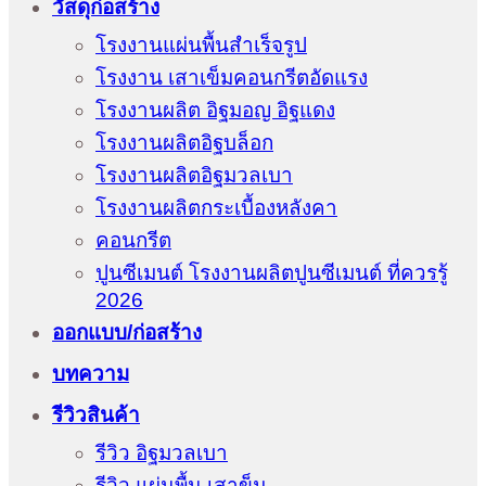
วัสดุก่อสร้าง
โรงงานแผ่นพื้นสำเร็จรูป
โรงงาน เสาเข็มคอนกรีตอัดแรง
โรงงานผลิต อิฐมอญ อิฐแดง
โรงงานผลิตอิฐบล็อก
โรงงานผลิตอิฐมวลเบา
โรงงานผลิตกระเบื้องหลังคา
คอนกรีต
ปูนซีเมนต์ โรงงานผลิตปูนซีเมนต์ ที่ควรรู้
2026
ออกแบบ/ก่อสร้าง
บทความ
รีวิวสินค้า
รีวิว อิฐมวลเบา
รีวิว แผ่นพื้น เสาข็ม