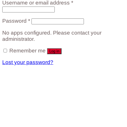
Username or email address
*
Password
*
No apps configured. Please contact your
administrator.
Remember me
Log in
Lost your password?