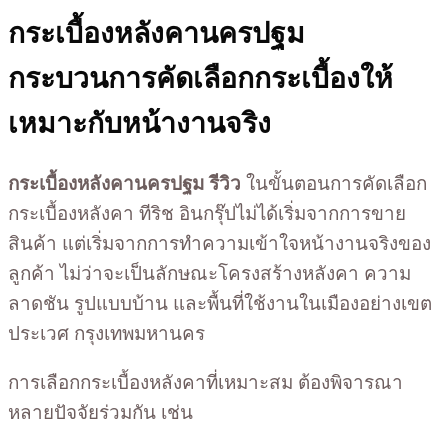
กระเบื้องหลังคานครปฐม
กระบวนการคัดเลือกกระเบื้องให้
เหมาะกับหน้างานจริง
กระเบื้องหลังคานครปฐม รีวิว
ในขั้นตอนการคัดเลือก
กระเบื้องหลังคา ทีริช อินกรุ๊ปไม่ได้เริ่มจากการขาย
สินค้า แต่เริ่มจากการทำความเข้าใจหน้างานจริงของ
ลูกค้า ไม่ว่าจะเป็นลักษณะโครงสร้างหลังคา ความ
ลาดชัน รูปแบบบ้าน และพื้นที่ใช้งานในเมืองอย่างเขต
ประเวศ กรุงเทพมหานคร
การเลือกกระเบื้องหลังคาที่เหมาะสม ต้องพิจารณา
หลายปัจจัยร่วมกัน เช่น