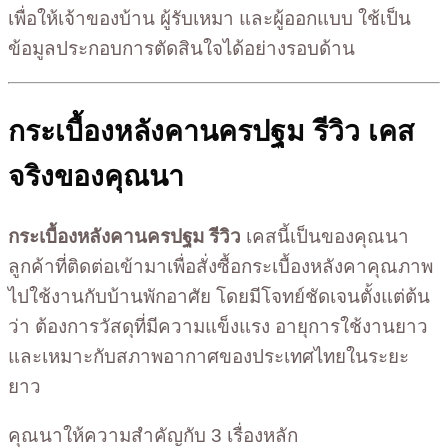
เพื่อให้เจ้าของบ้าน ผู้รับเหมา และผู้ออกแบบ ใช้เป็น
ข้อมูลประกอบการตัดสินใจได้อย่างรอบด้าน
กระเบื้องหลังคานครปฐม รีวิว เคส
จริงของคุณนา
กระเบื้องหลังคานครปฐม รีวิว
เคสนี้เป็นของคุณนา
ลูกค้าที่ติดต่อเข้ามาเพื่อสั่งซื้อกระเบื้องหลังคาคุณภาพ
ไปใช้งานกับบ้านพักอาศัย โดยมีโจทย์ชัดเจนตั้งแต่ต้น
ว่า ต้องการวัสดุที่มีความแข็งแรง อายุการใช้งานยาว
และเหมาะกับสภาพอากาศของประเทศไทยในระยะ
ยาว
คุณนาให้ความสำคัญกับ 3 เรื่องหลัก