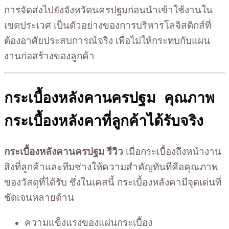
การจัดส่งไปยังจังหวัดนครปฐมก่อนนำเข้าใช้งานใน
เขตประเวศ เป็นตัวอย่างของการบริหารโลจิสติกส์ที่
ต้องอาศัยประสบการณ์จริง เพื่อไม่ให้กระทบกับแผน
งานก่อสร้างของลูกค้า
กระเบื้องหลังคานครปฐม คุณภาพ
กระเบื้องหลังคาที่ลูกค้าได้รับจริง
กระเบื้องหลังคานครปฐม รีวิว
เมื่อกระเบื้องถึงหน้างาน
สิ่งที่ลูกค้าและทีมช่างให้ความสำคัญทันทีคือคุณภาพ
ของวัสดุที่ได้รับ ซึ่งในเคสนี้ กระเบื้องหลังคามีจุดเด่นที่
ชัดเจนหลายด้าน
ความแข็งแรงของแผ่นกระเบื้อง