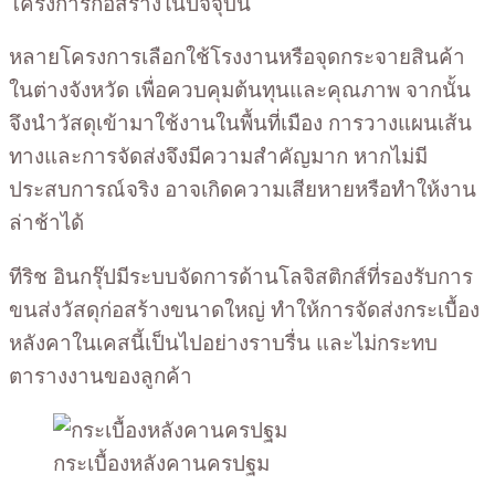
โครงการก่อสร้างในปัจจุบัน
หลายโครงการเลือกใช้โรงงานหรือจุดกระจายสินค้า
ในต่างจังหวัด เพื่อควบคุมต้นทุนและคุณภาพ จากนั้น
จึงนำวัสดุเข้ามาใช้งานในพื้นที่เมือง การวางแผนเส้น
ทางและการจัดส่งจึงมีความสำคัญมาก หากไม่มี
ประสบการณ์จริง อาจเกิดความเสียหายหรือทำให้งาน
ล่าช้าได้
ทีริช อินกรุ๊ปมีระบบจัดการด้านโลจิสติกส์ที่รองรับการ
ขนส่งวัสดุก่อสร้างขนาดใหญ่ ทำให้การจัดส่งกระเบื้อง
หลังคาในเคสนี้เป็นไปอย่างราบรื่น และไม่กระทบ
ตารางงานของลูกค้า
กระเบื้องหลังคานครปฐม