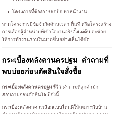
โครงการที่ต้องการลดปัญหาหน้างาน
หากโครงการมีข้อจำกัดด้านเวลา พื้นที่ หรือโครงสร้าง
การเลือกผู้จำหน่ายที่เข้าใจงานจริงตั้งแต่ต้น จะช่วย
ให้การทำงานราบรื่นมากขึ้นอย่างเห็นได้ชัด
กระเบื้องหลังคานครปฐม คำถามที่
พบบ่อยก่อนตัดสินใจสั่งซื้อ
กระเบื้องหลังคานครปฐม รีวิว
คำถามที่ลูกค้ามัก
สอบถามก่อนตัดสินใจ มีดังนี้
กระเบื้องหลังคาควรเลือกแบบไหนดีให้เหมาะกับบ้าน