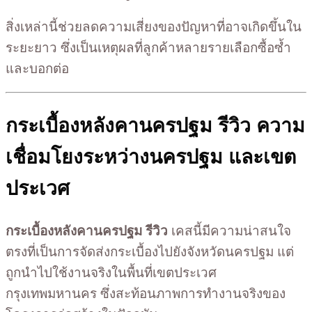
สิ่งเหล่านี้ช่วยลดความเสี่ยงของปัญหาที่อาจเกิดขึ้นใน
ระยะยาว ซึ่งเป็นเหตุผลที่ลูกค้าหลายรายเลือกซื้อซ้ำ
และบอกต่อ
กระเบื้องหลังคานครปฐม รีวิว ความ
เชื่อมโยงระหว่างนครปฐม และเขต
ประเวศ
กระเบื้องหลังคานครปฐม รีวิว
เคสนี้มีความน่าสนใจ
ตรงที่เป็นการจัดส่งกระเบื้องไปยังจังหวัดนครปฐม แต่
ถูกนำไปใช้งานจริงในพื้นที่เขตประเวศ
กรุงเทพมหานคร ซึ่งสะท้อนภาพการทำงานจริงของ