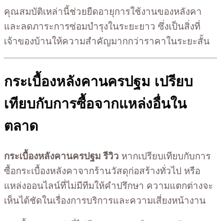
คุณสมบัติเหล่านี้ช่วยยืดอายุการใช้งานของหลังคา
และลดภาระการซ่อมบำรุงในระยะยาว ซึ่งเป็นสิ่งที่
เจ้าของบ้านให้ความสำคัญมากกว่าราคาในระยะสั้น
กระเบื้องหลังคานครปฐม เปรียบ
เทียบกับการซื้อจากแหล่งอื่นใน
ตลาด
กระเบื้องหลังคานครปฐม รีวิว
หากเปรียบเทียบกับการ
ซื้อกระเบื้องหลังคาจากร้านวัสดุก่อสร้างทั่วไป หรือ
แหล่งออนไลน์ที่ไม่มีทีมให้คำปรึกษา ความแตกต่างจะ
เห็นได้ชัดในเรื่องการบริการและความเสี่ยงหน้างาน