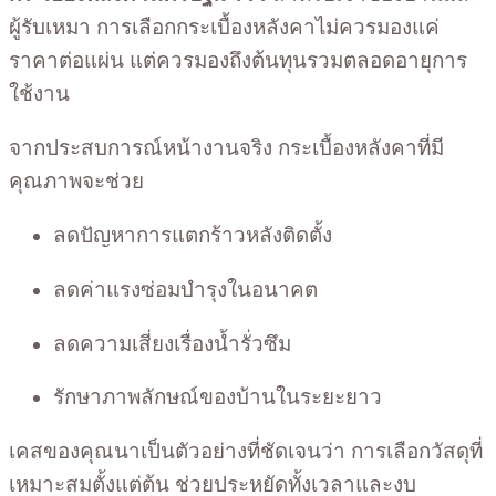
ผู้รับเหมา การเลือกกระเบื้องหลังคาไม่ควรมองแค่
ราคาต่อแผ่น แต่ควรมองถึงต้นทุนรวมตลอดอายุการ
ใช้งาน
จากประสบการณ์หน้างานจริง กระเบื้องหลังคาที่มี
คุณภาพจะช่วย
ลดปัญหาการแตกร้าวหลังติดตั้ง
ลดค่าแรงซ่อมบำรุงในอนาคต
ลดความเสี่ยงเรื่องน้ำรั่วซึม
รักษาภาพลักษณ์ของบ้านในระยะยาว
เคสของคุณนาเป็นตัวอย่างที่ชัดเจนว่า การเลือกวัสดุที่
เหมาะสมตั้งแต่ต้น ช่วยประหยัดทั้งเวลาและงบ