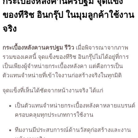
กระเบื้องหลังคานครปฐม จุดแข็ง
ของทีริช อินกรุ๊ป ในมุมลูกค้าใช้งาน
จริง
กระเบื้องหลังคานครปฐม รีวิว
เมื่อพิจารณาจากภาพ
รวมของเคสนี้ จุดแข็งของทีริช อินกรุ๊ปไม่ได้อยู่ที่การ
เป็นเพียงผู้จำหน่ายกระเบื้องหลังคา แต่คือการเป็น
ตัวแทนจำหน่ายที่เข้าใจงานก่อสร้างจริงในทุกมิติ
จุดแข็งที่เห็นได้ชัดจากหน้างานจริง ได้แก่
เป็นตัวแทนจำหน่ายกระเบื้องหลังคาหลายแบรนด์
ครอบคลุมทุกประเภทการใช้งาน
ทีมงานมีประสบการณ์ด้านวัสดุก่อสร้างและงาน