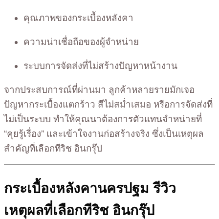
คุณภาพของกระเบื้องหลังคา
ความน่าเชื่อถือของผู้จำหน่าย
ระบบการจัดส่งที่ไม่สร้างปัญหาหน้างาน
จากประสบการณ์ที่ผ่านมา ลูกค้าหลายรายมักเจอ
ปัญหากระเบื้องแตกร้าว สีไม่สม่ำเสมอ หรือการจัดส่งที่
ไม่เป็นระบบ ทำให้คุณนาต้องการตัวแทนจำหน่ายที่
“คุยรู้เรื่อง” และเข้าใจงานก่อสร้างจริง ซึ่งเป็นเหตุผล
สำคัญที่เลือกทีริช อินกรุ๊ป
กระเบื้องหลังคานครปฐม รีวิว
เหตุผลที่เลือกทีริช อินกรุ๊ป