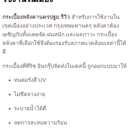
กระเบื้องหลังคานครปฐม รีวิว
สำหรับการใช้งานใน
เขตเมืองอย่างประเวศ กรุงเทพมหานคร หลังคาต้อง
เผชิญกับทั้งแดดจัด ฝนหนัก และมลภาวะ กระเบื้อง
หลังคาที่เลือกใช้จึงต้องรองรับสภาพแวดล้อมเหล่านี้ได้
ดี
กระเบื้องที่ทีริช อินกรุ๊ปจัดส่งในเคสนี้ ถูกออกแบบมาให้
ทนต่อรังสี UV
ไม่ซีดจางง่าย
ระบายน้ำได้ดี
ลดการสะสมความร้อน