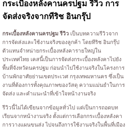
กระเบื้องหลังคานครปฐม รีวิว การ
จัดส่งจริงจากทีริช อินกรุ๊ป
กระเบื้องหลังคานครปฐม รีวิว
เป็นบทความรีวิวจาก
การจัดส่งและใช้งานจริงของลูกค้า โดยทีริช อินกรุ๊ป
ตัวแทนจำหน่ายกระเบื้องหลังคารายใหญ่ใน
ประเทศไทย เคสนี้เป็นการจัดส่งกระเบื้องหลังคาไปยัง
พื้นที่จังหวัดนครปฐม ก่อนนำไปใช้งานจริงในโครงการ
บ้านพักอาศัยย่านเขตประเวศ กรุงเทพมหานคร ซึ่งเป็น
งานที่ต้องการทั้งคุณภาพของวัสดุ ความแม่นยำในการ
จัดส่ง และคำแนะนำที่เข้าใจหน้างานจริง
รีวิวนี้ไม่ได้เขียนจากข้อมูลทั่วไป แต่เป็นการถอดบท
เรียนจากหน้างานจริง ตั้งแต่การเลือกกระเบื้องหลังคา
การวางแผนขนส่ง ไปจนถึงการใช้งานจริงในพื้นที่เมือง