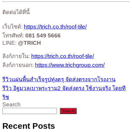
ติดต่อได้ที่นี้
เว็บไซต์:
https://trich.co.th/roof-tile/
โทรศัพท์:
081 549 5666
LINE:
@TRICH
ลิงก์ภายใน:
https://trich.co.th/roof-tile/
ลิงก์ภายนอก:
https://www.trichgroup.com/
รีวิวแผ่นพื้นสำเร็จรูปทุ่งครุ จัดส่งตรงจากโรงงาน
รีวิว อิฐมวลเบาพระราม2 จัดส่งตรง ใช้งานจริง โดยที
ริช
Search
Search
Recent Posts