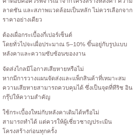
คำตอบคือควรพิจารณาจากโครงสร้างหลังคา ความ
ลาดชัน และสภาพแวดล้อมเป็นหลัก ไม่ควรเลือกจาก
ราคาอย่างเดียว
ต้องเผื่อกระเบื้องกี่เปอร์เซ็นต์
โดยทั่วไปจะเผื่อประมาณ 5–10% ขึ้นอยู่กับรูปแบบ
หลังคาและความซับซ้อนของงาน
จัดส่งไกลมีโอกาสเสียหายหรือไม่
หากมีการวางแผนจัดส่งและแพ็กสินค้าที่เหมาะสม
ความเสียหายสามารถควบคุมได้ ซึ่งเป็นจุดที่ทีริช อิน
กรุ๊ปให้ความสำคัญ
ใช้กระเบื้องใหม่กับหลังคาเดิมได้หรือไม่
สามารถทำได้ แต่ควรให้ผู้เชี่ยวชาญประเมิน
โครงสร้างก่อนทุกครั้ง