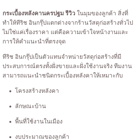
กระเบื้องหลังคานครปฐม รีวิว
ในมุมของลูกค้า สิ่งที่
ทำให้ทีริช อินกรุ๊ปแตกต่างจากร้านวัสดุก่อสร้างทั่วไป
ไม่ใช่แค่เรื่องราคา แต่คือความเข้าใจหน้างานและ
การให้คำแนะนำที่ตรงจุด
ทีริช อินกรุ๊ปเป็นตัวแทนจำหน่ายวัสดุก่อสร้างที่มี
ประสบการณ์ตรงทั้งฝั่งขายและฝั่งใช้งานจริง ทีมงาน
สามารถแนะนำชนิดกระเบื้องหลังคาให้เหมาะกับ
โครงสร้างหลังคา
ลักษณะบ้าน
พื้นที่ใช้งานในเมือง
งบประมาณของลูกค้า