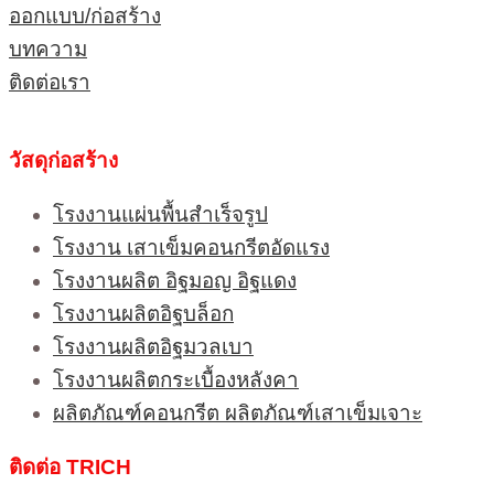
ออกแบบ/ก่อสร้าง
บทความ
ติดต่อเรา
วัสดุก่อสร้าง
โรงงานแผ่นพื้นสำเร็จรูป
โรงงาน เสาเข็มคอนกรีตอัดแรง
โรงงานผลิต อิฐมอญ อิฐแดง
โรงงานผลิตอิฐบล็อก
โรงงานผลิตอิฐมวลเบา
โรงงานผลิตกระเบื้องหลังคา
ผลิตภัณฑ์คอนกรีต ผลิตภัณฑ์เสาเข็มเจาะ
ติดต่อ TRICH