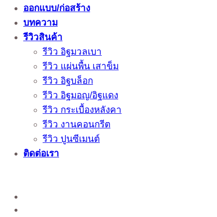
ออกแบบ/ก่อสร้าง
บทความ
รีวิวสินค้า
รีวิว อิฐมวลเบา
รีวิว แผ่นพื้น เสาข็ม
รีวิว อิฐบล็อก
รีวิว อิฐมอญ/อิฐแดง
รีวิว กระเบื้องหลังคา
รีวิว งานคอนกรีต
รีวิว ปูนซีเมนต์
ติดต่อเรา
ติดต่อสั่งซื้อสินค้าโรงงาน ได้ที่
02-988-5559