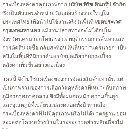
กระเบื้องหลังคาคุณภาพจาก
บริษัท ทีริช อินกรุ๊ป จำกัด
ซึ่งเป็นตัวแทนจำหน่ายวัสดุก่อสร้างรายใหญ่ใน
ประเทศไทย เพื่อนำไปใช้งานจริงในพื้นที่
เขตประเวศ
กรุงเทพมหานคร
แม้งานปลายทางจะไม่ได้อยู่ใน
จังหวัดนครนายกโดยตรง แต่พฤติกรรมการค้นหาและ
การตัดสินใจซื้อ กลับสะท้อนให้เห็นว่า “นครนายก” เป็น
หนึ่งในพื้นที่ที่มีการค้นหาข้อมูลเกี่ยวกับกระเบื้อง
หลังคาเพิ่มขึ้นอย่างต่อเนื่อง
เคสนี้ จึงไม่ใช่แค่เรื่องของการจัดส่งสินค้าเท่านั้น แต่
เป็นภาพรวมของการเลือกวัสดุหลังคาที่เหมาะกับสภาพ
ภูมิอากาศภาคกลาง ซึ่งมีทั้งฝนตกหนัก ความชื้นสูง
และอุณหภูมิที่เปลี่ยนแปลงตลอดทั้งปี หากเลือก
กระเบื้องหลังคาที่ไม่มีคุณภาพหรือไม่ได้มาตรฐาน ย่อม
ส่งผลต่อโครงสร้างบ้านในระยะยาวอย่างหลีกเลี่ยงไม่