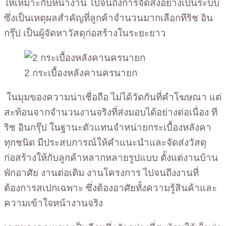
ให้เหมาะกับหน้างาน ไปจนถึงการจัดส่งอย่างเป็นระบบ
ซึ่งเป็นเหตุผลสำคัญที่ลูกค้าจำนวนมากเลือกทีริช อิน
กรุ๊ป เป็นผู้จัดหาวัสดุก่อสร้างในระยะยาว
2 กระเบื้องหลังคานครนายก
ในมุมของความน่าเชื่อถือ ไม่ได้วัดกันที่คำโฆษณา แต่
สะท้อนจากจำนวนงานจริงที่ส่งมอบได้อย่างต่อเนื่อง ที
ริช อินกรุ๊ป ในฐานะตัวแทนจำหน่ายกระเบื้องหลังคา
ทุกชนิด มีประสบการณ์ให้คำแนะนำและจัดส่งวัสดุ
ก่อสร้างให้กับลูกค้าหลากหลายรูปแบบ ตั้งแต่งานบ้าน
พักอาศัย งานต่อเติม งานโครงการ ไปจนถึงงานที่
ต้องการสเปกเฉพาะ ซึ่งต้องอาศัยทั้งความรู้สินค้าและ
ความเข้าใจหน้างานจริง