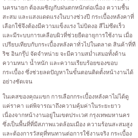
นครนายก ต้องเผชิญกับฝนตกหนักต่อเนื่อง ความชื้น
สะสม และแสงแดดแรงในบางช่วงปี กระเบื้องหลังคาที่
เลือกใช้จึงต้องมีความแข็งแรง ไม่บิดงอ สีไม่ซีดเร็ว
และมีระบบการเคลือบผิวที่ช่วยยืดอายุการใช้งาน เมื่อ
เปรียบเทียบกับกระเบื้องหลังคาทั่วไปในตลาด สินค้าที่ที
ริช อินกรุ๊ป จัดจำหน่าย จะมีความสม่ำเสมอทั้งด้าน
ความหนา น้ำหนัก และความเรียบร้อยของขอบ
กระเบื้อง ซึ่งช่วยลดปัญหาในขั้นตอนติดตั้งหน้างานได้
อย่างชัดเจน
ในเคสของคุณแขก การเลือกกระเบื้องหลังคาไม่ได้ดู
แค่ราคา แต่พิจารณาถึงความคุ้มค่าในระยะยาว
เนื่องจากหน้างานอยู่ในเขตประเวศ กรุงเทพมหานคร
ซึ่งเป็นพื้นที่ที่มีสภาพแวดล้อมเมือง ความร้อนสะสมสูง
และต้องการวัสดุที่ทนทานต่อการใช้งานจริง กระเบื้อง