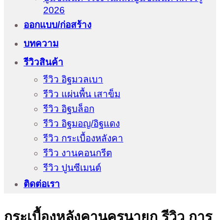
2026
ออกแบบ/ก่อสร้าง
บทความ
รีวิวสินค้า
รีวิว อิฐมวลเบา
รีวิว แผ่นพื้น เสาข็ม
รีวิว อิฐบล็อก
รีวิว อิฐมอญ/อิฐแดง
รีวิว กระเบื้องหลังคา
รีวิว งานคอนกรีต
รีวิว ปูนซีเมนต์
ติดต่อเรา
กระเบื้องหลังคานครนายก รีวิว การ