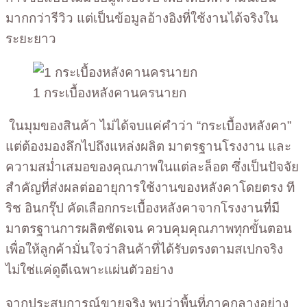
มากกว่ารีวิว แต่เป็นข้อมูลอ้างอิงที่ใช้งานได้จริงใน
ระยะยาว
1 กระเบื้องหลังคานครนายก
ในมุมของสินค้า ไม่ได้จบแค่คำว่า “กระเบื้องหลังคา”
แต่ต้องมองลึกไปถึงแหล่งผลิต มาตรฐานโรงงาน และ
ความสม่ำเสมอของคุณภาพในแต่ละล็อต ซึ่งเป็นปัจจัย
สำคัญที่ส่งผลต่ออายุการใช้งานของหลังคาโดยตรง ที
ริช อินกรุ๊ป คัดเลือกกระเบื้องหลังคาจากโรงงานที่มี
มาตรฐานการผลิตชัดเจน ควบคุมคุณภาพทุกขั้นตอน
เพื่อให้ลูกค้ามั่นใจว่าสินค้าที่ได้รับตรงตามสเปกจริง
ไม่ใช่แค่ดูดีเฉพาะแผ่นตัวอย่าง
จากประสบการณ์ขายจริง พบว่าพื้นที่ภาคกลางอย่าง