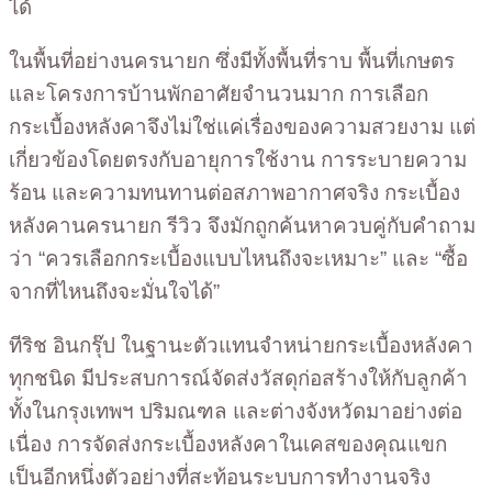
ได้
ในพื้นที่อย่างนครนายก ซึ่งมีทั้งพื้นที่ราบ พื้นที่เกษตร
และโครงการบ้านพักอาศัยจำนวนมาก การเลือก
กระเบื้องหลังคาจึงไม่ใช่แค่เรื่องของความสวยงาม แต่
เกี่ยวข้องโดยตรงกับอายุการใช้งาน การระบายความ
ร้อน และความทนทานต่อสภาพอากาศจริง กระเบื้อง
หลังคานครนายก รีวิว จึงมักถูกค้นหาควบคู่กับคำถาม
ว่า “ควรเลือกกระเบื้องแบบไหนถึงจะเหมาะ” และ “ซื้อ
จากที่ไหนถึงจะมั่นใจได้”
ทีริช อินกรุ๊ป ในฐานะตัวแทนจำหน่ายกระเบื้องหลังคา
ทุกชนิด มีประสบการณ์จัดส่งวัสดุก่อสร้างให้กับลูกค้า
ทั้งในกรุงเทพฯ ปริมณฑล และต่างจังหวัดมาอย่างต่อ
เนื่อง การจัดส่งกระเบื้องหลังคาในเคสของคุณแขก
เป็นอีกหนึ่งตัวอย่างที่สะท้อนระบบการทำงานจริง