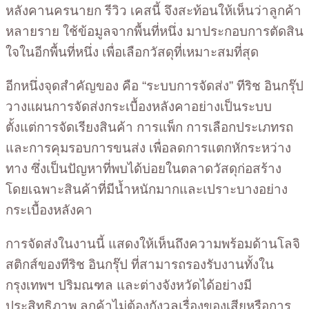
หลังคานครนายก รีวิว เคสนี้ จึงสะท้อนให้เห็นว่าลูกค้า
หลายราย ใช้ข้อมูลจากพื้นที่หนึ่ง มาประกอบการตัดสิน
ใจในอีกพื้นที่หนึ่ง เพื่อเลือกวัสดุที่เหมาะสมที่สุด
อีกหนึ่งจุดสำคัญของ คือ “ระบบการจัดส่ง” ทีริช อินกรุ๊ป
วางแผนการจัดส่งกระเบื้องหลังคาอย่างเป็นระบบ
ตั้งแต่การจัดเรียงสินค้า การแพ็ก การเลือกประเภทรถ
และการคุมรอบการขนส่ง เพื่อลดการแตกหักระหว่าง
ทาง ซึ่งเป็นปัญหาที่พบได้บ่อยในตลาดวัสดุก่อสร้าง
โดยเฉพาะสินค้าที่มีน้ำหนักมากและเปราะบางอย่าง
กระเบื้องหลังคา
การจัดส่งในงานนี้ แสดงให้เห็นถึงความพร้อมด้านโลจิ
สติกส์ของทีริช อินกรุ๊ป ที่สามารถรองรับงานทั้งใน
กรุงเทพฯ ปริมณฑล และต่างจังหวัดได้อย่างมี
ประสิทธิภาพ ลูกค้าไม่ต้องกังวลเรื่องของเสียหรือการ