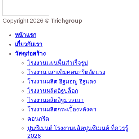
Copyright 2026 ©
Trichgroup
หน้าแรก
เกี่ยวกับเรา
วัสดุก่อสร้าง
โรงงานแผ่นพื้นสำเร็จรูป
โรงงาน เสาเข็มคอนกรีตอัดแรง
โรงงานผลิต อิฐมอญ อิฐแดง
โรงงานผลิตอิฐบล็อก
โรงงานผลิตอิฐมวลเบา
โรงงานผลิตกระเบื้องหลังคา
คอนกรีต
ปูนซีเมนต์ โรงงานผลิตปูนซีเมนต์ ที่ควรรู้
2026