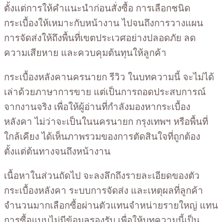
ตั้งแต่การให้คำแนะนำก่อนสั่งซื้อ การเลือกชนิด
กระเบื้องให้เหมาะกับหน้างาน ไปจนถึงการวางแผน
การจัดส่งให้ถึงพื้นที่เขตประเวศอย่างปลอดภัย ลด
ความเสียหาย และควบคุมต้นทุนให้ลูกค้า
กระเบื้องหลังคานครนายก รีวิว ในบทความนี้ จะไม่ได้
เล่าด้วยภาษาการขาย แต่เป็นการถอดประสบการณ์
จากงานจริง เพื่อให้ผู้อ่านที่กำลังมองหากระเบื้อง
หลังคา ไม่ว่าจะเป็นในนครนายก กรุงเทพฯ หรือพื้นที่
ใกล้เคียง ได้เห็นภาพรวมของการตัดสินใจที่ถูกต้อง
ตั้งแต่ต้นทางจนถึงหน้างาน
เนื้อหาในส่วนถัดไป จะลงลึกถึงรายละเอียดของตัว
กระเบื้องหลังคา ระบบการจัดส่ง และเหตุผลที่ลูกค้า
จำนวนมากเลือกซื้อผ่านตัวแทนจำหน่ายรายใหญ่ แทน
การซื้อแบบไม่มีข้อมูลรองรับ เพื่อให้บทความนี้เป็น