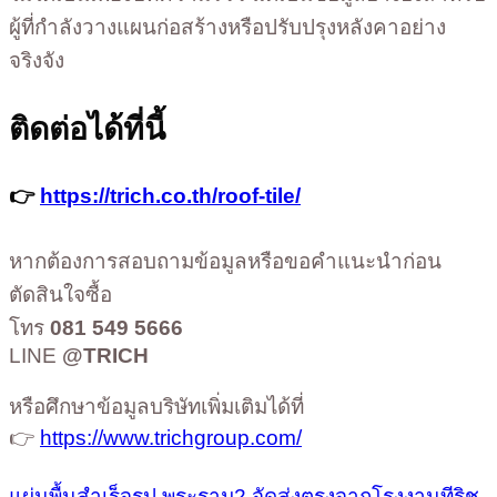
ผู้ที่กำลังวางแผนก่อสร้างหรือปรับปรุงหลังคาอย่าง
จริงจัง
ติดต่อได้ที่นี้
👉
https://trich.co.th/roof-tile/
หากต้องการสอบถามข้อมูลหรือขอคำแนะนำก่อน
ตัดสินใจซื้อ
โทร
081 549 5666
LINE
@TRICH
หรือศึกษาข้อมูลบริษัทเพิ่มเติมได้ที่
👉
https://www.trichgroup.com/
แผ่นพื้นสำเร็จรูป พระราม2 จัดส่งตรงจากโรงงานทีริช