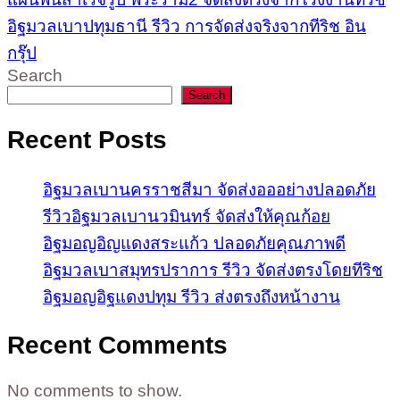
อิฐมวลเบาปทุมธานี รีวิว การจัดส่งจริงจากทีริช อิน
กรุ๊ป
Search
Search
Recent Posts
อิฐมวลเบานครราชสีมา จัดส่งอออย่างปลอดภัย
รีวิวอิฐมวลเบานวมินทร์ จัดส่งให้คุณก้อย
อิฐมอญอิญแดงสระแก้ว ปลอดภัยคุณภาพดี
อิฐมวลเบาสมุทรปราการ รีวิว จัดส่งตรงโดยทีริช
อิฐมอญอิฐแดงปทุม รีวิว ส่งตรงถึงหน้างาน
Recent Comments
No comments to show.