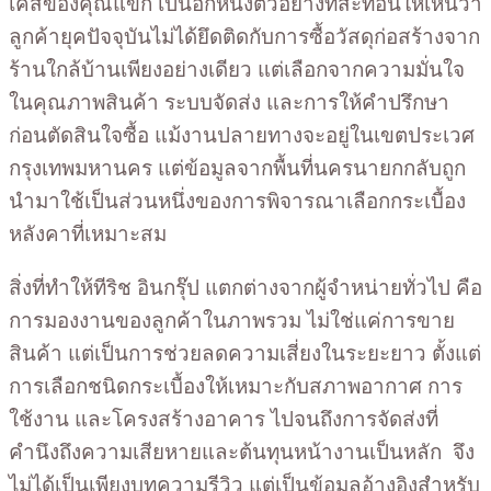
เคสของคุณแขก เป็นอีกหนึ่งตัวอย่างที่สะท้อนให้เห็นว่า
ลูกค้ายุคปัจจุบันไม่ได้ยึดติดกับการซื้อวัสดุก่อสร้างจาก
ร้านใกล้บ้านเพียงอย่างเดียว แต่เลือกจากความมั่นใจ
ในคุณภาพสินค้า ระบบจัดส่ง และการให้คำปรึกษา
ก่อนตัดสินใจซื้อ แม้งานปลายทางจะอยู่ในเขตประเวศ
กรุงเทพมหานคร แต่ข้อมูลจากพื้นที่นครนายกกลับถูก
นำมาใช้เป็นส่วนหนึ่งของการพิจารณาเลือกกระเบื้อง
หลังคาที่เหมาะสม
สิ่งที่ทำให้ทีริช อินกรุ๊ป แตกต่างจากผู้จำหน่ายทั่วไป คือ
การมองงานของลูกค้าในภาพรวม ไม่ใช่แค่การขาย
สินค้า แต่เป็นการช่วยลดความเสี่ยงในระยะยาว ตั้งแต่
การเลือกชนิดกระเบื้องให้เหมาะกับสภาพอากาศ การ
ใช้งาน และโครงสร้างอาคาร ไปจนถึงการจัดส่งที่
คำนึงถึงความเสียหายและต้นทุนหน้างานเป็นหลัก จึง
ไม่ได้เป็นเพียงบทความรีวิว แต่เป็นข้อมูลอ้างอิงสำหรับ