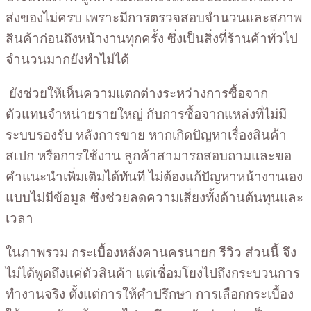
ส่งของไม่ครบ เพราะมีการตรวจสอบจำนวนและสภาพ
สินค้าก่อนถึงหน้างานทุกครั้ง ซึ่งเป็นสิ่งที่ร้านค้าทั่วไป
จำนวนมากยังทำไม่ได้
ยังช่วยให้เห็นความแตกต่างระหว่างการซื้อจาก
ตัวแทนจำหน่ายรายใหญ่ กับการซื้อจากแหล่งที่ไม่มี
ระบบรองรับ หลังการขาย หากเกิดปัญหาเรื่องสินค้า
สเปก หรือการใช้งาน ลูกค้าสามารถสอบถามและขอ
คำแนะนำเพิ่มเติมได้ทันที ไม่ต้องแก้ปัญหาหน้างานเอง
แบบไม่มีข้อมูล ซึ่งช่วยลดความเสี่ยงทั้งด้านต้นทุนและ
เวลา
ในภาพรวม กระเบื้องหลังคานครนายก รีวิว ส่วนนี้ จึง
ไม่ได้พูดถึงแค่ตัวสินค้า แต่เชื่อมโยงไปถึงกระบวนการ
ทำงานจริง ตั้งแต่การให้คำปรึกษา การเลือกกระเบื้อง