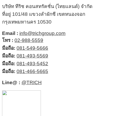
บริษัท ทีริช คอนสทรัคชั่น (ไทยแลนด์) จำกัด
ที่อยู่ 101/48 แขวงลำผักชี เขตหนองจอก
กรุงเทพมหานคร 10530
Email :
info@trichgroup.com
โทร :
02-988-5559
มือถือ:
081-549-5666
มือถือ:
081-493-5569
มือถือ:
081-493-5452
มือถือ:
081-466-5665
Line@ :
@TRICH