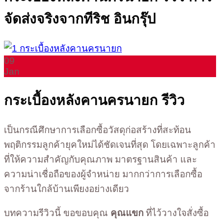
จัดส่งจริงจากทีริช อินกรุ๊ป
09
Jan
กระเบื้องหลังคานครนายก รีวิว
เป็นกรณีศึกษาการเลือกซื้อวัสดุก่อสร้างที่สะท้อน
พฤติกรรมลูกค้ายุคใหม่ได้ชัดเจนที่สุด โดยเฉพาะลูกค้า
ที่ให้ความสำคัญกับคุณภาพ มาตรฐานสินค้า และ
ความน่าเชื่อถือของผู้จำหน่าย มากกว่าการเลือกซื้อ
จากร้านใกล้บ้านเพียงอย่างเดียว
บทความรีวิวนี้ ขอขอบคุณ
คุณแขก
ที่ไว้วางใจสั่งซื้อ