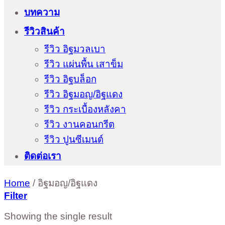
บทความ
รีวิวสินค้า
รีวิว อิฐมวลเบา
รีวิว แผ่นพื้น เสาข็ม
รีวิว อิฐบล็อก
รีวิว อิฐมอญ/อิฐแดง
รีวิว กระเบื้องหลังคา
รีวิว งานคอนกรีต
รีวิว ปูนซีเมนต์
ติดต่อเรา
Home
/
อิฐมอญ/อิฐแดง
Filter
Showing the single result