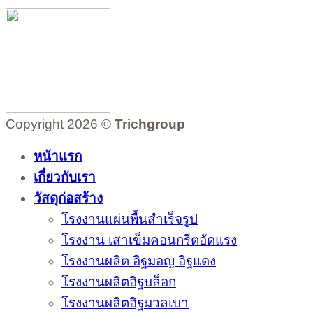
Copyright 2026 ©
Trichgroup
หน้าแรก
เกี่ยวกับเรา
วัสดุก่อสร้าง
โรงงานแผ่นพื้นสำเร็จรูป
โรงงาน เสาเข็มคอนกรีตอัดแรง
โรงงานผลิต อิฐมอญ อิฐแดง
โรงงานผลิตอิฐบล็อก
โรงงานผลิตอิฐมวลเบา