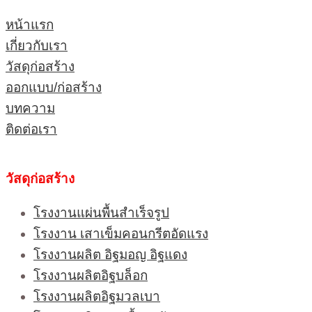
หน้าแรก
เกี่ยวกับเรา
วัสดุก่อสร้าง
ออกแบบ/ก่อสร้าง
บทความ
ติดต่อเรา
วัสดุก่อสร้าง
โรงงานแผ่นพื้นสำเร็จรูป
โรงงาน เสาเข็มคอนกรีตอัดแรง
โรงงานผลิต อิฐมอญ อิฐแดง
โรงงานผลิตอิฐบล็อก
โรงงานผลิตอิฐมวลเบา