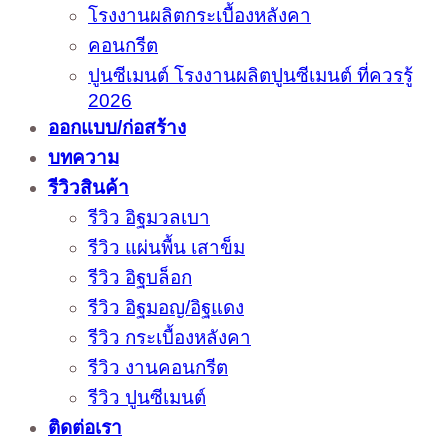
โรงงานผลิตกระเบื้องหลังคา
คอนกรีต
ปูนซีเมนต์ โรงงานผลิตปูนซีเมนต์ ที่ควรรู้
2026
ออกแบบ/ก่อสร้าง
บทความ
รีวิวสินค้า
รีวิว อิฐมวลเบา
รีวิว แผ่นพื้น เสาข็ม
รีวิว อิฐบล็อก
รีวิว อิฐมอญ/อิฐแดง
รีวิว กระเบื้องหลังคา
รีวิว งานคอนกรีต
รีวิว ปูนซีเมนต์
ติดต่อเรา