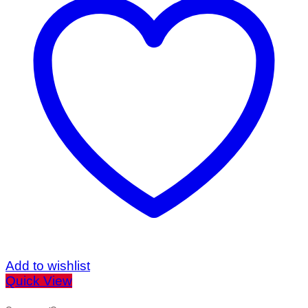
Add to wishlist
Quick View