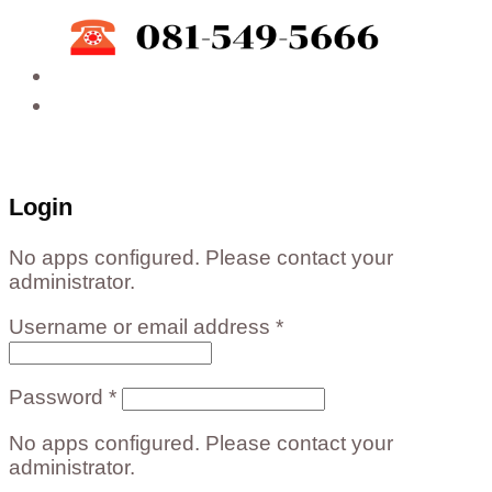
ติดต่อสั่งซื้อสินค้าโรงงาน ได้ที่
02-988-5559
,
081-549-5666
,
081-493-5569
,
081-493-
5452
,
081-466-5665
Login
No apps configured. Please contact your
administrator.
Username or email address
*
Password
*
No apps configured. Please contact your
administrator.