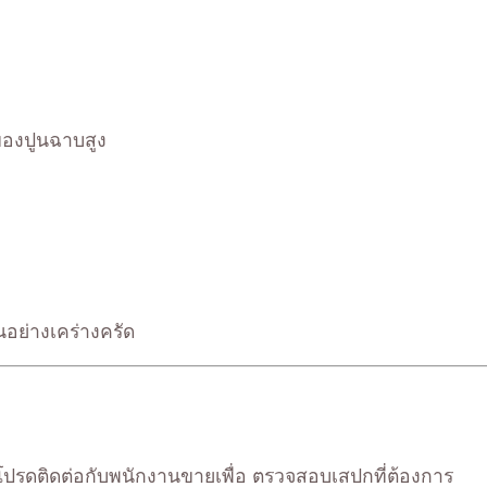
ของปูนฉาบสูง
นอย่างเคร่างครัด
) โปรดติดต่อกับพนักงานขายเพื่อ ตรวจสอบเสปกที่ต้องการ