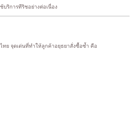
บริการทีริชอย่างต่อเนื่อง
ุดเด่นที่ทำให้ลูกค้าอยุธยาสั่งซื้อซ้ำ คือ