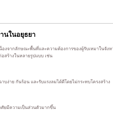
บ้านในอยุธยา
ง เนื่องจากลักษณะพื้นที่และความต้องการของผู้รับเหมาในจ
นก่อสร้างในหลายรูปแบบ เช่น
 ฉาบง่าย กันร้อน และรับแรงลมได้ดีโดยไม่กระทบโครงสร้าง
อาศัยมีความเป็นส่วนตัวมากขึ้น