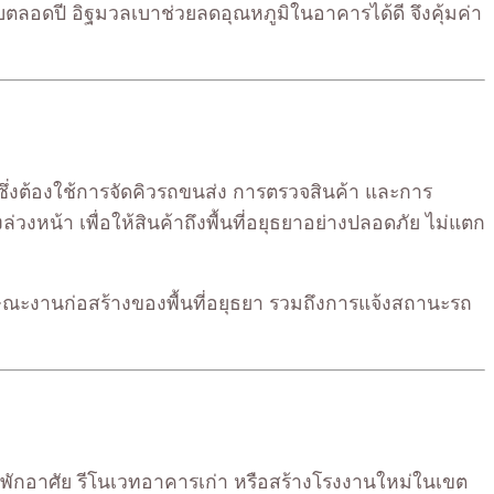
ตลอดปี อิฐมวลเบาช่วยลดอุณหภูมิในอาคารได้ดี จึงคุ้มค่า
ถ ซึ่งต้องใช้การจัดคิวรถขนส่ง การตรวจสินค้า และการ
งหน้า เพื่อให้สินค้าถึงพื้นที่อยุธยาอย่างปลอดภัย ไม่แตก
ะงานก่อสร้างของพื้นที่อยุธยา รวมถึงการแจ้งสถานะรถ
้านพักอาศัย รีโนเวทอาคารเก่า หรือสร้างโรงงานใหม่ในเขต