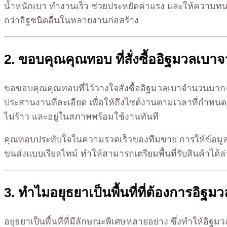
น้ำหนักเบา ทำงานเร็ว ช่วยประหยัดค่าแรง และให้ความทนท
กว่าอิฐชนิดอื่นในหลายงานก่อสร้าง
2. ขอบคุณคุณทอบ ที่สั่งซื้ออิฐมวลเบาจา
ขอขอบคุณคุณทอบที่ไว้วางใจสั่งซื้ออิฐมวลเบาจำนวนมากจากที
ประสานงานที่ละเอียด เพื่อให้ถึงไซต์งานตามเวลาที่กำหนด 
ไม่ร้าว และอยู่ในสภาพพร้อมใช้งานทันที
คุณทอบประทับใจในความรวดเร็วของทีมขาย การให้ข้อมูลส
ขนส่งแบบเรียลไทม์ ทำให้สามารถเตรียมพื้นที่รับสินค้าได
3. ทำไมอยุธยาเป็นพื้นที่ที่ต้องการอิฐ
อยุธยาเป็นพื้นที่ที่มีลักษณะพิเศษหลายอย่าง ซึ่งทำให้อิฐ