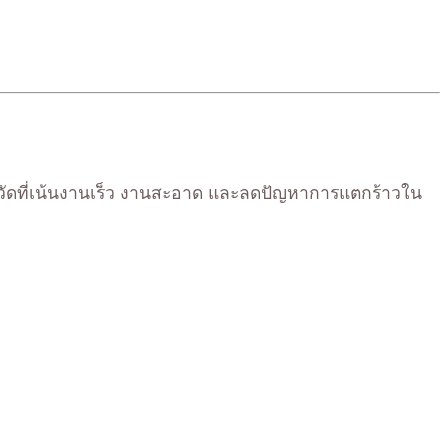
ังหวัดที่เน้นงานเร็ว งานสะอาด และลดปัญหาการแตกร้าวใน