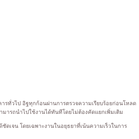
าคารทั่วไป อิฐทุกก้อนผ่านการตรวจความเรียบร้อยก่อนโหลด
บสามารถนำไปใช้งานได้ทันทีโดยไม่ต้องคัดแยกเพิ่มเติม
รงได้ชัดเจน โดยเฉพาะงานในอยุธยาที่เน้นความเร็วในการ