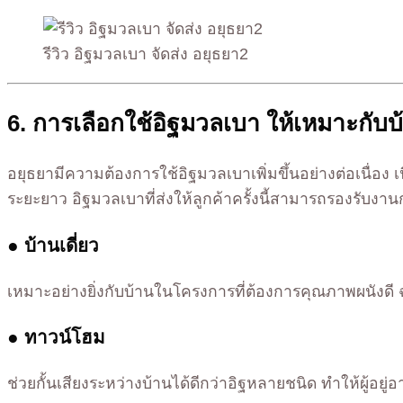
รีวิว อิฐมวลเบา จัดส่ง อยุธยา2
6. การเลือกใช้อิฐมวลเบา ให้เหมาะกับ
อยุธยามีความต้องการใช้อิฐมวลเบาเพิ่มขึ้นอย่างต่อเนื่อ
ระยะยาว อิฐมวลเบาที่ส่งให้ลูกค้าครั้งนี้สามารถรองรับงา
● บ้านเดี่ยว
เหมาะอย่างยิ่งกับบ้านในโครงการที่ต้องการคุณภาพผนังดี
● ทาวน์โฮม
ช่วยกั้นเสียงระหว่างบ้านได้ดีกว่าอิฐหลายชนิด ทำให้ผู้อยู่