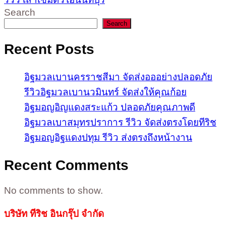
Search
Search
Recent Posts
อิฐมวลเบานครราชสีมา จัดส่งอออย่างปลอดภัย
รีวิวอิฐมวลเบานวมินทร์ จัดส่งให้คุณก้อย
อิฐมอญอิญแดงสระแก้ว ปลอดภัยคุณภาพดี
อิฐมวลเบาสมุทรปราการ รีวิว จัดส่งตรงโดยทีริช
อิฐมอญอิฐแดงปทุม รีวิว ส่งตรงถึงหน้างาน
Recent Comments
No comments to show.
บริษัท ทีริช อินกรุ๊ป จำกัด