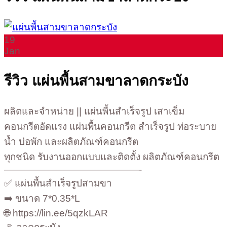
19
Jan
รีวิว แผ่นพื้นสามขาลาดกระบัง
ผลิตและจำหน่าย || แผ่นพื้นสำเร็จรูป เสาเข็ม
คอนกรีตอัดแรง แผ่นพื้นคอนกรีต สำเร็จรูป ท่อระบาย
น้ำ บ่อพัก และผลิตภัณฑ์คอนกรีต
ทุกชนิด รับงานออกแบบและติดตั้ง ผลิตภัณฑ์คอนกรีต
——————————————-
✅ แผ่นพื้นสำเร็จรูปสามขา
➡️ ขนาด 7*0.35*L
🌐 https://lin.ee/5qzkLAR