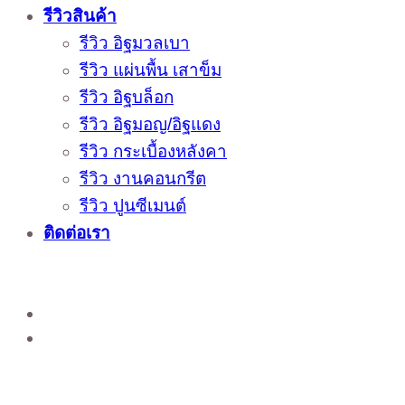
รีวิวสินค้า
รีวิว อิฐมวลเบา
รีวิว แผ่นพื้น เสาข็ม
รีวิว อิฐบล็อก
รีวิว อิฐมอญ/อิฐแดง
รีวิว กระเบื้องหลังคา
รีวิว งานคอนกรีต
รีวิว ปูนซีเมนต์
ติดต่อเรา
ติดต่อสั่งซื้อสินค้าโรงงาน ได้ที่
02-988-5559
,
081-549-5666
,
081-493-5569
,
081-493-
5452
,
081-466-5665