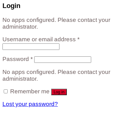
Login
No apps configured. Please contact your
administrator.
Username or email address
*
Password
*
No apps configured. Please contact your
administrator.
Remember me
Log in
Lost your password?