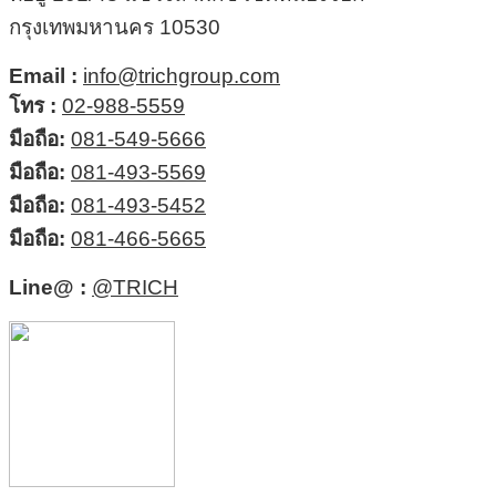
กรุงเทพมหานคร 10530
Email :
info@trichgroup.com
โทร :
02-988-5559
มือถือ:
081-549-5666
มือถือ:
081-493-5569
มือถือ:
081-493-5452
มือถือ:
081-466-5665
Line@ :
@TRICH