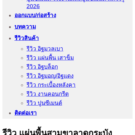
2026
ออกแบบ/ก่อสร้าง
บทความ
รีวิวสินค้า
รีวิว อิฐมวลเบา
รีวิว แผ่นพื้น เสาข็ม
รีวิว อิฐบล็อก
รีวิว อิฐมอญ/อิฐแดง
รีวิว กระเบื้องหลังคา
รีวิว งานคอนกรีต
รีวิว ปูนซีเมนต์
ติดต่อเรา
รีวิว แผ่นพื้นสามขาลาดกระบัง