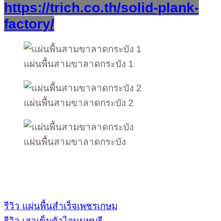
https://trich.co.th/solid-plank-
factory/
แผ่นพื้นสามขาลาดกระบัง 1
แผ่นพื้นสามขาลาดกระบัง 2
แผ่นพื้นสามขาลาดกระบัง
รีวิว แผ่นพื้นสำเร็จเพชรเกษม
รีวิว เสาเข็มตัวไอนนทบุรี