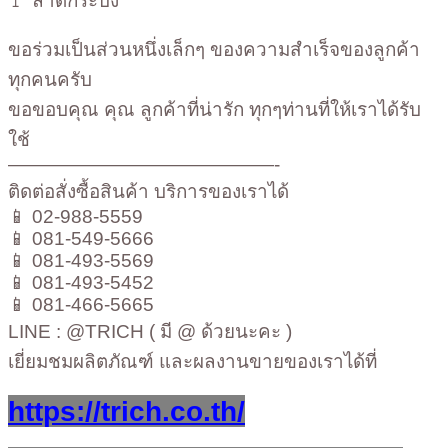
🚩 ลาดกระบัง
ขอร่วมเป็นส่วนหนึ่งเล็กๆ ของความสำเร็จของลูกค้า
ทุกคนครับ
ขอขอบคุณ คุณ ลูกค้าที่น่ารัก ทุกๆท่านที่ให้เราได้รับ
ใช้
——————————————-
ติดต่อสั่งซื้อสินค้า บริการของเราได้
📱 02-988-5559
📱 081-549-5666
📱 081-493-5569
📱 081-493-5452
📱 081-466-5665
LINE : @TRICH ( มี @ ด้วยนะคะ )
เยี่ยมชมผลิตภัณฑ์ และผลงานขายของเราได้ที่
https://trich.co.th/