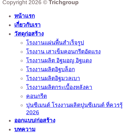
Copyright 2026 ©
Trichgroup
หน้าแรก
เกี่ยวกับเรา
วัสดุก่อสร้าง
โรงงานแผ่นพื้นสำเร็จรูป
โรงงาน เสาเข็มคอนกรีตอัดแรง
โรงงานผลิต อิฐมอญ อิฐแดง
โรงงานผลิตอิฐบล็อก
โรงงานผลิตอิฐมวลเบา
โรงงานผลิตกระเบื้องหลังคา
คอนกรีต
ปูนซีเมนต์ โรงงานผลิตปูนซีเมนต์ ที่ควรรู้
2026
ออกแบบ/ก่อสร้าง
บทความ