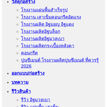
วัสดุก่อสร้าง
โรงงานแผ่นพื้นสำเร็จรูป
โรงงาน เสาเข็มคอนกรีตอัดแรง
โรงงานผลิต อิฐมอญ อิฐแดง
โรงงานผลิตอิฐบล็อก
โรงงานผลิตอิฐมวลเบา
โรงงานผลิตกระเบื้องหลังคา
คอนกรีต
ปูนซีเมนต์ โรงงานผลิตปูนซีเมนต์ ที่ควรรู้
2026
ออกแบบ/ก่อสร้าง
บทความ
รีวิวสินค้า
รีวิว อิฐมวลเบา
รีวิว แผ่นพื้น เสาข็ม