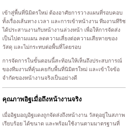
เข้าสู่พื้นที่นิมิตรใหม่ ต้องอาศัยการวางแผนที่รอบคอบ
ทั้งเรื่องเส้นทาง เวลา และการเข้าหน้างาน ทีมงานทีริช
ได้ประสานงานกับหน้างานล่วงหน้า เพื่อให้การจัดส่ง
เป็นไปตามแผน ลดความเสี่ยงต่อความเสียหายของ
วัสดุ และไม่กระทบต่อพื้นที่โดยรอบ
การจัดการในขั้นตอนนี้สะท้อนให้เห็นถึงประสบการณ์
ของทีมงานที่คุ้นเคยกับพื้นที่นิมิตรใหม่ และเข้าใจข้อ
จำกัดของหน้างานจริงเป็นอย่างดี
คุณภาพอิฐเมื่อถึงหน้างานจริง
เมื่ออิฐมอญอิฐแดงถูกจัดส่งถึงหน้างาน วัสดุอยู่ในสภาพ
เรียบร้อย ได้ขนาด และพร้อมใช้งานตามมาตรฐานที่