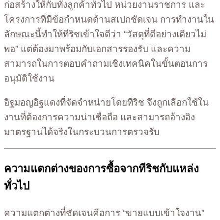
ก่อสร้างให้กับทั้งลูกค้าทั่วไป หน่วยงานราชการ และ
โครงการที่มีข้อกำหนดด้านสเปกชัดเจน การทำงานใน
ลักษณะนี้ทำให้ทีริชเข้าใจดีว่า “วัสดุที่ดีอย่างเดียวไม่
พอ” แต่ต้องมาพร้อมกับเอกสารรองรับ และความ
สามารถในการตอบคำถามเชิงเทคนิคในขั้นตอนการ
อนุมัติใช้งาน
อิฐมอญอิฐแดงที่จัดจำหน่ายโดยทีริช จึงถูกเลือกใช้ใน
งานที่ต้องการความน่าเชื่อถือ และสามารถอ้างอิง
มาตรฐานได้จริงในกระบวนการตรวจรับ
ความแตกต่างของการซื้อจากทีริชกับแหล่ง
ทั่วไป
ความแตกต่างที่ชัดเจนคือการ “ขายแบบเข้าใจงาน”