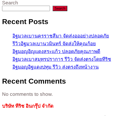
Search
Search
Recent Posts
อิฐมวลเบานครราชสีมา จัดส่งอออย่างปลอดภัย
รีวิวอิฐมวลเบานวมินทร์ จัดส่งให้คุณก้อย
อิฐมอญอิญแดงสระแก้ว ปลอดภัยคุณภาพดี
อิฐมวลเบาสมุทรปราการ รีวิว จัดส่งตรงโดยทีริช
อิฐมอญอิฐแดงปทุม รีวิว ส่งตรงถึงหน้างาน
Recent Comments
No comments to show.
บริษัท ทีริช อินกรุ๊ป จำกัด