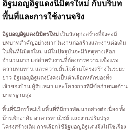
อิฐมอญอิฐแดงนิมิตรใหม่ กับบริบท
พื้นที่และการใช้งานจริง
อิฐมอญอิฐแดงนิมิตรใหม่
เป็นวัสดุก่อสร้างที่ยังคงมี
บทบาทสำคัญอย่างมากในงานก่อสร้างและงานต่อเติม
ในพื้นที่นิมิตรใหม่ แม้ในปัจจุบันจะมีวัสดุทางเลือก
จำนวนมาก แต่สำหรับงานที่ต้องการความแข็งแรง
ความทนทาน และความมั่นใจด้านโครงสร้างในระยะ
ยาว อิฐมอญอิฐแดงยังคงเป็นตัวเลือกหลักของทั้ง
เจ้าของบ้าน ผู้รับเหมา และโครงการที่มีข้อกำหนดด้าน
มาตรฐานสูง
พื้นที่นิมิตรใหม่เป็นพื้นที่ที่มีการพัฒนาอย่างต่อเนื่อง ทั้ง
บ้านพักอาศัย อาคารพาณิชย์ และงานปรับปรุง
โครงสร้างเดิม การเลือกใช้อิฐมอญอิฐแดงจึงไม่ใช่เรื่อง