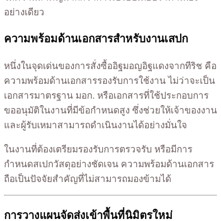
อย่างเดียว
ความพร้อมด้านเอกสารสำหรับงานเสปก
หนึ่งในจุดเด่นของการสั่งซื้ออิฐมอญอิฐแดงจากทีริช คือ
ความพร้อมด้านเอกสารรองรับการใช้งาน ไม่ว่าจะเป็น
เอกสารมาตรฐาน มอก. หรือเอกสารที่ใช้ประกอบการ
ขออนุมัติในงานที่มีข้อกำหนดสูง ซึ่งช่วยให้เจ้าของงาน
และผู้รับเหมาสามารถดำเนินงานได้อย่างมั่นใจ
ในงานที่ต้องเตรียมรองรับการตรวจรับ หรือมีการ
กำหนดสเปกวัสดุอย่างชัดเจน ความพร้อมด้านเอกสาร
ถือเป็นปัจจัยสำคัญที่ไม่สามารถมองข้ามได้
การวางแผนจัดส่งเข้าพื้นที่นิมิตรใหม่