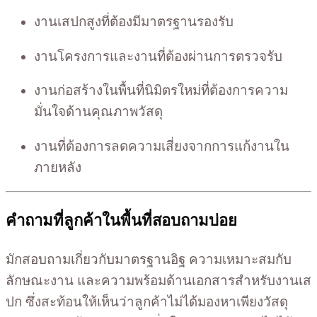
งานเสปกสูงที่ต้องมีมาตรฐานรองรับ
งานโครงการและงานที่ต้องผ่านการตรวจรับ
งานก่อสร้างในพื้นที่นิมิตรใหม่ที่ต้องการความ
มั่นใจด้านคุณภาพวัสดุ
งานที่ต้องการลดความเสี่ยงจากการแก้งานใน
ภายหลัง
คำถามที่ลูกค้าในพื้นที่สอบถามบ่อย
มักสอบถามเกี่ยวกับมาตรฐานอิฐ ความเหมาะสมกับ
ลักษณะงาน และความพร้อมด้านเอกสารสำหรับงานเส
ปก ซึ่งสะท้อนให้เห็นว่าลูกค้าไม่ได้มองหาเพียงวัสดุ