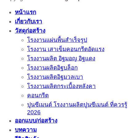
หน้าแรก
เกี่ยวกับเรา
วัสดุก่อสร้าง
โรงงานแผ่นพื้นสำเร็จรูป
โรงงาน เสาเข็มคอนกรีตอัดแรง
โรงงานผลิต อิฐมอญ อิฐแดง
โรงงานผลิตอิฐบล็อก
โรงงานผลิตอิฐมวลเบา
โรงงานผลิตกระเบื้องหลังคา
คอนกรีต
ปูนซีเมนต์ โรงงานผลิตปูนซีเมนต์ ที่ควรรู้
2026
ออกแบบ/ก่อสร้าง
บทความ