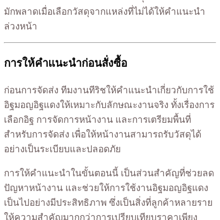
มักพลาดเมื่อเลือกวัสดุจากแหล่งที่ไม่ได้ให้คำแนะนำ
ล่วงหน้า
การให้คำแนะนำก่อนสั่งซื้อ
ก่อนการจัดส่ง ทีมงานทีริชให้คำแนะนำเกี่ยวกับการใช้
อิฐมอญอิฐแดงให้เหมาะกับลักษณะงานจริง ทั้งเรื่องการ
เลือกอิฐ การจัดการหน้างาน และการเตรียมพื้นที่
สำหรับการจัดส่ง เพื่อให้หน้างานสามารถรับวัสดุได้
อย่างเป็นระเบียบและปลอดภัย
การให้คำแนะนำในขั้นตอนนี้ เป็นส่วนสำคัญที่ช่วยลด
ปัญหาหน้างาน และช่วยให้การใช้งานอิฐมอญอิฐแดง
เป็นไปอย่างมีประสิทธิภาพ ซึ่งเป็นสิ่งที่ลูกค้าหลายราย
ให้ความสำคัญมากกว่าการเปรียบเทียบราคาเพียง