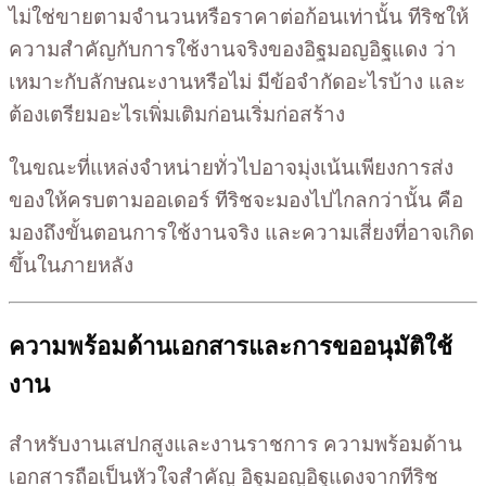
ไม่ใช่ขายตามจำนวนหรือราคาต่อก้อนเท่านั้น ทีริชให้
ความสำคัญกับการใช้งานจริงของอิฐมอญอิฐแดง ว่า
เหมาะกับลักษณะงานหรือไม่ มีข้อจำกัดอะไรบ้าง และ
ต้องเตรียมอะไรเพิ่มเติมก่อนเริ่มก่อสร้าง
ในขณะที่แหล่งจำหน่ายทั่วไปอาจมุ่งเน้นเพียงการส่ง
ของให้ครบตามออเดอร์ ทีริชจะมองไปไกลกว่านั้น คือ
มองถึงขั้นตอนการใช้งานจริง และความเสี่ยงที่อาจเกิด
ขึ้นในภายหลัง
ความพร้อมด้านเอกสารและการขออนุมัติใช้
งาน
สำหรับงานเสปกสูงและงานราชการ ความพร้อมด้าน
เอกสารถือเป็นหัวใจสำคัญ อิฐมอญอิฐแดงจากทีริช