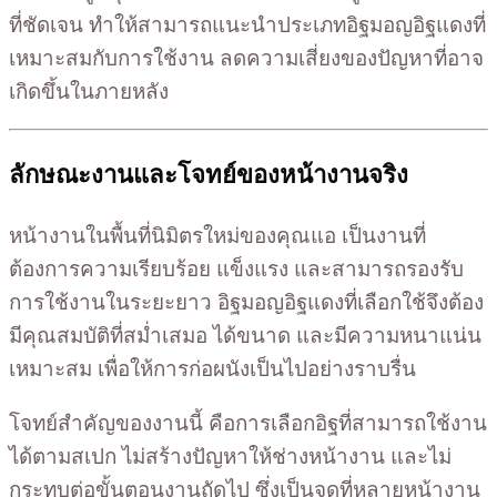
ที่ชัดเจน ทำให้สามารถแนะนำประเภทอิฐมอญอิฐแดงที่
เหมาะสมกับการใช้งาน ลดความเสี่ยงของปัญหาที่อาจ
เกิดขึ้นในภายหลัง
ลักษณะงานและโจทย์ของหน้างานจริง
หน้างานในพื้นที่นิมิตรใหม่ของคุณแอ เป็นงานที่
ต้องการความเรียบร้อย แข็งแรง และสามารถรองรับ
การใช้งานในระยะยาว อิฐมอญอิฐแดงที่เลือกใช้จึงต้อง
มีคุณสมบัติที่สม่ำเสมอ ได้ขนาด และมีความหนาแน่น
เหมาะสม เพื่อให้การก่อผนังเป็นไปอย่างราบรื่น
โจทย์สำคัญของงานนี้ คือการเลือกอิฐที่สามารถใช้งาน
ได้ตามสเปก ไม่สร้างปัญหาให้ช่างหน้างาน และไม่
กระทบต่อขั้นตอนงานถัดไป ซึ่งเป็นจุดที่หลายหน้างาน