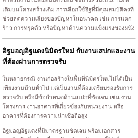
สำหรับงานในพื้นที่นิมิตรใหม่ ซึ่งบางส่วนเป็นงานต่อ
เติมบนโครงสร้างเดิม การเลือกใช้อิฐที่มีคุณสมบัติคงที่
ช่วยลดความเสี่ยงของปัญหาในอนาคต เช่น การแตก
ร้าว การทรุดตัว หรือปัญหาด้านความแข็งแรงของผนัง
อิฐมอญอิฐแดงนิมิตรใหม่ กับงานเสปกและงาน
ที่ต้องผ่านการตรวจรับ
ในหลายกรณี งานก่อสร้างในพื้นที่นิมิตรใหม่ไม่ได้เป็น
เพียงงานบ้านทั่วไป แต่เป็นงานที่ต้องเตรียมรองรับการ
ตรวจรับ หรือมีข้อกำหนดด้านสเปกที่ชัดเจน เช่น งาน
โครงการ งานอาคารที่เกี่ยวข้องกับหน่วยงาน หรือ
อาคารที่ต้องการความน่าเชื่อถือสูง
อิฐมอญอิฐแดงที่มีมาตรฐานชัดเจน พร้อมเอกสาร