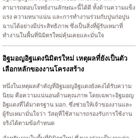
สามารถตอบโจทย์งานลักษณะนี้ได้ดี ทั้งด้านความแข็ง
แรง ความหนาแน่น และการทำงานร่วมกับปูนก่อปูน
ฉาบได้อย่างมีประสิทธิภาพ ซึ่งเป็นสิ่งที่ผู้รับเหมาที่
ทำงานในพื้นที่นิมิตรใหม่คุ้นเคยและมั่นใจ
อิฐมอญอิฐแดงนิมิตรใหม่ เหตุผลที่ยังเป็นตัว
เลือกหลักของงานโครงสร้าง
หนึ่งในเหตุผลสำคัญที่อิฐมอญอิฐแดงยังคงได้รับความ
นิยม คือความแน่นอนด้านคุณภาพ โดยเฉพาะอิฐมอญ
อิฐแดงที่ได้มาตรฐาน มอก. ซึ่งช่วยให้เจ้าของงานและ
ผู้รับเหมามั่นใจว่า วัสดุที่ใช้สามารถรองรับการใช้งาน
จริงได้ตามข้อกำหนด