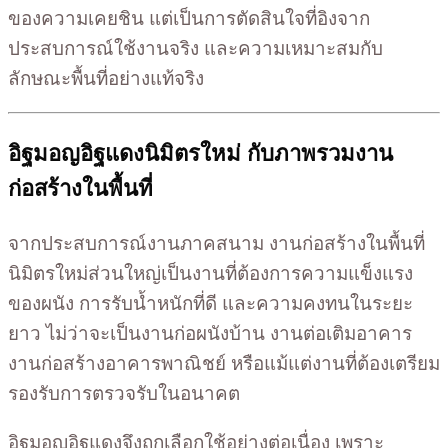
ของความเคยชิน แต่เป็นการตัดสินใจที่อิงจาก
ประสบการณ์ใช้งานจริง และความเหมาะสมกับ
ลักษณะพื้นที่อย่างแท้จริง
อิฐมอญอิฐแดงนิมิตรใหม่ กับภาพรวมงาน
ก่อสร้างในพื้นที่
จากประสบการณ์งานภาคสนาม งานก่อสร้างในพื้นที่
นิมิตรใหม่ส่วนใหญ่เป็นงานที่ต้องการความแข็งแรง
ของผนัง การรับน้ำหนักที่ดี และความคงทนในระยะ
ยาว ไม่ว่าจะเป็นงานก่อผนังบ้าน งานต่อเติมอาคาร
งานก่อสร้างอาคารพาณิชย์ หรือแม้แต่งานที่ต้องเตรียม
รองรับการตรวจรับในอนาคต
อิฐมอญอิฐแดงจึงถูกเลือกใช้อย่างต่อเนื่อง เพราะ