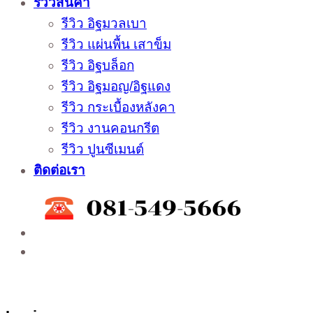
รีวิวสินค้า
รีวิว อิฐมวลเบา
รีวิว แผ่นพื้น เสาข็ม
รีวิว อิฐบล็อก
รีวิว อิฐมอญ/อิฐแดง
รีวิว กระเบื้องหลังคา
รีวิว งานคอนกรีต
รีวิว ปูนซีเมนต์
ติดต่อเรา
ติดต่อสั่งซื้อสินค้าโรงงาน ได้ที่
02-988-5559
,
081-549-5666
,
081-493-5569
,
081-493-
5452
,
081-466-5665