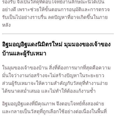
รองรับ จึงเป็นวัสดุที่ตอบโจทย์งานลักษณะนี้ได้เป็น
อย่างดี เพราะช่วยให้ขั้นตอนการอนุมัติและการตรวจ
รับเป็นไปอย่างราบรื่น ลดปัญหาที่อาจเกิดขึ้นในภาย
หลัง
อิฐมอญอิฐแดงนิมิตรใหม่ มุมมองของเจ้าของ
บ้านและผู้รับเหมา
ในมุมของเจ้าของบ้าน สิ่งที่ต้องการมากที่สุดคือความ
มั่นใจว่างานก่อสร้างจะไม่สร้างปัญหาในระยะยาว
ส่วนผู้รับเหมาจะให้ความสำคัญกับวัสดุที่ทำงานง่าย
ได้ขนาดสม่ำเสมอ และไม่ทำให้ต้องแก้งานซ้ำ
อิฐมอญอิฐแดงที่มีคุณภาพ จึงตอบโจทย์ทั้งสองฝ่าย
และกลายเป็นวัสดุที่ถูกเลือกใช้อย่างต่อเนื่องในพื้นที่