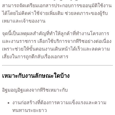
สามารถจัดเตรียมเอกสารประกอบการขออนุมัติใช้งาน
ได้โดยไม่คิดค่าใช้จ่ายเพิ่มเติม ช่วยลดภาระของผู้รับ
เหมาและเจ้าของงาน
จุดนี้เป็นเหตุผลสำคัญที่ทำให้ลูกค้าที่ทำงานโครงการ
และงานราชการ เลือกใช้บริการจากทีริชอย่างต่อเนื่อง
เพราะช่วยให้ขั้นตอนงานเดินหน้าได้เร็วและลดความ
เสี่ยงในการถูกตีกลับเรื่องเอกสาร
เหมาะกับงานลักษณะใดบ้าง
อิฐมอญอิฐแดงจากทีริชเหมาะกับ
งานก่อสร้างที่ต้องการความแข็งแรงและความ
ทนทานระยะยาว