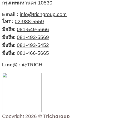
กรุงเทพมหานคร 10530
Email :
info@trichgroup.com
โทร :
02-988-5559
มือถือ:
081-549-5666
มือถือ:
081-493-5569
มือถือ:
081-493-5452
มือถือ:
081-466-5665
Line@ :
@TRICH
Copyright 2026 ©
Trichgroup