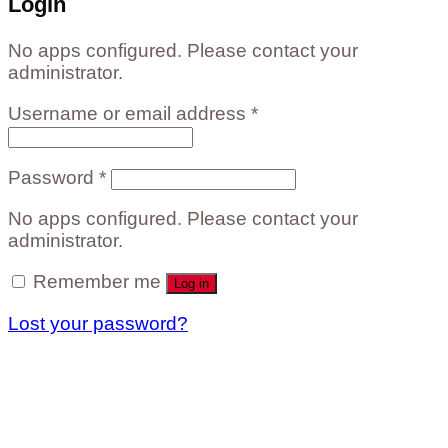
Login
No apps configured. Please contact your
administrator.
Username or email address
*
Password
*
No apps configured. Please contact your
administrator.
Remember me
Log in
Lost your password?