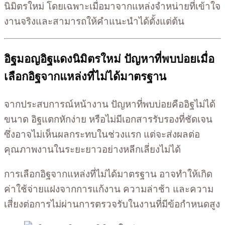
นิมิตรใหม่ โดยเฉพาะเมื่อมาจากแหล่งจำหน่ายที่เข้าใจ
งานจริงและสามารถให้คำแนะนำได้ตั้งแต่ต้น
อิฐมอญอิฐแดงนิมิตรใหม่ ปัญหาที่พบบ่อยเมื่อ
เลือกอิฐจากแหล่งที่ไม่ได้มาตรฐาน
จากประสบการณ์หน้างาน ปัญหาที่พบบ่อยคืออิฐไม่ได้
ขนาด อิฐแตกหักง่าย หรือไม่มีเอกสารรับรองที่ชัดเจน
ซึ่งอาจไม่เห็นผลกระทบในช่วงแรก แต่จะส่งผลต่อ
คุณภาพงานในระยะยาวอย่างหลีกเลี่ยงไม่ได้
การเลือกอิฐจากแหล่งที่ไม่ได้มาตรฐาน อาจทำให้เกิด
ค่าใช้จ่ายแฝงจากการแก้งาน ความล่าช้า และความ
เสี่ยงต่อการไม่ผ่านการตรวจรับในงานที่มีข้อกำหนดสูง