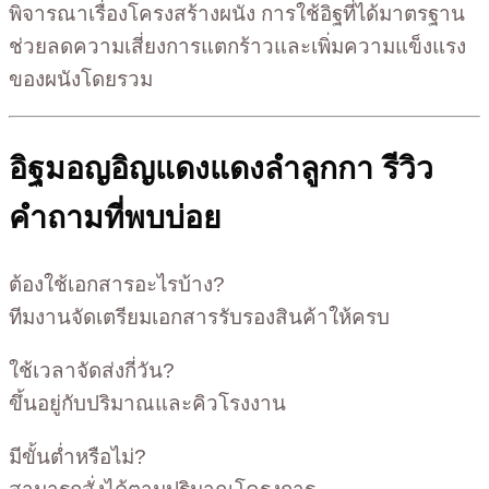
พิจารณาเรื่องโครงสร้างผนัง การใช้อิฐที่ได้มาตรฐาน
ช่วยลดความเสี่ยงการแตกร้าวและเพิ่มความแข็งแรง
ของผนังโดยรวม
อิฐมอญอิญแดงแดงลำลูกกา รีวิว
คำถามที่พบบ่อย
ต้องใช้เอกสารอะไรบ้าง?
ทีมงานจัดเตรียมเอกสารรับรองสินค้าให้ครบ
ใช้เวลาจัดส่งกี่วัน?
ขึ้นอยู่กับปริมาณและคิวโรงงาน
มีขั้นต่ำหรือไม่?