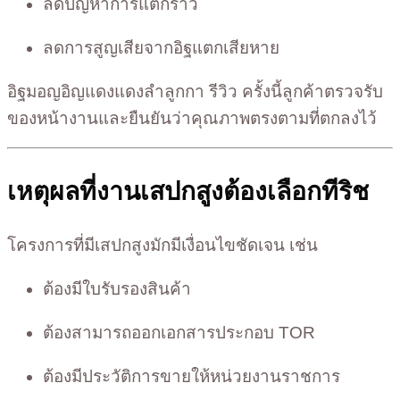
ลดปัญหาการแตกร้าว
ลดการสูญเสียจากอิฐแตกเสียหาย
อิฐมอญอิญแดงแดงลำลูกกา รีวิว ครั้งนี้ลูกค้าตรวจรับ
ของหน้างานและยืนยันว่าคุณภาพตรงตามที่ตกลงไว้
เหตุผลที่งานเสปกสูงต้องเลือกทีริช
โครงการที่มีเสปกสูงมักมีเงื่อนไขชัดเจน เช่น
ต้องมีใบรับรองสินค้า
ต้องสามารถออกเอกสารประกอบ TOR
ต้องมีประวัติการขายให้หน่วยงานราชการ