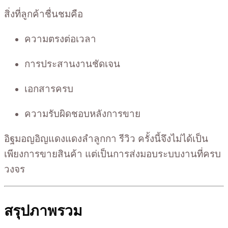
สิ่งที่ลูกค้าชื่นชมคือ
ความตรงต่อเวลา
การประสานงานชัดเจน
เอกสารครบ
ความรับผิดชอบหลังการขาย
อิฐมอญอิญแดงแดงลำลูกกา รีวิว ครั้งนี้จึงไม่ได้เป็น
เพียงการขายสินค้า แต่เป็นการส่งมอบระบบงานที่ครบ
วงจร
สรุปภาพรวม