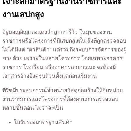
เจาะลึกมาตรฐานงานราชการและ
งานเสปกสูง
อิฐมอญอิญแดงแดงลำลูกกา รีวิว ในมุมของงาน
ราชการหรือโครงการที่มีเสปกสูงนั้น สิ่งที่ถูกตรวจสอบ
ไม่ได้มีแค่ “ตัวสินค้า” แต่รวมถึงระบบการจัดการของผู้
ขายด้วย เพราะในหลายโครงการ โดยเฉพาะอาคาร
ราชการ โรงเรียน หรืออาคารสาธารณะ จะต้องมี
เอกสารอ้างอิงครบถ้วนตั้งแต่ก่อนเริ่มงาน
ทีริชมีประสบการณ์จำหน่ายวัสดุก่อสร้างให้กับหน่วย
งานราชการและโครงการที่ต้องผ่านการตรวจสอบ
หลายขั้นตอน ไม่ว่าจะเป็น
ใบรับรองมาตรฐานสินค้า