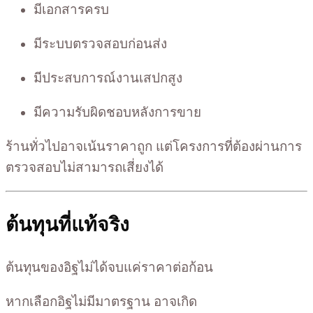
มีเอกสารครบ
มีระบบตรวจสอบก่อนส่ง
มีประสบการณ์งานเสปกสูง
มีความรับผิดชอบหลังการขาย
ร้านทั่วไปอาจเน้นราคาถูก แต่โครงการที่ต้องผ่านการ
ตรวจสอบไม่สามารถเสี่ยงได้
ต้นทุนที่แท้จริง
ต้นทุนของอิฐไม่ได้จบแค่ราคาต่อก้อน
หากเลือกอิฐไม่มีมาตรฐาน อาจเกิด