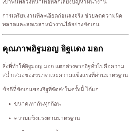
เข้าพื้นที่ล่วงหน้าเพื่อหลีกเลี่ยงปัญหาหน้างาน
การเตรียมงานที่ละเอียดก่อนส่งจริง ช่วยลดความผิด
พลาดและลดเวลาหน้างานได้อย่างชัดเจน
คุณภาพอิฐมอญ อิฐแดง มอก
สิ่งที่ทำให้อิฐมอญ มอก แตกต่างจากอิฐทั่วไปคือความ
สม่ำเสมอของขนาดและความแข็งแรงที่ผ่านมาตรฐาน
ข้อดีที่ชัดเจนของอิฐที่จัดส่งในครั้งนี้ ได้แก่
ขนาดเท่ากันทุกก้อน
ความแข็งแรงตามมาตรฐาน