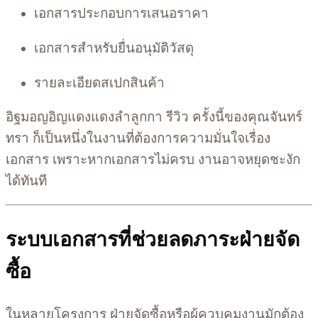
เอกสารประกอบการเสนอราคา
เอกสารสำหรับยื่นอนุมัติวัสดุ
รายละเอียดสเปกสินค้า
อิฐมอญอิญแดงแดงลำลูกกา รีวิว ครั้งนี้ของคุณจันทร์
ทรา ก็เป็นหนึ่งในงานที่ต้องการความมั่นใจเรื่อง
เอกสาร เพราะหากเอกสารไม่ครบ งานอาจหยุดชะงัก
ได้ทันที
ระบบเอกสารที่ช่วยลดภาระฝ่ายจัด
ซื้อ
ในหลายโครงการ ฝ่ายจัดซื้อหรือผู้ควบคุมงานมักต้อง