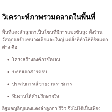
วิเคราะห์ภาพรวมตลาดในพื้นที่
พื้นที่แดงลำลูกกาเป็นโซนที่มีการแข่งขันสูง ทั้งร้าน
วัสดุก่อสร้างขนาดเล็กและใหญ่ แต่สิ่งที่ทำให้ทีริชแตก
ต่าง คือ
โครงสร้างองค์กรชัดเจน
ระบบเอกสารครบ
ประสบการณ์ขายงานราชการ
ทีมงานให้คำปรึกษาจริง
อิฐมอญอิญแดงแดงลำลูกกา รีวิว จึงไม่ได้เป็นเพียง