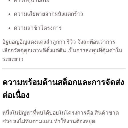
ความเสียหายจากผนังแตกร้าว
ความล่าช้าโครงการ
อิฐมอญอิญแดงแดงลำลูกกา รีวิว จึงสะท้อนว่าการ
เลือกวัสดุคุณภาพดีตั้งแต่ต้น เป็นการลงทุนที่คุ้มค่าใน
ระยะยาว
ความพร้อมด้านสต็อกและการจัดส่ง
ต่อเนื่อง
หนึ่งในปัญหาที่พบได้บ่อยในโครงการคือ สินค้าขาด
ช่วง ส่งไม่ทันตามแผน ทำให้งานต้องหยุด