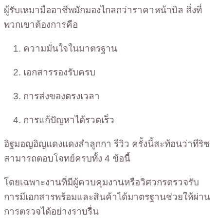
ผู้รับเหมามืออาชีพมักมองไกลกว่าราคาหน้าบิล สิ่งที่
พวกเขาต้องการคือ
ความมั่นใจในมาตรฐาน
เอกสารรองรับครบ
การส่งของตรงเวลา
การแก้ปัญหาได้รวดเร็ว
อิฐมอญอิญแดงแดงลำลูกกา รีวิว ครั้งนี้สะท้อนว่าทีริช
สามารถตอบโจทย์ครบทั้ง 4 ข้อนี้
โดยเฉพาะงานที่มีผู้ควบคุมงานหรือวิศวกรตรวจรับ
การมีเอกสารพร้อมและสินค้าได้มาตรฐานช่วยให้ผ่าน
การตรวจได้อย่างราบรื่น