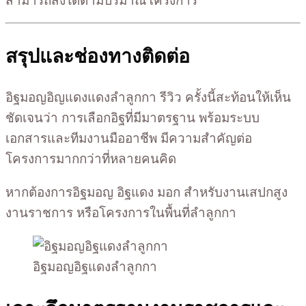
สามารถสั่งได้ตามปริมาณโครงการ
สรุปและช่องทางติดต่อ
อิฐมอญอิญแดงแดงลำลูกกา รีวิว ครั้งนี้สะท้อนให้เห็น
ชัดเจนว่า การเลือกอิฐที่มีมาตรฐาน พร้อมระบบ
เอกสารและทีมงานมืออาชีพ มีความสำคัญต่อ
โครงการมากกว่าที่หลายคนคิด
หากต้องการอิฐมอญ อิฐแดง มอก สำหรับงานเสปกสูง
งานราชการ หรือโครงการในพื้นที่ลำลูกกา
อิฐมอญอิฐแดงลำลูกกา