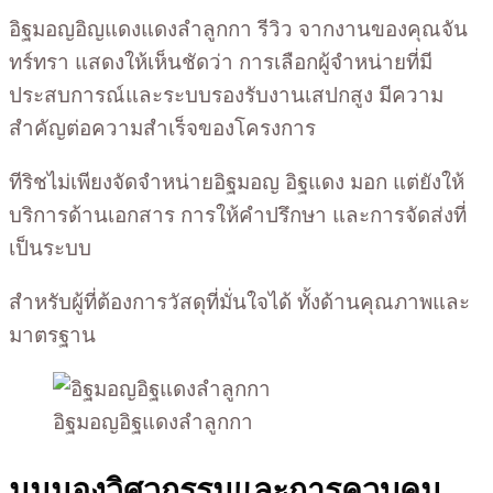
อิฐมอญอิญแดงแดงลำลูกกา รีวิว จากงานของคุณจัน
ทร์ทรา แสดงให้เห็นชัดว่า การเลือกผู้จำหน่ายที่มี
ประสบการณ์และระบบรองรับงานเสปกสูง มีความ
สำคัญต่อความสำเร็จของโครงการ
ทีริชไม่เพียงจัดจำหน่ายอิฐมอญ อิฐแดง มอก แต่ยังให้
บริการด้านเอกสาร การให้คำปรึกษา และการจัดส่งที่
เป็นระบบ
สำหรับผู้ที่ต้องการวัสดุที่มั่นใจได้ ทั้งด้านคุณภาพและ
มาตรฐาน
อิฐมอญอิฐแดงลำลูกกา
มุมมองวิศวกรรมและการควบคุม