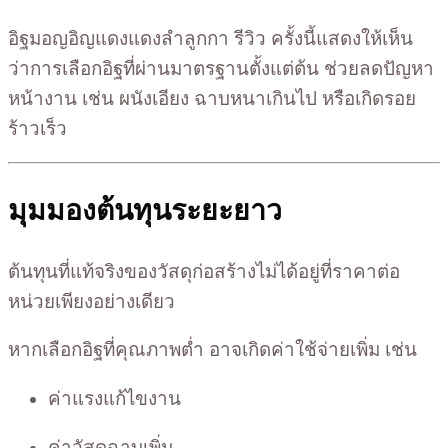
อิฐมอญอิญแดงแดงลำลูกกา รีวิว ครั้งนี้แสดงให้เห็น
ว่าการเลือกอิฐที่ผ่านมาตรฐานตั้งแต่ต้น ช่วยลดปัญหา
หน้างาน เช่น ผนังเอียง ฉาบหนาเกินไป หรือเกิดรอย
ร้าวเร็ว
มุมมองต้นทุนระยะยาว
ต้นทุนที่แท้จริงของวัสดุก่อสร้างไม่ได้อยู่ที่ราคาต่อ
หน่วยเพียงอย่างเดียว
หากเลือกอิฐที่คุณภาพต่ำ อาจเกิดค่าใช้จ่ายเพิ่ม เช่น
ค่าแรงแก้ไขงาน
ค่าวัสดุฉาบเพิ่ม