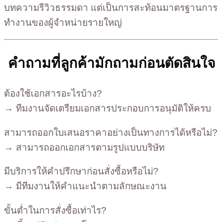
บทความรีวิวธรรมดา แต่เป็นการสะท้อนมาตรฐานการ
ทำงานของผู้จำหน่ายรายใหญ่
คำถามที่ลูกค้ามักถามก่อนตัดสินใจ
ต้องใช้เอกสารอะไรบ้าง?
→ ทีมงานจัดเตรียมเอกสารประกอบการอนุมัติให้ครบ
สามารถออกใบเสนอราคาอย่างเป็นทางการได้หรือไม่?
→ สามารถออกเอกสารตามรูปแบบบริษัท
มีบริการให้คำปรึกษาก่อนสั่งซื้อหรือไม่?
→ มีทีมงานให้คำแนะนำตามลักษณะงาน
ขั้นต่ำในการสั่งซื้อเท่าไร?