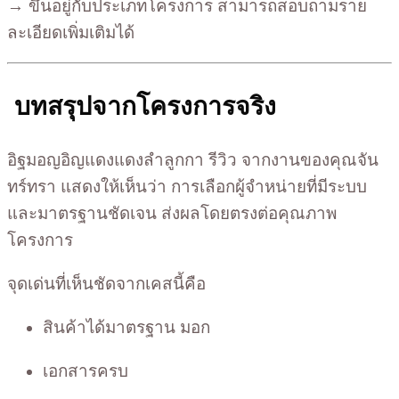
→ ขึ้นอยู่กับประเภทโครงการ สามารถสอบถามราย
ละเอียดเพิ่มเติมได้
บทสรุปจากโครงการจริง
อิฐมอญอิญแดงแดงลำลูกกา รีวิว จากงานของคุณจัน
ทร์ทรา แสดงให้เห็นว่า การเลือกผู้จำหน่ายที่มีระบบ
และมาตรฐานชัดเจน ส่งผลโดยตรงต่อคุณภาพ
โครงการ
จุดเด่นที่เห็นชัดจากเคสนี้คือ
สินค้าได้มาตรฐาน มอก
เอกสารครบ