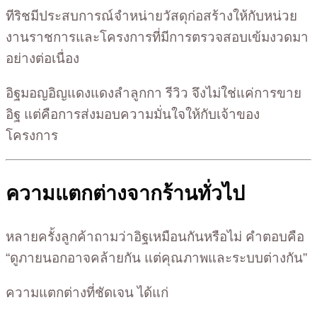
ทีริชมีประสบการณ์จำหน่ายวัสดุก่อสร้างให้กับหน่วย
งานราชการและโครงการที่มีการตรวจสอบเข้มงวดมา
อย่างต่อเนื่อง
อิฐมอญอิญแดงแดงลำลูกกา รีวิว จึงไม่ใช่แค่การขาย
อิฐ แต่คือการส่งมอบความมั่นใจให้กับเจ้าของ
โครงการ
ความแตกต่างจากร้านทั่วไป
หลายครั้งลูกค้าถามว่าอิฐเหมือนกันหรือไม่ คำตอบคือ
“ดูภายนอกอาจคล้ายกัน แต่คุณภาพและระบบต่างกัน”
ความแตกต่างที่ชัดเจน ได้แก่