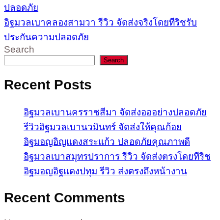
ปลอดภัย
อิฐมวลเบาคลองสามวา รีวิว จัดส่งจริงโดยทีริชรับ
ประกันความปลอดภัย
Search
Search
Recent Posts
อิฐมวลเบานครราชสีมา จัดส่งอออย่างปลอดภัย
รีวิวอิฐมวลเบานวมินทร์ จัดส่งให้คุณก้อย
อิฐมอญอิญแดงสระแก้ว ปลอดภัยคุณภาพดี
อิฐมวลเบาสมุทรปราการ รีวิว จัดส่งตรงโดยทีริช
อิฐมอญอิฐแดงปทุม รีวิว ส่งตรงถึงหน้างาน
Recent Comments