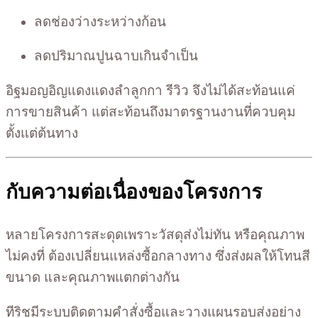
ลดช่องว่างระหว่างก้อน
ลดปริมาณปูนฉาบเกินจำเป็น
อิฐมอญอิญแดงแดงลำลูกกา รีวิว จึงไม่ได้สะท้อนแค่
การขายสินค้า แต่สะท้อนถึงมาตรฐานงานที่ควบคุม
ตั้งแต่ต้นทาง
กับความต่อเนื่องของโครงการ
หลายโครงการสะดุดเพราะวัสดุส่งไม่ทัน หรือคุณภาพ
ไม่คงที่ ต้องเปลี่ยนแหล่งซื้อกลางทาง ซึ่งส่งผลให้โทนสี
ขนาด และคุณภาพแตกต่างกัน
ทีริชมีระบบติดตามคำสั่งซื้อและวางแผนรอบส่งอย่าง