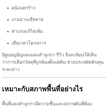
ผนังแตกร้าว
งานฉาบเสียหาย
ค่าแรงแก้ไขเพิ่ม
เสียเวลาโครงการ
อิฐมอญอิญแดงแดงลำลูกกา รีวิว จึงสะท้อนให้เห็น
ว่าการเลือกวัสดุที่ถูกต้องตั้งแต่ต้น ช่วยประหยัดต้นทุน
ระยะยาว
เหมาะกับสภาพพื้นที่อย่างไร
พื้นที่แดงลำลูกกามีความชื้นและสภาพดินที่ต้อง