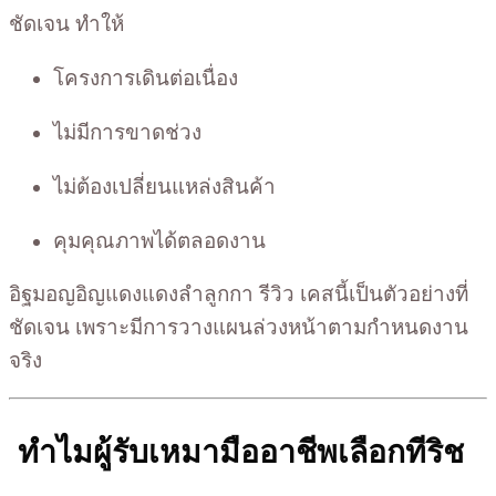
ชัดเจน ทำให้
โครงการเดินต่อเนื่อง
ไม่มีการขาดช่วง
ไม่ต้องเปลี่ยนแหล่งสินค้า
คุมคุณภาพได้ตลอดงาน
อิฐมอญอิญแดงแดงลำลูกกา รีวิว เคสนี้เป็นตัวอย่างที่
ชัดเจน เพราะมีการวางแผนล่วงหน้าตามกำหนดงาน
จริง
ทำไมผู้รับเหมามืออาชีพเลือกทีริช