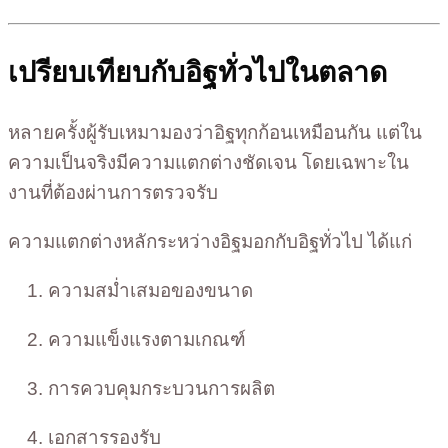
เปรียบเทียบกับอิฐทั่วไปในตลาด
หลายครั้งผู้รับเหมามองว่าอิฐทุกก้อนเหมือนกัน แต่ใน
ความเป็นจริงมีความแตกต่างชัดเจน โดยเฉพาะใน
งานที่ต้องผ่านการตรวจรับ
ความแตกต่างหลักระหว่างอิฐมอกกับอิฐทั่วไป ได้แก่
ความสม่ำเสมอของขนาด
ความแข็งแรงตามเกณฑ์
การควบคุมกระบวนการผลิต
เอกสารรองรับ