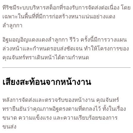
ทีริชมีระบบบริหารสต็อกที่รองรับการจัดส่งต่อเนื่อง โดย
เฉพาะในพื้นที่ที่มีการก่อสร้างหนาแน่นอย่างแดง
ลำลูกกา
อิฐมอญอิญแดงแดงลำลูกกา รีวิว ครั้งนี้มีการวางแผน
ล่วงหน้าและกำหนดรอบส่งชัดเจน ทำให้โครงการของ
คุณจันทร์ทราเดินหน้าได้ตามกำหนด
เสียงสะท้อนจากหน้างาน
หลังการจัดส่งและตรวจรับของหน้างาน คุณจันทร์
ทรายืนยันว่าคุณภาพอิฐตรงตามที่ตกลงไว้ ทั้งในเรื่อง
ขนาด ความแข็งแรง และความเรียบร้อยของการ
ขนส่ง