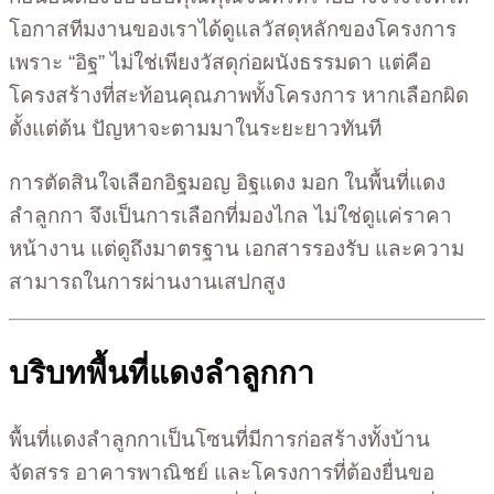
โอกาสทีมงานของเราได้ดูแลวัสดุหลักของโครงการ
เพราะ “อิฐ” ไม่ใช่เพียงวัสดุก่อผนังธรรมดา แต่คือ
โครงสร้างที่สะท้อนคุณภาพทั้งโครงการ หากเลือกผิด
ตั้งแต่ต้น ปัญหาจะตามมาในระยะยาวทันที
การตัดสินใจเลือกอิฐมอญ อิฐแดง มอก ในพื้นที่แดง
ลำลูกกา จึงเป็นการเลือกที่มองไกล ไม่ใช่ดูแค่ราคา
หน้างาน แต่ดูถึงมาตรฐาน เอกสารรองรับ และความ
สามารถในการผ่านงานเสปกสูง
บริบทพื้นที่แดงลำลูกกา
พื้นที่แดงลำลูกกาเป็นโซนที่มีการก่อสร้างทั้งบ้าน
จัดสรร อาคารพาณิชย์ และโครงการที่ต้องยื่นขอ