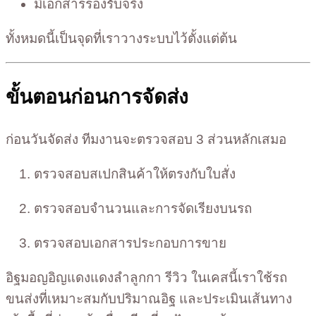
มีเอกสารรองรับจริง
ทั้งหมดนี้เป็นจุดที่เราวางระบบไว้ตั้งแต่ต้น
ขั้นตอนก่อนการจัดส่ง
ก่อนวันจัดส่ง ทีมงานจะตรวจสอบ 3 ส่วนหลักเสมอ
ตรวจสอบสเปกสินค้าให้ตรงกับใบสั่ง
ตรวจสอบจำนวนและการจัดเรียงบนรถ
ตรวจสอบเอกสารประกอบการขาย
อิฐมอญอิญแดงแดงลำลูกกา รีวิว ในเคสนี้เราใช้รถ
ขนส่งที่เหมาะสมกับปริมาณอิฐ และประเมินเส้นทาง