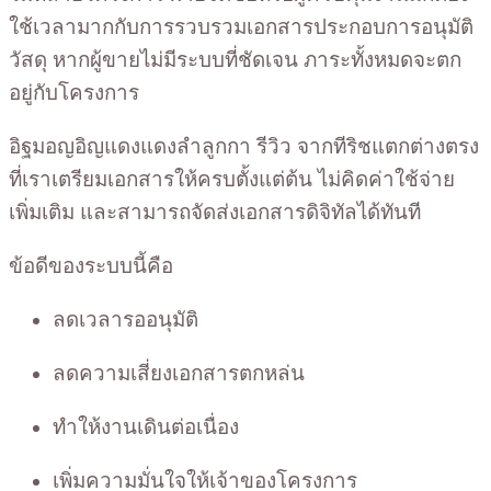
ใช้เวลามากกับการรวบรวมเอกสารประกอบการอนุมัติ
วัสดุ หากผู้ขายไม่มีระบบที่ชัดเจน ภาระทั้งหมดจะตก
อยู่กับโครงการ
อิฐมอญอิญแดงแดงลำลูกกา รีวิว จากทีริชแตกต่างตรง
ที่เราเตรียมเอกสารให้ครบตั้งแต่ต้น ไม่คิดค่าใช้จ่าย
เพิ่มเติม และสามารถจัดส่งเอกสารดิจิทัลได้ทันที
ข้อดีของระบบนี้คือ
ลดเวลารออนุมัติ
ลดความเสี่ยงเอกสารตกหล่น
ทำให้งานเดินต่อเนื่อง
เพิ่มความมั่นใจให้เจ้าของโครงการ