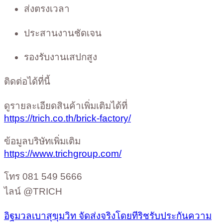
ส่งตรงเวลา
ประสานงานชัดเจน
รองรับงานเสปกสูง
ติดต่อได้ที่นี้
ดูรายละเอียดสินค้าเพิ่มเติมได้ที่
https://trich.co.th/brick-factory/
ข้อมูลบริษัทเพิ่มเติม
https://www.trichgroup.com/
โทร 081 549 5666
ไลน์ @TRICH
อิฐมวลเบาสุขุมวิท จัดส่งจริงโดยทีริชรับประกันความ