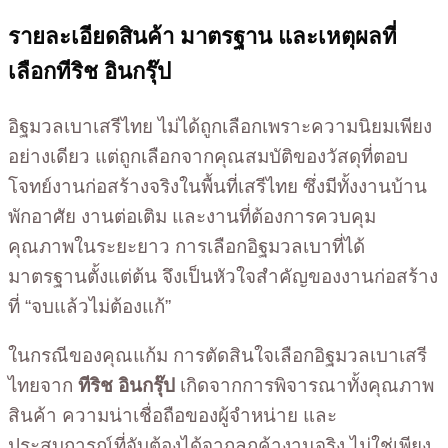
รายละเอียดสินค้า มาตรฐาน และเหตุผลที่
เลือกทีริช อินกรุ๊ป
อิฐมวลเบาเสรีไทย ไม่ได้ถูกเลือกเพราะความนิยมเพียง
อย่างเดียว แต่ถูกเลือกจากคุณสมบัติของวัสดุที่ตอบ
โจทย์งานก่อสร้างจริงในพื้นที่เสรีไทย ซึ่งมีทั้งงานบ้าน
พักอาศัย งานต่อเติม และงานที่ต้องการควบคุม
คุณภาพในระยะยาว การเลือกอิฐมวลเบาที่ได้
มาตรฐานตั้งแต่ต้น จึงเป็นหัวใจสำคัญของงานก่อสร้าง
ที่ “จบแล้วไม่ต้องแก้”
ในกรณีของคุณแก้ม การตัดสินใจเลือกอิฐมวลเบาเสรี
ไทยจาก
ทีริช อินกรุ๊ป
เกิดจากการพิจารณาทั้งคุณภาพ
สินค้า ความน่าเชื่อถือของผู้จำหน่าย และ
ประสบการณ์ที่จับต้องได้จากลูกค้างานจริง ไม่ใช่เพียง