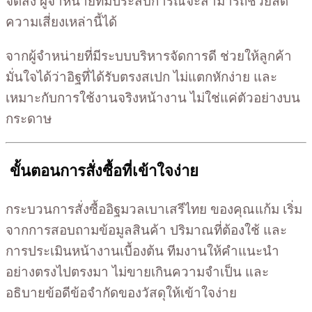
จัดส่ง ผู้จำหน่ายที่มีประสบการณ์จะสามารถช่วยลด
ความเสี่ยงเหล่านี้ได้
จากผู้จำหน่ายที่มีระบบบริหารจัดการดี ช่วยให้ลูกค้า
มั่นใจได้ว่าอิฐที่ได้รับตรงสเปก ไม่แตกหักง่าย และ
เหมาะกับการใช้งานจริงหน้างาน ไม่ใช่แค่ตัวอย่างบน
กระดาษ
ขั้นตอนการสั่งซื้อที่เข้าใจง่าย
กระบวนการสั่งซื้ออิฐมวลเบาเสรีไทย ของคุณแก้ม เริ่ม
จากการสอบถามข้อมูลสินค้า ปริมาณที่ต้องใช้ และ
การประเมินหน้างานเบื้องต้น ทีมงานให้คำแนะนำ
อย่างตรงไปตรงมา ไม่ขายเกินความจำเป็น และ
อธิบายข้อดีข้อจำกัดของวัสดุให้เข้าใจง่าย