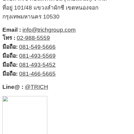
ที่อยู่ 101/48 แขวงลำผักชี เขตหนองจอก
กรุงเทพมหานคร 10530
Email :
info@trichgroup.com
โทร :
02-988-5559
มือถือ:
081-549-5666
มือถือ:
081-493-5569
มือถือ:
081-493-5452
มือถือ:
081-466-5665
Line@ :
@TRICH