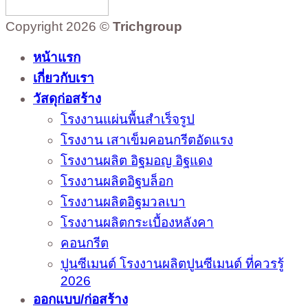
Copyright 2026 ©
Trichgroup
หน้าแรก
เกี่ยวกับเรา
วัสดุก่อสร้าง
โรงงานแผ่นพื้นสำเร็จรูป
โรงงาน เสาเข็มคอนกรีตอัดแรง
โรงงานผลิต อิฐมอญ อิฐแดง
โรงงานผลิตอิฐบล็อก
โรงงานผลิตอิฐมวลเบา
โรงงานผลิตกระเบื้องหลังคา
คอนกรีต
ปูนซีเมนต์ โรงงานผลิตปูนซีเมนต์ ที่ควรรู้
2026
ออกแบบ/ก่อสร้าง