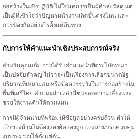
ก่อสร้างในเชิงปฏิบัติ ไม่ใช่แค่การเป็นผู้ค้าส่งวัสดุ แต่
เป็นผู้ที่เข้าใจว่าปัญหาหน้างานเกิดขึ้นตรงไหน และ
ควรป้องกันอย่างไรตั้งแต่ต้นทาง
กับการให้คำแนะนำเชิงประสบการณ์จริง
สำหรับคุณแก้ม การได้รับคำแนะนำที่ตรงไปตรงมา
เป็นปัจจัยสำคัญ ไม่ว่าจะเป็นเรื่องการเลือกขนาดอิฐ
ปริมาณที่เหมาะสม หรือข้อควรระวังในการก่อสร้างใน
พื้นที่เสรีไทย คำแนะนำเหล่านี้ช่วยลดความเสี่ยงและ
ช่วยให้งานเดินได้ตามแผน
การมีผู้จำหน่ายที่พร้อมให้ข้อมูลอย่างครบถ้วน ทำให้
เจ้าของบ้านไม่ต้องลองผิดลองถูก และสามารถควบคุม
งบประมาณได้ตั้งแต่ต้น