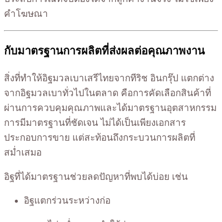
คำโฆษณา
กับมาตรฐานการผลิตที่ส่งผลต่อคุณภาพงาน
สิ่งที่ทำให้อิฐมวลเบาเสรีไทยจากทีริช อินกรุ๊ป แตกต่าง
จากอิฐมวลเบาทั่วไปในตลาด คือการคัดเลือกสินค้าที่
ผ่านการควบคุมคุณภาพและได้มาตรฐานอุตสาหกรรม
การมีมาตรฐานที่ชัดเจน ไม่ได้เป็นเพียงเอกสาร
ประกอบการขาย แต่สะท้อนถึงกระบวนการผลิตที่
สม่ำเสมอ
อิฐที่ได้มาตรฐานช่วยลดปัญหาที่พบได้บ่อย เช่น
อิฐแตกร่วนระหว่างก่อ