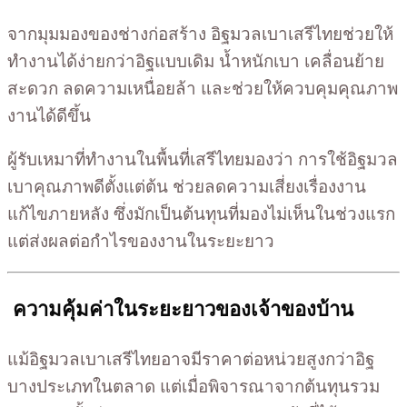
จากมุมมองของช่างก่อสร้าง อิฐมวลเบาเสรีไทยช่วยให้
ทำงานได้ง่ายกว่าอิฐแบบเดิม น้ำหนักเบา เคลื่อนย้าย
สะดวก ลดความเหนื่อยล้า และช่วยให้ควบคุมคุณภาพ
งานได้ดีขึ้น
ผู้รับเหมาที่ทำงานในพื้นที่เสรีไทยมองว่า การใช้อิฐมวล
เบาคุณภาพดีตั้งแต่ต้น ช่วยลดความเสี่ยงเรื่องงาน
แก้ไขภายหลัง ซึ่งมักเป็นต้นทุนที่มองไม่เห็นในช่วงแรก
แต่ส่งผลต่อกำไรของงานในระยะยาว
ความคุ้มค่าในระยะยาวของเจ้าของบ้าน
แม้อิฐมวลเบาเสรีไทยอาจมีราคาต่อหน่วยสูงกว่าอิฐ
บางประเภทในตลาด แต่เมื่อพิจารณาจากต้นทุนรวม