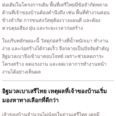
ต่อเติมในโครงการเดิม พื้นที่เสรีไทยมีข้อจำกัดหลาย
ด้านที่เจ้าของบ้านต้องคำนึงถึง เช่น พื้นที่ทำงานค่อน
ข้างจำกัด การขนส่งวัสดุต้องวางแผนดี และต้อง
ควบคุมเสียง ฝุ่น และระยะเวลาก่อสร้าง
ในบริบทลักษณะนี้ วัสดุก่อสร้างที่น้ำหนักเบา ทำงาน
ง่าย และก่อสร้างได้รวดเร็ว จึงกลายเป็นปัจจัยสำคัญ
อิฐมวลเบาจึงเข้ามาตอบโจทย์ เพราะช่วยลดภาระ
โครงสร้าง ลดแรงงาน และลดเวลาการทำงานหน้า
งานได้อย่างเห็นผล
อิฐมวลเบาเสรีไทย เหตุผลที่เจ้าของบ้านเริ่ม
มองหาทางเลือกที่ดีกว่า
เจ้าของบ้านจำนวนไม่น้อยในย่านเสรีไทย เคยมี