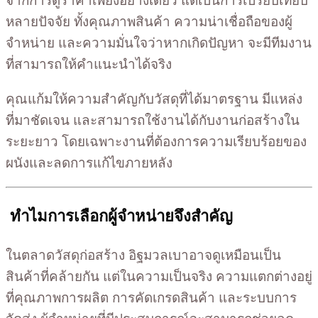
จากการดูราคาเพียงอย่างเดียว แต่เป็นการเปรียบเทียบ
หลายปัจจัย ทั้งคุณภาพสินค้า ความน่าเชื่อถือของผู้
จำหน่าย และความมั่นใจว่าหากเกิดปัญหา จะมีทีมงาน
ที่สามารถให้คำแนะนำได้จริง
คุณแก้มให้ความสำคัญกับวัสดุที่ได้มาตรฐาน มีแหล่ง
ที่มาชัดเจน และสามารถใช้งานได้กับงานก่อสร้างใน
ระยะยาว โดยเฉพาะงานที่ต้องการความเรียบร้อยของ
ผนังและลดการแก้ไขภายหลัง
ทำไมการเลือกผู้จำหน่ายจึงสำคัญ
ในตลาดวัสดุก่อสร้าง อิฐมวลเบาอาจดูเหมือนเป็น
สินค้าที่คล้ายกัน แต่ในความเป็นจริง ความแตกต่างอยู่
ที่คุณภาพการผลิต การคัดเกรดสินค้า และระบบการ