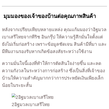
มุมมองของเจ้าของบ้านต่อคุณภาพสินค้า
หลังจากเปรียบเทียบหลายแหล่ง คุณแก้มมองว่าอิฐมวล
เบาเสรีไทยจากทีริช อินกรุ๊ป ให้ความรู้สึกมั่นใจตั้งแต่
ยังไม่เริ่มก่อสร้าง เพราะข้อมูลชัดเจน สินค้ามีที่มา และ
มีทีมงานรองรับหากเกิดข้อสงสัยระหว่างใช้งาน
ความมั่นใจนี้เองที่ทำให้การตัดสินใจง่ายขึ้น และลด
ความกังวลในระหว่างการก่อสร้าง ซึ่งเป็นสิ่งที่เจ้าของ
บ้านให้ความสำคัญมากกว่าการประหยัดเงินเพียงเล็ก
น้อยในระยะสั้น
2อิฐมวลเบาเสรีไทย