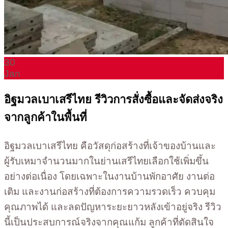
30
Jan
อิฐมวลเบาเสรีไทย รีวิวการสั่งซื้อและจัดส่งจริง
จากลูกค้าในพื้นที่
อิฐมวลเบาเสรีไทย คือวัสดุก่อสร้างที่เจ้าของบ้านและ
ผู้รับเหมาจำนวนมากในย่านเสรีไทยเลือกใช้เพิ่มขึ้น
อย่างต่อเนื่อง โดยเฉพาะในงานบ้านพักอาศัย งานต่อ
เติม และงานก่อสร้างที่ต้องการความรวดเร็ว ควบคุม
คุณภาพได้ และลดปัญหาระยะยาวหลังเข้าอยู่จริง รีวิว
นี้เป็นประสบการณ์จริงจากคุณแก้ม ลูกค้าที่ตัดสินใจ