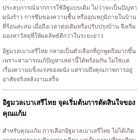
ประสบการณ์จากการใช้อิฐแบบเดิม ไม่ว่าจะเป็นปัญหา
ผนังร้าว การซึมของความชื้น หรืออุณหภูมิภายในบ้าน
ที่ร้อนสะสม เมื่อถึงเวลาต่อเติมหรือปรับปรุงบ้าน จึงเริ่ม
มองหาวัสดุที่ให้ผลลัพธ์ดีกว่าในระยะยาว
อิฐมวลเบาเสรีไทย กลายเป็นตัวเลือกที่ถูกพูดถึงมากขึ้น
เพราะสามารถแก้ปัญหาเหล่านี้ได้พร้อมกัน ไม่ใช่แค่
เรื่องความแข็งแรงของผนัง แต่รวมถึงคุณภาพการอยู่
อาศัยจริงหลังงานเสร็จ
อิฐมวลเบาเสรีไทย จุดเริ่มต้นการตัดสินใจของ
คุณแก้ม
สำหรับคุณแก้ม การเลือกอิฐมวลเบาเสรีไทย ไม่ได้เกิด