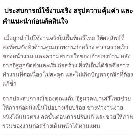
ประสบการณ์ใช้งานจริง สรุปความคุ้มค่า และ
คำแนะนำก่อนตัดสินใจ
เมื่อถูกนำไปใช้งานจริงในพื้นที่เสรีไทย ให้ผลลัพธ์ที่
สะท้อนชัดทั้งด้านคุณภาพงานก่อสร้าง ความรวดเร็ว
ของหน้างาน และความสบายใจของเจ้าของบ้าน หลัง
จากอิฐถูกจัดส่งและเริ่มก่อสร้าง สิ่งที่เห็นได้ชัดคือการ
ทำงานที่ต่อเนื่อง ไม่สะดุด และไม่เกิดปัญหาจุกจิกที่ต้อง
แก้ซ้ำ
จากประสบการณ์ของคุณแก้ม อิฐมวลเบาเสรีไทยช่วย
ให้การก่อผนังเป็นไปอย่างเรียบร้อย ช่างทำงานง่าย
ผนังได้แนวตรง ลดขั้นตอนการปรับแก้ และช่วยให้ภาพ
รวมของงานก่อสร้างเดินหน้าได้ตามแผน