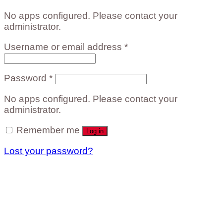
No apps configured. Please contact your
administrator.
Username or email address
*
Password
*
No apps configured. Please contact your
administrator.
Remember me
Log in
Lost your password?