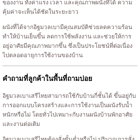
ของงาน ทั้งค่าแรง เวลา และคุณภาพผนังที่ได้ ความ
คุ้มค่าจะเห็นได้ชัดในระยะยาว
ผนังที่ได้จากอิฐมวลเบามีคุณสมบัติช่วยลดความร้อน
ทำให้บ้านเย็นขึ้น ลดการใช้พลังงาน และช่วยให้การ
อยู่อาศัยมีคุณภาพมากขึ้น ซึ่งเป็นประโยชน์ที่ต่อเนื่อง
ไปตลอดอายุการใช้งานของบ้าน
คำถามที่ลูกค้าในพื้นที่ถามบ่อย
อิฐมวลเบาเสรีไทยสามารถใช้กับบ้านกี่ชั้นได้ ขึ้นอยู่กับ
การออกแบบโครงสร้างและการใช้งานเป็นผนังรับน้ำ
หนักหรือไม่ โดยทั่วไปเหมาะกับงานผนังบ้านพักอาศัย
และงานต่อเติม
อิฐมวลเบาเสรีไทยต้องสั่งขั้นต่ำหรือไม่ ปริมาณการสั่ง