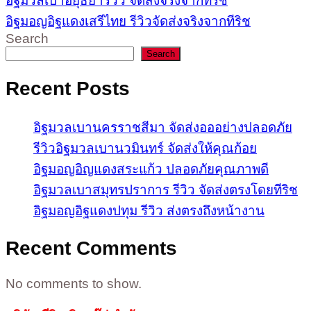
อิฐมวลเบาอยุธยารีวิว จัดส่งจริงจากทีริช
อิฐมอญอิฐแดงเสรีไทย รีวิวจัดส่งจริงจากทีริช
Search
Search
Recent Posts
อิฐมวลเบานครราชสีมา จัดส่งอออย่างปลอดภัย
รีวิวอิฐมวลเบานวมินทร์ จัดส่งให้คุณก้อย
อิฐมอญอิญแดงสระแก้ว ปลอดภัยคุณภาพดี
อิฐมวลเบาสมุทรปราการ รีวิว จัดส่งตรงโดยทีริช
อิฐมอญอิฐแดงปทุม รีวิว ส่งตรงถึงหน้างาน
Recent Comments
No comments to show.