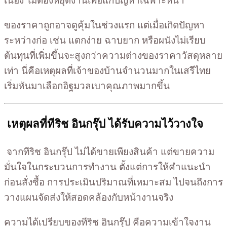
เนื่อง ไม่ต้องหยุดงานเพื่อแก้ปัญหาเฉพาะหน้า
ของราคาถูกอาจดูคุ้มในช่วงแรก แต่เมื่อเกิดปัญหา
ระหว่างก่อ เช่น แตกง่าย ฉาบยาก หรือผนังไม่เรียบ
ต้นทุนที่เพิ่มขึ้นจะสูงกว่าความต่างของราคาวัสดุหลาย
เท่า นี่คือเหตุผลที่เจ้าของบ้านจำนวนมากในเสรีไทย
เริ่มหันมาเลือกอิฐมวลเบาคุณภาพมากขึ้น
เหตุผลที่ทีริช อินกรุ๊ป ได้รับความไว้วางใจ
จากทีริช อินกรุ๊ป ไม่ได้ขายเพียงสินค้า แต่ขายความ
มั่นใจในกระบวนการทำงาน ตั้งแต่การให้คำแนะนำ
ก่อนสั่งซื้อ การประเมินปริมาณที่เหมาะสม ไปจนถึงการ
วางแผนจัดส่งให้สอดคล้องกับหน้างานจริง
ความได้เปรียบของทีริช อินกรุ๊ป คือความเข้าใจงาน