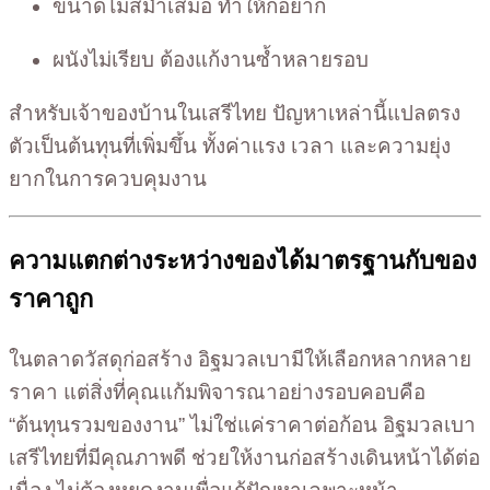
ขนาดไม่สม่ำเสมอ ทำให้ก่อยาก
ผนังไม่เรียบ ต้องแก้งานซ้ำหลายรอบ
สำหรับเจ้าของบ้านในเสรีไทย ปัญหาเหล่านี้แปลตรง
ตัวเป็นต้นทุนที่เพิ่มขึ้น ทั้งค่าแรง เวลา และความยุ่ง
ยากในการควบคุมงาน
ความแตกต่างระหว่างของได้มาตรฐานกับของ
ราคาถูก
ในตลาดวัสดุก่อสร้าง อิฐมวลเบามีให้เลือกหลากหลาย
ราคา แต่สิ่งที่คุณแก้มพิจารณาอย่างรอบคอบคือ
“ต้นทุนรวมของงาน” ไม่ใช่แค่ราคาต่อก้อน อิฐมวลเบา
เสรีไทยที่มีคุณภาพดี ช่วยให้งานก่อสร้างเดินหน้าได้ต่อ