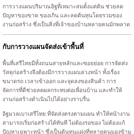
การวางแผนปริมาณอิฐที่เหมาะสมตั้งแต่ต้น ช่วยลด
ปัญหาของขาด ของเกิน และลดต้นทุนโดยรวมของ
งานก่อสร้าง ซึ่งเป็นสิ่งที่เจ้าของบ้านหลายคนมักพลาด
กับการวางแผนจัดส่งเข้าพื้นที่
พื้นที่เสรีไทยมีทั้งถนนสายหลักและซอยย่อย การจัดส่ง
วัสดุก่อสร้างจึงต้องมีการวางแผนล่วงหน้า ทั้งเรื่อง
ขนาดรถ เวลาเข้าออก และจุดลงของสินค้า การ
จัดการที่ดีช่วยลดผลกระทบต่อเพื่อนบ้าน และทำให้
งานก่อสร้างดำเนินไปได้อย่างราบรื่น
อิฐมวลเบาเสรีไทย ที่จัดส่งตรงตามแผน ทำให้หน้างาน
สามารถเริ่มก่อสร้างได้ทันที ไม่ต้องรอของ ไม่ต้องแก้
ปัญหาเฉพาะหน้า ซึ่งเป็นต้นทุนแฝงที่หลายคนมองข้าม