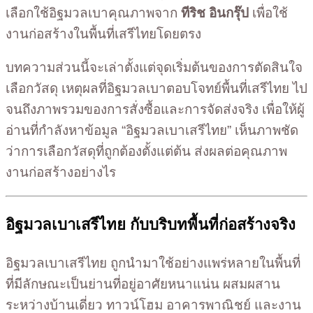
เลือกใช้อิฐมวลเบาคุณภาพจาก
ทีริช อินกรุ๊ป
เพื่อใช้
งานก่อสร้างในพื้นที่เสรีไทยโดยตรง
บทความส่วนนี้จะเล่าตั้งแต่จุดเริ่มต้นของการตัดสินใจ
เลือกวัสดุ เหตุผลที่อิฐมวลเบาตอบโจทย์พื้นที่เสรีไทย ไป
จนถึงภาพรวมของการสั่งซื้อและการจัดส่งจริง เพื่อให้ผู้
อ่านที่กำลังหาข้อมูล “อิฐมวลเบาเสรีไทย” เห็นภาพชัด
ว่าการเลือกวัสดุที่ถูกต้องตั้งแต่ต้น ส่งผลต่อคุณภาพ
งานก่อสร้างอย่างไร
อิฐมวลเบาเสรีไทย กับบริบทพื้นที่ก่อสร้างจริง
อิฐมวลเบาเสรีไทย ถูกนำมาใช้อย่างแพร่หลายในพื้นที่
ที่มีลักษณะเป็นย่านที่อยู่อาศัยหนาแน่น ผสมผสาน
ระหว่างบ้านเดี่ยว ทาวน์โฮม อาคารพาณิชย์ และงาน