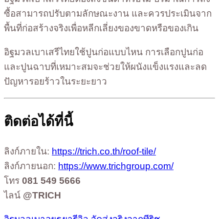
ซื้อสามารถปรับตามลักษณะงาน และควรประเมินจาก
พื้นที่ก่อสร้างจริงเพื่อหลีกเลี่ยงของขาดหรือของเกิน
อิฐมวลเบาเสรีไทยใช้ปูนก่อแบบไหน การเลือกปูนก่อ
และปูนฉาบที่เหมาะสมจะช่วยให้ผนังแข็งแรงและลด
ปัญหารอยร้าวในระยะยาว
ติดต่อได้ที่นี้
ลิงก์ภายใน:
https://trich.co.th/roof-tile/
ลิงก์ภายนอก:
https://www.trichgroup.com/
โทร
081 549 5666
ไลน์
@TRICH