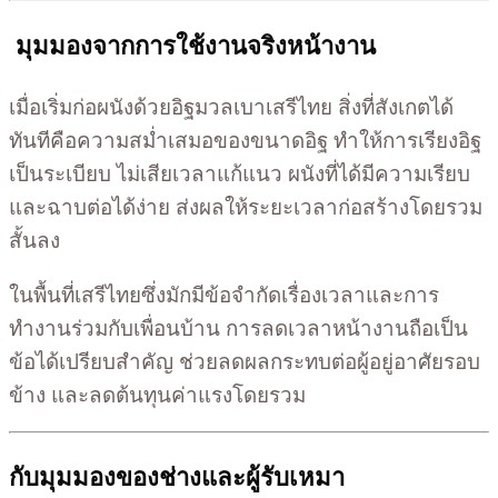
มุมมองจากการใช้งานจริงหน้างาน
เมื่อเริ่มก่อผนังด้วยอิฐมวลเบาเสรีไทย สิ่งที่สังเกตได้
ทันทีคือความสม่ำเสมอของขนาดอิฐ ทำให้การเรียงอิฐ
เป็นระเบียบ ไม่เสียเวลาแก้แนว ผนังที่ได้มีความเรียบ
และฉาบต่อได้ง่าย ส่งผลให้ระยะเวลาก่อสร้างโดยรวม
สั้นลง
ในพื้นที่เสรีไทยซึ่งมักมีข้อจำกัดเรื่องเวลาและการ
ทำงานร่วมกับเพื่อนบ้าน การลดเวลาหน้างานถือเป็น
ข้อได้เปรียบสำคัญ ช่วยลดผลกระทบต่อผู้อยู่อาศัยรอบ
ข้าง และลดต้นทุนค่าแรงโดยรวม
กับมุมมองของช่างและผู้รับเหมา