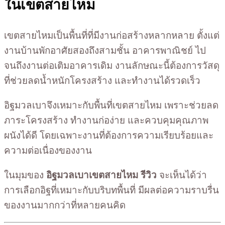
ในเขตสายไหม
เขตสายไหมเป็นพื้นที่ที่มีงานก่อสร้างหลากหลาย ตั้งแต่
งานบ้านพักอาศัยสองถึงสามชั้น อาคารพาณิชย์ ไป
จนถึงงานต่อเติมอาคารเดิม งานลักษณะนี้ต้องการวัสดุ
ที่ช่วยลดน้ำหนักโครงสร้าง และทำงานได้รวดเร็ว
อิฐมวลเบาจึงเหมาะกับพื้นที่เขตสายไหม เพราะช่วยลด
ภาระโครงสร้าง ทำงานก่อง่าย และควบคุมคุณภาพ
ผนังได้ดี โดยเฉพาะงานที่ต้องการความเรียบร้อยและ
ความต่อเนื่องของงาน
ในมุมของ
อิฐมวลเบาเขตสายไหม รีวิว
จะเห็นได้ว่า
การเลือกอิฐที่เหมาะกับบริบทพื้นที่ มีผลต่อความราบรื่น
ของงานมากกว่าที่หลายคนคิด