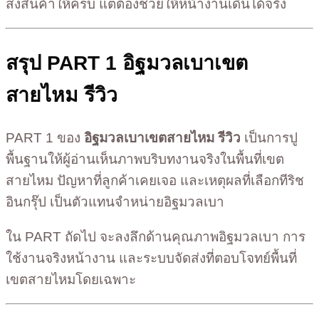
ส่งสินค้าให้ครบ แต่ต้องช่วยให้หน้างานเดินได้จริง
สรุป PART 1 อิฐมวลเบาเขต
สายไหม รีวิว
PART 1 ของ
อิฐมวลเบาเขตสายไหม รีวิว
เป็นการปู
พื้นฐานให้ผู้อ่านเห็นภาพบริบทงานจริงในพื้นที่เขต
สายไหม ปัญหาที่ลูกค้าเคยเจอ และเหตุผลที่เลือกทีริช
อินกรุ๊ป เป็นตัวแทนจำหน่ายอิฐมวลเบา
ใน PART ถัดไป จะลงลึกด้านคุณภาพอิฐมวลเบา การ
ใช้งานจริงหน้างาน และระบบจัดส่งที่ตอบโจทย์พื้นที่
เขตสายไหมโดยเฉพาะ