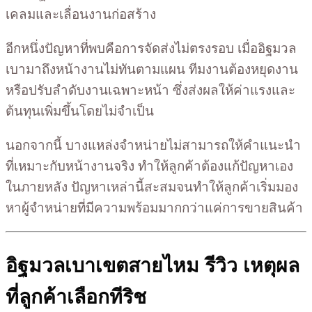
เคลมและเลื่อนงานก่อสร้าง
อีกหนึ่งปัญหาที่พบคือการจัดส่งไม่ตรงรอบ เมื่ออิฐมวล
เบามาถึงหน้างานไม่ทันตามแผน ทีมงานต้องหยุดงาน
หรือปรับลำดับงานเฉพาะหน้า ซึ่งส่งผลให้ค่าแรงและ
ต้นทุนเพิ่มขึ้นโดยไม่จำเป็น
นอกจากนี้ บางแหล่งจำหน่ายไม่สามารถให้คำแนะนำ
ที่เหมาะกับหน้างานจริง ทำให้ลูกค้าต้องแก้ปัญหาเอง
ในภายหลัง ปัญหาเหล่านี้สะสมจนทำให้ลูกค้าเริ่มมอง
หาผู้จำหน่ายที่มีความพร้อมมากกว่าแค่การขายสินค้า
อิฐมวลเบาเขตสายไหม รีวิว เหตุผล
ที่ลูกค้าเลือกทีริช