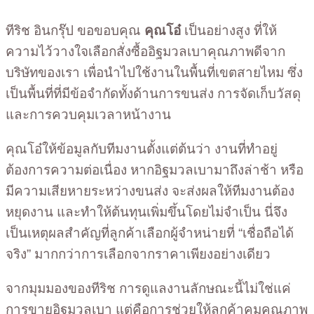
ทีริช อินกรุ๊ป ขอขอบคุณ
คุณโอ๋
เป็นอย่างสูง ที่ให้
ความไว้วางใจเลือกสั่งซื้ออิฐมวลเบาคุณภาพดีจาก
บริษัทของเรา เพื่อนำไปใช้งานในพื้นที่เขตสายไหม ซึ่ง
เป็นพื้นที่ที่มีข้อจำกัดทั้งด้านการขนส่ง การจัดเก็บวัสดุ
และการควบคุมเวลาหน้างาน
คุณโอ๋ให้ข้อมูลกับทีมงานตั้งแต่ต้นว่า งานที่ทำอยู่
ต้องการความต่อเนื่อง หากอิฐมวลเบามาถึงล่าช้า หรือ
มีความเสียหายระหว่างขนส่ง จะส่งผลให้ทีมงานต้อง
หยุดงาน และทำให้ต้นทุนเพิ่มขึ้นโดยไม่จำเป็น นี่จึง
เป็นเหตุผลสำคัญที่ลูกค้าเลือกผู้จำหน่ายที่ “เชื่อถือได้
จริง” มากกว่าการเลือกจากราคาเพียงอย่างเดียว
จากมุมมองของทีริช การดูแลงานลักษณะนี้ไม่ใช่แค่
การขายอิฐมวลเบา แต่คือการช่วยให้ลูกค้าคุมคุณภาพ