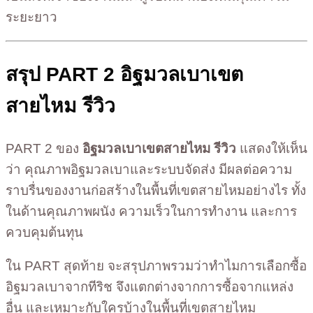
ระยะยาว
สรุป PART 2 อิฐมวลเบาเขต
สายไหม รีวิว
PART 2 ของ
อิฐมวลเบาเขตสายไหม รีวิว
แสดงให้เห็น
ว่า คุณภาพอิฐมวลเบาและระบบจัดส่ง มีผลต่อความ
ราบรื่นของงานก่อสร้างในพื้นที่เขตสายไหมอย่างไร ทั้ง
ในด้านคุณภาพผนัง ความเร็วในการทำงาน และการ
ควบคุมต้นทุน
ใน PART สุดท้าย จะสรุปภาพรวมว่าทำไมการเลือกซื้อ
อิฐมวลเบาจากทีริช จึงแตกต่างจากการซื้อจากแหล่ง
อื่น และเหมาะกับใครบ้างในพื้นที่เขตสายไหม