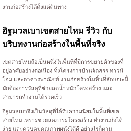
งานก่อสร้างได้ตั้งแต่ต้นทาง
อิฐมวลเบาเขตสายไหม รีวิว กับ
บริบทงานก่อสร้างในพื้นที่จริง
เขตสายไหมถือเป็นหนึ่งในพื้นที่ที่มีการขยายตัวของที่
อยู่อาศัยอย่างต่อเนื่อง ทั้งโครงการบ้านจัดสรร ทาวน์
โฮม และอาคารพาณิชย์ งานก่อสร้างในพื้นที่ลักษณะนี้
มักต้องการวัสดุที่ช่วยลดน้ำหนักโครงสร้าง และ
สามารถทำงานได้รวดเร็ว
อิฐมวลเบาจึงเป็นวัสดุที่ได้รับความนิยมในพื้นที่เขต
สายไหม เพราะช่วยลดภาระโครงสร้าง ทำงานก่อได้
ง่าย และควบคุมคุณภาพผนังได้ดี อย่างไรก็ตาม