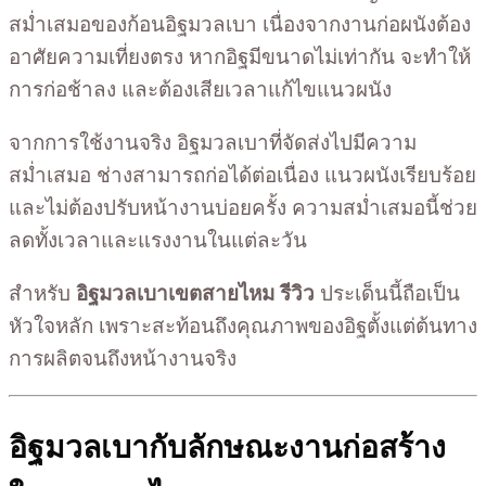
สม่ำเสมอของก้อนอิฐมวลเบา เนื่องจากงานก่อผนังต้อง
อาศัยความเที่ยงตรง หากอิฐมีขนาดไม่เท่ากัน จะทำให้
การก่อช้าลง และต้องเสียเวลาแก้ไขแนวผนัง
จากการใช้งานจริง อิฐมวลเบาที่จัดส่งไปมีความ
สม่ำเสมอ ช่างสามารถก่อได้ต่อเนื่อง แนวผนังเรียบร้อย
และไม่ต้องปรับหน้างานบ่อยครั้ง ความสม่ำเสมอนี้ช่วย
ลดทั้งเวลาและแรงงานในแต่ละวัน
สำหรับ
อิฐมวลเบาเขตสายไหม รีวิว
ประเด็นนี้ถือเป็น
หัวใจหลัก เพราะสะท้อนถึงคุณภาพของอิฐตั้งแต่ต้นทาง
การผลิตจนถึงหน้างานจริง
อิฐมวลเบากับลักษณะงานก่อสร้าง