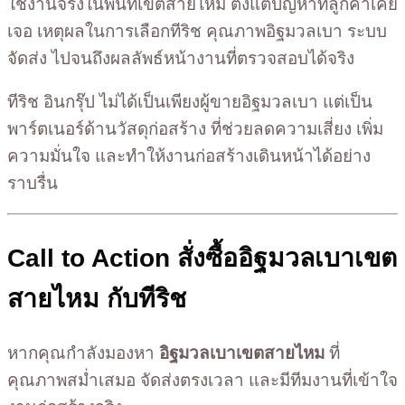
ใช้งานจริงในพื้นที่เขตสายไหม ตั้งแต่ปัญหาที่ลูกค้าเคย
เจอ เหตุผลในการเลือกทีริช คุณภาพอิฐมวลเบา ระบบ
จัดส่ง ไปจนถึงผลลัพธ์หน้างานที่ตรวจสอบได้จริง
ทีริช อินกรุ๊ป ไม่ได้เป็นเพียงผู้ขายอิฐมวลเบา แต่เป็น
พาร์ตเนอร์ด้านวัสดุก่อสร้าง ที่ช่วยลดความเสี่ยง เพิ่ม
ความมั่นใจ และทำให้งานก่อสร้างเดินหน้าได้อย่าง
ราบรื่น
Call to Action สั่งซื้ออิฐมวลเบาเขต
สายไหม กับทีริช
หากคุณกำลังมองหา
อิฐมวลเบาเขตสายไหม
ที่
คุณภาพสม่ำเสมอ จัดส่งตรงเวลา และมีทีมงานที่เข้าใจ