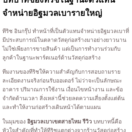
จำหน่ายอิฐมวลเบารายใหญ่
ทีริช อินกรุ๊ป ทำหน้าที่เป็นตัวแทนจำหน่ายอิฐมวลเบาที่
มีประสบการณ์ในตลาดวัสดุก่อสร้างมาอย่างยาวนาน
ไม่ใช่เพียงการขายสินค้า แต่เป็นการทำงานร่วมกับ
ลูกค้าในฐานะพาร์ตเนอร์ด้านวัสดุก่อสร้าง
ทีมงานของทีริชให้ความสำคัญกับการสอบถามราย
ละเอียดงานจริงก่อนรับออเดอร์ ไม่ว่าจะเป็นลักษณะ
อาคาร ปริมาณการใช้งาน เงื่อนไขหน้างาน และข้อ
จำกัดด้านเวลา สิ่งเหล่านี้ช่วยลดความเสี่ยงตั้งแต่ต้น
และทำให้งานก่อสร้างเดินหน้าได้ตามแผน
ในมุมของ
อิฐมวลเบาเขตสายไหม รีวิว
บทบาทนี้คือ
หัวใจสำคัญที่ทำให้ทีริชแตกต่างจากร้านวัสดุก่อสร้าง