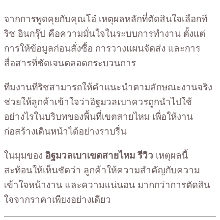
จากการพูดคุยกับคุณโอ๋ เหตุผลหลักที่ตัดสินใจเลือกที
ริช อินกรุ๊ป คือความมั่นใจในระบบการทำงาน ตั้งแต่
การให้ข้อมูลก่อนสั่งซื้อ การวางแผนจัดส่ง และการ
สื่อสารที่ชัดเจนตลอดกระบวนการ
ทีมงานทีริชสามารถให้คำแนะนำตามลักษณะงานจริง
ช่วยให้ลูกค้าเข้าใจว่าอิฐมวลเบาควรถูกนำไปใช้
อย่างไรในบริบทของพื้นที่เขตสายไหม เพื่อให้งาน
ก่อสร้างเดินหน้าได้อย่างราบรื่น
ในมุมของ
อิฐมวลเบาเขตสายไหม รีวิว
เหตุผลนี้
สะท้อนให้เห็นชัดว่า ลูกค้าให้ความสำคัญกับความ
เข้าใจหน้างาน และความแน่นอน มากกว่าการตัดสิน
ใจจากราคาเพียงอย่างเดียว