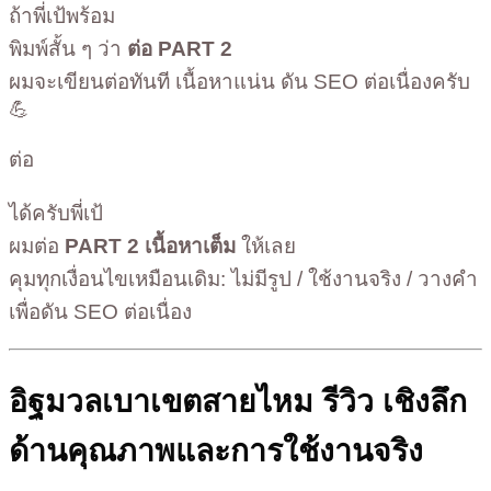
ถ้าพี่เป้พร้อม
พิมพ์สั้น ๆ ว่า
ต่อ PART 2
ผมจะเขียนต่อทันที เนื้อหาแน่น ดัน SEO ต่อเนื่องครับ
💪
ต่อ
ได้ครับพี่เป้
ผมต่อ
PART 2 เนื้อหาเต็ม
ให้เลย
คุมทุกเงื่อนไขเหมือนเดิม: ไม่มีรูป / ใช้งานจริง / วางคำ
เพื่อดัน SEO ต่อเนื่อง
อิฐมวลเบาเขตสายไหม รีวิว เชิงลึก
ด้านคุณภาพและการใช้งานจริง