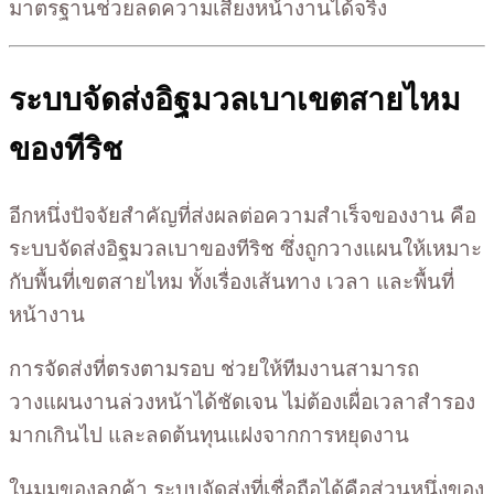
มาตรฐานช่วยลดความเสี่ยงหน้างานได้จริง
ระบบจัดส่งอิฐมวลเบาเขตสายไหม
ของทีริช
อีกหนึ่งปัจจัยสำคัญที่ส่งผลต่อความสำเร็จของงาน คือ
ระบบจัดส่งอิฐมวลเบาของทีริช ซึ่งถูกวางแผนให้เหมาะ
กับพื้นที่เขตสายไหม ทั้งเรื่องเส้นทาง เวลา และพื้นที่
หน้างาน
การจัดส่งที่ตรงตามรอบ ช่วยให้ทีมงานสามารถ
วางแผนงานล่วงหน้าได้ชัดเจน ไม่ต้องเผื่อเวลาสำรอง
มากเกินไป และลดต้นทุนแฝงจากการหยุดงาน
ในมุมของลูกค้า ระบบจัดส่งที่เชื่อถือได้คือส่วนหนึ่งของ