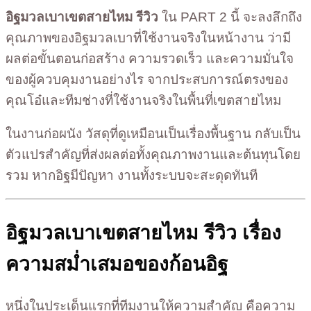
อิฐมวลเบาเขตสายไหม รีวิว
ใน PART 2 นี้ จะลงลึกถึง
คุณภาพของอิฐมวลเบาที่ใช้งานจริงในหน้างาน ว่ามี
ผลต่อขั้นตอนก่อสร้าง ความรวดเร็ว และความมั่นใจ
ของผู้ควบคุมงานอย่างไร จากประสบการณ์ตรงของ
คุณโอ๋และทีมช่างที่ใช้งานจริงในพื้นที่เขตสายไหม
ในงานก่อผนัง วัสดุที่ดูเหมือนเป็นเรื่องพื้นฐาน กลับเป็น
ตัวแปรสำคัญที่ส่งผลต่อทั้งคุณภาพงานและต้นทุนโดย
รวม หากอิฐมีปัญหา งานทั้งระบบจะสะดุดทันที
อิฐมวลเบาเขตสายไหม รีวิว เรื่อง
ความสม่ำเสมอของก้อนอิฐ
หนึ่งในประเด็นแรกที่ทีมงานให้ความสำคัญ คือความ