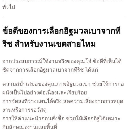
ทั่วไป
ข้อดีของการเลือกอิฐมวลเบาจากที
ริช สำหรับงานเขตสายไหม
จากประสบการณ์ใช้งานจริงของคุณโอ๋ ข้อดีที่เห็นได้
ชัดจากการเลือกอิฐมวลเบาจากทีริช ได้แก่
ความสม่ำเสมอของคุณภาพอิฐมวลเบา ช่วยให้การก่อ
ผนังเป็นไปอย่างต่อเนื่องและเรียบร้อย
การจัดส่งที่วางแผนได้จริง ลดความเสี่ยงจากการหยุด
งานหรือการรอวัสดุ
การให้คำแนะนำก่อนสั่งซื้อ ช่วยให้เลือกอิฐได้เหมาะ
กับลักษณะงานและพื้นที่