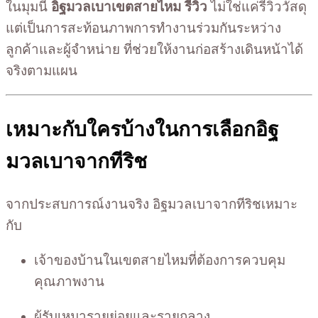
ในมุมนี้
อิฐมวลเบาเขตสายไหม รีวิว
ไม่ใช่แค่รีวิววัสดุ
แต่เป็นการสะท้อนภาพการทำงานร่วมกันระหว่าง
ลูกค้าและผู้จำหน่าย ที่ช่วยให้งานก่อสร้างเดินหน้าได้
จริงตามแผน
เหมาะกับใครบ้างในการเลือกอิฐ
มวลเบาจากทีริช
จากประสบการณ์งานจริง อิฐมวลเบาจากทีริชเหมาะ
กับ
เจ้าของบ้านในเขตสายไหมที่ต้องการควบคุม
คุณภาพงาน
ผู้รับเหมารายย่อยและรายกลาง