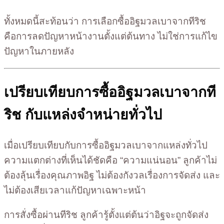
ทั้งหมดนี้สะท้อนว่า การเลือกซื้ออิฐมวลเบาจากทีริช
คือการลดปัญหาหน้างานตั้งแต่ต้นทาง ไม่ใช่การแก้ไข
ปัญหาในภายหลัง
เปรียบเทียบการซื้ออิฐมวลเบาจากที
ริช กับแหล่งจำหน่ายทั่วไป
เมื่อเปรียบเทียบกับการซื้ออิฐมวลเบาจากแหล่งทั่วไป
ความแตกต่างที่เห็นได้ชัดคือ “ความแน่นอน” ลูกค้าไม่
ต้องลุ้นเรื่องคุณภาพอิฐ ไม่ต้องกังวลเรื่องการจัดส่ง และ
ไม่ต้องเสียเวลาแก้ปัญหาเฉพาะหน้า
การสั่งซื้อผ่านทีริช ลูกค้ารู้ตั้งแต่ต้นว่าอิฐจะถูกจัดส่ง