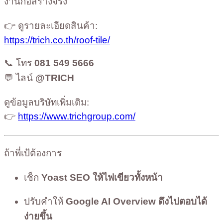
งานก่อสร้างจริง
👉 ดูรายละเอียดสินค้า:
https://trich.co.th/roof-tile/
📞 โทร
081 549 5666
💬 ไลน์
@TRICH
ดูข้อมูลบริษัทเพิ่มเติม:
👉
https://www.trichgroup.com/
ถ้าพี่เป้ต้องการ
เช็ก
Yoast SEO ให้ไฟเขียวทั้งหน้า
ปรับคำให้
Google AI Overview ดึงไปตอบได้
ง่ายขึ้น