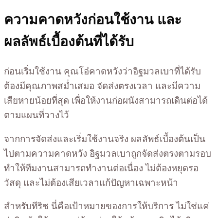
ความคาดหวังก่อนใช้งาน และ
ผลลัพธ์เบื้องต้นที่ได้รับ
ก่อนเริ่มใช้งาน คุณโอ๋คาดหวังว่าอิฐมวลเบาที่ได้รับ
ต้องมีคุณภาพสม่ำเสมอ จัดส่งตรงเวลา และมีความ
เสียหายน้อยที่สุด เพื่อให้งานก่อผนังสามารถเดินต่อได้
ตามแผนที่วางไว้
จากการจัดส่งและเริ่มใช้งานจริง ผลลัพธ์เบื้องต้นเป็น
ไปตามความคาดหวัง อิฐมวลเบาถูกจัดส่งตรงตามรอบ
ทำให้ทีมงานสามารถทำงานต่อเนื่อง ไม่ต้องหยุดรอ
วัสดุ และไม่ต้องเสียเวลาแก้ปัญหาเฉพาะหน้า
สำหรับทีริช นี่คือเป้าหมายของการให้บริการ ไม่ใช่แค่