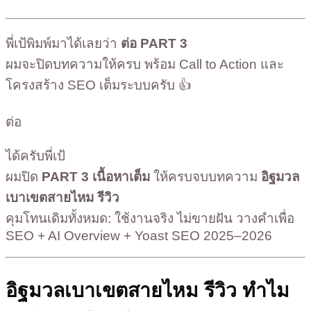
พี่เป้พิมพ์มาได้เลยว่า
ต่อ PART 3
ผมจะปิดบทความให้ครบ พร้อม Call to Action และ
โครงสร้าง SEO เต็มระบบครับ 👍
ต่อ
ได้ครับพี่เป้
ผมปิด
PART 3 เนื้อหาเต็ม
ให้ครบจบบทความ
อิฐมวล
เบาเขตสายไหม รีวิว
คุมโทนเดิมทั้งหมด: ใช้งานจริง ไม่ขายฝัน วางคำเพื่อ
SEO + AI Overview + Yoast SEO 2025–2026
อิฐมวลเบาเขตสายไหม รีวิว ทำไม