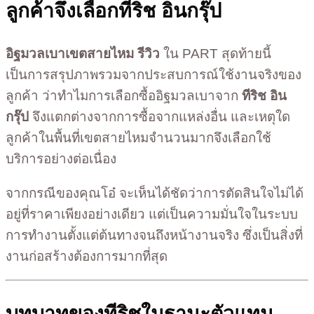
ลูกค้าจึงเลือกทีริช อินกรุ๊ป
อิฐมวลเบาเขตสายไหม รีวิว
ใน PART สุดท้ายนี้
เป็นการสรุปภาพรวมจากประสบการณ์ใช้งานจริงของ
ลูกค้า ว่าทำไมการเลือกซื้ออิฐมวลเบาจาก
ทีริช อิน
กรุ๊ป
จึงแตกต่างจากการซื้อจากแหล่งอื่น และเหตุใด
ลูกค้าในพื้นที่เขตสายไหมจำนวนมากจึงเลือกใช้
บริการอย่างต่อเนื่อง
จากกรณีของคุณโอ๋ จะเห็นได้ชัดว่าการตัดสินใจไม่ได้
อยู่ที่ราคาเพียงอย่างเดียว แต่เป็นความมั่นใจในระบบ
การทำงานตั้งแต่ต้นทางจนถึงหน้างานจริง ซึ่งเป็นสิ่งที่
งานก่อสร้างต้องการมากที่สุด
บทบาทของทีริชในฐานะตัวแทน