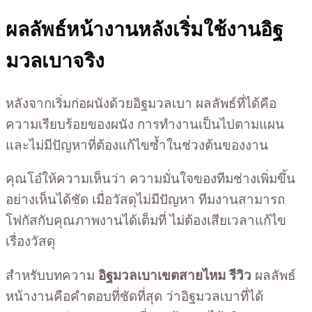
ผลลัพธ์หน้างานหลังเริ่มใช้งานอิฐ
มวลเบาจริง
หลังจากเริ่มก่อผนังด้วยอิฐมวลเบา ผลลัพธ์ที่ได้คือ
ความเรียบร้อยของผนัง การทำงานเป็นไปตามแผน
และไม่มีปัญหาที่ต้องแก้ไขซ้ำในช่วงต้นของงาน
คุณโอ๋ให้ความเห็นว่า ความมั่นใจของทีมช่างเพิ่มขึ้น
อย่างเห็นได้ชัด เมื่อวัสดุไม่มีปัญหา ทีมงานสามารถ
โฟกัสกับคุณภาพงานได้เต็มที่ ไม่ต้องเสียเวลาแก้ไข
เรื่องวัสดุ
สำหรับบทความ
อิฐมวลเบาเขตสายไหม รีวิว
ผลลัพธ์
หน้างานคือคำตอบที่ชัดที่สุด ว่าอิฐมวลเบาที่ได้