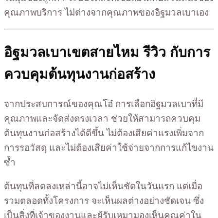
คุณภาพบริการ ไม่ต่างจากคุณภาพของอิฐมวลเบาเอง
อิฐมวลเบาเขตสายไหม รีวิว กับการ
ควบคุมต้นทุนงานก่อสร้าง
จากประสบการณ์ของคุณโอ๋ การเลือกอิฐมวลเบาที่มี
คุณภาพและจัดส่งตรงเวลา ช่วยให้สามารถควบคุม
ต้นทุนงานก่อสร้างได้ดีขึ้น ไม่ต้องเสียค่าแรงเพิ่มจาก
การรอวัสดุ และไม่ต้องเสียค่าใช้จ่ายจากการแก้ไขงาน
ซ้ำ
ต้นทุนที่ลดลงเหล่านี้อาจไม่เห็นชัดในวันแรก แต่เมื่อ
รวมตลอดทั้งโครงการ จะเห็นผลต่างอย่างชัดเจน ซึ่ง
เป็นสิ่งที่เจ้าของงานและผู้รับเหมามองเห็นคุณค่าใน