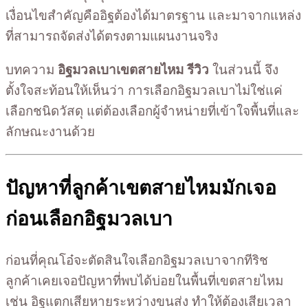
เงื่อนไขสำคัญคืออิฐต้องได้มาตรฐาน และมาจากแหล่ง
ที่สามารถจัดส่งได้ตรงตามแผนงานจริง
บทความ
อิฐมวลเบาเขตสายไหม รีวิว
ในส่วนนี้ จึง
ตั้งใจสะท้อนให้เห็นว่า การเลือกอิฐมวลเบาไม่ใช่แค่
เลือกชนิดวัสดุ แต่ต้องเลือกผู้จำหน่ายที่เข้าใจพื้นที่และ
ลักษณะงานด้วย
ปัญหาที่ลูกค้าเขตสายไหมมักเจอ
ก่อนเลือกอิฐมวลเบา
ก่อนที่คุณโอ๋จะตัดสินใจเลือกอิฐมวลเบาจากทีริช
ลูกค้าเคยเจอปัญหาที่พบได้บ่อยในพื้นที่เขตสายไหม
เช่น อิฐแตกเสียหายระหว่างขนส่ง ทำให้ต้องเสียเวลา