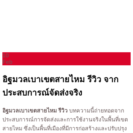
10
Feb
อิฐมวลเบาเขตสายไหม รีวิว จาก
ประสบการณ์จัดส่งจริง
อิฐมวลเบาเขตสายไหม รีวิว
บทความนี้ถ่ายทอดจาก
ประสบการณ์การจัดส่งและการใช้งานจริงในพื้นที่เขต
สายไหม ซึ่งเป็นพื้นที่เมืองที่มีการก่อสร้างและปรับปรุง