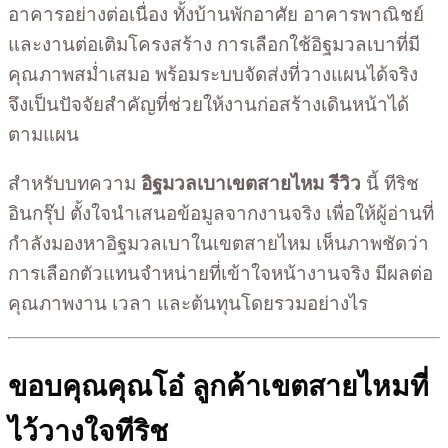
อาคารอย่างต่อเนื่อง ทั้งบ้านพักอาศัย อาคารพาณิชย์
และงานต่อเติมโครงสร้าง การเลือกใช้อิฐมวลเบาที่มี
คุณภาพสม่ำเสมอ พร้อมระบบจัดส่งที่วางแผนได้จริง
จึงเป็นปัจจัยสำคัญที่ช่วยให้งานก่อสร้างเดินหน้าได้
ตามแผน
สำหรับบทความ
อิฐมวลเบาเขตสายไหม รีวิว
นี้ ทีริช
อินกรุ๊ป ตั้งใจนำเสนอข้อมูลจากงานจริง เพื่อให้ผู้อ่านที่
กำลังมองหาอิฐมวลเบาในเขตสายไหม เห็นภาพชัดว่า
การเลือกตัวแทนจำหน่ายที่เข้าใจหน้างานจริง มีผลต่อ
คุณภาพงาน เวลา และต้นทุนโดยรวมอย่างไร
ขอบคุณคุณโอ๋ ลูกค้าเขตสายไหมที่
ไว้วางใจทีริช