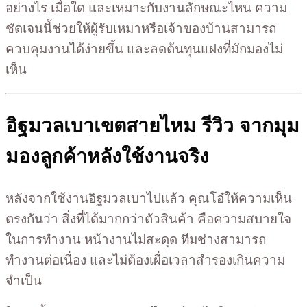
อย่างไร เมื่อใด และเหมาะกับงานลักษณะไหน ความ
ชัดเจนนี้ช่วยให้ผู้รับเหมาหรือเจ้าของบ้านสามารถ
ควบคุมงานได้ง่ายขึ้น และลดต้นทุนแฝงที่มักมองไม่
เห็น
อิฐมวลเบาเขตสายไหม รีวิว จากมุม
มองลูกค้าหลังใช้งานจริง
หลังจากใช้งานอิฐมวลเบาไปแล้ว คุณโอ๋ให้ความเห็น
ตรงกันว่า สิ่งที่ได้มากกว่าตัวสินค้า คือความสบายใจ
ในการทำงาน หน้างานไม่สะดุด ทีมช่างสามารถ
ทำงานต่อเนื่อง และไม่ต้องเผื่อเวลาสำรองเกินความ
จำเป็น