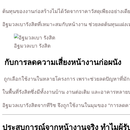
ต้นทุนของงานก่อสร้างไม่ได้วัดจากราคาวัสดุเพียงอย่างเ
อิฐมวลเบารังสิตที่เหมาะสมกับหน้างาน ช่วยลดต้นทุนแฝงเหล่
อิฐมวลเบา รังสิต
กับการลดความเสี่ยงหน้างานก่อผนัง
ถูกเลือกใช้งานในหลายโครงการ เพราะช่วยลดปัญหาที่มักเ
ในพื้นที่รังสิตซึ่งมีทั้งงานบ้าน งานต่อเติม และอาคารหล
อิฐมวลเบารังสิตจากทีริช จึงถูกใช้งานในมุมของ “การลดควา
ประสบการณ์จากหน้างานจริง ทำไมผู้รับ