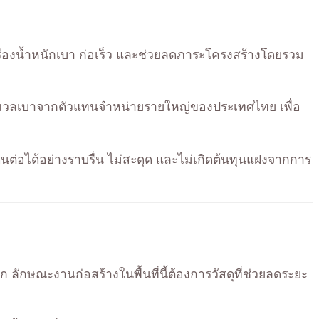
งในเรื่องน้ำหนักเบา ก่อเร็ว และช่วยลดภาระโครงสร้างโดยรวม
อิฐมวลเบาจากตัวแทนจำหน่ายรายใหญ่ของประเทศไทย เพื่อ
งเดินต่อได้อย่างราบรื่น ไม่สะดุด และไม่เกิดต้นทุนแฝงจากการ
ก ลักษณะงานก่อสร้างในพื้นที่นี้ต้องการวัสดุที่ช่วยลดระยะ