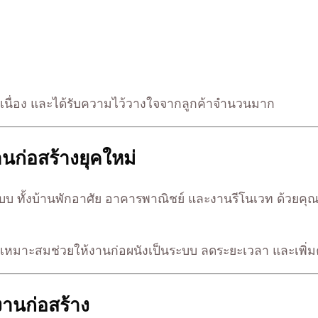
งต่อเนื่อง และได้รับความไว้วางใจจากลูกค้าจำนวนมาก
นก่อสร้างยุคใหม่
บ ทั้งบ้านพักอาศัย อาคารพาณิชย์ และงานรีโนเวท ด้วยคุณ
ลเบาที่เหมาะสมช่วยให้งานก่อผนังเป็นระบบ ลดระยะเวลา และเ
งานก่อสร้าง