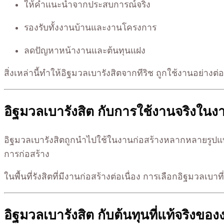
ให้คำแนะนำจากประสบการณ์จริง
รองรับทั้งงานบ้านและงานโครงการ
ลดปัญหาหน้างานและต้นทุนแฝง
สิ่งเหล่านี้ทำให้อิฐมวลเบารังสิตจากทีริช ถูกใช้งานอย่า
อิฐมวลเบารังสิต กับการใช้งานจริงในงา
อิฐมวลเบารังสิตถูกนำไปใช้ในงานก่อสร้างหลากหลายรูปแบ
การก่อสร้าง
ในพื้นที่รังสิตที่มีงานก่อสร้างต่อเนื่อง การเลือกอิฐมว
อิฐมวลเบารังสิต กับต้นทุนที่แท้จริงของ