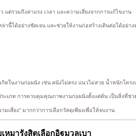
ดียว แต่รวมถึงค่าแรง เวลา และความเสี่ยงจากการแก้ไขงาน
านี้ได้อย่างชัดเจน และช่วยให้งานก่อสร้างเดินต่อได้อย่างม
กิดในงานก่อผนัง เช่น ผนังไม่ตรง แนวไม่สวย น้ำหนักโคร
ายประเภท การควบคุมคุณภาพงานก่อผนังตั้งแต่ต้น เป็นสิ่งที
มเสี่ยง” มากกว่าการเลือกวัสดุเพียงเพื่อให้จบงาน
เหมารังสิตเลือกอิฐมวลเบา