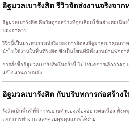
อิฐมวลเบารังสิต รีวิวจัดส่งงานจริงจาก
อิฐมวลเบารังสิต คือวัสดุก่อสร้างที่ถูกเลือกใช้อย่างต่อเนื
ของอาคาร
รีวิวนี้เป็นประสบการณ์จริงของการจัดส่งอิฐมวลเบาคุณภ
นำไปใช้งานในพื้นที่รังสิต ซึ่งเป็นโซนที่มีทั้งงานบ้านพ
การสั่งซื้ออิฐมวลเบารังสิตในครั้งนี้ ไม่ใช่แค่การเลือกวัส
แก้ไขงานภายหลัง
อิฐมวลเบารังสิต กับบริบทการก่อสร้างในพื
รังสิตเป็นพื้นที่ที่มีการขยายตัวของเมืองอย่างต่อเนื่อง ท
เวลาการทำงาน และควบคุมคุณภาพได้ง่าย