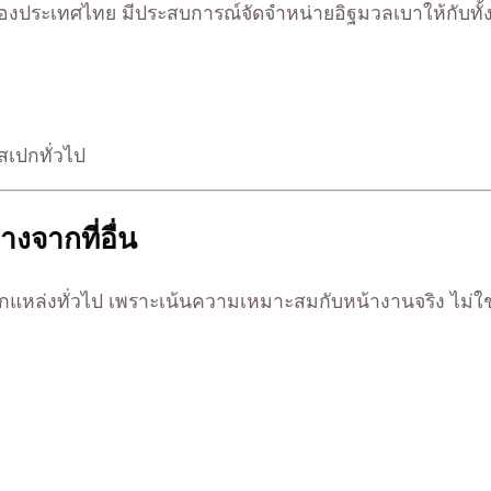
องประเทศไทย มีประสบการณ์จัดจำหน่ายอิฐมวลเบาให้กับทั้
มสเปกทั่วไป
งจากที่อื่น
กแหล่งทั่วไป เพราะเน้นความเหมาะสมกับหน้างานจริง ไม่ใช