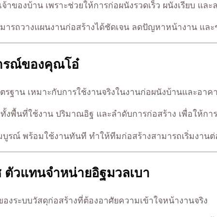
เจ้าของบ้าน เพราะช่วยให้การก่อผนังรวดเร็ว ผนังเรียบ และ
สามารถวางแผนงานก่อสร้างได้ชัดเจน ลดปัญหาหน้างาน และช
การณ์ของคุณโอ๋
พมาตรฐาน เหมาะกับการใช้งานจริงในงานก่อผนังบ้านและอาคา
้งพื้นที่ใช้งาน ปริมาณอิฐ และลำดับการก่อสร้าง เพื่อให้กา
ูรณ์ พร้อมใช้งานทันที ทำให้ทีมก่อสร้างสามารถเริ่มงานต่
ริช ตัวแทนจำหน่ายอิฐมวลเบา
ึ่งของระบบวัสดุก่อสร้างที่ต้องอาศัยความเข้าใจหน้างานจริง