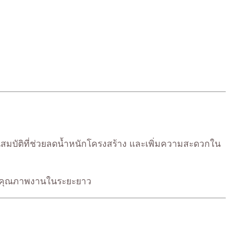
สมบัติที่ช่วยลดน้ำหนักโครงสร้าง และเพิ่มความสะดวกใน
พิ่มคุณภาพงานในระยะยาว