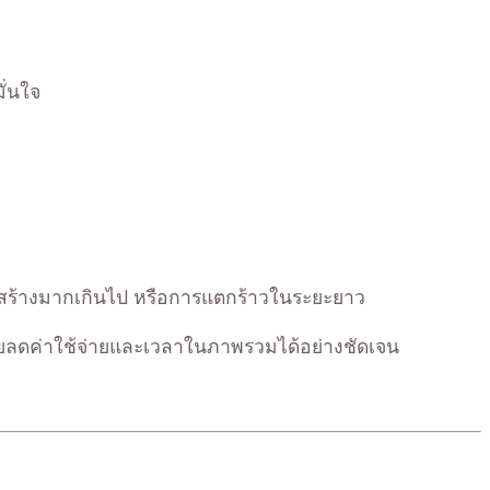
ั่นใจ
งสร้างมากเกินไป หรือการแตกร้าวในระยะยาว
่ช่วยลดค่าใช้จ่ายและเวลาในภาพรวมได้อย่างชัดเจน