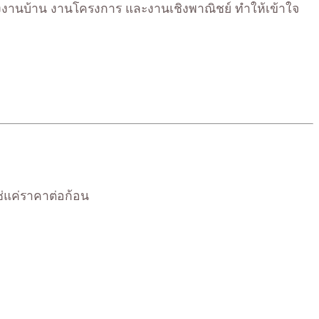
งงานบ้าน งานโครงการ และงานเชิงพาณิชย์ ทำให้เข้าใจ
่แค่ราคาต่อก้อน