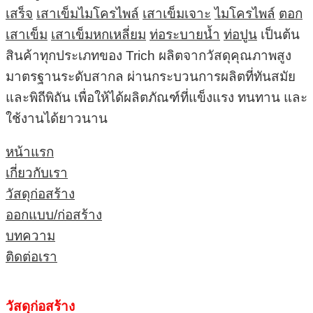
เสร็จ
เสาเข็มไมโครไพล์
เสาเข็มเจาะ
ไมโครไพล์
ตอก
เสาเข็ม
เสาเข็มหกเหลี่ยม
ท่อระบายน้ำ
ท่อปูน
เป็นต้น
สินค้าทุกประเภทของ Trich ผลิตจากวัสดุคุณภาพสูง
มาตรฐานระดับสากล ผ่านกระบวนการผลิตที่ทันสมัย
และพิถีพิถัน เพื่อให้ได้ผลิตภัณฑ์ที่แข็งแรง ทนทาน และ
ใช้งานได้ยาวนาน
หน้าแรก
เกี่ยวกับเรา
วัสดุก่อสร้าง
ออกแบบ/ก่อสร้าง
บทความ
ติดต่อเรา
วัสดุก่อสร้าง