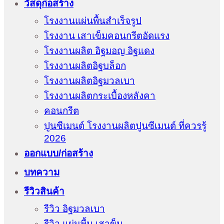
วัสดุก่อสร้าง
โรงงานแผ่นพื้นสำเร็จรูป
โรงงาน เสาเข็มคอนกรีตอัดแรง
โรงงานผลิต อิฐมอญ อิฐแดง
โรงงานผลิตอิฐบล็อก
โรงงานผลิตอิฐมวลเบา
โรงงานผลิตกระเบื้องหลังคา
คอนกรีต
ปูนซีเมนต์ โรงงานผลิตปูนซีเมนต์ ที่ควรรู้
2026
ออกแบบ/ก่อสร้าง
บทความ
รีวิวสินค้า
รีวิว อิฐมวลเบา
รีวิว แผ่นพื้น เสาข็ม