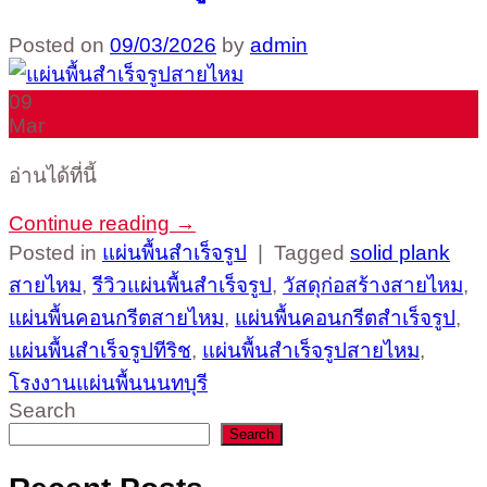
Posted on
09/03/2026
by
admin
09
Mar
อ่านได้ที่นี้
Continue reading
→
Posted in
แผ่นพื้นสำเร็จรูป
|
Tagged
solid plank
สายไหม
,
รีวิวแผ่นพื้นสำเร็จรูป
,
วัสดุก่อสร้างสายไหม
,
แผ่นพื้นคอนกรีตสายไหม
,
แผ่นพื้นคอนกรีตสำเร็จรูป
,
แผ่นพื้นสำเร็จรูปทีริช
,
แผ่นพื้นสำเร็จรูปสายไหม
,
โรงงานแผ่นพื้นนนทบุรี
Search
Search