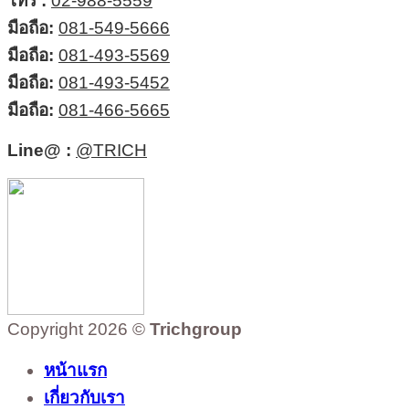
โทร :
02-988-5559
มือถือ:
081-549-5666
มือถือ:
081-493-5569
มือถือ:
081-493-5452
มือถือ:
081-466-5665
Line@ :
@TRICH
Copyright 2026 ©
Trichgroup
หน้าแรก
เกี่ยวกับเรา