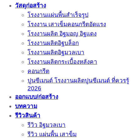
วัสดุก่อสร้าง
โรงงานแผ่นพื้นสำเร็จรูป
โรงงาน เสาเข็มคอนกรีตอัดแรง
โรงงานผลิต อิฐมอญ อิฐแดง
โรงงานผลิตอิฐบล็อก
โรงงานผลิตอิฐมวลเบา
โรงงานผลิตกระเบื้องหลังคา
คอนกรีต
ปูนซีเมนต์ โรงงานผลิตปูนซีเมนต์ ที่ควรรู้
2026
ออกแบบ/ก่อสร้าง
บทความ
รีวิวสินค้า
รีวิว อิฐมวลเบา
รีวิว แผ่นพื้น เสาข็ม