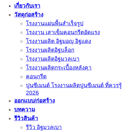
เกี่ยวกับเรา
วัสดุก่อสร้าง
โรงงานแผ่นพื้นสำเร็จรูป
โรงงาน เสาเข็มคอนกรีตอัดแรง
โรงงานผลิต อิฐมอญ อิฐแดง
โรงงานผลิตอิฐบล็อก
โรงงานผลิตอิฐมวลเบา
โรงงานผลิตกระเบื้องหลังคา
คอนกรีต
ปูนซีเมนต์ โรงงานผลิตปูนซีเมนต์ ที่ควรรู้
2026
ออกแบบ/ก่อสร้าง
บทความ
รีวิวสินค้า
รีวิว อิฐมวลเบา