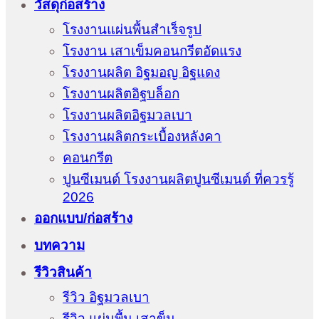
วัสดุก่อสร้าง
โรงงานแผ่นพื้นสำเร็จรูป
โรงงาน เสาเข็มคอนกรีตอัดแรง
โรงงานผลิต อิฐมอญ อิฐแดง
โรงงานผลิตอิฐบล็อก
โรงงานผลิตอิฐมวลเบา
โรงงานผลิตกระเบื้องหลังคา
คอนกรีต
ปูนซีเมนต์ โรงงานผลิตปูนซีเมนต์ ที่ควรรู้
2026
ออกแบบ/ก่อสร้าง
บทความ
รีวิวสินค้า
รีวิว อิฐมวลเบา
รีวิว แผ่นพื้น เสาข็ม