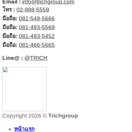
Email :
info@trichgroup.com
โทร :
02-988-5559
มือถือ:
081-549-5666
มือถือ:
081-493-5569
มือถือ:
081-493-5452
มือถือ:
081-466-5665
Line@ :
@TRICH
Copyright 2026 ©
Trichgroup
หน้าแรก