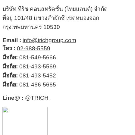
บริษัท ทีริช คอนสทรัคชั่น (ไทยแลนด์) จำกัด
ที่อยู่ 101/48 แขวงลำผักชี เขตหนองจอก
กรุงเทพมหานคร 10530
Email :
info@trichgroup.com
โทร :
02-988-5559
มือถือ:
081-549-5666
มือถือ:
081-493-5569
มือถือ:
081-493-5452
มือถือ:
081-466-5665
Line@ :
@TRICH