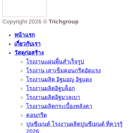
Copyright 2026 ©
Trichgroup
หน้าแรก
เกี่ยวกับเรา
วัสดุก่อสร้าง
โรงงานแผ่นพื้นสำเร็จรูป
โรงงาน เสาเข็มคอนกรีตอัดแรง
โรงงานผลิต อิฐมอญ อิฐแดง
โรงงานผลิตอิฐบล็อก
โรงงานผลิตอิฐมวลเบา
โรงงานผลิตกระเบื้องหลังคา
คอนกรีต
ปูนซีเมนต์ โรงงานผลิตปูนซีเมนต์ ที่ควรรู้
2026