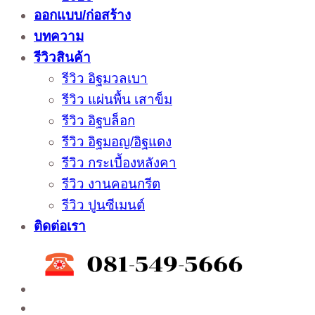
ออกแบบ/ก่อสร้าง
บทความ
รีวิวสินค้า
รีวิว อิฐมวลเบา
รีวิว แผ่นพื้น เสาข็ม
รีวิว อิฐบล็อก
รีวิว อิฐมอญ/อิฐแดง
รีวิว กระเบื้องหลังคา
รีวิว งานคอนกรีต
รีวิว ปูนซีเมนต์
ติดต่อเรา
ติดต่อสั่งซื้อสินค้าโรงงาน ได้ที่
02-988-5559