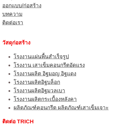
ออกแบบ/ก่อสร้าง
บทความ
ติดต่อเรา
วัสดุก่อสร้าง
โรงงานแผ่นพื้นสำเร็จรูป
โรงงาน เสาเข็มคอนกรีตอัดแรง
โรงงานผลิต อิฐมอญ อิฐแดง
โรงงานผลิตอิฐบล็อก
โรงงานผลิตอิฐมวลเบา
โรงงานผลิตกระเบื้องหลังคา
ผลิตภัณฑ์คอนกรีต ผลิตภัณฑ์เสาเข็มเจาะ
ติดต่อ TRICH