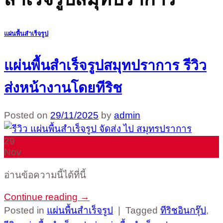
แผ่นพื้นสำเร็จรูป
แผ่นพื้นสำเร็จรูปสมุทปราการ รีวิว
ส่งหน้างานโดยทีริช
Posted on
29/11/2025
by
admin
29
Nov
อ่านข้อความนี้ได้ที่นี้
Continue reading
→
Posted in
แผ่นพื้นสำเร็จรูป
|
Tagged
ทีริชอินกรุ๊ป
,