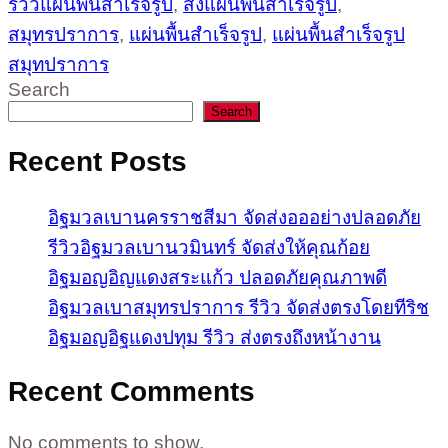
รีวิวแผ่นพื้นสำเร็จรูป
,
ส่งแผ่นพื้นสำเร็จรูป
,
สมุทรปราการ
,
แผ่นพื้นสำเร็จรูป
,
แผ่นพื้นสำเร็จรูป
สมุทปราการ
Search
Search
Recent Posts
อิฐมวลเบานครราชสีมา จัดส่งอออย่างปลอดภัย
รีวิวอิฐมวลเบานวมินทร์ จัดส่งให้คุณก้อย
อิฐมอญอิญแดงสระแก้ว ปลอดภัยคุณภาพดี
อิฐมวลเบาสมุทรปราการ รีวิว จัดส่งตรงโดยทีริช
อิฐมอญอิฐแดงปทุม รีวิว ส่งตรงถึงหน้างาน
Recent Comments
No comments to show.