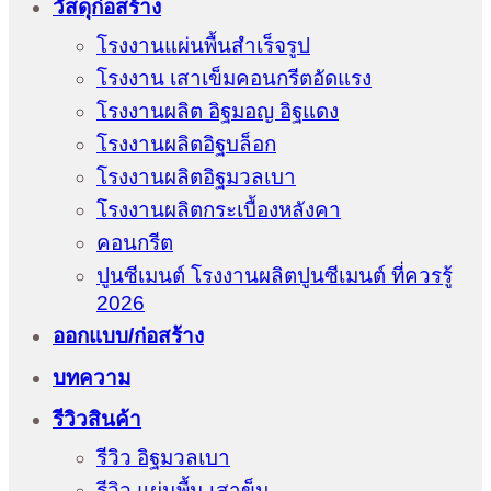
วัสดุก่อสร้าง
โรงงานแผ่นพื้นสำเร็จรูป
โรงงาน เสาเข็มคอนกรีตอัดแรง
โรงงานผลิต อิฐมอญ อิฐแดง
โรงงานผลิตอิฐบล็อก
โรงงานผลิตอิฐมวลเบา
โรงงานผลิตกระเบื้องหลังคา
คอนกรีต
ปูนซีเมนต์ โรงงานผลิตปูนซีเมนต์ ที่ควรรู้
2026
ออกแบบ/ก่อสร้าง
บทความ
รีวิวสินค้า
รีวิว อิฐมวลเบา
รีวิว แผ่นพื้น เสาข็ม