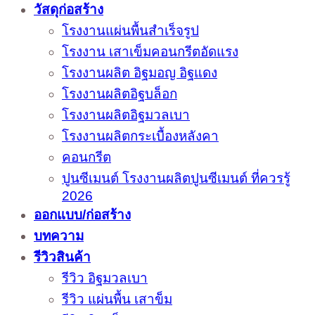
วัสดุก่อสร้าง
โรงงานแผ่นพื้นสำเร็จรูป
โรงงาน เสาเข็มคอนกรีตอัดแรง
โรงงานผลิต อิฐมอญ อิฐแดง
โรงงานผลิตอิฐบล็อก
โรงงานผลิตอิฐมวลเบา
โรงงานผลิตกระเบื้องหลังคา
คอนกรีต
ปูนซีเมนต์ โรงงานผลิตปูนซีเมนต์ ที่ควรรู้
2026
ออกแบบ/ก่อสร้าง
บทความ
รีวิวสินค้า
รีวิว อิฐมวลเบา
รีวิว แผ่นพื้น เสาข็ม