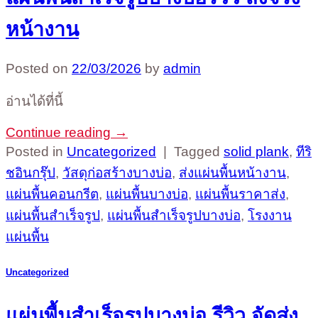
หน้างาน
Posted on
22/03/2026
by
admin
อ่านได้ที่นี้
Continue reading
→
Posted in
Uncategorized
|
Tagged
solid plank
,
ทีริ
ชอินกรุ๊ป
,
วัสดุก่อสร้างบางบ่อ
,
ส่งแผ่นพื้นหน้างาน
,
แผ่นพื้นคอนกรีต
,
แผ่นพื้นบางบ่อ
,
แผ่นพื้นราคาส่ง
,
แผ่นพื้นสำเร็จรูป
,
แผ่นพื้นสำเร็จรูปบางบ่อ
,
โรงงาน
แผ่นพื้น
Uncategorized
แผ่นพื้นสำเร็จรูปบางบ่อ รีวิว จัดส่ง