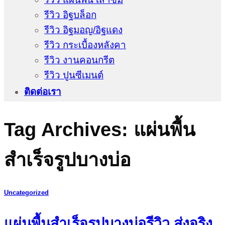
รีวิว อิฐบล็อก
รีวิว อิฐมอญ/อิฐแดง
รีวิว กระเบื้องหลังคา
รีวิว งานคอนกรีต
รีวิว ปูนซีเมนต์
ติดต่อเรา
Tag Archives:
แผ่นพื้น
สำเร็จรูปบางบ่อ
Uncategorized
แผ่นพื้นสำเร็จรูปบางบ่อรีวิว ส่งจริง