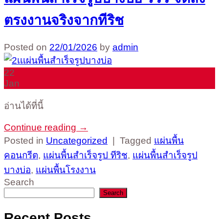
ตรงงานจริงจากทีริช
Posted on
22/01/2026
by
admin
22
Jan
อ่านได้ที่นี้
Continue reading
→
Posted in
Uncategorized
|
Tagged
แผ่นพื้น
คอนกรีต
,
แผ่นพื้นสำเร็จรูป ทีริช
,
แผ่นพื้นสำเร็จรูป
บางบ่อ
,
แผ่นพื้นโรงงาน
Search
Search
Recent Posts