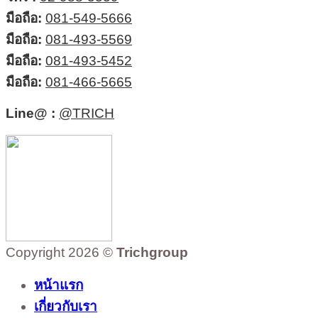
มือถือ:
081-549-5666
มือถือ:
081-493-5569
มือถือ:
081-493-5452
มือถือ:
081-466-5665
Line@ :
@TRICH
Copyright 2026 ©
Trichgroup
หน้าแรก
เกี่ยวกับเรา