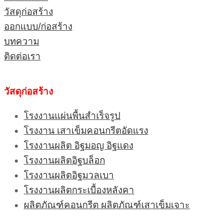
วัสดุก่อสร้าง
ออกแบบ/ก่อสร้าง
บทความ
ติดต่อเรา
วัสดุก่อสร้าง
โรงงานแผ่นพื้นสำเร็จรูป
โรงงาน เสาเข็มคอนกรีตอัดแรง
โรงงานผลิต อิฐมอญ อิฐแดง
โรงงานผลิตอิฐบล็อก
โรงงานผลิตอิฐมวลเบา
โรงงานผลิตกระเบื้องหลังคา
ผลิตภัณฑ์คอนกรีต ผลิตภัณฑ์เสาเข็มเจาะ