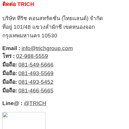
ติดต่อ TRICH
บริษัท ทีริช คอนสทรัคชั่น (ไทยแลนด์) จำกัด
ที่อยู่ 101/48 แขวงลำผักชี เขตหนองจอก
กรุงเทพมหานคร 10530
Email :
info@trichgroup.com
โทร :
02-988-5559
มือถือ:
081-549-5666
มือถือ:
081-493-5569
มือถือ:
081-493-5452
มือถือ:
081-466-5665
Line@ :
@TRICH