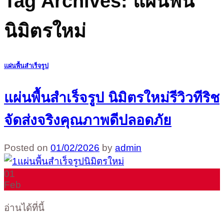
Tag Archives:
แผ่นพื้น
นิมิตรใหม่
แผ่นพื้นสำเร็จรูป
แผ่นพื้นสำเร็จรูป นิมิตรใหม่รีวิวทีริช
จัดส่งจริงคุณภาพดีปลอดภัย
Posted on
01/02/2026
by
admin
01
Feb
อ่านได้ที่นี้