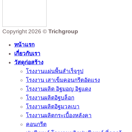
Copyright 2026 ©
Trichgroup
หน้าแรก
เกี่ยวกับเรา
วัสดุก่อสร้าง
โรงงานแผ่นพื้นสำเร็จรูป
โรงงาน เสาเข็มคอนกรีตอัดแรง
โรงงานผลิต อิฐมอญ อิฐแดง
โรงงานผลิตอิฐบล็อก
โรงงานผลิตอิฐมวลเบา
โรงงานผลิตกระเบื้องหลังคา
คอนกรีต