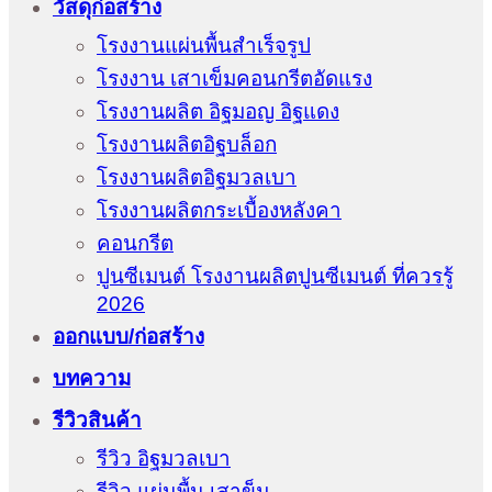
วัสดุก่อสร้าง
โรงงานแผ่นพื้นสำเร็จรูป
โรงงาน เสาเข็มคอนกรีตอัดแรง
โรงงานผลิต อิฐมอญ อิฐแดง
โรงงานผลิตอิฐบล็อก
โรงงานผลิตอิฐมวลเบา
โรงงานผลิตกระเบื้องหลังคา
คอนกรีต
ปูนซีเมนต์ โรงงานผลิตปูนซีเมนต์ ที่ควรรู้
2026
ออกแบบ/ก่อสร้าง
บทความ
รีวิวสินค้า
รีวิว อิฐมวลเบา
รีวิว แผ่นพื้น เสาข็ม