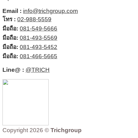
Email :
info@trichgroup.com
โทร :
02-988-5559
มือถือ:
081-549-5666
มือถือ:
081-493-5569
มือถือ:
081-493-5452
มือถือ:
081-466-5665
Line@ :
@TRICH
Copyright 2026 ©
Trichgroup