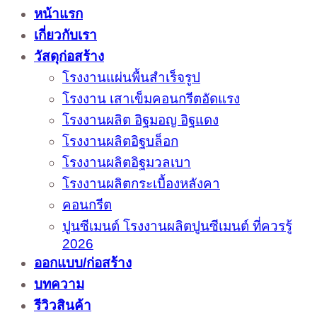
หน้าแรก
เกี่ยวกับเรา
วัสดุก่อสร้าง
โรงงานแผ่นพื้นสำเร็จรูป
โรงงาน เสาเข็มคอนกรีตอัดแรง
โรงงานผลิต อิฐมอญ อิฐแดง
โรงงานผลิตอิฐบล็อก
โรงงานผลิตอิฐมวลเบา
โรงงานผลิตกระเบื้องหลังคา
คอนกรีต
ปูนซีเมนต์ โรงงานผลิตปูนซีเมนต์ ที่ควรรู้
2026
ออกแบบ/ก่อสร้าง
บทความ
รีวิวสินค้า