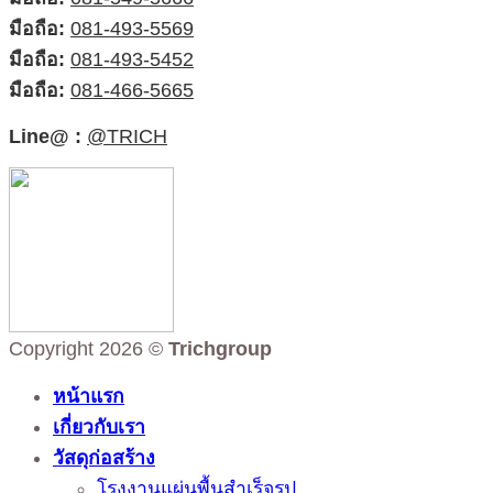
มือถือ:
081-493-5569
มือถือ:
081-493-5452
มือถือ:
081-466-5665
Line@ :
@TRICH
Copyright 2026 ©
Trichgroup
หน้าแรก
เกี่ยวกับเรา
วัสดุก่อสร้าง
โรงงานแผ่นพื้นสำเร็จรูป