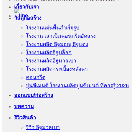
เกี่ยวกับเรา
วัสดุก่อสร้าง
โรงงานแผ่นพื้นสำเร็จรูป
โรงงาน เสาเข็มคอนกรีตอัดแรง
โรงงานผลิต อิฐมอญ อิฐแดง
โรงงานผลิตอิฐบล็อก
โรงงานผลิตอิฐมวลเบา
โรงงานผลิตกระเบื้องหลังคา
คอนกรีต
ปูนซีเมนต์ โรงงานผลิตปูนซีเมนต์ ที่ควรรู้ 2026
ออกแบบ/ก่อสร้าง
บทความ
รีวิวสินค้า
รีวิว อิฐมวลเบา