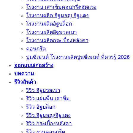
โรงงาน เสาเข็มคอนกรีตอัดแรง
โรงงานผลิต อิฐมอญ อิฐแดง
โรงงานผลิตอิฐบล็อก
โรงงานผลิตอิฐมวลเบา
โรงงานผลิตกระเบื้องหลังคา
คอนกรีต
ปูนซีเมนต์ โรงงานผลิตปูนซีเมนต์ ที่ควรรู้ 2026
ออกแบบ/ก่อสร้าง
บทความ
รีวิวสินค้า
รีวิว อิฐมวลเบา
รีวิว แผ่นพื้น เสาข็ม
รีวิว อิฐบล็อก
รีวิว อิฐมอญ/อิฐแดง
รีวิว กระเบื้องหลังคา
รีวิว งานคอนกรีต