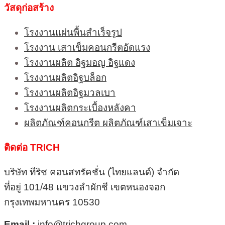
วัสดุก่อสร้าง
โรงงานแผ่นพื้นสำเร็จรูป
โรงงาน เสาเข็มคอนกรีตอัดแรง
โรงงานผลิต อิฐมอญ อิฐแดง
โรงงานผลิตอิฐบล็อก
โรงงานผลิตอิฐมวลเบา
โรงงานผลิตกระเบื้องหลังคา
ผลิตภัณฑ์คอนกรีต ผลิตภัณฑ์เสาเข็มเจาะ
ติดต่อ TRICH
บริษัท ทีริช คอนสทรัคชั่น (ไทยแลนด์) จำกัด
ที่อยู่ 101/48 แขวงลำผักชี เขตหนองจอก
กรุงเทพมหานคร 10530
Email :
info@trichgroup.com