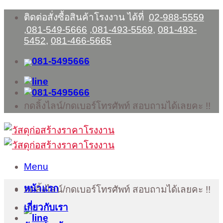
Skip
ติดต่อสั่งซื้อสินค้าโรงงาน ได้ที่
02-988-5559
to
,
081-549-5666
,
081-493-5569
,
081-493-
content
5452
,
081-466-5665
กดลิ้งไลน์/กดเบอร์โทรศัพท์ สอบถามได้เลยคะ !!
Menu
หน้าแรก
กดลิ้งไลน์/กดเบอร์โทรศัพท์ สอบถามได้เลยคะ !!
เกี่ยวกับเรา