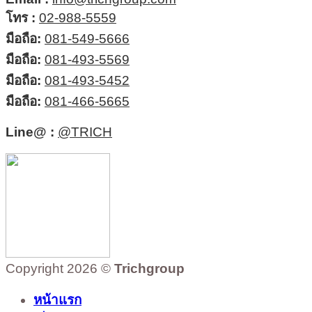
โทร :
02-988-5559
มือถือ:
081-549-5666
มือถือ:
081-493-5569
มือถือ:
081-493-5452
มือถือ:
081-466-5665
Line@ :
@TRICH
Copyright 2026 ©
Trichgroup
หน้าแรก